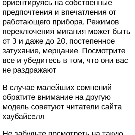
ориентируясь на собственные
предпочтения и впечатления от
работающего прибора. Режимов
переключения мигания может быть
от 3 и даже до 20, постепенное
затухание, мерцание. Посмотрите
все и убедитесь в том, что они вас
не раздражают
В случае малейших сомнений
обратите внимание на другую
модель советуют читатели сайта
хаубайсeлл
Не забудьте посмотреть на такую,