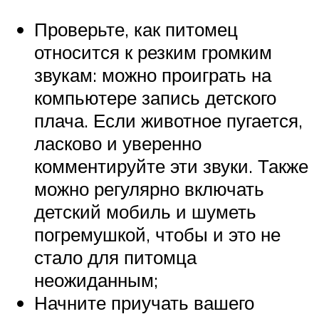
Проверьте, как питомец
относится к резким громким
звукам: можно проиграть на
компьютере запись детского
плача. Если животное пугается,
ласково и уверенно
комментируйте эти звуки. Также
можно регулярно включать
детский мобиль и шуметь
погремушкой, чтобы и это не
стало для питомца
неожиданным;
Начните приучать вашего