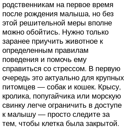
родственникам на первое время
после рождения малыша, но без
этой решительной меры вполне
можно обойтись. Нужно только
заранее приучить животное к
определенным правилам
поведения и помочь ему
справиться со стрессом. В первую
очередь это актуально для крупных
питомцев — собак и кошек. Крысу,
кролика, попугайчика или морскую
свинку легче ограничить в доступе
к малышу — просто следите за
тем, чтобы клетка была закрытой.