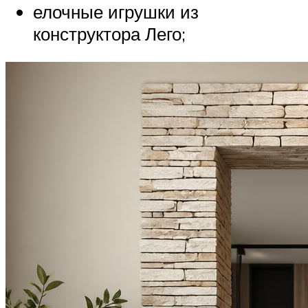
елочные игрушки из
конструктора Лего;