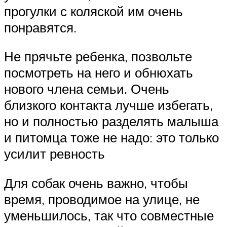
прогулки с коляской им очень
понравятся.
Не прячьте ребенка, позвольте
посмотреть на него и обнюхать
нового члена семьи. Очень
близкого контакта лучше избегать,
но и полностью разделять малыша
и питомца тоже не надо: это только
усилит ревность
Для собак очень важно, чтобы
время, проводимое на улице, не
уменьшилось, так что совместные