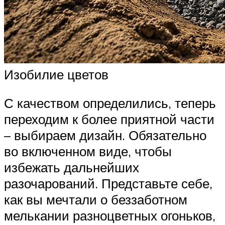
Изобилие цветов
С качеством определились, теперь
переходим к более приятной части
– выбираем дизайн. Обязательно
во включенном виде, чтобы
избежать дальнейших
разочарований. Представьте себе,
как вы мечтали о беззаботном
мелькании разноцветных огоньков,