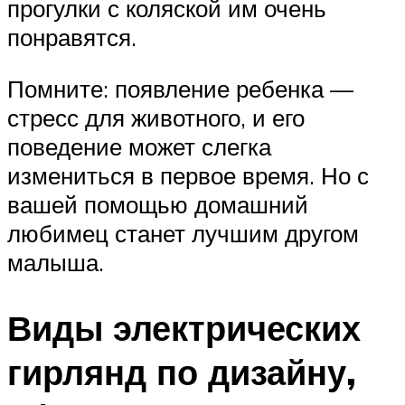
прогулки с коляской им очень
понравятся.
Помните: появление ребенка —
стресс для животного, и его
поведение может слегка
измениться в первое время. Но с
вашей помощью домашний
любимец станет лучшим другом
малыша.
Виды электрических
гирлянд по дизайну,