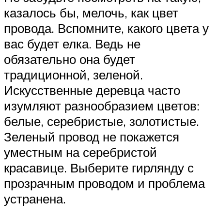
казалось бы, мелочь, как цвет
провода. Вспомните, какого цвета у
вас будет елка. Ведь не
обязательно она будет
традиционной, зеленой.
Искусственные деревца часто
изумляют разнообразием цветов:
белые, серебристые, золотистые.
Зеленый провод не покажется
уместным на серебристой
красавице. Выберите гирлянду с
прозрачным проводом и проблема
устранена.