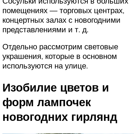
Сосульки используются в больших
помещениях — торговых центрах,
концертных залах с новогодними
представлениями и т. д.
Отдельно рассмотрим световые
украшения, которые в основном
используются на улице.
Изобилие цветов и
форм лампочек
новогодних гирлянд