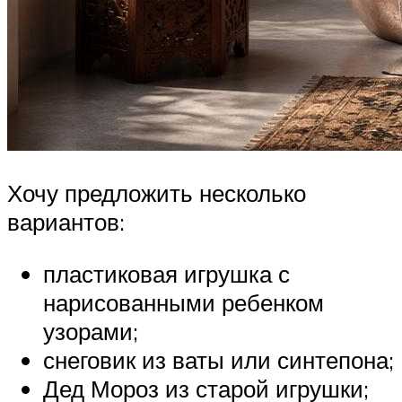
Хочу предложить несколько
вариантов:
пластиковая игрушка с
нарисованными ребенком
узорами;
снеговик из ваты или синтепона;
Дед Мороз из старой игрушки;