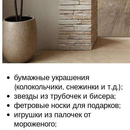
бумажные украшения
(колокольчики, снежинки и т.д.);
звезды из трубочек и бисера;
фетровые носки для подарков;
игрушки из палочек от
мороженого;