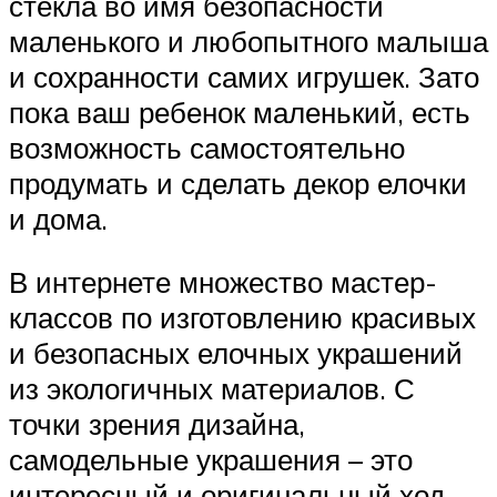
стекла во имя безопасности
маленького и любопытного малыша
и сохранности самих игрушек. Зато
пока ваш ребенок маленький, есть
возможность самостоятельно
продумать и сделать декор елочки
и дома.
В интернете множество мастер-
классов по изготовлению красивых
и безопасных елочных украшений
из экологичных материалов. С
точки зрения дизайна,
самодельные украшения – это
интересный и оригинальный ход.