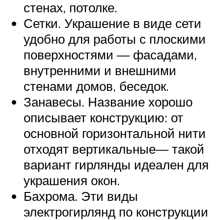
стенах, потолке.
Сетки. Украшение в виде сети
удобно для работы с плоскими
поверхностями — фасадами,
внутренними и внешними
стенами домов, беседок.
Занавесы. Название хорошо
описывает конструкцию: от
основной горизонтальной нити
отходят вертикальные— такой
вариант гирлянды идеален для
украшения окон.
Бахрома. Эти виды
электрогирлянд по конструкции