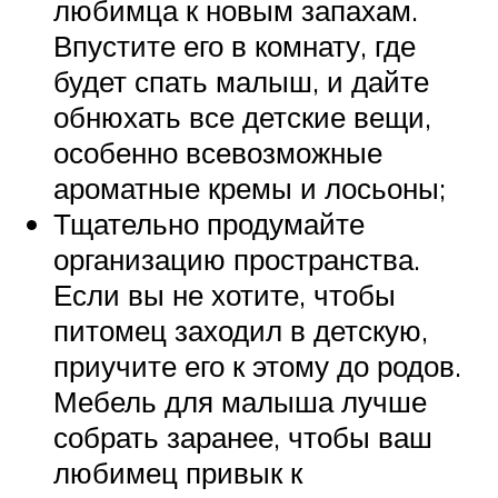
любимца к новым запахам.
Впустите его в комнату, где
будет спать малыш, и дайте
обнюхать все детские вещи,
особенно всевозможные
ароматные кремы и лосьоны;
Тщательно продумайте
организацию пространства.
Если вы не хотите, чтобы
питомец заходил в детскую,
приучите его к этому до родов.
Мебель для малыша лучше
собрать заранее, чтобы ваш
любимец привык к