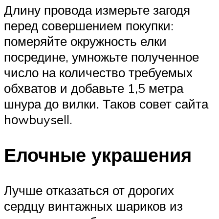
Длину провода измерьте загодя
перед совершением покупки:
померяйте окружность елки
посредине, умножьте полученное
число на количество требуемых
обхватов и добавьте 1,5 метра
шнура до вилки. Таков совет сайта
hоwbuysell.
Елочные украшения
Лучше отказаться от дорогих
сердцу винтажных шариков из