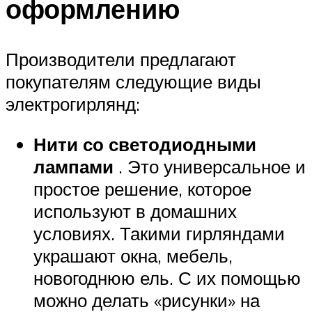
оформлению
Производители предлагают
покупателям следующие виды
электрогирлянд:
Нити со светодиодными
лампами
. Это универсальное и
простое решение, которое
используют в домашних
условиях. Такими гирляндами
украшают окна, мебель,
новогоднюю ель. С их помощью
можно делать «рисунки» на