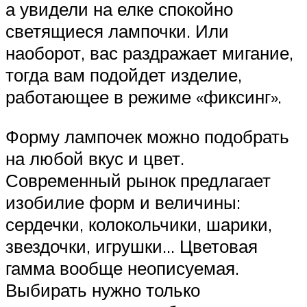
а увидели на елке спокойно
светящиеся лампочки. Или
наоборот, вас раздражает мигание,
тогда вам подойдет изделие,
работающее в режиме «фиксинг».
Форму лампочек можно подобрать
на любой вкус и цвет.
Современный рынок предлагает
изобилие форм и величины:
сердечки, колокольчики, шарики,
звездочки, игрушки… Цветовая
гамма вообще неописуемая.
Выбирать нужно только