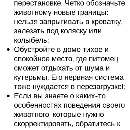
перестановке. Четко обозначьте
животному новые границы:
нельзя запрыгивать в кроватку,
залезать под коляску или
колыбель;
Обустройте в доме тихое и
спокойное место, где питомец
сможет отдыхать от шума и
кутерьмы. Его нервная система
тоже нуждается в перезагрузке!;
Если вы знаете о каких-то
особенностях поведения своего
животного, которые нужно
скорректировать, обратитесь к