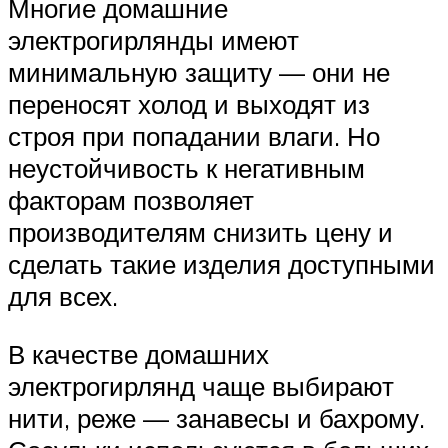
Многие домашние
электрогирлянды имеют
минимальную защиту — они не
переносят холод и выходят из
строя при попадании влаги. Но
неустойчивость к негативным
факторам позволяет
производителям снизить цену и
сделать такие изделия доступными
для всех.
В качестве домашних
электрогирлянд чаще выбирают
нити, реже — занавесы и бахрому.