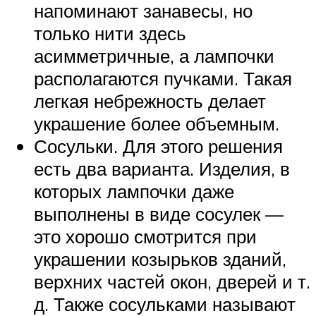
напоминают занавесы, но
только нити здесь
асимметричные, а лампочки
располагаются пучками. Такая
легкая небрежность делает
украшение более объемным.
Сосульки. Для этого решения
есть два варианта. Изделия, в
которых лампочки даже
выполнены в виде сосулек —
это хорошо смотрится при
украшении козырьков зданий,
верхних частей окон, дверей и т.
д. Также сосульками называют