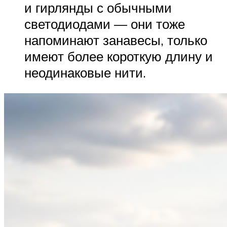
и гирлянды с обычными
светодиодами — они тоже
напоминают занавесы, только
имеют более короткую длину и
неодинаковые нити.