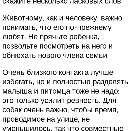
скажите несколько ласковых слов
Животному, как и человеку, важно
понимать, что его по-прежнему
любят. Не прячьте ребенка,
позвольте посмотреть на него и
обнюхать нового члена семьи
Очень близкого контакта лучше
избегать, но и полностью разделять
малыша и питомца тоже не надо:
это только усилит ревность. Для
собак очень важно, чтобы время,
проводимое на улице, не
уменьшилось, так что совместные