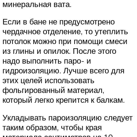
минеральная вата.
Если в бане не предусмотрено
чердачное отделение, то утеплить
потолок можно при помощи смеси
из глины и опилок. После этого
надо выполнить паро- и
гидроизоляцию. Лучше всего для
этих целей использовать
фольгированный материал,
который легко крепится к балкам.
Укладывать пароизоляцию следует
таким образом, чтобы края