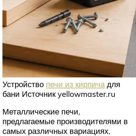
Устройство
печи из кирпича
для
бани Источник yellowmaster.ru
Металлические печи,
предлагаемые производителями в
самых различных вариациях,