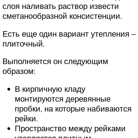
слоя наливать раствор извести
сметанообразной консистенции.
Есть еще один вариант утепления –
плиточный.
Выполняется он следующим
образом:
В кирпичную кладу
монтируются деревянные
пробки, на которые набиваются
рейки.
Пространство между рейками