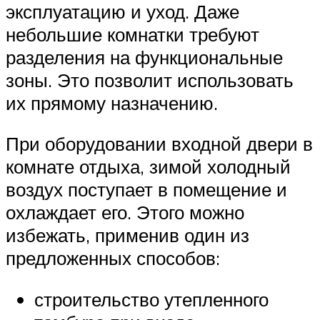
эксплуатацию и уход. Даже
небольшие комнатки требуют
разделения на функциональные
зоны. Это позволит использовать
их прямому назначению.
При оборудовании входной двери в
комнате отдыха, зимой холодный
воздух поступает в помещение и
охлаждает его. Этого можно
избежать, применив один из
предложенных способов:
строительство утепленного