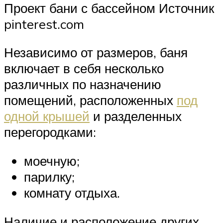
Проект бани с бассейном Источник
pinterest.com
Независимо от размеров, баня
включает в себя несколько
различных по назначению
помещений, расположенных
под
одной крышей
и разделенных
перегородками:
моечную;
парилку;
комнату отдыха.
Наличие и расположение других