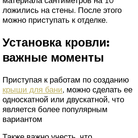
материала сантиметров на 10
ложились на стены. После этого
можно приступать к отделке.
Установка кровли:
важные моменты
Приступая к работам по созданию
крыши для бани
, можно сделать ее
односкатной или двускатной, что
является более популярным
вариантом
Также важно учесть, что