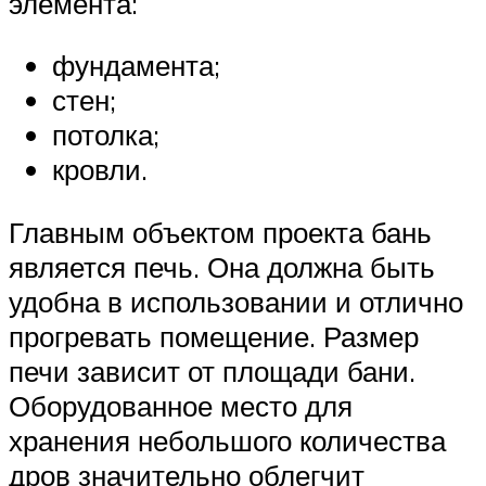
элемента:
фундамента;
стен;
потолка;
кровли.
Главным объектом проекта бань
является печь. Она должна быть
удобна в использовании и отлично
прогревать помещение. Размер
печи зависит от площади бани.
Оборудованное место для
хранения небольшого количества
дров значительно облегчит