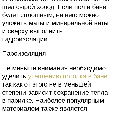
шел сырой холод. Если пол в бане
будет сплошным, на него можно
уложить маты и минеральной ваты
и сверху выполнить
гидроизоляции.
Пароизоляция
Не меньше внимания необходимо
уделить
утеплению потолка в бане
,
так как от этого не в меньшей
степени зависит сохранение тепла
в парилке. Наиболее популярным
материалом также является