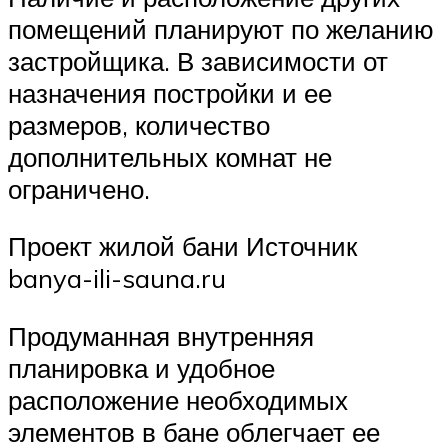
помещений планируют по желанию
застройщика. В зависимости от
назначения постройки и ее
размеров, количество
дополнительных комнат не
ограничено.
Проект жилой бани Источник
banya-ili-sauna.ru
Продуманная внутренняя
планировка и удобное
расположение необходимых
элементов в бане облегчает ее