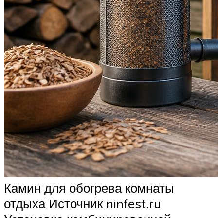
Камин для обогрева комнаты
отдыха Источник ninfest.ru