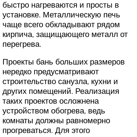
быстро нагреваются и просты в
установке. Металлическую печь
чаще всего обкладывают рядом
кирпича, защищающего металл от
перегрева.
Проекты бань больших размеров
нередко предусматривают
строительство санузла, кухни и
других помещений. Реализация
таких проектов осложнена
устройством обогрева, ведь
комнаты должны равномерно
прогреваться. Для этого