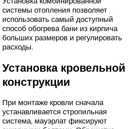
Установка комбинированной
системы отопления позволяет
использовать самый доступный
способ обогрева бани из кирпича
больших размеров и регулировать
расходы.
Установка кровельной
конструкции
При монтаже кровли сначала
устанавливается стропильная
система, мауэрлат фиксируют