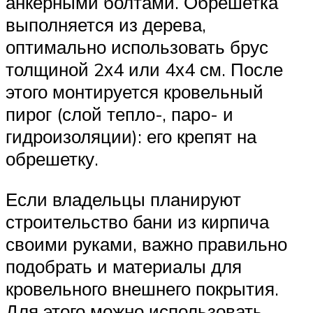
анкерными болтами. Обрешетка
выполняется из дерева,
оптимально использовать брус
толщиной 2х4 или 4х4 см. После
этого монтируется кровельный
пирог (слой тепло-, паро- и
гидроизоляции): его крепят на
обрешетку.
Если владельцы планируют
строительство бани из кирпича
своими руками, важно правильно
подобрать и материалы для
кровельного внешнего покрытия.
Для этого можно использовать