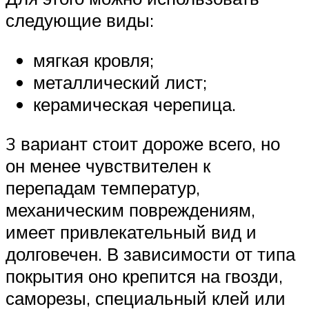
следующие виды:
мягкая кровля;
металлический лист;
керамическая черепица.
3 вариант стоит дороже всего, но
он менее чувствителен к
перепадам температур,
механическим повреждениям,
имеет привлекательный вид и
долговечен. В зависимости от типа
покрытия оно крепится на гвозди,
саморезы, специальный клей или