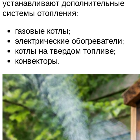
устанавливают дополнительные
системы отопления:
газовые котлы;
электрические обогреватели;
котлы на твердом топливе;
конвекторы.