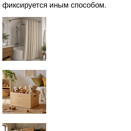
фиксируется иным способом.