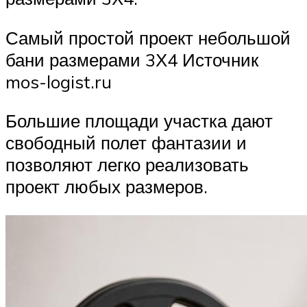
Самый простой проект небольшой
бани размерами 3Х4 Источник
mos-logist.ru
Большие площади участка дают
свободный полет фантазии и
позволяют легко реализовать
проект любых размеров.