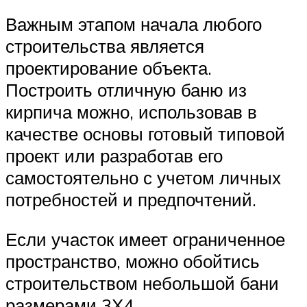
Важным этапом начала любого
строительства является
проектирование объекта.
Построить отличную баню из
кирпича можно, использовав в
качестве основы готовый типовой
проект или разработав его
самостоятельно с учетом личных
потребностей и предпочтений.
Если участок имеет ограниченное
пространство, можно обойтись
строительством небольшой бани
размерами 3Х4.