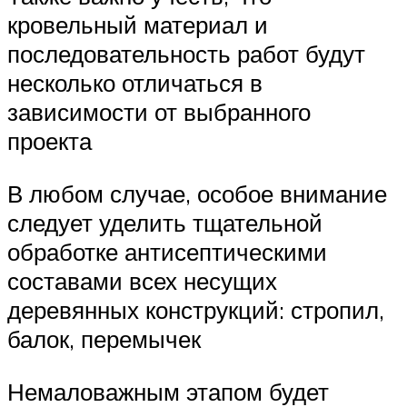
кровельный материал и
последовательность работ будут
несколько отличаться в
зависимости от выбранного
проекта
В любом случае, особое внимание
следует уделить тщательной
обработке антисептическими
составами всех несущих
деревянных конструкций: стропил,
балок, перемычек
Немаловажным этапом будет