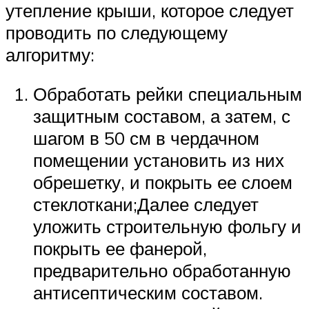
утепление крыши, которое следует
проводить по следующему
алгоритму:
Обработать рейки специальным
защитным составом, а затем, с
шагом в 50 см в чердачном
помещении установить из них
обрешетку, и покрыть ее слоем
стеклоткани;Далее следует
уложить строительную фольгу и
покрыть ее фанерой,
предварительно обработанную
антисептическим составом.