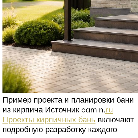
Пример проекта и планировки бани
из кирпича Источник oamin.
ru
Проекты кирпичных бань
включают
подробную разработку каждого