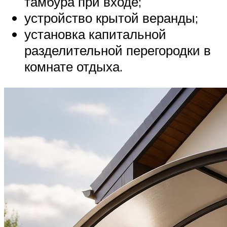
тамбура при входе;
устройство крытой веранды;
установка капитальной
разделительной перегородки в
комнате отдыха.