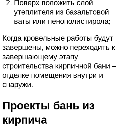
Поверх положить слой
утеплителя из базальтовой
ваты или пенополистирола;
Когда кровельные работы будут
завершены, можно переходить к
завершающему этапу
строительства кирпичной бани –
отделке помещения внутри и
снаружи.
Проекты бань из
кирпича