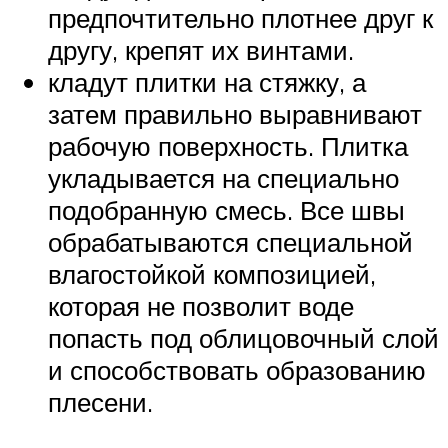
предпочтительно плотнее друг к
другу, крепят их винтами.
кладут плитки на стяжку, а
затем правильно выравнивают
рабочую поверхность. Плитка
укладывается на специально
подобранную смесь. Все швы
обрабатываются специальной
влагостойкой композицией,
которая не позволит воде
попасть под облицовочный слой
и способствовать образованию
плесени.