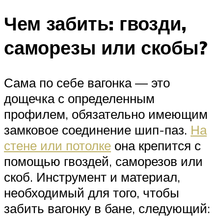
Чем забить: гвозди,
саморезы или скобы?
Сама по себе вагонка — это
дощечка с определенным
профилем, обязательно имеющим
замковое соединение шип-паз.
На
стене или потолке
она крепится с
помощью гвоздей, саморезов или
скоб. Инструмент и материал,
необходимый для того, чтобы
забить вагонку в бане, следующий: