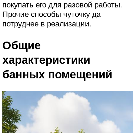
покупать его для разовой работы.
Прочие способы чуточку да
потруднее в реализации.
Общие
характеристики
банных помещений