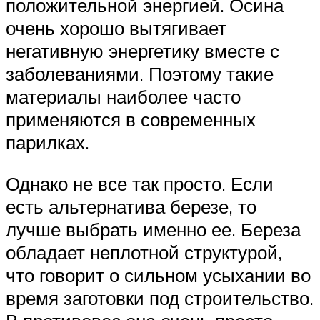
положительной энергией. Осина
очень хорошо вытягивает
негативную энергетику вместе с
заболеваниями. Поэтому такие
материалы наиболее часто
применяются в современных
парилках.
Однако не все так просто. Если
есть альтернатива березе, то
лучше выбрать именно ее. Береза
обладает неплотной структурой,
что говорит о сильном усыхании во
время заготовки под строительство.