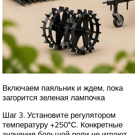
Включаем паяльник и ждем, пока
загорится зеленая лампочка
Шаг 3. Установите регулятором
температуру +250°С. Конкретные
значения большой роли не играют,