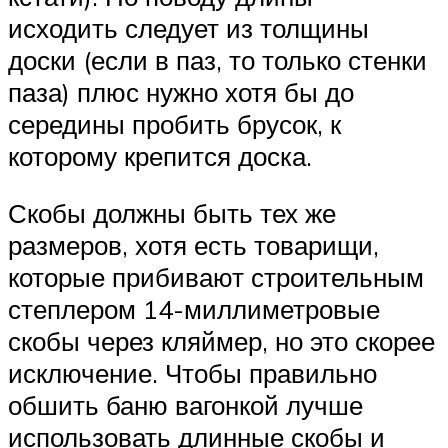
исходить следует из толщины
доски (если в паз, то только стенки
паза) плюс нужно хотя бы до
середины пробить брусок, к
которому крепится доска.
Скобы должны быть тех же
размеров, хотя есть товарищи,
которые прибивают строительным
степлером 14-миллиметровые
скобы через кляймер, но это скорее
исключение. Чтобы правильно
обшить баню вагонкой лучше
использовать длинные скобы и