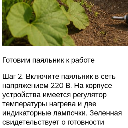
Готовим паяльник к работе
Шаг 2. Включите паяльник в сеть
напряжением 220 В. На корпусе
устройства имеется регулятор
температуры нагрева и две
индикаторные лампочки. Зеленная
свидетельствует о готовности