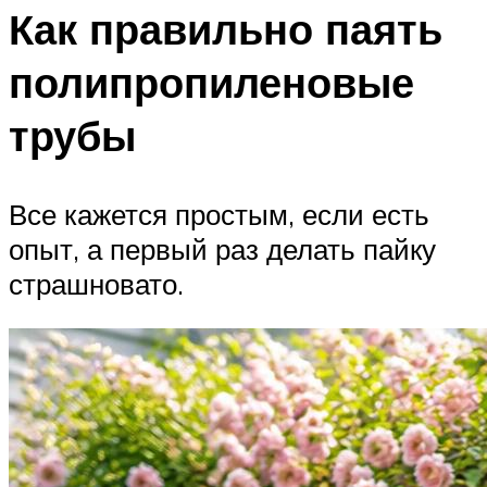
Как правильно паять
полипропиленовые
трубы
Все кажется простым, если есть
опыт, а первый раз делать пайку
страшновато.