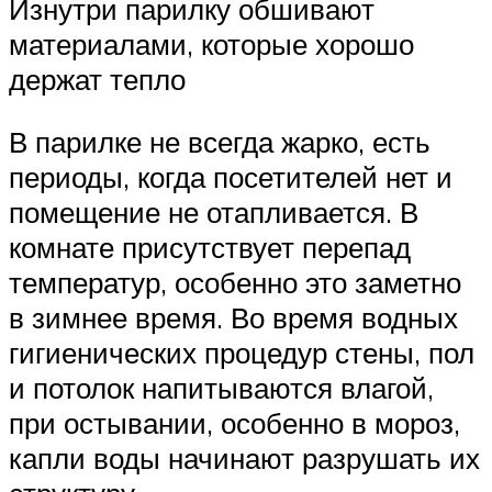
Изнутри парилку обшивают
материалами, которые хорошо
держат тепло
В парилке не всегда жарко, есть
периоды, когда посетителей нет и
помещение не отапливается. В
комнате присутствует перепад
температур, особенно это заметно
в зимнее время. Во время водных
гигиенических процедур стены, пол
и потолок напитываются влагой,
при остывании, особенно в мороз,
капли воды начинают разрушать их