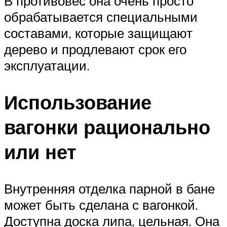
В противовес она очень просто
обрабатывается специальными
составами, которые защищают
дерево и продлевают срок его
эксплуатации.
Использование
вагонки рационально
или нет
Внутренняя отделка парной в бане
может быть сделана с вагонкой.
Доступна доска липа, цельная. Она