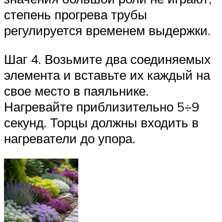
степень прогрева трубы
регулируется временем выдержки.
Шаг 4. Возьмите два соединяемых
элемента и вставьте их каждый на
свое место в паяльнике.
Нагревайте приблизительно 5÷9
секунд. Торцы должны входить в
нагреватели до упора.