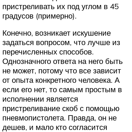
пристреливать их под углом в 45
градусов (примерно).
Конечно, возникает искушение
задаться вопросом, что лучше из
перечисленных способов.
Однозначного ответа на него быть
не может, потому что все зависит
от опыта конкретного человека. А
если его нет, то самым простым в
исполнении является
пристреливание скоб с помощью
пневмопистолета. Правда, он не
дешев, и мало кто согласится