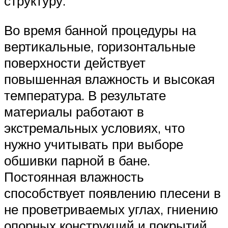
структуру.
Во время банной процедуры на
вертикальные, горизонтальные
поверхности действует
повышенная влажность и высокая
температура. В результате
материалы работают в
экстремальных условиях, что
нужно учитывать при выборе
обшивки парной в бане.
Постоянная влажность
способствует появлению плесени в
не проветриваемых углах, гниению
опорных конструкций и покрытий.