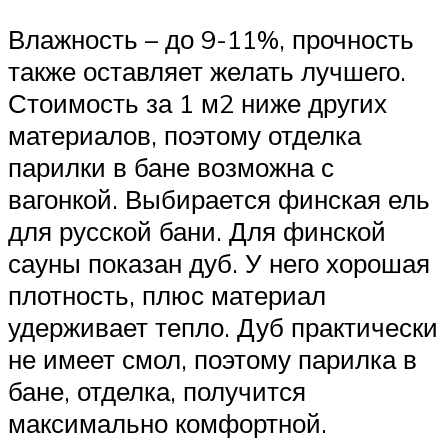
Влажность – до 9-11%, прочность
также оставляет желать лучшего.
Стоимость за 1 м2 ниже других
материалов, поэтому отделка
парилки в бане возможна с
вагонкой. Выбирается финская ель
для русской бани. Для финской
сауны показан дуб. У него хорошая
плотность, плюс материал
удерживает тепло. Дуб практически
не имеет смол, поэтому парилка в
бане, отделка, получится
максимально комфортной.