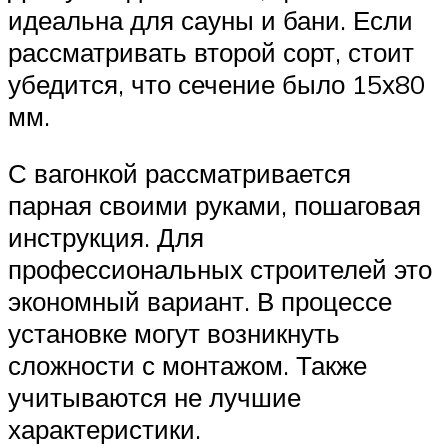
идеальна для сауны и бани. Если
рассматривать второй сорт, стоит
убедится, что сечение было 15х80
мм.
С вагонкой рассматривается
парная своими руками, пошаговая
инструкция. Для
профессиональных строителей это
экономный вариант. В процессе
установке могут возникнуть
сложности с монтажом. Также
учитываются не лучшие
характеристики.