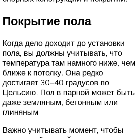
Покрытие пола
Когда дело доходит до установки
пола, вы должны учитывать, что
температура там намного ниже, чем
ближе к потолку. Она редко
достигает 30−40 градусов по
Цельсию. Пол в парной может быть
даже земляным, бетонным или
глиняным
Важно учитывать момент, чтобы