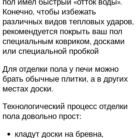
пол имел быстрый «отток воды».
Конечно, чтобы избежать
различных видов тепловых ударов,
рекомендуется покрыть ваш пол
специальным ковриком, досками
или специальной пробкой
Для отделки пола у печи можно
брать обычные плитки, а в других
местах доски.
Технологический процесс отделки
пола довольно прост:
кладут доски на бревна,