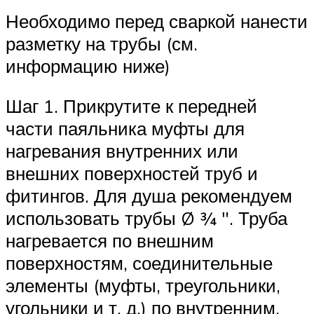
Необходимо перед сваркой нанести
разметку на трубы (см.
информацию ниже)
Шаг 1. Прикрутите к передней
части паяльника муфты для
нагревания внутренних или
внешних поверхностей труб и
фитингов. Для душа рекомендуем
использовать трубы Ø ¾ ″. Труба
нагревается по внешним
поверхностям, соединительные
элементы (муфты, треугольники,
угольники и т. д.) по внутренним.