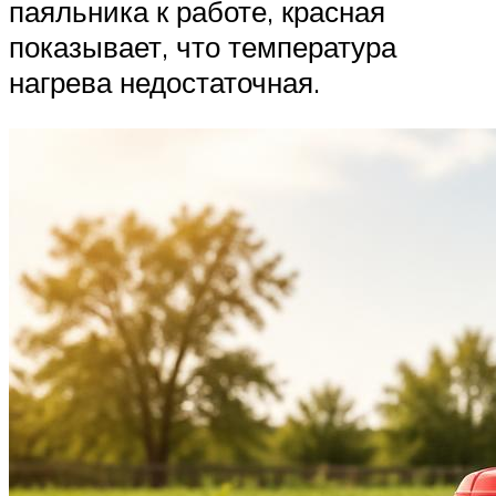
паяльника к работе, красная
показывает, что температура
нагрева недостаточная.