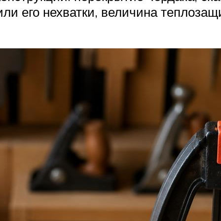
ли его нехватки, величина теплозащ