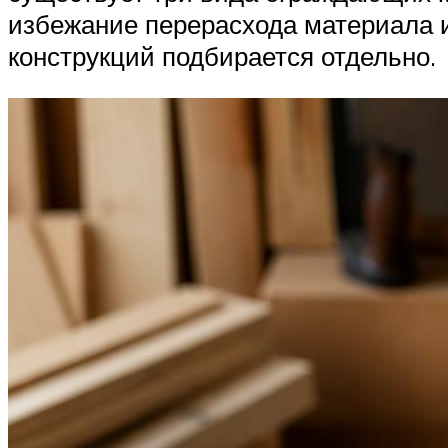
избежание перерасхода материала и
конструкций подбирается отдельно.