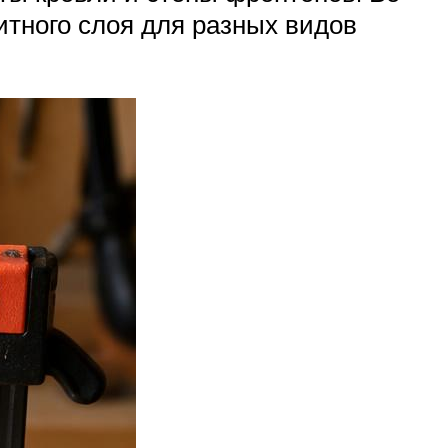
итного слоя для разных видов