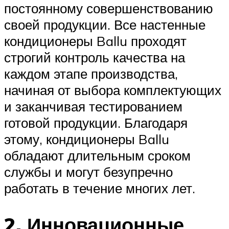
постоянному совершенствованию
своей продукции. Все настенные
кондиционеры Ballu проходят
строгий контроль качества на
каждом этапе производства,
начиная от выбора комплектующих
и заканчивая тестированием
готовой продукции. Благодаря
этому, кондиционеры Ballu
обладают длительным сроком
службы и могут безупречно
работать в течение многих лет.
2. Инновационные