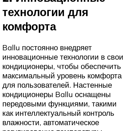
технологии для
комфорта
Ballu постоянно внедряет
инновационные технологии в свои
кондиционеры, чтобы обеспечить
максимальный уровень комфорта
для пользователей. Настенные
кондиционеры Ballu оснащены
передовыми функциями, такими
как интеллектуальный контроль
влажности, автоматическое