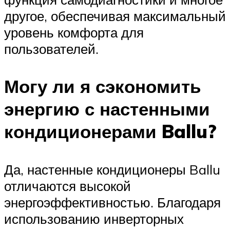
другое, обеспечивая максимальный
уровень комфорта для
пользователей.
Могу ли я сэкономить
энергию с настенными
кондиционерами Ballu?
Да, настенные кондиционеры Ballu
отличаются высокой
энергоэффективностью. Благодаря
использованию инверторных