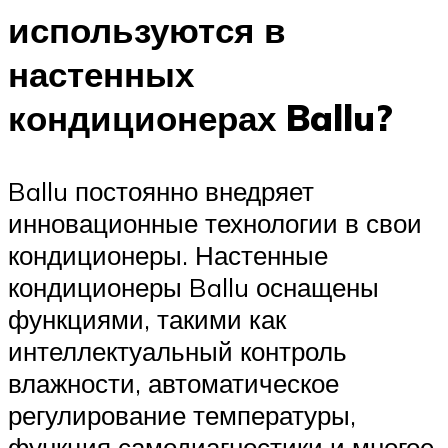
используются в
настенных
кондиционерах Ballu?
Ballu постоянно внедряет
инновационные технологии в свои
кондиционеры. Настенные
кондиционеры Ballu оснащены
функциями, такими как
интеллектуальный контроль
влажности, автоматическое
регулирование температуры,
функция самодиагностики и многое