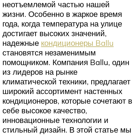
неотъемлемой частью нашей
жизни. Особенно в жаркое время
года, когда температура на улице
достигает высоких значений,
надежные
кондиционеры Ballu
становятся незаменимым
помощником. Компания Ballu, один
из лидеров на рынке
климатической техники, предлагает
широкий ассортимент настенных
кондиционеров, которые сочетают в
себе высокое качество,
инновационные технологии и
стильный дизайн. В этой статье мы