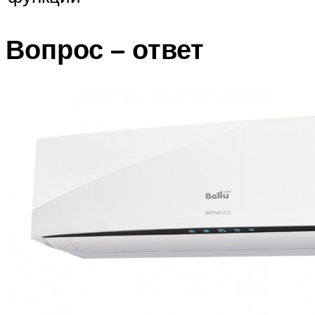
Вопрос – ответ