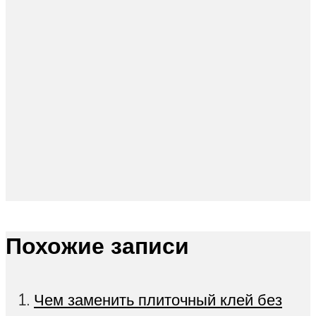
Похожие записи
Чем заменить плиточный клей без