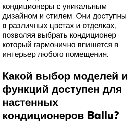
кондиционеры с уникальным
дизайном и стилем. Они доступны
в различных цветах и отделках,
позволяя выбрать кондиционер,
который гармонично впишется в
интерьер любого помещения.
Какой выбор моделей и
функций доступен для
настенных
кондиционеров Ballu?