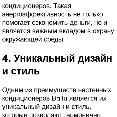
кондиционеров. Такая
энергоэффективность не только
помогает сэкономить деньги, но и
является важным вкладом в охрану
окружающей среды.
4. Уникальный дизайн
и стиль
Одним из преимуществ настенных
кондиционеров Ballu является их
уникальный дизайн и стиль,
которые позволяют гармонично