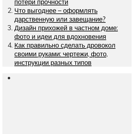
потери прочности
Что выгоднее – оформлять
дарственную или завещание?
Дизайн прихожей в частном доме:
фото и идеи для вдохновения
Как правильно сделать дровокол
своими руками: чертежи, фото,
инструкции разных типов