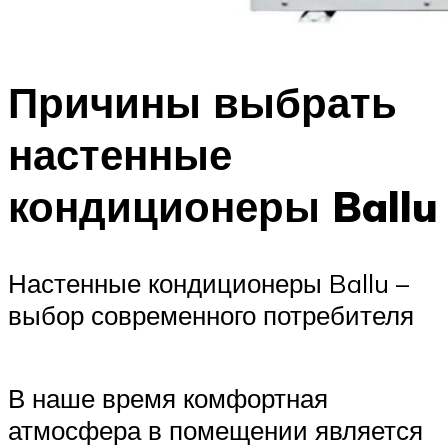
Причины выбрать
настенные
кондиционеры Ballu
Настенные кондиционеры Ballu –
выбор современного потребителя
В наше время комфортная
атмосфера в помещении является