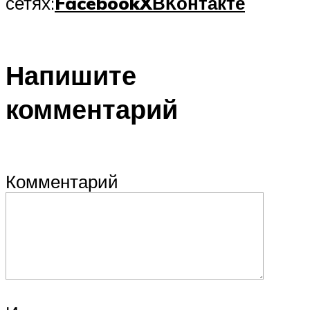
сетях:
Facebook
X
ВКонтакте
Напишите
комментарий
Комментарий