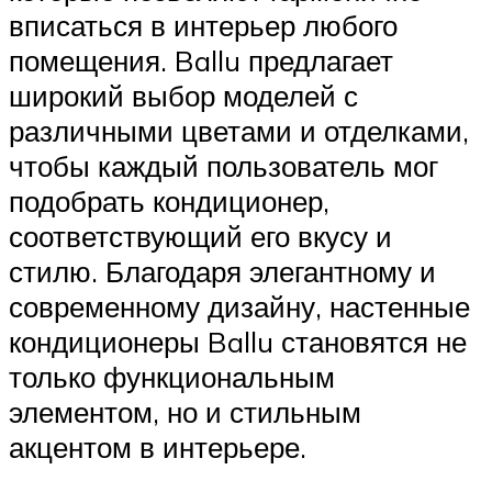
вписаться в интерьер любого
помещения. Ballu предлагает
широкий выбор моделей с
различными цветами и отделками,
чтобы каждый пользователь мог
подобрать кондиционер,
соответствующий его вкусу и
стилю. Благодаря элегантному и
современному дизайну, настенные
кондиционеры Ballu становятся не
только функциональным
элементом, но и стильным
акцентом в интерьере.