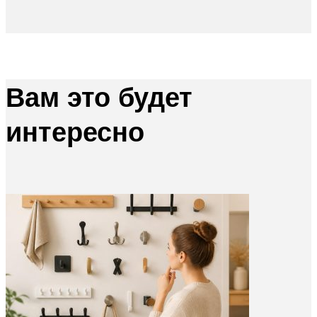
Вам это будет
интересно