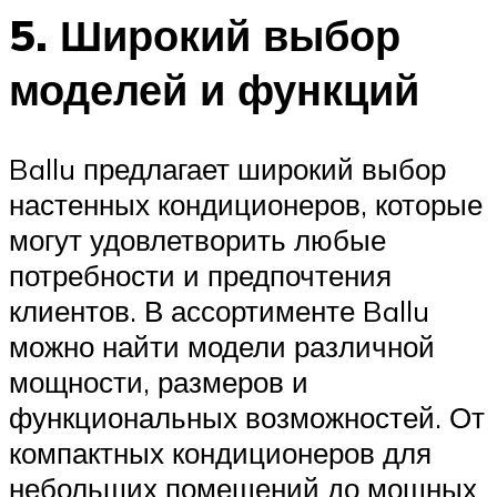
5. Широкий выбор
моделей и функций
Ballu предлагает широкий выбор
настенных кондиционеров, которые
могут удовлетворить любые
потребности и предпочтения
клиентов. В ассортименте Ballu
можно найти модели различной
мощности, размеров и
функциональных возможностей. От
компактных кондиционеров для
небольших помещений до мощных