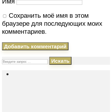
Имя
Сохранить моё имя в этом
браузере для последующих моих
комментариев.
Искать