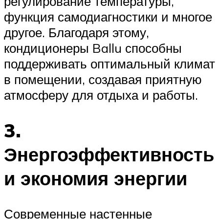
регулирование температуры,
функция самодиагностики и многое
другое. Благодаря этому,
кондиционеры Ballu способны
поддерживать оптимальный климат
в помещении, создавая приятную
атмосферу для отдыха и работы.
3.
Энергоэффективность
и экономия энергии
Современные настенные