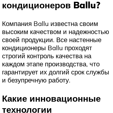
кондиционеров Ballu?
Компания Ballu известна своим
высоким качеством и надежностью
своей продукции. Все настенные
кондиционеры Ballu проходят
строгий контроль качества на
каждом этапе производства, что
гарантирует их долгий срок службы
и безупречную работу.
Какие инновационные
технологии