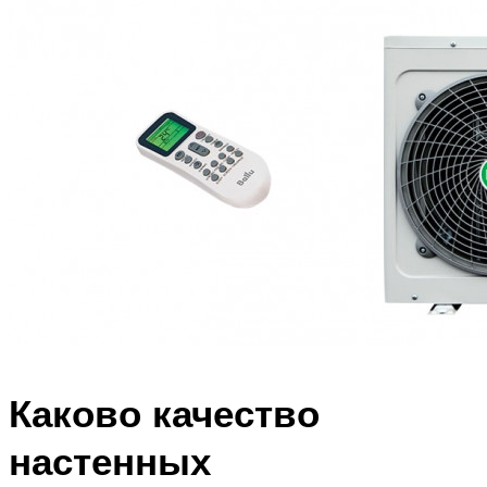
Каково качество
настенных