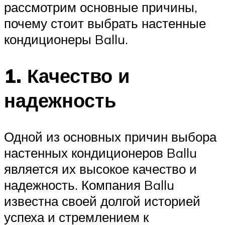
рассмотрим основные причины,
почему стоит выбрать настенные
кондиционеры Ballu.
1. Качество и
надежность
Одной из основных причин выбора
настенных кондиционеров Ballu
является их высокое качество и
надежность. Компания Ballu
известна своей долгой историей
успеха и стремлением к