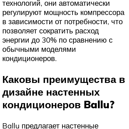
технологий, они автоматически
регулируют мощность компрессора
в зависимости от потребности, что
позволяет сократить расход
энергии до 30% по сравнению с
обычными моделями
кондиционеров.
Каковы преимущества в
дизайне настенных
кондиционеров Ballu?
Ballu предлагает настенные