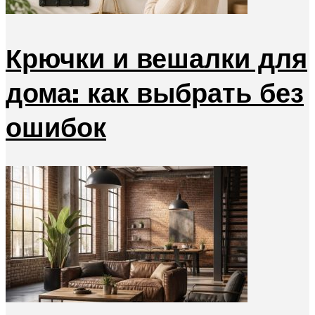
Крючки и вешалки для
дома: как выбрать без
ошибок