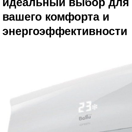
идеальный выбор для
вашего комфорта и
энергоэффективности