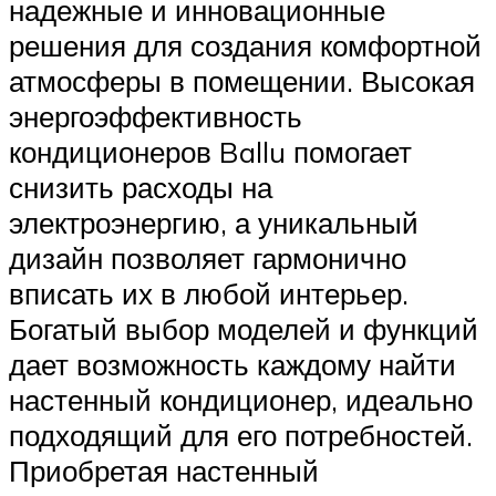
надежные и инновационные
решения для создания комфортной
атмосферы в помещении. Высокая
энергоэффективность
кондиционеров Ballu помогает
снизить расходы на
электроэнергию, а уникальный
дизайн позволяет гармонично
вписать их в любой интерьер.
Богатый выбор моделей и функций
дает возможность каждому найти
настенный кондиционер, идеально
подходящий для его потребностей.
Приобретая настенный