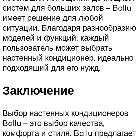
систем для больших залов – Ballu
имеет решение для любой
ситуации. Благодаря разнообразию
моделей и функций, каждый
пользователь может выбрать
настенный кондиционер, идеально
подходящий для его нужд.
Заключение
Выбор настенных кондиционеров
Ballu – это выбор качества,
комфорта и стиля. Ballu предлагает