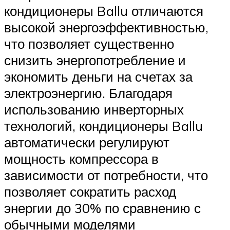
кондиционеры Ballu отличаются
высокой энергоэффективностью,
что позволяет существенно
снизить энергопотребление и
экономить деньги на счетах за
электроэнергию. Благодаря
использованию инверторных
технологий, кондиционеры Ballu
автоматически регулируют
мощность компрессора в
зависимости от потребности, что
позволяет сократить расход
энергии до 30% по сравнению с
обычными моделями