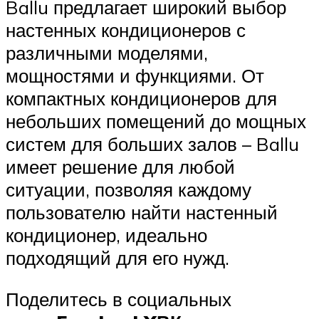
Ballu предлагает широкий выбор
настенных кондиционеров с
различными моделями,
мощностями и функциями. От
компактных кондиционеров для
небольших помещений до мощных
систем для больших залов – Ballu
имеет решение для любой
ситуации, позволяя каждому
пользователю найти настенный
кондиционер, идеально
подходящий для его нужд.
Поделитесь в социальных