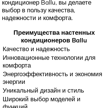
кондиционер Ballu, вы делаете
выбор в пользу качества,
надежности и комфорта.
Преимущества настенных
кондиционеров Ballu
Качество и надежность
Инновационные технологии для
комфорта
Энергоэффективность и экономия
энергии
Уникальный дизайн и стиль
Широкий выбор моделей и
функций