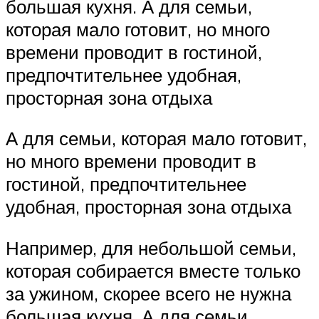
большая кухня. А для семьи,
которая мало готовит, но много
времени проводит в гостиной,
предпочтительнее удобная,
просторная зона отдыха
А для семьи, которая мало готовит,
но много времени проводит в
гостиной, предпочтительнее
удобная, просторная зона отдыха
Например, для небольшой семьи,
которая собирается вместе только
за ужином, скорее всего не нужна
большая кухня. А для семьи,