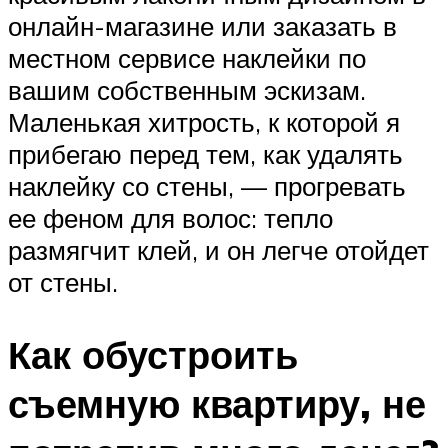
онлайн-магазине или заказать в
местном сервисе наклейки по
вашим собственным эскизам.
Маленькая хитрость, к которой я
прибегаю перед тем, как удалять
наклейку со стены, — прогревать
ее феном для волос: тепло
размягчит клей, и он легче отойдет
от стены.
Как обустроить
съемную квартиру, не