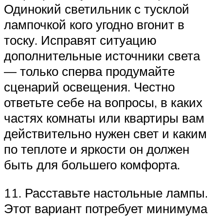
Одинокий светильник с тусклой
лампочкой кого угодно вгонит в
тоску. Исправят ситуацию
дополнительные источники света
— только сперва продумайте
сценарий освещения. Честно
ответьте себе на вопросы, в каких
частях комнаты или квартиры вам
действительно нужен свет и каким
по теплоте и яркости он должен
быть для большего комфорта.
11. Расставьте настольные лампы.
Этот вариант потребует минимума