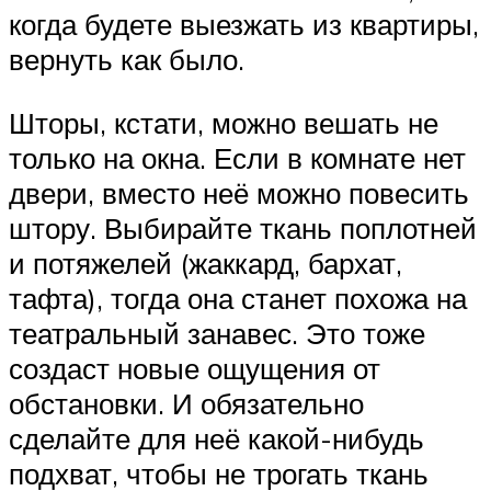
когда будете выезжать из квартиры,
вернуть как было.
Шторы, кстати, можно вешать не
только на окна. Если в комнате нет
двери, вместо неё можно повесить
штору. Выбирайте ткань поплотней
и потяжелей (жаккард, бархат,
тафта), тогда она станет похожа на
театральный занавес. Это тоже
создаст новые ощущения от
обстановки. И обязательно
сделайте для неё какой-нибудь
подхват, чтобы не трогать ткань