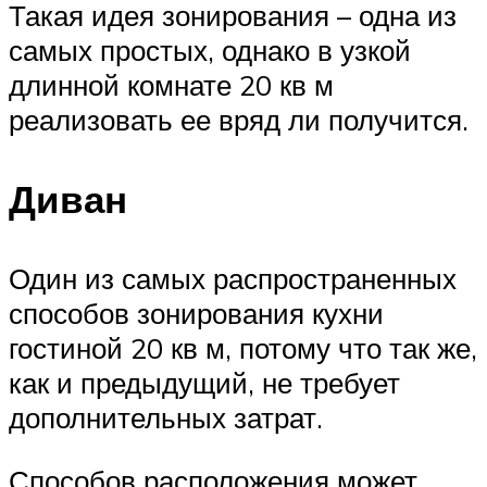
Такая идея зонирования – одна из
самых простых, однако в узкой
длинной комнате 20 кв м
реализовать ее вряд ли получится.
Диван
Один из самых распространенных
способов зонирования кухни
гостиной 20 кв м, потому что так же,
как и предыдущий, не требует
дополнительных затрат.
Способов расположения может