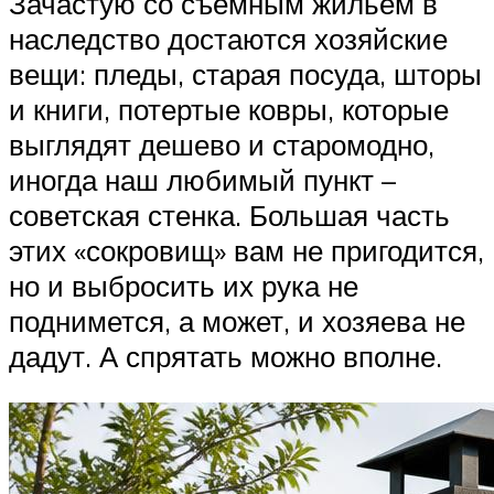
Зачастую со съемным жильем в
наследство достаются хозяйские
вещи: пледы, старая посуда, шторы
и книги, потертые ковры, которые
выглядят дешево и старомодно,
иногда наш любимый пункт –
советская стенка. Большая часть
этих «сокровищ» вам не пригодится,
но и выбросить их рука не
поднимется, а может, и хозяева не
дадут. А спрятать можно вполне.