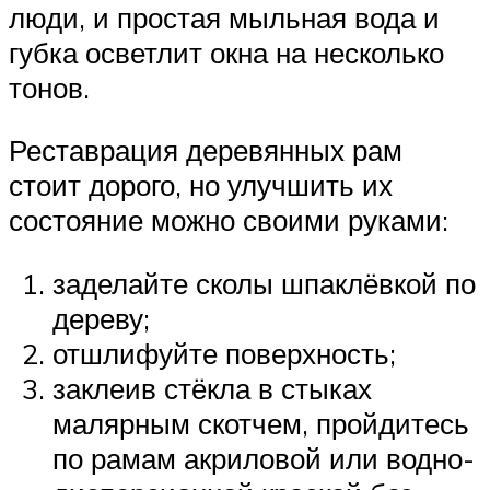
люди, и простая мыльная вода и
губка осветлит окна на несколько
тонов.
Реставрация деревянных рам
стоит дорого, но улучшить их
состояние можно своими руками:
заделайте сколы шпаклёвкой по
дереву;
отшлифуйте поверхность;
заклеив стёкла в стыках
малярным скотчем, пройдитесь
по рамам акриловой или водно-