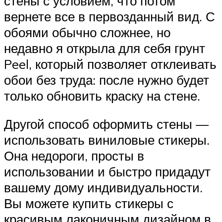
стены с условием, что потом
вернете все в первозданный вид. С
обоями обычно сложнее, но
недавно я открыла для себя грунт
Peel, который позволяет отклеивать
обои без труда: после нужно будет
только обновить краску на стене.
Другой способ оформить стены —
использовать виниловые стикеры.
Она недороги, просты в
использовании и быстро придадут
вашему дому индивидуальности.
Вы можете купить стикеры с
красивым лаконичным дизайном в