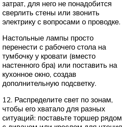
затрат, для него не понадобится
сверлить стены или звонить
электрику с вопросами о проводке.
Настольные лампы просто
перенести с рабочего стола на
тумбочку у кровати (вместо
настенного бра) или поставить на
кухонное окно, создав
дополнительную подсветку.
12. Распределите свет по зонам,
чтобы его хватало для разных
ситуаций: поставьте торшер рядом
с диваном или креслом для чтения