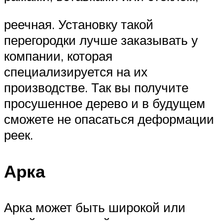
реечная. Установку такой
перегородки лучше заказывать у
компании, которая
специализируется на их
производстве. Так вы получите
просушенное дерево и в будущем
сможете не опасаться деформации
реек.
Арка
Арка может быть широкой или