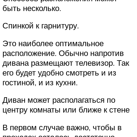
быть несколько.
Спинкой к гарнитуру.
Это наиболее оптимальное
расположение. Обычно напротив
дивана размещают телевизор. Так
его будет удобно смотреть и из
гостиной, и из кухни.
Диван может располагаться по
центру комнаты или ближе к стене
В первом случае важно, чтобы в
проходах осталось достаточно