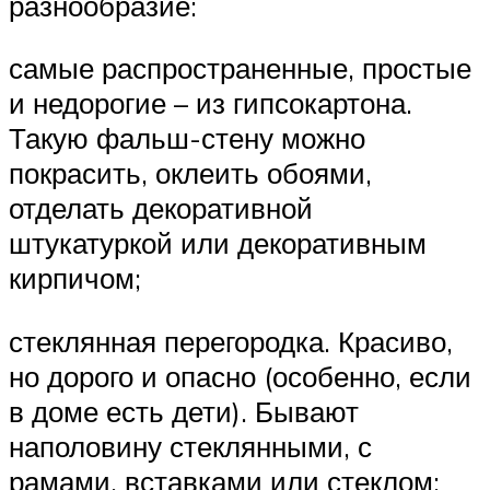
разнообразие:
самые распространенные, простые
и недорогие – из гипсокартона.
Такую фальш-стену можно
покрасить, оклеить обоями,
отделать декоративной
штукатуркой или декоративным
кирпичом;
стеклянная перегородка. Красиво,
но дорого и опасно (особенно, если
в доме есть дети). Бывают
наполовину стеклянными, с
рамами, вставками или стеклом;