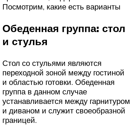
Посмотрим, какие есть варианты
Обеденная группа: стол
и стулья
Стол со стульями являются
переходной зоной между гостиной
и областью готовки. Обеденная
группа в данном случае
устанавливается между гарнитуром
и диваном и служит своеобразной
границей.