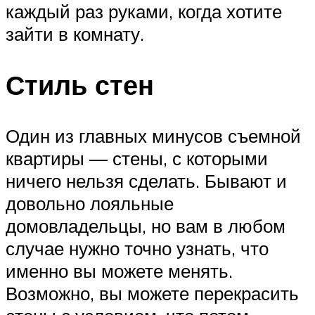
каждый раз руками, когда хотите
зайти в комнату.
Стиль стен
Один из главных минусов съемной
квартиры — стены, с которыми
ничего нельзя сделать. Бывают и
довольно лояльные
домовладельцы, но вам в любом
случае нужно точно узнать, что
именно вы можете менять.
Возможно, вы можете перекрасить