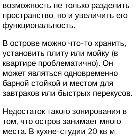
возможность не только разделить
пространство, но и увеличить его
функциональность.
В острове можно что-то хранить,
установить плиту или мойку (в
квартире проблематично). Он
может являться одновременно
барной стойкой и местом для
завтраков или быстрых перекусов.
Недостаток такого зонирования в
том, что остров занимает много
места. В кухне-студии 20 кв м,