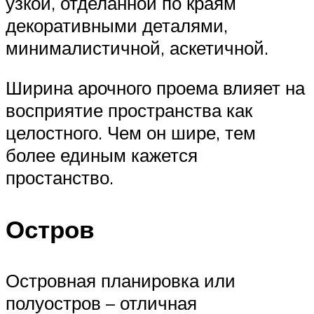
узкой, отделанной по краям
декоративными деталями,
минималистичной, аскетичной.
Ширина арочного проема влияет на
восприятие пространства как
целостного. Чем он шире, тем
более единым кажется
простанство.
Остров
Островная планировка или
полуостров – отличная