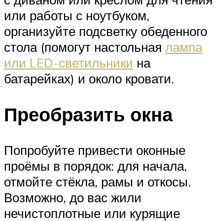
или работы с ноутбуком,
организуйте подсветку обеденного
стола (помогут настольная
лампа
или LED-светильники
на
батарейках) и около кровати.
Преобразить окна
Попробуйте привести оконные
проёмы в порядок: для начала,
отмойте стёкла, рамы и откосы.
Возможно, до вас жили
нечистоплотные или курящие