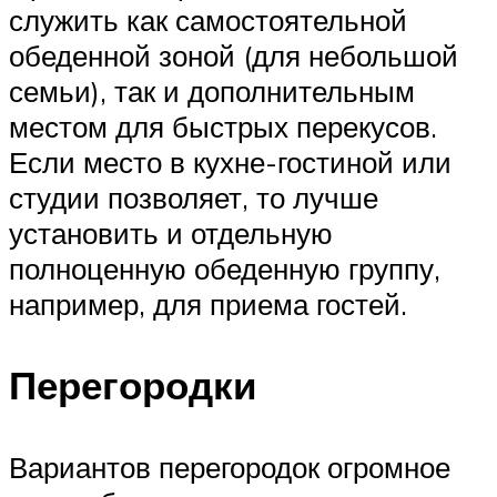
служить как самостоятельной
обеденной зоной (для небольшой
семьи), так и дополнительным
местом для быстрых перекусов.
Если место в кухне-гостиной или
студии позволяет, то лучше
установить и отдельную
полноценную обеденную группу,
например, для приема гостей.
Перегородки
Вариантов перегородок огромное