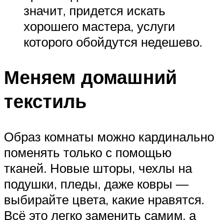
значит, придется искать
хорошего мастера, услуги
которого обойдутся недешево.
Меняем домашний
текстиль
Образ комнаты можно кардинально
поменять только с помощью
тканей. Новые шторы, чехлы на
подушки, пледы, даже ковры —
выбирайте цвета, какие нравятся.
Всё это легко заменить самим, а