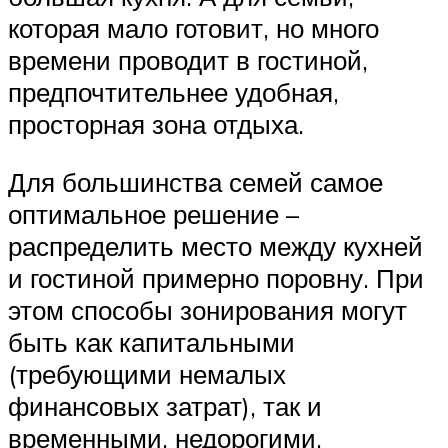
которая мало готовит, но много
времени проводит в гостиной,
предпочтительнее удобная,
просторная зона отдыха.
Для большинства семей самое
оптимальное решение –
распределить место между кухней
и гостиной примерно поровну. При
этом способы зонирования могут
быть как капитальными
(требующими немалых
финансовых затрат), так и
временными, недорогими.