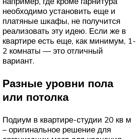
например, где кроме гарнитура
необходимо установить еще и
платяные шкафы, не получится
реализовать эту идею. Если же в
квартире есть еще, как минимум, 1-
2 комнаты — это отличный
вариант.
Разные уровни пола
или потолка
Подиум в квартире-студии 20 кв м
– оригинальное решение для