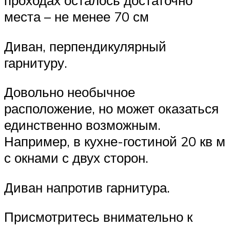
места – не менее 70 см
Диван, перпендикулярный
гарнитуру.
Довольно необычное
расположение, но может оказаться
единственно возможным.
Например, в кухне-гостиной 20 кв м
с окнами с двух сторон.
Диван напротив гарнитура.
Присмотритесь внимательно к