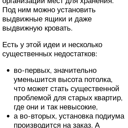
организации мест для хранения.
Под ним можно установить
выдвижные ящики и даже
выдвижную кровать.
Есть у этой идеи и несколько
существенных недостатков:
во-первых, значительно
уменьшится высота потолка,
что может стать существенной
проблемой для старых квартир,
где они и так невысокие,
а во-вторых, установка подиума
производится на заказ. А