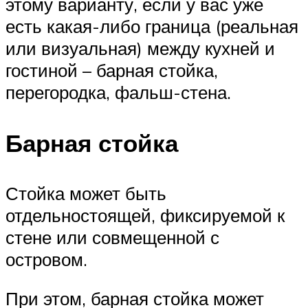
этому варианту, если у вас уже
есть какая-либо граница (реальная
или визуальная) между кухней и
гостиной – барная стойка,
перегородка, фальш-стена.
Барная стойка
Стойка может быть
отдельностоящей, фиксируемой к
стене или совмещенной с
островом.
При этом, барная стойка может