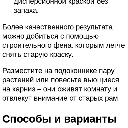
дисперсионной краской без
запаха.
Более качественного результата
можно добиться с помощью
строительного фена, которым легче
снять старую краску.
Разместите на подоконнике пару
растений или повесьте вьющиеся
на карниз – они оживят комнату и
отвлекут внимание от старых рам
Способы и варианты