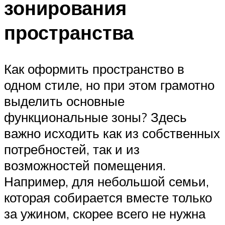
зонирования
пространства
Как оформить пространство в
одном стиле, но при этом грамотно
выделить основные
функциональные зоны? Здесь
важно исходить как из собственных
потребностей, так и из
возможностей помещения.
Например, для небольшой семьи,
которая собирается вместе только
за ужином, скорее всего не нужна