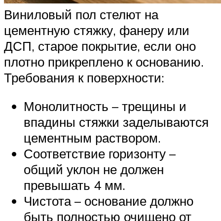
Виниловый пол стелют на
цементную стяжку, фанеру или
ДСП, старое покрытие, если оно
плотно прикреплено к основанию.
Требования к поверхности:
Монолитность – трещины и
впадины стяжки заделываются
цементным раствором.
Соответствие горизонту –
общий уклон не должен
превышать 4 мм.
Чистота – основание должно
быть полностью очищено от