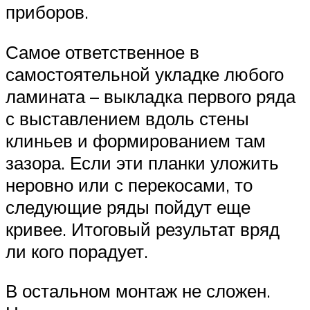
приборов.
Самое ответственное в
самостоятельной укладке любого
ламината – выкладка первого ряда
с выставлением вдоль стены
клиньев и формированием там
зазора. Если эти планки уложить
неровно или с перекосами, то
следующие ряды пойдут еще
кривее. Итоговый результат вряд
ли кого порадует.
В остальном монтаж не сложен.