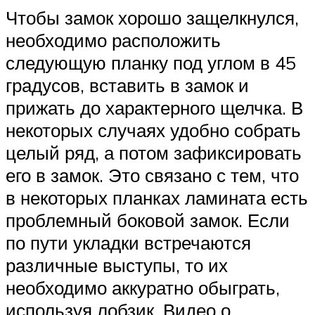
Чтобы замок хорошо защелкнулся,
необходимо расположить
следующую планку под углом в 45
градусов, вставить в замок и
прижать до характерного щелчка. В
некоторых случаях удобно собрать
целый ряд, а потом зафиксировать
его в замок. Это связано с тем, что
в некоторых планках ламината есть
проблемный боковой замок. Если
по пути укладки встречаются
различные выступы, то их
необходимо аккуратно обыграть,
используя лобзик. Видео о