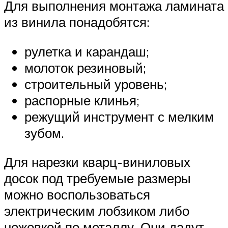
Для выполнения монтажа ламината
из винила понадобятся:
рулетка и карандаш;
молоток резиновый;
строительный уровень;
распорные клинья;
режущий инструмент с мелким
зубом.
Для нарезки кварц-виниловых
досок под требуемые размеры
можно воспользоваться
электрическим лобзиком либо
ножовкой по металлу. Они дадут