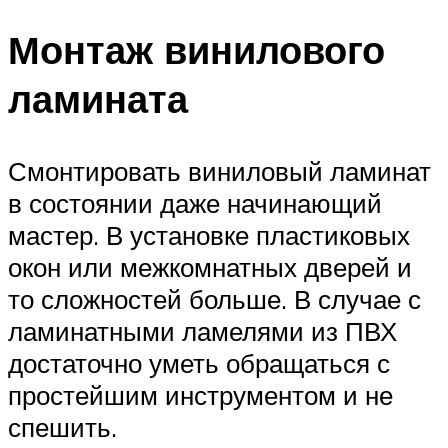
Монтаж винилового
ламината
Смонтировать виниловый ламинат
в состоянии даже начинающий
мастер. В установке пластиковых
окон или межкомнатных дверей и
то сложностей больше. В случае с
ламинатными ламелями из ПВХ
достаточно уметь обращаться с
простейшим инструментом и не
спешить.