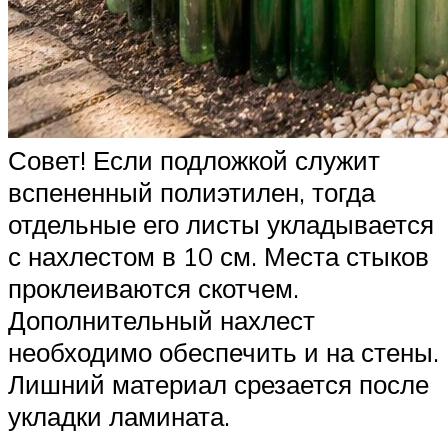
Совет! Если подложкой служит
вспененный полиэтилен, тогда
отдельные его листы укладывается
с нахлестом в 10 см. Места стыков
проклеиваются скотчем.
Дополнительный нахлест
необходимо обеспечить и на стены.
Лишний материал срезается после
укладки ламината.