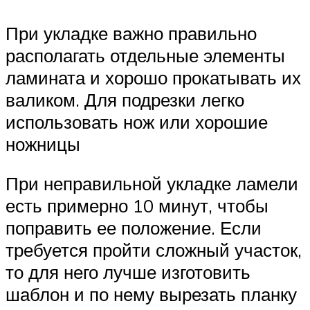
При укладке важно правильно
располагать отдельные элементы
ламината и хорошо прокатывать их
валиком. Для подрезки легко
использовать нож или хорошие
ножницы
При неправильной укладке ламели
есть примерно 10 минут, чтобы
поправить ее положение. Если
требуется пройти сложный участок,
то для него лучше изготовить
шаблон и по нему вырезать планку