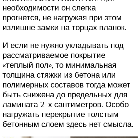
необходимости он слегка
прогнется, не нагружая при этом
излишне замки на торцах планок.
И если не нужно укладывать под
рассматриваемое покрытие
«теплый пол», то минимальная
толщина стяжки из бетона или
полимерных составов тогда может
быть снижена до предельных для
ламината 2-х сантиметров. Особо
нагружать перекрытие толстым
бетонным слоем здесь нет смысла.