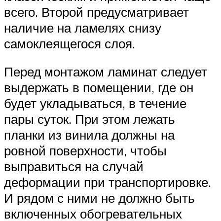
всего. Второй предусматривает
наличие на ламелях снизу
самоклеящегося слоя.
Перед монтажом ламинат следует
выдержать в помещении, где он
будет укладываться, в течение
пары суток. При этом лежать
планки из винила должны на
ровной поверхности, чтобы
выправиться на случай
деформации при транспортировке.
И рядом с ними не должно быть
включенных обогревательных