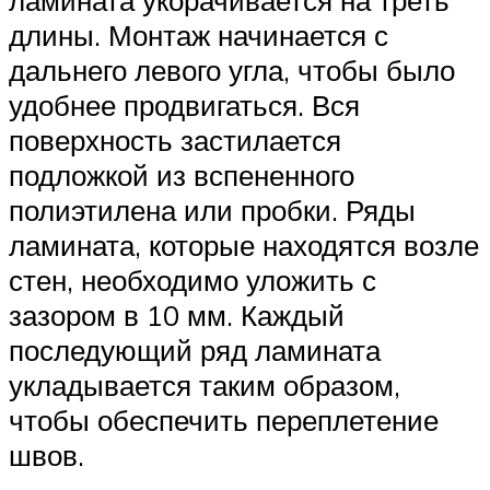
ламината укорачивается на треть
длины. Монтаж начинается с
дальнего левого угла, чтобы было
удобнее продвигаться. Вся
поверхность застилается
подложкой из вспененного
полиэтилена или пробки. Ряды
ламината, которые находятся возле
стен, необходимо уложить с
зазором в 10 мм. Каждый
последующий ряд ламината
укладывается таким образом,
чтобы обеспечить переплетение
швов.