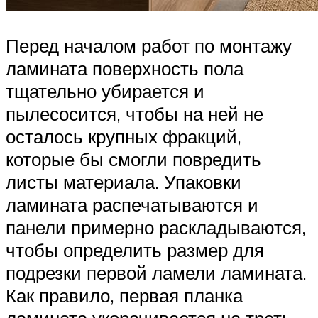
Перед началом работ по монтажу
ламината поверхность пола
тщательно убирается и
пылесосится, чтобы на ней не
осталось крупных фракций,
которые бы смогли повредить
листы материала. Упаковки
ламината распечатываются и
панели примерно раскладываются,
чтобы определить размер для
подрезки первой ламели ламината.
Как правило, первая планка