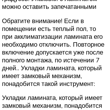
можно оставить запечатанными
Обратите внимание! Если в
помещении есть теплый пол, то
при акклиматизации ламината его
необходимо отключить. Повторное
включение допускается уже после
полного монтажа, по истечении 7
дней.. Укладки ламината, который
имеет замковый механизм,
понадобится такой инструмент:
Укладки ламината, который имеет
замковый механизм, понадобится