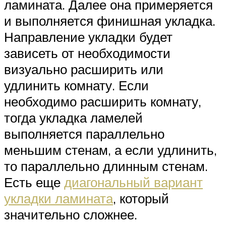
ламината. Далее она примеряется
и выполняется финишная укладка.
Направление укладки будет
зависеть от необходимости
визуально расширить или
удлинить комнату. Если
необходимо расширить комнату,
тогда укладка ламелей
выполняется параллельно
меньшим стенам, а если удлинить,
то параллельно длинным стенам.
Есть еще
диагональный вариант
укладки ламината
, который
значительно сложнее.