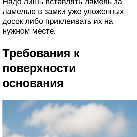
Надо лишь вставлять ламель за
ламелью в замки уже уложенных
досок либо приклеивать их на
нужном месте.
Требования к
поверхности
основания