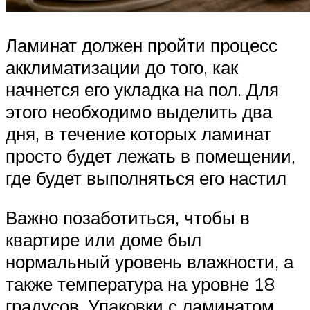
Ламинат должен пройти процесс
акклиматизации до того, как
начнется его укладка на пол. Для
этого необходимо выделить два
дня, в течение которых ламинат
просто будет лежать в помещении,
где будет выполняться его настил
Важно позаботиться, чтобы в
квартире или доме был
нормальный уровень влажности, а
также температура на уровне 18
градусов. Упаковки с ламинатом