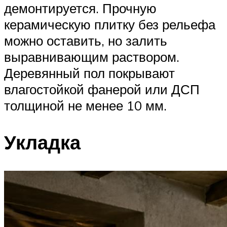
демонтируется. Прочную
керамическую плитку без рельефа
можно оставить, но залить
выравнивающим раствором.
Деревянный пол покрывают
влагостойкой фанерой или ДСП
толщиной не менее 10 мм.
Укладка