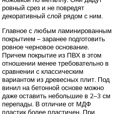
ровный срез и не повредят
декоративный слой рядом с ним.
Главное с любым ламинированным
покрытием – заранее подготовить
ровное черновое основание.
Причем покрытие из ПВХ в этом
отношении менее требовательно в
сравнении с классическим
вариантом из древесных плит. Под
винил на бетонной основе можно
даже оставить небольшие в 2–3 см
перепады. В отличие от МДФ
пластик более пластичен. При