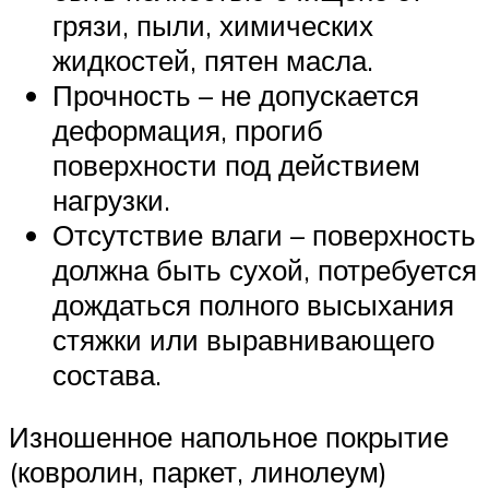
грязи, пыли, химических
жидкостей, пятен масла.
Прочность – не допускается
деформация, прогиб
поверхности под действием
нагрузки.
Отсутствие влаги – поверхность
должна быть сухой, потребуется
дождаться полного высыхания
стяжки или выравнивающего
состава.
Изношенное напольное покрытие
(ковролин, паркет, линолеум)