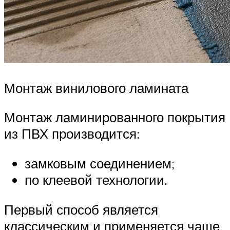
Монтаж винилового ламината
Монтаж ламинированного покрытия
из ПВХ производится:
замковым соединением;
по клеевой технологии.
Первый способ является
классическим и применяется чаще