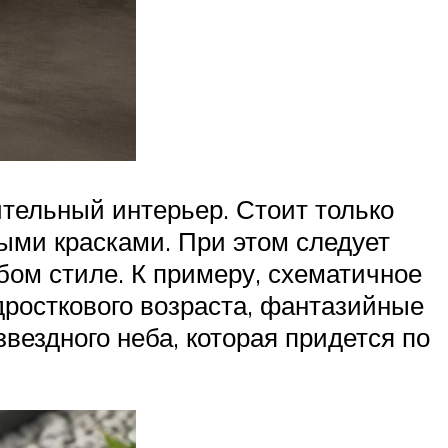
ительный интерьер. Стоит только
ыми красками. При этом следует
бом стиле. К примеру, схематичное
росткового возраста, фантазийные
вездного неба, которая придется по