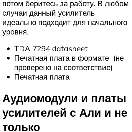
потом беритесь за работу. В любом
случаи данный усилитель
идеально подходит для начального
уровня.
TDA 7294 datasheet
Печатная плата в формате (не
проверено на соответствие)
Печатная плата
Аудиомодули и платы
усилителей с Али и не
только