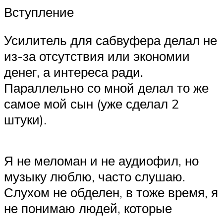
Вступление
Усилитель для сабвуфера делал не
из-за отсутствия или экономии
денег, а интереса ради.
Параллельно со мной делал то же
самое мой сын (уже сделал 2
штуки).
Я не меломан и не аудиофил, но
музыку люблю, часто слушаю.
Слухом не обделен, в тоже время, я
не понимаю людей, которые