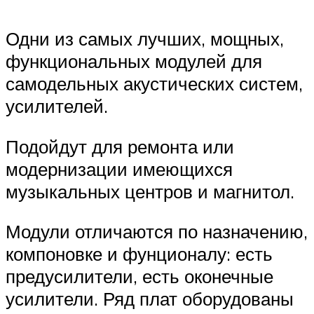
Одни из самых лучших, мощных,
функциональных модулей для
самодельных акустических систем,
усилителей.
Подойдут для ремонта или
модернизации имеющихся
музыкальных центров и магнитол.
Модули отличаются по назначению,
компоновке и фунционалу: есть
предусилители, есть оконечные
усилители. Ряд плат оборудованы