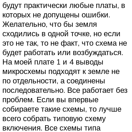
будут практически любые платы, в
которых не допущены ошибки.
Желательно, что бы земля
сходились в одной точке, но если
это не так, то не факт, что схема не
будет работать или возбуждаться.
На моей плате 1 и 4 выводы
микросхемы подходят к земле не
по отдельности, а соединены
последовательно. Все работает без
проблем. Если вы впервые
собираете такие схемы, то лучше
всего собрать типовую схему
включения. Все схемы типа