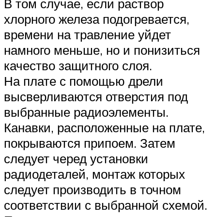
В том случае, если раствор
хлорного железа подогревается,
времени на травление уйдет
намного меньше, но и понизиться
качество защитного слоя.
На плате с помощью дрели
высверливаются отверстия под
выбранные радиоэлементы.
Канавки, расположенные на плате,
покрываются припоем. Затем
следует черед установки
радиодеталей, монтаж которых
следует производить в точном
соответствии с выбранной схемой.