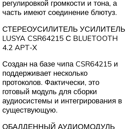
регулировкой громкости и тона, а
часть имеют соединение блютуз.
СТЕРЕОУСИЛИТЕЛЬ УСИЛИТЕЛЬ
LUSYA CSR64215 С BLUETOOTH
4.2 APT-X
Создан на базе чипа CSR64215 и
поддерживает несколько
протоколов. Фактически, это
готовый модуль для сборки
аудиосистемы и интегрирования в
существующую.
ОБАЛДЕННЫЙ АУДИОМОДУЛЬ