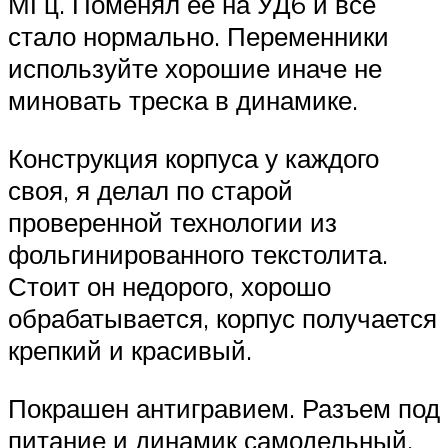
МГц. Поменял ее на УД6 и все
стало нормально. Переменники
используйте хорошие иначе не
миновать треска в динамике.
Конструкция корпуса у каждого
своя, я делал по старой
проверенной технологии из
фольгинированного текстолита.
Стоит он недорого, хорошо
обрабатывается, корпус получается
крепкий и красивый.
Покрашен антигравием. Разъем под
питание и динамик самодельный,