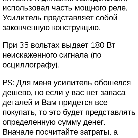
использовал часть мощного реле.
Усилитель представляет собой
законченную конструкцию.
При 35 вольтах выдает 180 Вт
неискаженного сигнала (по
осциллографу).
PS: Для меня усилитель обошелся
дешево, но если у вас нет запаса
деталей и Вам придется все
покупать, то это будет представлять
определенную сумму денег.
Вначале посчитайте затраты, а