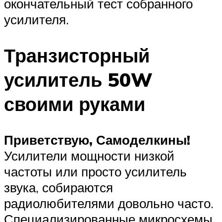
окончательный тест собранного
усилителя.
Транзисторный
усилитель 50W
своими руками
Приветствую, Самоделкины!
Усилители мощности низкой
частоты или просто усилитель
звука, собираются
радиолюбителями довольно часто.
Специализированные микросхемы