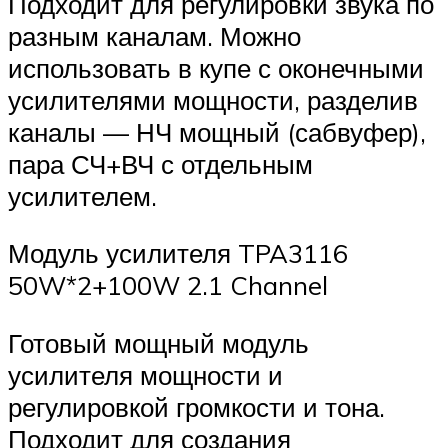
Подходит для регулировки звука по
разным каналам. Можно
использовать в купе с оконечными
усилителями мощности, разделив
каналы — НЧ мощный (сабвуфер),
пара СЧ+ВЧ с отдельным
усилителем.
Модуль усилителя TPA3116
50W*2+100W 2.1 Channel
Готовый мощный модуль
усилителя мощности и
регулировкой громкости и тона.
Подходит для создания