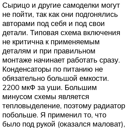
Сырицо и другие самоделки могут
не пойти, так как они подгонялись
авторами под себя и под свои
детали. Типовая схема включения
не критична к применяемым
деталям и при правильном
монтаже начинает работать сразу.
Конденсаторы по питанию не
обязательно большой емкости.
2200 мкФ за уши. Большим
минусом схемы является
тепловыделение, поэтому радиатор
побольше. Я применил то, что
было под рукой (оказался маловат),