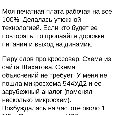
Моя печатная плата рабочая на все
100%. Делалась утюжной
технологией. Если кто будет ее
повторять, то пропаяйте дорожки
питания и выход на динамик.
Пару слов про кроссовер. Схема из
сайта Шихатова. Схема
объяснений не требует. У меня не
пошла микросхема 544УД2 и ее
зарубежный аналог (поменял
несколько микросхем).
Возбуждалась на частоте около 1