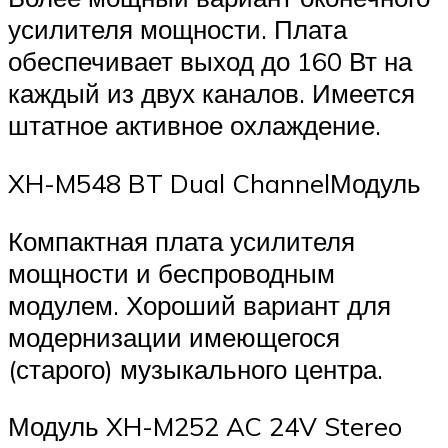
усилителя мощности. Плата
обеспечивает выход до 160 Вт на
каждый из двух каналов. Имеется
штатное активное охлаждение.
XH-M548 BT Dual ChannelМодуль
Компактная плата усилителя
мощности и беспроводным
модулем. Хороший вариант для
модернизации имеющегося
(старого) музыкального центра.
Модуль XH-M252 AC 24V Stereo