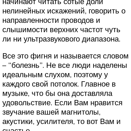
начинают читать сотые доли
нелинейных искажений, говорить о
направленности проводов и
слышимости верхних частот чуть
ли ни ультразвукового диапазона.
Все это фигня и называется словом
– “болезнь”. Не все люди наделены
идеальным слухом, поэтому у
каждого свой потолок. Главное в
музыке, что бы она доставляла
удовольствие. Если Вам нравится
звучание вашей магнитолы,
акустики, усилителя, то вот Вам и
счастье.