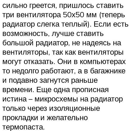
сильно греется, пришлось ставить
три вентилятора 50х50 мм (теперь
радиатор слегка теплый). Если есть
возможность, лучше ставить
большой радиатор, не надеясь на
вентиляторы, так как вентиляторы
могут отказать. Они в компьютерах
то недолго работают, а в багажнике
и подавно загнутся раньше
времени. Еще одна прописная
истина – микросхемы на радиатор
только через изоляционные
прокладки и желательно
термопаста.