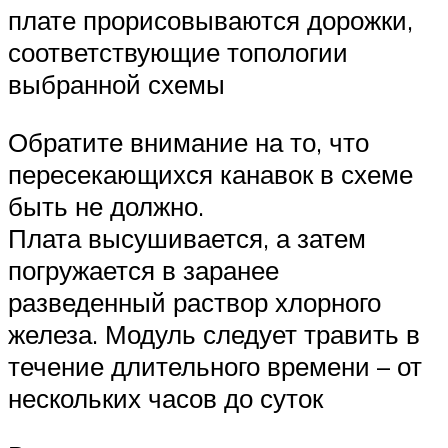
плате прорисовываются дорожки,
соответствующие топологии
выбранной схемы
Обратите внимание на то, что
пересекающихся канавок в схеме
быть не должно.
Плата высушивается, а затем
погружается в заранее
разведенный раствор хлорного
железа. Модуль следует травить в
течение длительного времени – от
нескольких часов до суток