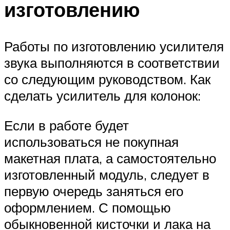
изготовлению
Работы по изготовлению усилителя
звука выполняются в соответствии
со следующим руководством. Как
сделать усилитель для колонок:
Если в работе будет
использоваться не покупная
макетная плата, а самостоятельно
изготовленный модуль, следует в
первую очередь заняться его
оформлением. С помощью
обыкновенной кисточки и лака на