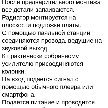
После предварительного монтажа
все детали запаиваются.
Радиатор монтируется на
плоскости подложки платы.
С помощью паяльной станции
соединяются провода, ведущие на
звуковой выход.
К практически собранному
усилителю присоединяются
колонки.
На вход подается сигнал с
помощью обычного плеера или
смартфона.
Подается питание и проводится