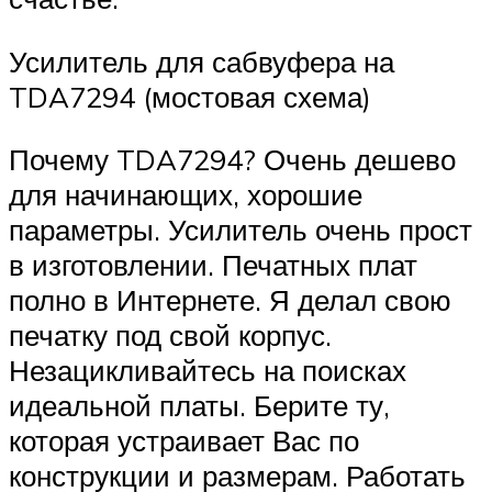
Усилитель для сабвуфера на
TDA7294 (мостовая схема)
Почему TDA7294? Очень дешево
для начинающих, хорошие
параметры. Усилитель очень прост
в изготовлении. Печатных плат
полно в Интернете. Я делал свою
печатку под свой корпус.
Незацикливайтесь на поисках
идеальной платы. Берите ту,
которая устраивает Вас по
конструкции и размерам. Работать