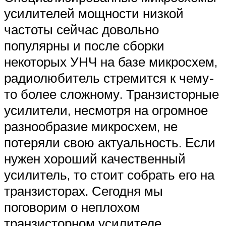
усилителей мощности низкой
частоты сейчас довольно
популярны и после сборки
некоторых УНЧ на базе микросхем,
радиолюбитель стремится к чему-
то более сложному. Транзисторные
усилители, несмотря на огромное
разнообразие микросхем, не
потеряли свою актуальность. Если
нужен хороший качественный
усилитель, то стоит собрать его на
транзисторах. Сегодня мы
поговорим о неплохом
транзисторном усилителе,