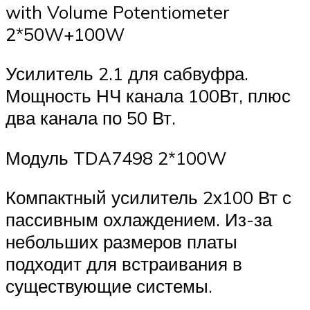
with Volume Potentiometer
2*50W+100W
Усилитель 2.1 для сабвуфра.
Мощность НЧ канала 100Вт, плюс
два канала по 50 Вт.
Модуль TDA7498 2*100W
Компактный усилитель 2х100 Вт с
пассивным охлаждением. Из-за
небольших размеров платы
подходит для встраивания в
существующие системы.