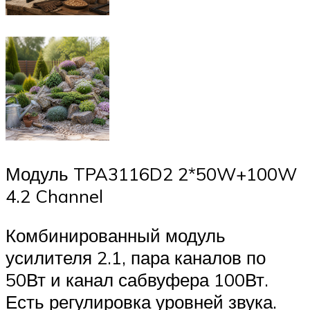
Модуль TPA3116D2 2*50W+100W
4.2 Channel
Комбинированный модуль
усилителя 2.1, пара каналов по
50Вт и канал сабвуфера 100Вт.
Есть регулировка уровней звука.