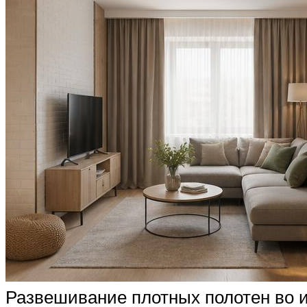
Развешивание плотных полотен во и