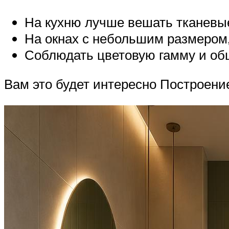
На кухню лучше вешать тканевые
На окнах с небольшим размером
Соблюдать цветовую гамму и об
Вам это будет интересно Построени