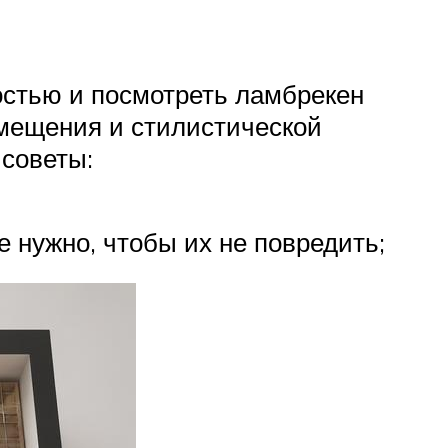
остью и посмотреть ламбрекен
омещения и стилистической
 советы:
 нужно, чтобы их не повредить;