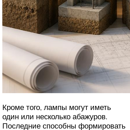
Кроме того, лампы могут иметь
один или несколько абажуров.
Последние способны формировать