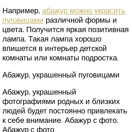
Например,
абажур можно украсить
пуговицами
различной формы и
цвета. Получится яркая позитивная
лампа. Такая лампа хорошо
впишется в интерьер детской
комнаты или комнаты подростка.
Абажур, украшенный пуговицами
Абажур, украшенный
фотографиями родных и близких
людей будет постоянно привлекать
к себе внимание. Абажур с фото.
Абажур с фото