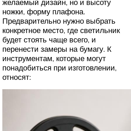
желаемый дизайн, но и высоту
ножки, форму плафона.
Предварительно нужно выбрать
конкретное место, где светильник
будет стоять чаще всего, и
перенести замеры на бумагу. К
инструментам, которые могут
понадобиться при изготовлении,
относят: