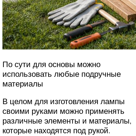
По сути для основы можно
использовать любые подручные
материалы
В целом для изготовления лампы
своими руками можно применять
различные элементы и материалы,
которые находятся под рукой.