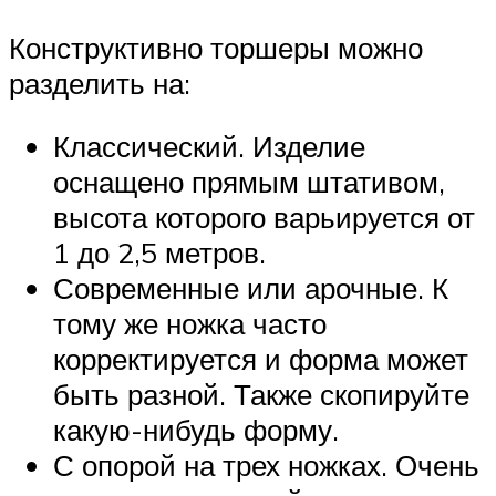
Конструктивно торшеры можно
разделить на:
Классический. Изделие
оснащено прямым штативом,
высота которого варьируется от
1 до 2,5 метров.
Современные или арочные. К
тому же ножка часто
корректируется и форма может
быть разной. Также скопируйте
какую-нибудь форму.
С опорой на трех ножках. Очень