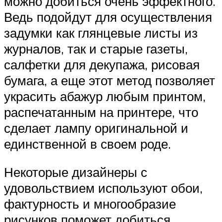
можно добиться очень эффектного.
Ведь подойдут для осуществления
задумки как глянцевые листы из
журналов, так и старые газеты,
салфетки для декупажа, рисовая
бумага, а еще этот метод позволяет
украсить абажур любым принтом,
распечатанным на принтере, что
сделает лампу оригинальной и
единственной в своем роде.
Некоторые дизайнеры с
удовольствием используют обои,
фактурность и многообразие
рисунков поможет добиться