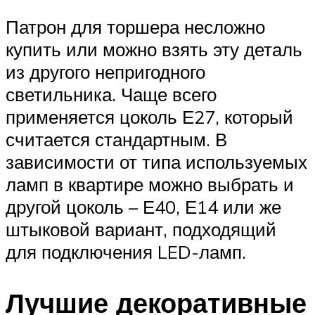
Патрон для торшера несложно
купить или можно взять эту деталь
из другого непригодного
светильника. Чаще всего
применяется цоколь Е27, который
считается стандартным. В
зависимости от типа используемых
ламп в квартире можно выбрать и
другой цоколь – Е40, Е14 или же
штыковой вариант, подходящий
для подключения LED-ламп.
Лучшие декоративные