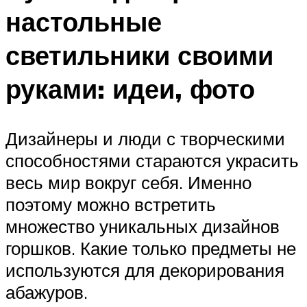
настольные
светильники своими
руками: идеи, фото
Дизайнеры и люди с творческими
способностями стараются украсить
весь мир вокруг себя. Именно
поэтому можно встретить
множество уникальных дизайнов
горшков. Какие только предметы не
используются для декорирования
абажуров.