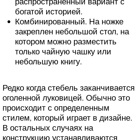
распространенный вариант с
богатой историей.
Комбинированный. На ножке
закреплен небольшой стол, на
котором можно разместить
только чайную чашку или
небольшую книгу.
Редко когда стебель заканчивается
оголенной луковицей. Обычно это
происходит с определенным
стилем, который играет в дизайне.
В остальных случаях на
конструкцию устанавливаются