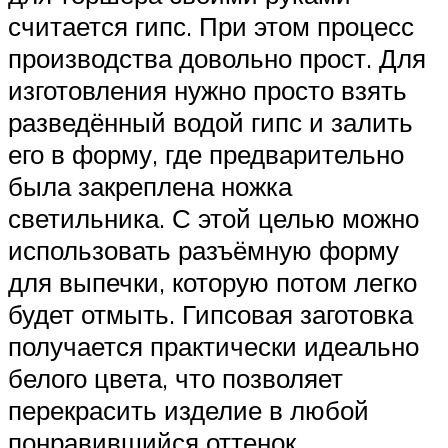
считается гипс. При этом процесс
производства довольно прост. Для
изготовления нужно просто взять
разведённый водой гипс и залить
его в форму, где предварительно
была закреплена ножка
светильника. С этой целью можно
использовать разъёмную форму
для выпечки, которую потом легко
будет отмыть. Гипсовая заготовка
получается практически идеально
белого цвета, что позволяет
перекрасить изделие в любой
понравившийся оттенок.