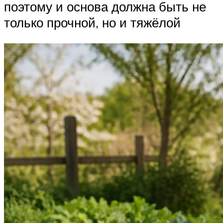
поэтому и основа должна быть не
только прочной, но и тяжёлой