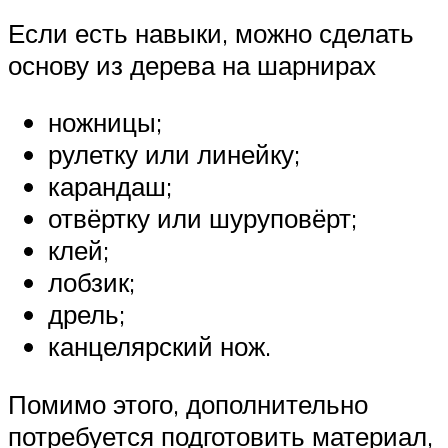
Если есть навыки, можно сделать
основу из дерева на шарнирах
ножницы;
рулетку или линейку;
карандаш;
отвёртку или шуруповёрт;
клей;
лобзик;
дрель;
канцелярский нож.
Помимо этого, дополнительно
потребуется подготовить материал,