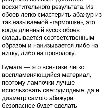
восхитительного результата. Из
обоев легко смастерить абажур из
так называемой «гармошки», это
когда длинный кусок обоев
складывается соответственным
образом и нанизывается либо на
нитку, либо на проволоку.
Бумага — это все-таки легко
воспламеняющийся материал,
поэтому лампочки лучше
использовать светодиодные. да и
диаметр самого абажура
безопаснее будет сделать