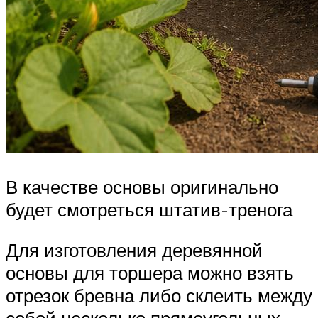
В качестве основы оригинально
будет смотреться штатив-тренога
Для изготовления деревянной
основы для торшера можно взять
отрезок бревна либо склеить между