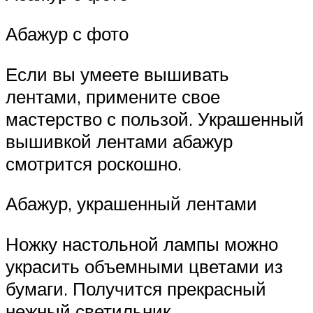
Абажур с фото
Если вы умеете вышивать
лентами, примените свое
мастерство с пользой. Украшенный
вышивкой лентами абажур
смотрится роскошно.
Абажур, украшенный лентами
Ножку настольной лампы можно
украсить объемными цветами из
бумаги. Получится прекрасный
нежный светильник.