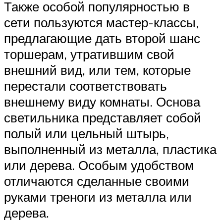
Также особой популярностью в
сети пользуются мастер-классы,
предлагающие дать второй шанс
торшерам, утратившим свой
внешний вид, или тем, которые
перестали соответствовать
внешнему виду комнаты. Основа
светильника представляет собой
полый или цельный штырь,
выполненный из металла, пластика
или дерева. Особым удобством
отличаются сделанные своими
руками треноги из металла или
дерева.