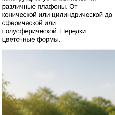
различные плафоны. От
конической или цилиндрической до
сферической или
полусферической. Нередки
цветочные формы.