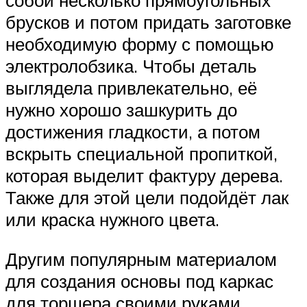
собой несколько прямоугольных
брусков и потом придать заготовке
необходимую форму с помощью
электролобзика. Чтобы деталь
выглядела привлекательно, её
нужно хорошо зашкурить до
достижения гладкости, а потом
вскрыть специальной пропиткой,
которая выделит фактуру дерева.
Также для этой цели подойдёт лак
или краска нужного цвета.
Другим популярным материалом
для создания основы под каркас
для торшера своими руками