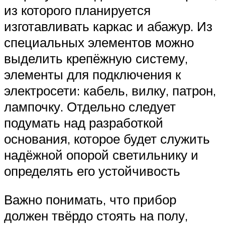
из которого планируется
изготавливать каркас и абажур. Из
специальных элементов можно
выделить крепёжную систему,
элементы для подключения к
электросети: кабель, вилку, патрон,
лампочку. Отдельно следует
подумать над разработкой
основания, которое будет служить
надёжной опорой светильнику и
определять его устойчивость
Важно понимать, что прибор
должен твёрдо стоять на полу,