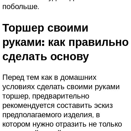
побольше.
Торшер своими
руками: как правильно
сделать основу
Перед тем как в домашних
условиях сделать своими руками
торшер, предварительно
рекомендуется составить эскиз
предполагаемого изделия, в
котором нужно отразить не только