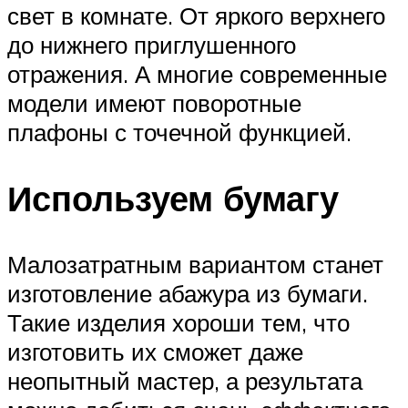
свет в комнате. От яркого верхнего
до нижнего приглушенного
отражения. А многие современные
модели имеют поворотные
плафоны с точечной функцией.
Используем бумагу
Малозатратным вариантом станет
изготовление абажура из бумаги.
Такие изделия хороши тем, что
изготовить их сможет даже
неопытный мастер, а результата