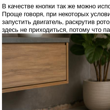
В качестве кнопки так же можно исп
Проще говоря, при некоторых услов
запустить двигатель, раскрутив рот
здесь не приходиться, потому что п