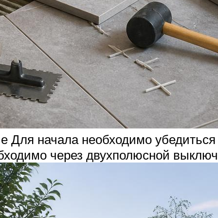
 Для начала необходимо убедиться в
бходимо через двухполюсной выключ