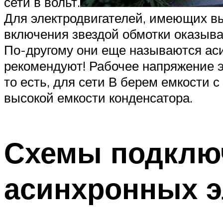
сети в вольт.
Для электродвигателей, имеющих в
включения звездой обмотки оказыва
По-другому они еще называются ас
рекомендуют! Рабочее напряжение э
то есть, для сети В берем емкости
высокой емкости конденсатора.
Схемы подклю
асинхронных э