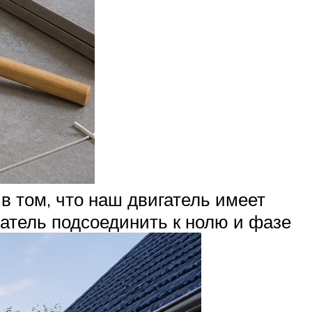
 том, что наш двигатель имеет
атель подсоединить к нолю и фазе