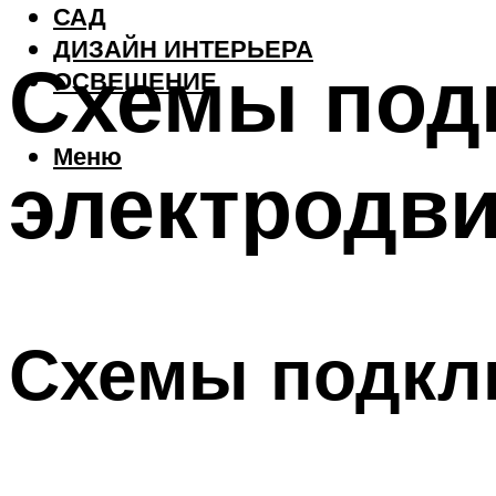
САД
ДИЗАЙН ИНТЕРЬЕРА
Схемы под
ОСВЕЩЕНИЕ
Меню
электродви
Схемы подкл