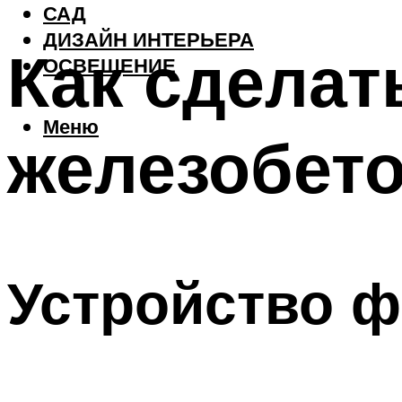
САД
ДИЗАЙН ИНТЕРЬЕРА
Как сделат
ОСВЕЩЕНИЕ
Меню
железобет
Устройство ф