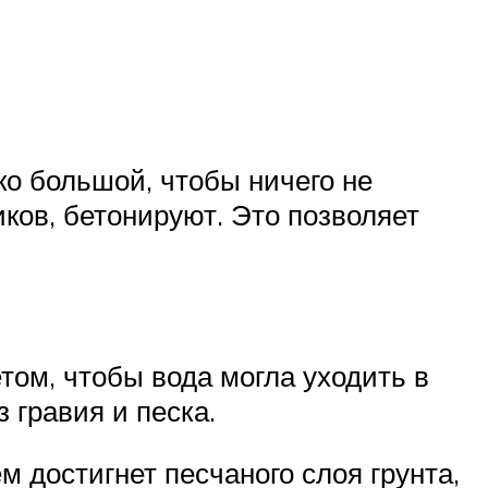
ко большой, чтобы ничего не
ков, бетонируют. Это позволяет
ом, чтобы вода могла уходить в
 гравия и песка.
 достигнет песчаного слоя грунта,