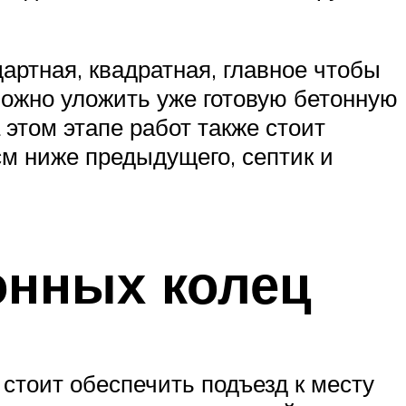
артная, квадратная, главное чтобы
 можно уложить уже готовую бетонную
 этом этапе работ также стоит
м ниже предыдущего, септик и
онных колец
 стоит обеспечить подъезд к месту