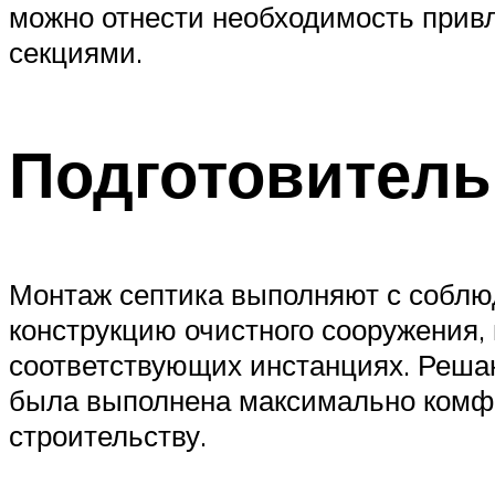
можно отнести необходимость прив
секциями.
Подготовитель
Монтаж септика выполняют с соблю
конструкцию очистного сооружения,
соответствующих инстанциях. Решаю
была выполнена максимально комфо
строительству.