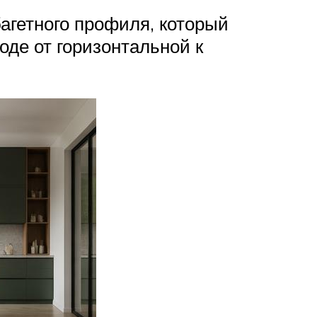
агетного профиля, который
оде от горизонтальной к