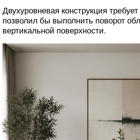
Двухуровневая конструкция требует
позволил бы выполнить поворот обли
вертикальной поверхности.