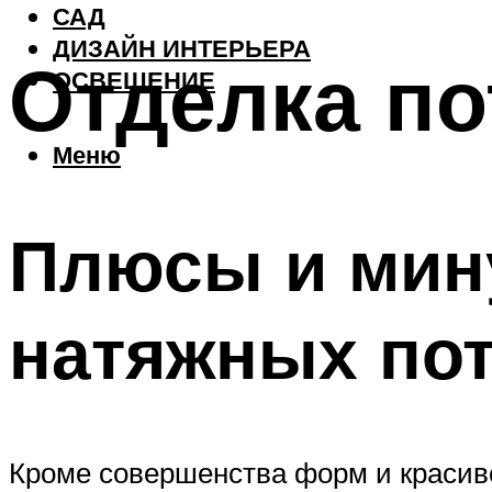
САД
ДИЗАЙН ИНТЕРЬЕРА
Отделка по
ОСВЕЩЕНИЕ
Меню
Плюсы и мин
натяжных по
Кроме совершенства форм и красиво