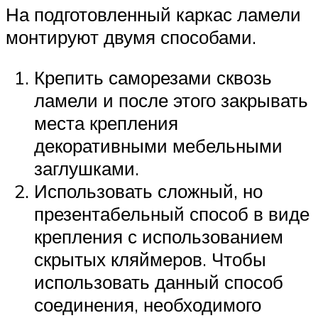
На подготовленный каркас ламели
монтируют двумя способами.
Крепить саморезами сквозь
ламели и после этого закрывать
места крепления
декоративными мебельными
заглушками.
Использовать сложный, но
презентабельный способ в виде
крепления с использованием
скрытых кляймеров. Чтобы
использовать данный способ
соединения, необходимого