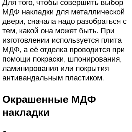
Для того, чтобы совершить выбор
МДФ накладки для металлической
двери, сначала надо разобраться с
тем, какой она может быть. При
изготовлении используется плита
МДФ, а её отделка проводится при
помощи покраски, шпонирования,
ламинирования или покрытия
антивандальным пластиком.
Окрашенные МДФ
накладки