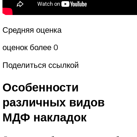
Средняя оценка
оценок более 0
Поделиться ссылкой
Особенности
различных видов
МДФ накладок