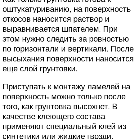
оштукатуриванию, на поверхность
откосов наносится раствор и
выравнивается шпателем. При
этом нужно следить за ровностью
по горизонтали и вертикали. После
высыхания поверхности наносится
еще слой грунтовки.
Приступать к монтажу ламелей на
поверхность можно только после
того, как грунтовка высохнет. В
качестве клеющего состава
применяют специальный клей из
синтетики или жидкие гвозди.