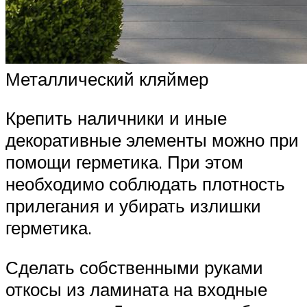
Металлический кляймер
Крепить наличники и иные
декоративные элементы можно при
помощи герметика. При этом
необходимо соблюдать плотность
прилегания и убирать излишки
герметика.
Сделать собственными руками
откосы из ламината на входные