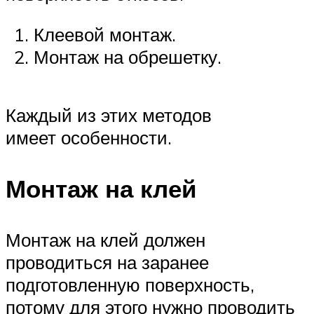
Клеевой монтаж.
Монтаж на обрешетку.
Каждый из этих методов
имеет особенности.
Монтаж на клей
Монтаж на клей должен
проводиться на заранее
подготовленную поверхность,
потому для этого нужно проводить