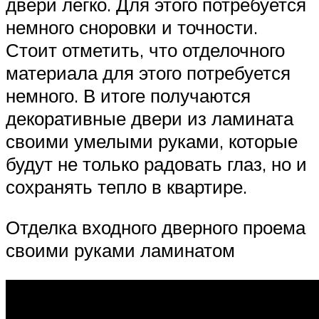
двери легко. Для этого потребуется
немного сноровки и точности.
Стоит отметить, что отделочного
материала для этого потребуется
немного. В итоге получаются
декоративные двери из ламината
своими умелыми руками, которые
будут не только радовать глаз, но и
сохранять тепло в квартире.
Отделка входного дверного проема
своими руками ламинатом