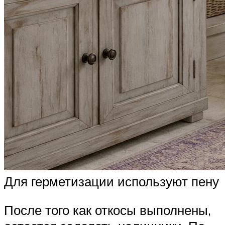
Для герметизации используют пену
После того как откосы выполнены,