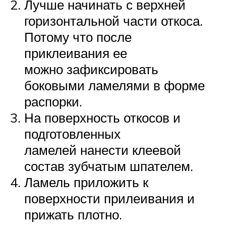
Лучше начинать с верхней
горизонтальной части откоса.
Потому что после
приклеивания ее
можно зафиксировать
боковыми ламелями в форме
распорки.
На поверхность откосов и
подготовленных
ламелей нанести клеевой
состав зубчатым шпателем.
Ламель приложить к
поверхности прилеивания и
прижать плотно.