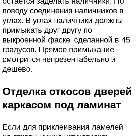
остается заделать наличники. По
поводу соединения наличников в
углах. В углах наличники должны
примыкать друг другу по
выкроенной фаске, сделанной в 45
градусов. Прямое примыкание
смотрится непрезентабельно и
дешево.
Отделка откосов дверей
каркасом под ламинат
Если для приклеивания ламелей