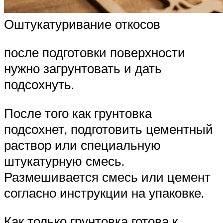
Оштукатуривание откосов
после подготовки поверхности
нужно загрунтовать и дать
подсохнуть.
После того как грунтовка
подсохнет, подготовить цементный
раствор или специальную
штукатурную смесь.
Размешивается смесь или цемент
согласно инструкции на упаковке.
Как только грунтовка готова к