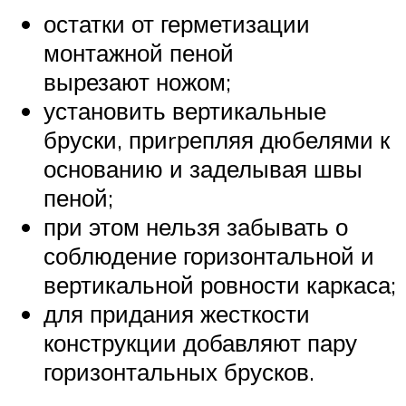
остатки от герметизации
монтажной пеной
вырезают ножом;
установить вертикальные
бруски, приrрепляя дюбелями к
основанию и заделывая швы
пеной;
при этом нельзя забывать о
соблюдение горизонтальной и
вертикальной ровности каркаса;
для придания жесткости
конструкции добавляют пару
горизонтальных брусков.