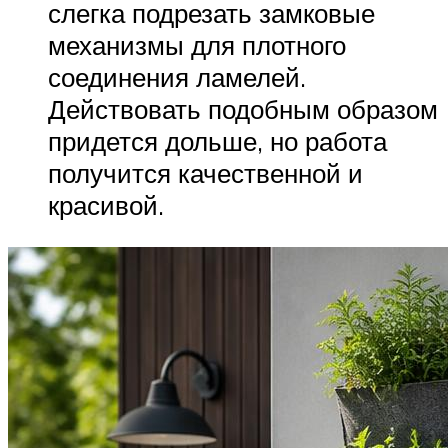
слегка подрезать замковые
механизмы для плотного
соединения ламелей.
Действовать подобным образом
придется дольше, но работа
получится качественной и
красивой.