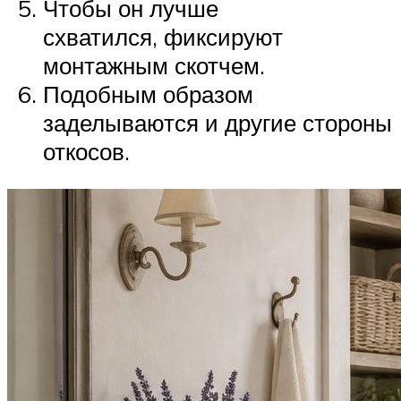
Чтобы он лучше
схватился, фиксируют
монтажным скотчем.
Подобным образом
заделываются и другие стороны
откосов.