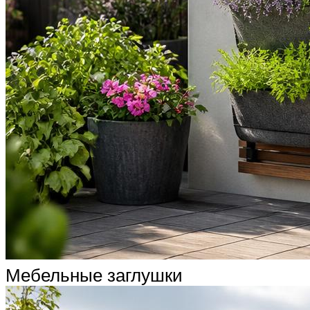
Мебельные заглушки