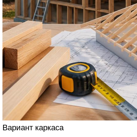
Вариант каркаса