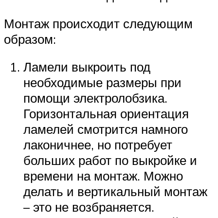
Монтаж происходит следующим
образом:
Ламели выкроить под
необходимые размеры при
помощи электролобзика.
Горизонтальная ориентация
ламелей смотрится намного
лаконичнее, но потребует
больших работ по выкройке и
времени на монтаж. Можно
делать и вертикальный монтаж
– это не возбраняется.