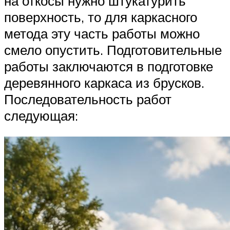
на откосы нужно штукатурить
поверхность, то для каркасного
метода эту часть работы можно
смело опустить. Подготовительные
работы заключаются в подготовке
деревянного каркаса из брусков.
Последовательность работ
следующая: