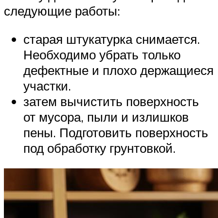
следующие работы:
старая штукатурка снимается.
Необходимо убрать только
дефектные и плохо держащиеся
участки.
затем вычистить поверхность
от мусора, пыли и излишков
пены. Подготовить поверхность
под обработку грунтовкой.