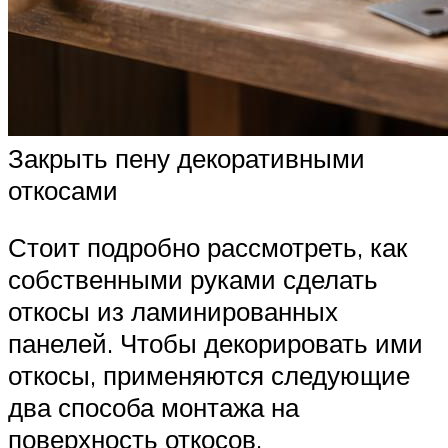
Закрыть пену декоративными
откосами
Стоит подробно рассмотреть, как
собственными руками сделать
откосы из ламинированных
панелей. Чтобы декорировать ими
откосы, применяются следующие
два способа монтажа на
поверхность откосов.