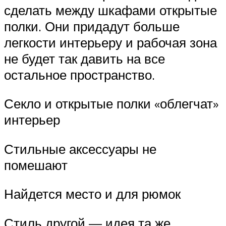
сделать между шкафами открытые
полки. Они придадут больше
легкости интерьеру и рабочая зона
не будет так давить на все
остальное пространство.
Секло и открытые полки «облегчат»
интерьер
Стильные аксессуары не
помешают
Найдется место и для рюмок
Стиль другой — идея та же