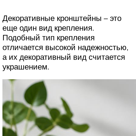
Декоративные кронштейны – это
еще один вид крепления.
Подобный тип крепления
отличается высокой надежностью,
а их декоративный вид считается
украшением.