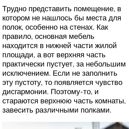
Трудно представить помещение, в
котором не нашлось бы места для
полок, особенно на стенах. Как
правило, основная мебель
находится в нижней части жилой
площади, а вот верхняя часть
практически пустует, за небольшим
исключением. Если не заполнить
эту пустоту, то появляется чувство
дисгармонии. Поэтому-то, и
стараются верхнюю часть комнаты,
завесить различными полками.