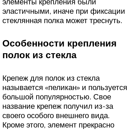
элементы крепления были
эластичными, иначе при фиксации
стеклянная полка может треснуть.
Особенности крепления
полок из стекла
Крепеж для полок из стекла
называется «пеликан» и пользуется
большой популярностью. Свое
название крепеж получил из-за
своего особого внешнего вида.
Кроме этого, элемент прекрасно