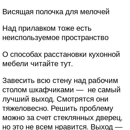
Висящая полочка для мелочей
Над прилавком тоже есть
неиспользуемое пространство
О способах расстановки кухонной
мебели читайте тут.
Завесить всю стену над рабочим
столом шкафчиками — не самый
лучший выход. Смотрятся они
тяжеловесно. Решить проблему
можно за счет стеклянных дверец,
но это не всем нравится. Выход —