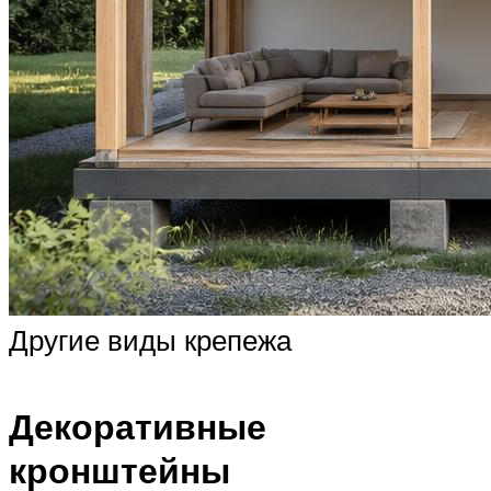
Другие виды крепежа
Декоративные
кронштейны