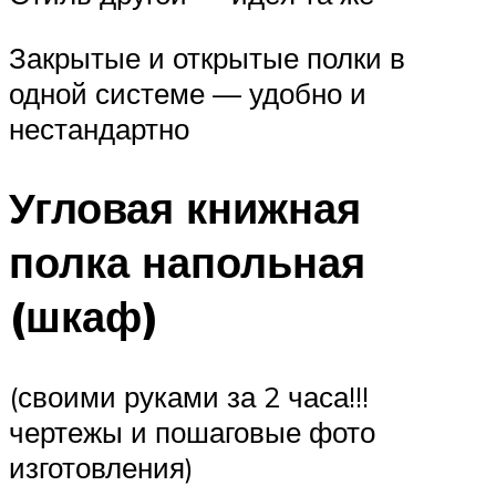
Закрытые и открытые полки в
одной системе — удобно и
нестандартно
Угловая книжная
полка напольная
(шкаф)
(своими руками за 2 часа!!!
чертежы и пошаговые фото
изготовления)