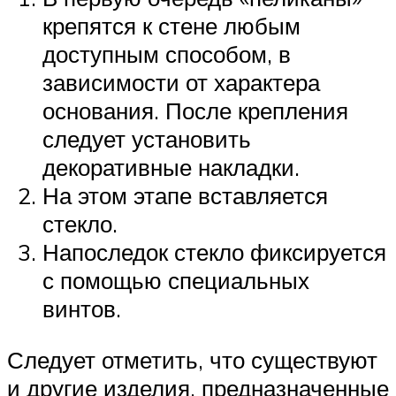
крепятся к стене любым
доступным способом, в
зависимости от характера
основания. После крепления
следует установить
декоративные накладки.
На этом этапе вставляется
стекло.
Напоследок стекло фиксируется
с помощью специальных
винтов.
Следует отметить, что существуют
и другие изделия, предназначенные