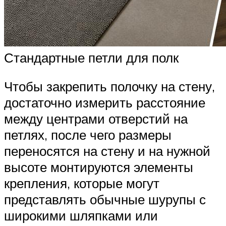
Стандартные петли для полк
Чтобы закрепить полочку на стену,
достаточно измерить расстояние
между центрами отверстий на
петлях, после чего размеры
переносятся на стену и на нужной
высоте монтируются элементы
крепления, которые могут
представлять обычные шурупы с
широкими шляпками или