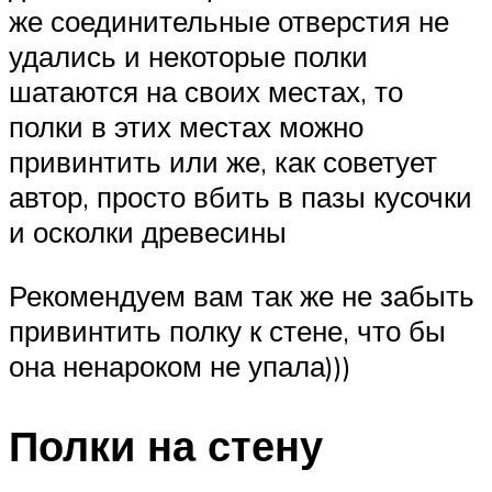
же соединительные отверстия не
удались и некоторые полки
шатаются на своих местах, то
полки в этих местах можно
привинтить или же, как советует
автор, просто вбить в пазы кусочки
и осколки древесины
Рекомендуем вам так же не забыть
привинтить полку к стене, что бы
она ненароком не упала)))
Полки на стену