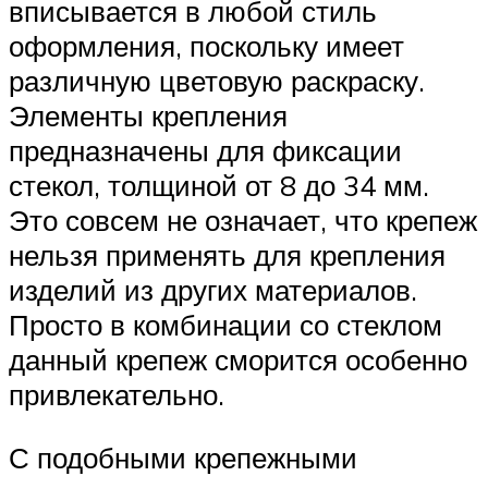
вписывается в любой стиль
оформления, поскольку имеет
различную цветовую раскраску.
Элементы крепления
предназначены для фиксации
стекол, толщиной от 8 до 34 мм.
Это совсем не означает, что крепеж
нельзя применять для крепления
изделий из других материалов.
Просто в комбинации со стеклом
данный крепеж сморится особенно
привлекательно.
С подобными крепежными