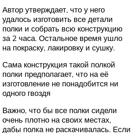
Автор утверждает, что у него
удалось изготовить все детали
полки и собрать всю конструкцию
за 2 часа. Остальное время ушло
на покраску, лакировку и сушку.
Сама конструкция такой полкой
полки предполагает, что на её
изготовление не понадобится ни
одного гвоздя
Важно, что бы все полки сидели
очень плотно на своих местах,
дабы полка не раскачивалась. Если