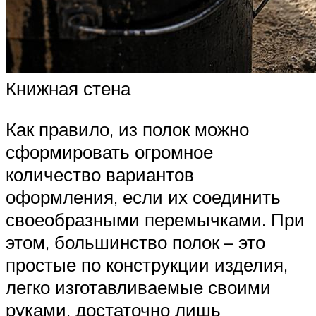
Книжная стена
Как правило, из полок можно
сформировать огромное
количество вариантов
оформления, если их соединить
своеобразными перемычками. При
этом, большинство полок – это
простые по конструкции изделия,
легко изготавливаемые своими
руками, достаточно лишь