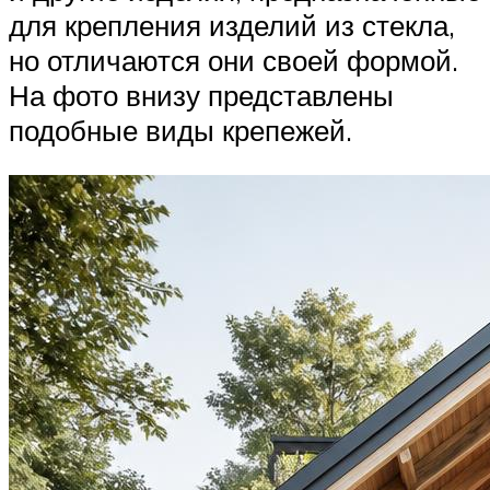
для крепления изделий из стекла,
но отличаются они своей формой.
На фото внизу представлены
подобные виды крепежей.