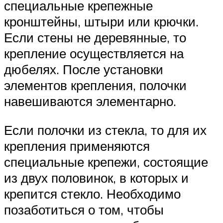
специальные крепежные
кронштейны, штыри или крючки.
Если стены не деревянные, то
крепление осуществляется на
дюбелях. После установки
элементов крепления, полочки
навешиваются элементарно.
Если полочки из стекла, то для их
крепления применяются
специальные крепежи, состоящие
из двух половинок, в которых и
крепится стекло. Необходимо
позаботиться о том, чтобы