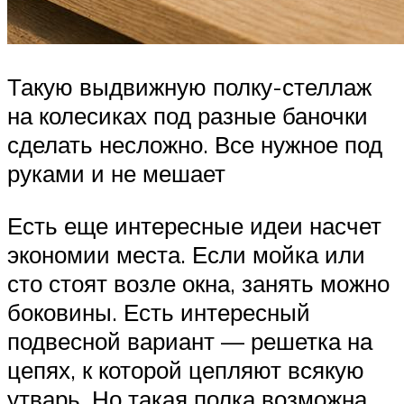
Такую выдвижную полку-стеллаж
на колесиках под разные баночки
сделать несложно. Все нужное под
руками и не мешает
Есть еще интересные идеи насчет
экономии места. Если мойка или
сто стоят возле окна, занять можно
боковины. Есть интересный
подвесной вариант — решетка на
цепях, к которой цепляют всякую
утварь. Но такая полка возможна,