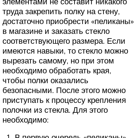
элементами не составит никакого
труда закрепить полку на стену,
достаточно приобрести «пеликаны»
в магазине и заказать стекло
соответствующего размера. Если
имеются навыки, то стекло можно
вырезать самому, но при этом
необходимо обработать края,
чтобы полки оказались
безопасными. После этого можно
приступать к процессу крепления
полочки из стекла. Для этого
необходимо:
В первую очередь «пеликаны»