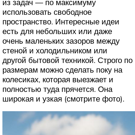
из задач — по максимуму
использовать свободное
пространство. Интересные идеи
есть для небольших или даже
очень маленьких зазоров между
стеной и холодильником или
другой бытовой техникой. Строго по
размерам можно сделать поку на
колесиках, которая выезжает и
полностью туда прячется. Она
широкая и узкая (смотрите фото).