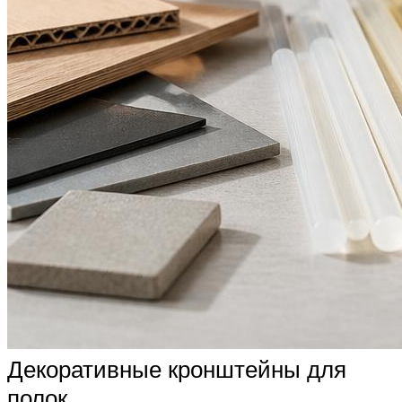
Декоративные кронштейны для
полок