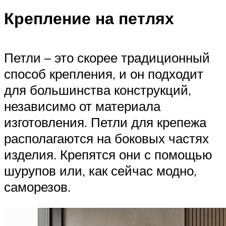
Крепление на петлях
Петли – это скорее традиционный
способ крепления, и он подходит
для большинства конструкций,
независимо от материала
изготовления. Петли для крепежа
располагаются на боковых частях
изделия. Крепятся они с помощью
шурупов или, как сейчас модно,
саморезов.