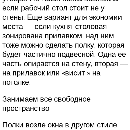
если рабочий стол стоит не у
стены. Еще вариант для экономии
места — если кухня-столовая
зонирована прилавком, над ним
тоже можно сделать полку, которая
будет частично подвесной. Одна ее
часть опирается на стену, вторая —
на прилавок или «висит » на
потолке.
Занимаем все свободное
пространство
Полки возле окна в другом стиле