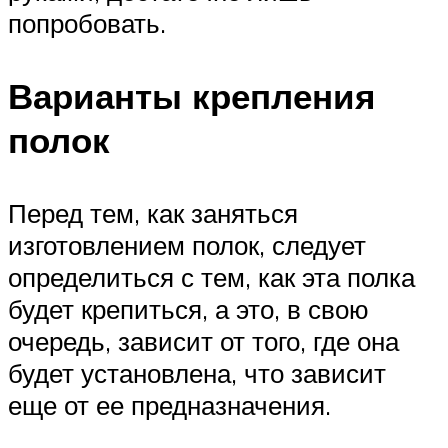
попробовать.
Варианты крепления
полок
Перед тем, как заняться
изготовлением полок, следует
определиться с тем, как эта полка
будет крепиться, а это, в свою
очередь, зависит от того, где она
будет установлена, что зависит
еще от ее предназначения.