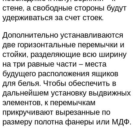
стене, а свободные стороны будут
удерживаться за счет стоек.
Дополнительно устанавливаются
две горизонтальные перемычки и
стойки, разделяющие всю ширину
на три равные части – места
будущего расположения ящиков
для белья. Чтобы обеспечить в
дальнейшем установку выдвижных
элементов, к перемычкам
прикручивают вырезанные по
размеру полотна фанеры или МДФ.