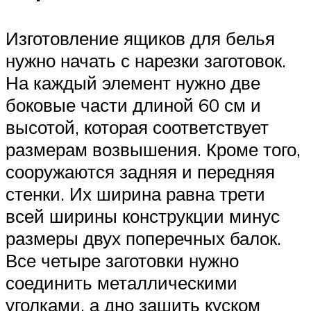
Изготовление ящиков для белья
нужно начать с нарезки заготовок.
На каждый элемент нужно две
боковые части длиной 60 см и
высотой, которая соответствует
размерам возвышения. Кроме того,
сооружаются задняя и передняя
стенки. Их ширина равна трети
всей ширины конструкции минус
размеры двух поперечных балок.
Все четыре заготовки нужно
соединить металлическими
уголками, а дно зашить куском