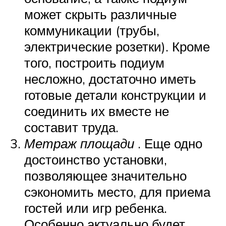
может скрыть различные
коммуникации (трубы,
электрические розетки). Кроме
того, построить подиум
несложно, достаточно иметь
готовые детали конструкции и
соединить их вместе не
составит труда.
Метраж площади
. Еще одно
достоинство установки,
позволяющее значительно
сэкономить место, для приема
гостей или игр ребенка.
Особенно актуально будет