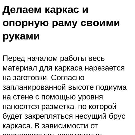
Делаем каркас и
опорную раму своими
руками
Перед началом работы весь
материал для каркаса нарезается
на заготовки. Согласно
запланированной высоте подиума
на стене с помощью уровня
наносятся разметка, по которой
будет закрепляться несущий брус
каркаса. В зависимости от
расположения, конструкция