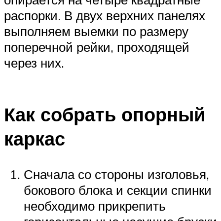
распорки. В двух верхних панелях
выполняем выемки по размеру
поперечной рейки, проходящей
через них.
Как собрать опорный
каркас
Сначала со стороны изголовья,
бокового блока и секции спинки
необходимо прикрепить