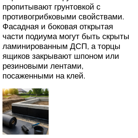
пропитывают грунтовкой с
противогрибковыми свойствами.
Фасадная и боковая открытая
части подиума могут быть скрыты
ламинированным ДСП, а торцы
ящиков закрывают шпоном или
резиновыми лентами,
посаженными на клей.