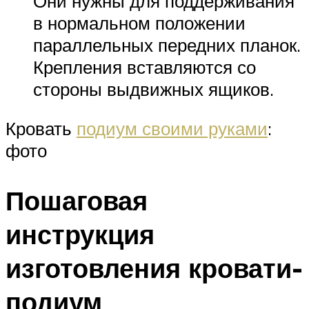
Они нужны для поддерживания
в нормальном положении
параллельных передних планок.
Крепления вставляются со
стороны выдвижных ящиков.
Кровать
подиум своими руками
:
фото
Пошаговая
инструкция
изготовления кровати-
подиум