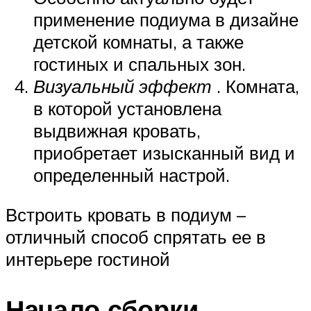
применение подиума в дизайне
детской комнаты, а также
гостиных и спальных зон.
Визуальный эффект
. Комната,
в которой установлена
выдвижная кровать,
приобретает изысканный вид и
определенный настрой.
Встроить кровать в подиум –
отличный способ спрятать ее в
интерьере гостиной
Начало сборки