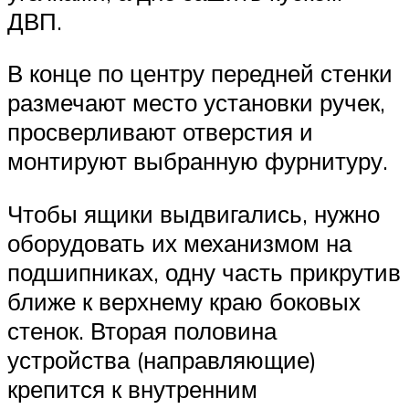
ДВП.
В конце по центру передней стенки
размечают место установки ручек,
просверливают отверстия и
монтируют выбранную фурнитуру.
Чтобы ящики выдвигались, нужно
оборудовать их механизмом на
подшипниках, одну часть прикрутив
ближе к верхнему краю боковых
стенок. Вторая половина
устройства (направляющие)
крепится к внутренним