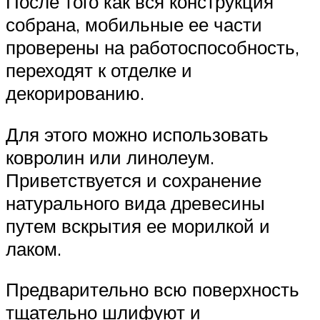
После того как вся конструкция
собрана, мобильные ее части
проверены на работоспособность,
переходят к отделке и
декорированию.
Для этого можно использовать
ковролин или линолеум.
Приветствуется и сохранение
натурального вида древесины
путем вскрытия ее морилкой и
лаком.
Предварительно всю поверхность
тщательно шлифуют и