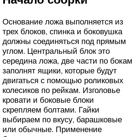
Основание ложа выполняется из
трех блоков, спинка и боковушка
должны соединяться под прямым
углом. Центральный блок это
середина ложа, две части по бокам
заполнят ящики, которые будут
двигаться с помощью роликовых
колесиков по рейкам. Изголовье
кровати и боковые блоки
скрепляем болтами. Гайки
выбираем по вкусу, барашковые
или обычные. Применение