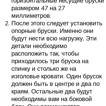
горизонтальные несущие бруски
размером 47 на 27
миллиметров.
После этого следует установить
опорные бруски. Именно они
будут нести всю нагрузку. Эти
детали необходимо
расположить так, чтобы
приходилось три бруска на
спинку и столько же на
изголовье кровати. Один брусок
должен быть в центре и два по
краям. Остальные два будут
необходимы вам на боковой