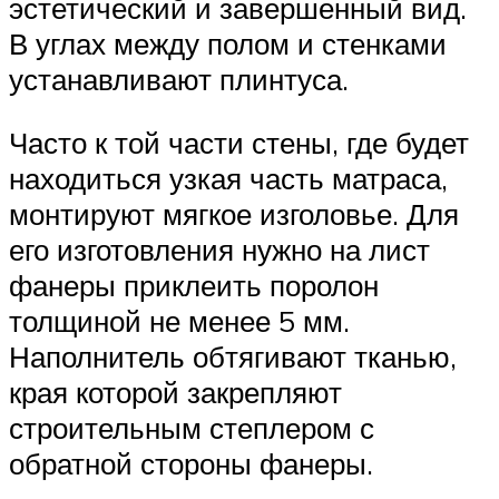
эстетический и завершенный вид.
В углах между полом и стенками
устанавливают плинтуса.
Часто к той части стены, где будет
находиться узкая часть матраса,
монтируют мягкое изголовье. Для
его изготовления нужно на лист
фанеры приклеить поролон
толщиной не менее 5 мм.
Наполнитель обтягивают тканью,
края которой закрепляют
строительным степлером с
обратной стороны фанеры.