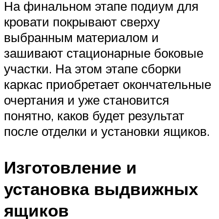
На финальном этапе подиум для
кровати покрывают сверху
выбранным материалом и
зашивают стационарные боковые
участки. На этом этапе сборки
каркас приобретает окончательные
очертания и уже становится
понятно, каков будет результат
после отделки и установки ящиков.
Изготовление и
установка выдвижных
ящиков