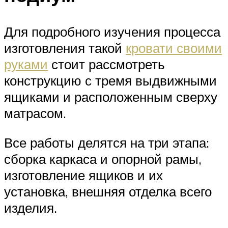
Для подробного изучения процесса
изготовления такой
кровати своими
руками
стоит рассмотреть
конструкцию с тремя выдвижными
ящиками и расположенным сверху
матрасом.
Все работы делятся на три этапа:
сборка каркаса и опорной рамы,
изготовление ящиков и их
установка, внешняя отделка всего
изделия.