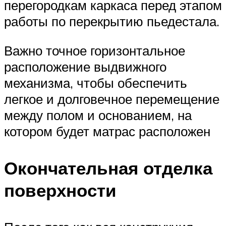
перегородкам каркаса перед этапом
работы по перекрытию пьедестала.
Важно точное горизонтальное
расположение выдвижного
механизма, чтобы обеспечить
легкое и долговечное перемещение
между полом и основанием, на
котором будет матрас расположен
Окончательная отделка
поверхности