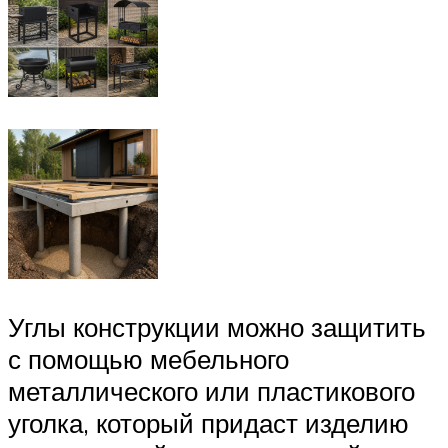
Углы конструкции можно защитить
с помощью мебельного
металлического или пластикового
уголка, который придаст изделию