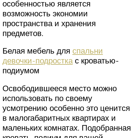
особенностью является
возможность экономии
пространства и хранения
предметов.
Белая мебель для
спальни
девочки-подростка
с кроватью-
подиумом
Освободившееся место можно
использовать по своему
усмотрению особенно это ценится
в малогабаритных квартирах и
маленьких комнатах. Подобранная
кровать-подиум для вашей