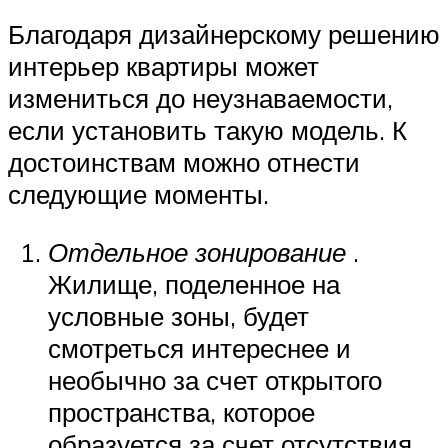
Благодаря дизайнерскому решению
интерьер квартиры может
измениться до неузнаваемости,
если установить такую модель. К
достоинствам можно отнести
следующие моменты.
Отдельное зонирование
.
Жилище, поделенное на
условные зоны, будет
смотреться интереснее и
необычно за счет открытого
пространства, которое
образуется за счет отсутствия