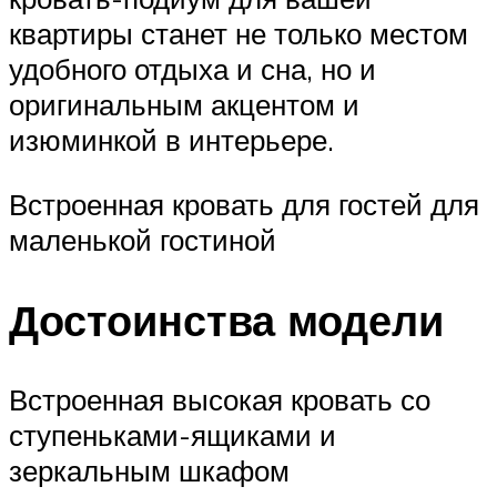
квартиры станет не только местом
удобного отдыха и сна, но и
оригинальным акцентом и
изюминкой в интерьере.
Встроенная кровать для гостей для
маленькой гостиной
Достоинства модели
Встроенная высокая кровать со
ступеньками-ящиками и
зеркальным шкафом