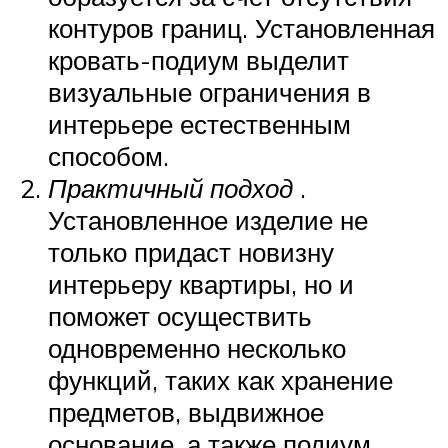
контуров границ. Установленная
кровать-подиум выделит
визуальные ограничения в
интерьере естественным
способом.
Практичный подход
.
Установленное изделие не
только придаст новизну
интерьеру квартиры, но и
поможет осуществить
одновременно несколько
функций, таких как хранение
предметов, выдвижное
основание, а также подиум