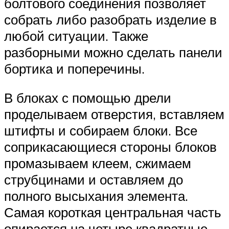
болтового соединения позволяет
собрать либо разобрать изделие в
любой ситуации. Также
разборными можно сделать панели
бортика и поперечины.
В блоках с помощью дрели
проделываем отверстия, вставляем
штифты и собираем блоки. Все
соприкасающиеся стороны блоков
промазываем клеем, сжимаем
струбцинами и оставляем до
полного высыхания элемента.
Самая короткая центральная часть
опирается на четыре квадратные