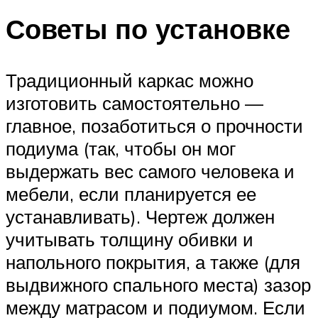
Советы по установке
Традиционный каркас можно
изготовить самостоятельно —
главное, позаботиться о прочности
подиума (так, чтобы он мог
выдержать вес самого человека и
мебели, если планируется ее
устанавливать). Чертеж должен
учитывать толщину обивки и
напольного покрытия, а также (для
выдвижного спального места) зазор
между матрасом и подиумом. Если