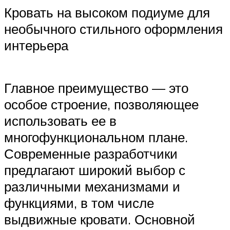
Кровать на высоком подиуме для
необычного стильного оформления
интерьера
Главное преимущество — это
особое строение, позволяющее
использовать ее в
многофункциональном плане.
Современные разработчики
предлагают широкий выбор с
различными механизмами и
функциями, в том числе
выдвижные кровати. Основной