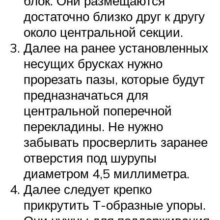
блок. Они размещаются
достаточно близко друг к другу
около центральной секции.
Далее на ранее установленных
несущих брусках нужно
прорезать пазы, которые будут
предназначаться для
центральной поперечной
перекладины. Не нужно
забывать просверлить заранее
отверстия под шурупы
диаметром 4,5 миллиметра.
Далее следует крепко
прикрутить Т-образные упоры.