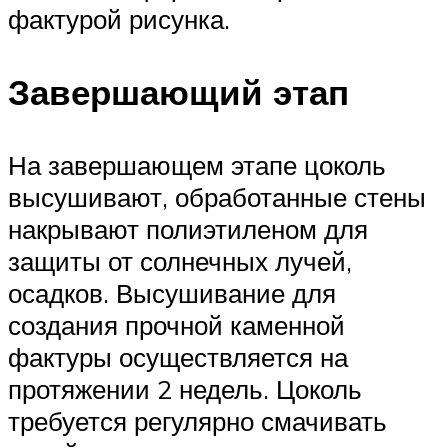
фактурой рисунка.
Завершающий этап
На завершающем этапе цоколь
высушивают, обработанные стены
накрывают полиэтиленом для
защиты от солнечных лучей,
осадков. Высушивание для
создания прочной каменной
фактуры осуществляется на
протяжении 2 недель. Цоколь
требуется регулярно смачивать