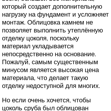
который создает дополнительную
нагрузку на фундамент и усложняет
монтаж. Облицовка камнем не
позволяет выполнить утеплённую
отделку цоколя, поскольку
материал укладывается
непосредственно на основание.
Пожалуй, самым существенным
минусом является высокая цена
материала, что делает такую
отделку недоступной для многих.
Но если очень хочется, чтобы
цоколь сруба был облицован