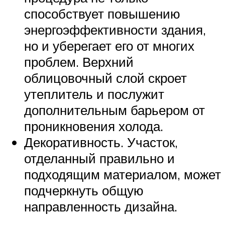
способствует повышению
энергоэффективности здания,
но и уберегает его от многих
проблем. Верхний
облицовочный слой скроет
утеплитель и послужит
дополнительным барьером от
проникновения холода.
Декоративность. Участок,
отделанный правильно и
подходящим материалом, может
подчеркнуть общую
направленность дизайна.