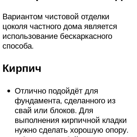
Вариантом чистовой отделки
цоколя частного дома является
использование бескаркасного
способа.
Кирпич
Отлично подойдёт для
фундамента, сделанного из
свай или блоков. Для
выполнения кирпичной кладки
нужно сделать хорошую опору.