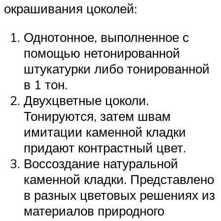
окрашивания цоколей:
Однотонное, выполненное с
помощью нетонированной
штукатурки либо тонированной
в 1 тон.
Двухцветные цоколи.
Тонируются, затем швам
имитации каменной кладки
придают контрастный цвет.
Воссоздание натуральной
каменной кладки. Представлено
в разных цветовых решениях из
материалов природного