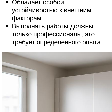
Обладает особой
устойчивостью к внешним
факторам.
Выполнять работы должны
только профессионалы, это
требует определённого опыта.