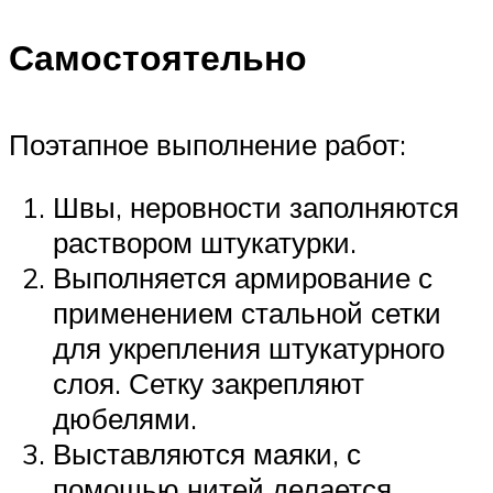
Самостоятельно
Поэтапное выполнение работ:
Швы, неровности заполняются
раствором штукатурки.
Выполняется армирование с
применением стальной сетки
для укрепления штукатурного
слоя. Сетку закрепляют
дюбелями.
Выставляются маяки, с
помощью нитей делается