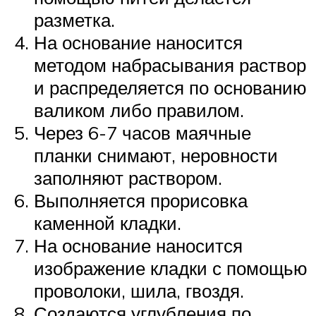
разметка.
На основание наносится
методом набрасывания раствор
и распределяется по основанию
валиком либо правилом.
Через 6-7 часов маячные
планки снимают, неровности
заполняют раствором.
Выполняется прорисовка
каменной кладки.
На основание наносится
изображение кладки с помощью
проволоки, шила, гвоздя.
Создаются углубления по