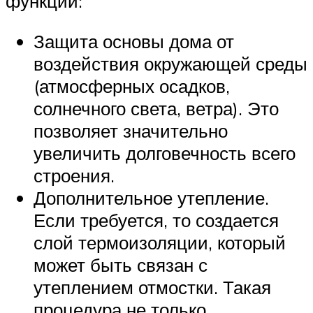
функции:
Защита основы дома от
воздействия окружающей среды
(атмосферных осадков,
солнечного света, ветра). Это
позволяет значительно
увеличить долговечность всего
строения.
Дополнительное утепление.
Если требуется, то создается
слой термоизоляции, который
может быть связан с
утеплением отмостки. Такая
процедура не только