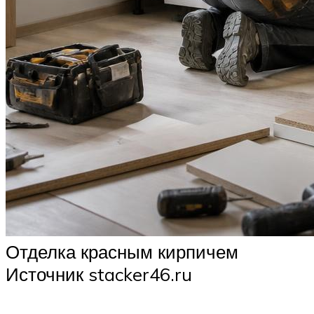
Отделка красным кирпичем
Источник stacker46.ru