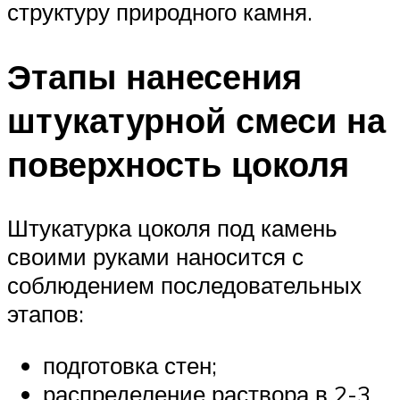
структуру природного камня.
Этапы нанесения
штукатурной смеси на
поверхность цоколя
Штукатурка цоколя под камень
своими руками наносится с
соблюдением последовательных
этапов:
подготовка стен;
распределение раствора в 2-3