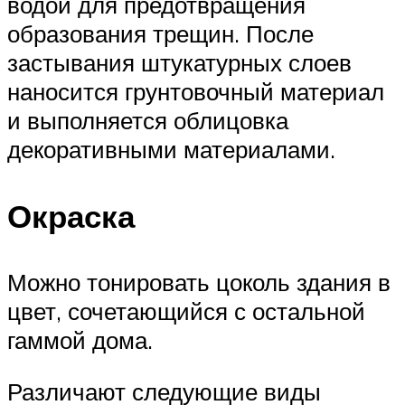
водой для предотвращения
образования трещин. После
застывания штукатурных слоев
наносится грунтовочный материал
и выполняется облицовка
декоративными материалами.
Окраска
Можно тонировать цоколь здания в
цвет, сочетающийся с остальной
гаммой дома.
Различают следующие виды