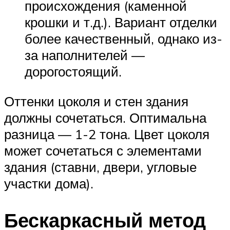
происхождения (каменной
крошки и т.д.). Вариант отделки
более качественный, однако из-
за наполнителей —
дорогостоящий.
Оттенки цоколя и стен здания
должны сочетаться. Оптимальна
разница — 1-2 тона. Цвет цоколя
может сочетаться с элементами
здания (ставни, двери, угловые
участки дома).
Бескаркасный метод