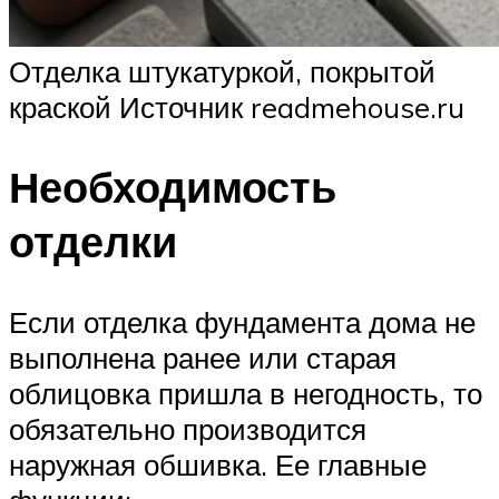
Отделка штукатуркой, покрытой
краской Источник readmehouse.ru
Необходимость
отделки
Если отделка фундамента дома не
выполнена ранее или старая
облицовка пришла в негодность, то
обязательно производится
наружная обшивка. Ее главные