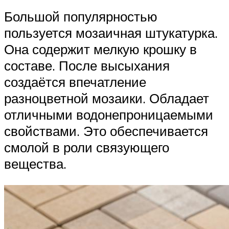
Большой популярностью
пользуется мозаичная штукатурка.
Она содержит мелкую крошку в
составе. После высыхания
создаётся впечатление
разноцветной мозаики. Обладает
отличными водонепроницаемыми
свойствами. Это обеспечивается
смолой в роли связующего
вещества.