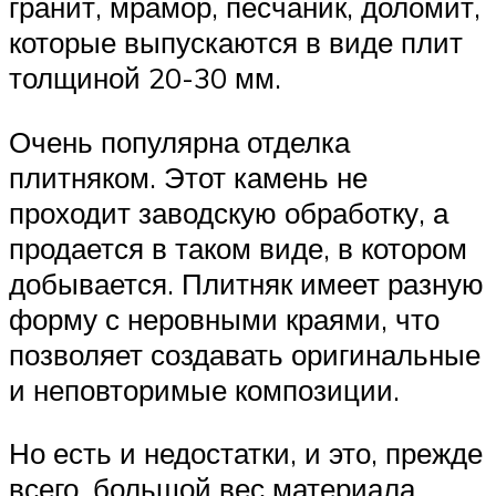
гранит, мрамор, песчаник, доломит,
которые выпускаются в виде плит
толщиной 20-30 мм.
Очень популярна отделка
плитняком. Этот камень не
проходит заводскую обработку, а
продается в таком виде, в котором
добывается. Плитняк имеет разную
форму с неровными краями, что
позволяет создавать оригинальные
и неповторимые композиции.
Но есть и недостатки, и это, прежде
всего, большой вес материала,