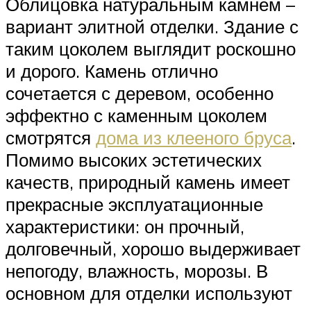
Облицовка натуральным камнем –
вариант элитной отделки. Здание с
таким цоколем выглядит роскошно
и дорого. Камень отлично
сочетается с деревом, особенно
эффектно с каменным цоколем
смотрятся
дома из клееного бруса
.
Помимо высоких эстетических
качеств, природный камень имеет
прекрасные эксплуатационные
характеристики: он прочный,
долговечный, хорошо выдерживает
непогоду, влажность, морозы. В
основном для отделки используют