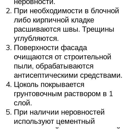
неровности.
При необходимости в блочной
либо кирпичной кладке
расшиваются швы. Трещины
углубляются.
Поверхности фасада
очищаются от строительной
пыли, обрабатываются
антисептическими средствами.
Цоколь покрывается
грунтовочным раствором в 1
слой.
При наличии неровностей
используют цементный