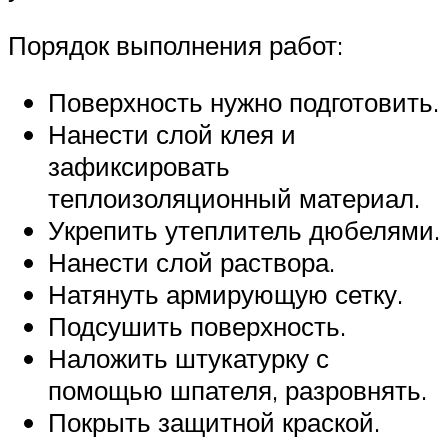
Порядок выполнения работ:
Поверхность нужно подготовить.
Нанести слой клея и
зафиксировать
теплоизоляционный материал.
Укрепить утеплитель дюбелями.
Нанести слой раствора.
Натянуть армирующую сетку.
Подсушить поверхность.
Наложить штукатурку с
помощью шпателя, разровнять.
Покрыть защитной краской.