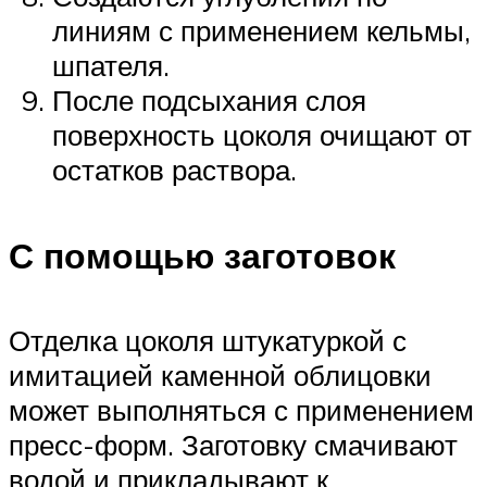
линиям с применением кельмы,
шпателя.
После подсыхания слоя
поверхность цоколя очищают от
остатков раствора.
С помощью заготовок
Отделка цоколя штукатуркой с
имитацией каменной облицовки
может выполняться с применением
пресс-форм. Заготовку смачивают
водой и прикладывают к