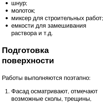
шнур;
молоток;
миксер для строительных работ;
емкости для замешивания
раствора и т.д.
Подготовка
поверхности
Работы выполняются поэтапно:
Фасад осматривают, отмечают
возможные сколы, трещины,