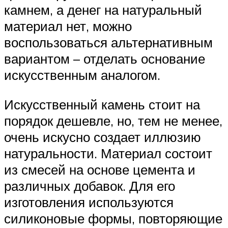
камнем, а денег на натуральный
материал нет, можно
воспользоваться альтернативным
вариантом – отделать основание
искусственным аналогом.
Искусственный камень стоит на
порядок дешевле, но, тем не менее,
очень искусно создает иллюзию
натуральности. Материал состоит
из смесей на основе цемента и
различных добавок. Для его
изготовления используются
силиконовые формы, повторяющие