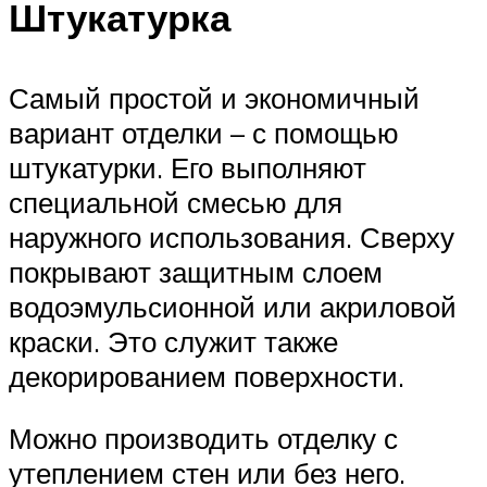
Штукатурка
Самый простой и экономичный
вариант отделки – с помощью
штукатурки. Его выполняют
специальной смесью для
наружного использования. Сверху
покрывают защитным слоем
водоэмульсионной или акриловой
краски. Это служит также
декорированием поверхности.
Можно производить отделку с
утеплением стен или без него.