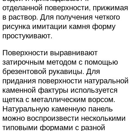
отделанной поверхности, прижимая
в раствор. Для получения четкого
рисунка имитации камня форму
простукивают.
Поверхности выравнивают
затирочным методом с помощью
брезентовой рукавицы. Для
придания поверхности натуральной
каменной фактуры используется
щетка с металлическим ворсом.
Натуральную каменную панель
можно воспроизвести несколькими
типовыми формами с разной