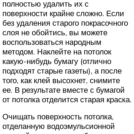
полностью удалить их с
поверхности крайне сложно. Если
без удаления старого покрасочного
слоя не обойтись, вы можете
воспользоваться народным
методом. Наклейте на потолок
какую-нибудь бумагу (отлично
подходят старые газеты), а после
того, как клей высохнет, снимите
ее. В результате вместе с бумагой
от потолка отделится старая краска.
Очищать поверхность потолка,
отделанную водоэмульсионной