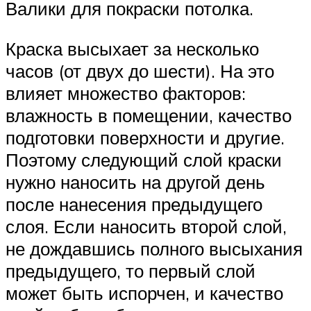
Валики для покраски потолка.
Краска высыхает за несколько
часов (от двух до шести). На это
влияет множество факторов:
влажность в помещении, качество
подготовки поверхности и другие.
Поэтому следующий слой краски
нужно наносить на другой день
после нанесения предыдущего
слоя. Если наносить второй слой,
не дождавшись полного высыхания
предыдущего, то первый слой
может быть испорчен, и качество