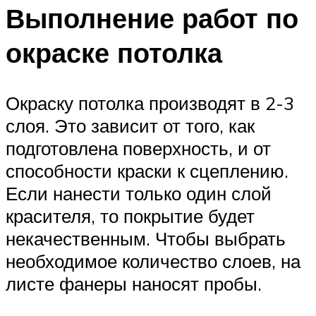
Выполнение работ по
окраске потолка
Окраску потолка производят в 2-3
слоя. Это зависит от того, как
подготовлена поверхность, и от
способности краски к сцеплению.
Если нанести только один слой
красителя, то покрытие будет
некачественным. Чтобы выбрать
необходимое количество слоев, на
листе фанеры наносят пробы.