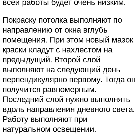
всей работы будет очень низким.
Покраску потолка выполняют по
направлению от окна вглубь
помещения. При этом новый мазок
краски кладут с нахлестом на
предыдущий. Второй слой
выполняют на следующий день
перпендикулярно первому. Тогда он
получится равномерным.
Последний слой нужно выполнять
вдоль направления дневного света.
Работу выполняют при
натуральном освещении.