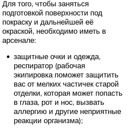
Для того, чтобы заняться
подготовкой поверхности под
покраску и дальнейшей её
окраской, необходимо иметь в
арсенале:
защитные очки и одежда,
респиратор (рабочая
экипировка поможет защитить
вас от мелких частичек старой
отделки, которая может попасть
в глаза, рот и нос, вызвать
аллергию и другие неприятные
реакции организма);