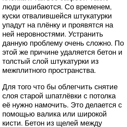
люди ошибаются. Со временем,
куски отвалившейся штукатурки
упадут на плёнку и проявятся на
ней неровностями. Устранить
данную проблему очень сложно. По
этой же причине удаляется бетон и
толстый слой штукатурки из
межплитного пространства.
Для того что бы облегчить снятие
слоя старой шпатлёвки с потолка
её нужно намочить. Это делается с
помощью валика или широкой
кисти. Бетон из щелей между