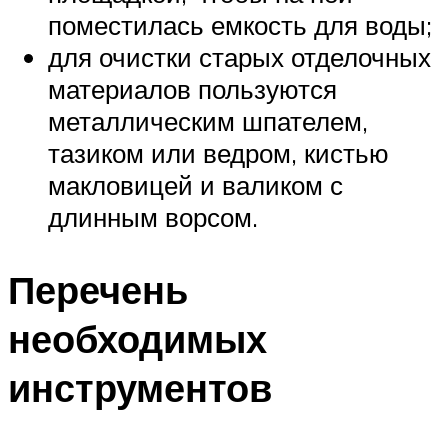
поместилась емкость для воды;
для очистки старых отделочных
материалов пользуются
металлическим шпателем,
тазиком или ведром, кистью
макловицей и валиком с
длинным ворсом.
Перечень
необходимых
инструментов