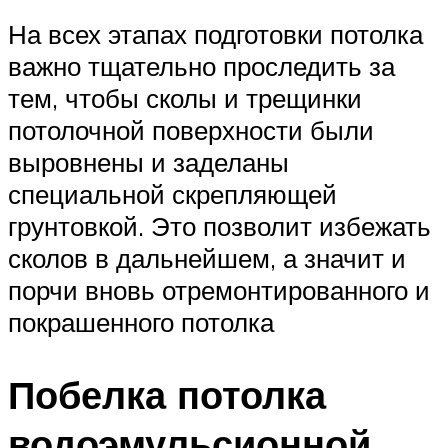
На всех этапах подготовки потолка
важно тщательно проследить за
тем, чтобы сколы и трещинки
потолочной поверхности были
выровнены и заделаны
специальной скрепляющей
грунтовкой. Это позволит избежать
сколов в дальнейшем, а значит и
порчи вновь отремонтированного и
покрашенного потолка
Побелка потолка
водоэмульсионной