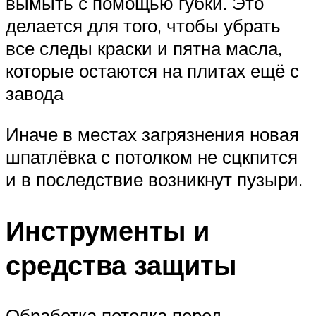
вымыть с помощью губки. Это
делается для того, чтобы убрать
все следы краски и пятна масла,
которые остаются на плитах ещё с
завода
Иначе в местах загрязнения новая
шпатлёвка с потолком не сцкпится
и в последствие возникнут пузыри.
Инструменты и
средства защиты
Обработка потолка перед