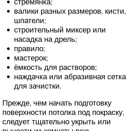
стремянка;
валики разных размеров, кисти,
шпатели;
строительный миксер или
насадка на дрель;
правило;
мастерок;
ёмкость для растворов;
наждачка или абразивная сетка
для зачистки.
Прежде, чем начать подготовку
поверхности потолка под покраску,
следует тщательно укрыть или
вынести из комнаты всю