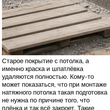
Старое покрытие с потолка, а
именно краска и шпатлёвка
удаляются полностью. Кому-то
может показаться, что при монтаже
натяжного потолка такая подготовка
не нужна по причине того, что
плёнка и так всё закроет. Такие