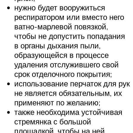
нужно будет вооружиться
респиратором или вместо него
ватно-марлевой повязкой,
чтобы не допустить попадания
в органы дыхания пыли,
образующейся в процессе
удаления отслужившего свой
срок отделочного покрытия;
использование перчаток для рук
не является обязательным, их
применяют по желанию;
также необходима устойчивая
стремянка с большой
площадкой, чтобы на ней