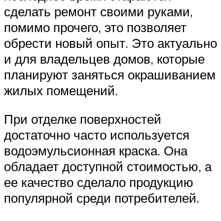
сделать ремонт своими руками,
помимо прочего, это позволяет
обрести новый опыт. Это актуально
и для владельцев домов, которые
планируют заняться окрашиванием
жилых помещений.
При отделке поверхностей
достаточно часто используется
водоэмульсионная краска. Она
обладает доступной стоимостью, а
ее качество сделало продукцию
популярной среди потребителей.