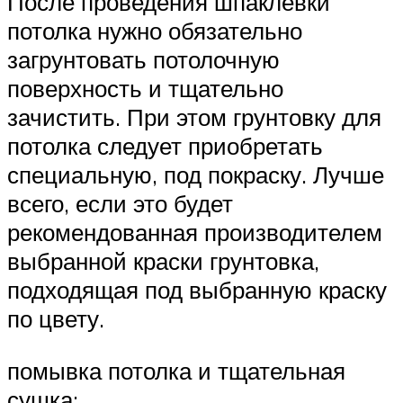
После проведения шпаклёвки
потолка нужно обязательно
загрунтовать потолочную
поверхность и тщательно
зачистить. При этом грунтовку для
потолка следует приобретать
специальную, под покраску. Лучше
всего, если это будет
рекомендованная производителем
выбранной краски грунтовка,
подходящая под выбранную краску
по цвету.
помывка потолка и тщательная
сушка;