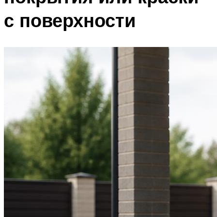
с поверхности