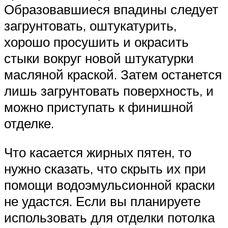
Образовавшиеся впадины следует
загрунтовать, оштукатурить,
хорошо просушить и окрасить
стыки вокруг новой штукатурки
масляной краской. Затем останется
лишь загрунтовать поверхность, и
можно приступать к финишной
отделке.
Что касается жирных пятен, то
нужно сказать, что скрыть их при
помощи водоэмульсионной краски
не удастся. Если вы планируете
использовать для отделки потолка