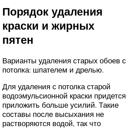
Порядок удаления
краски и жирных
пятен
Варианты удаления старых обоев с
потолка: шпателем и дрелью.
Для удаления с потолка старой
водоэмульсионной краски придется
приложить больше усилий. Такие
составы после высыхания не
растворяются водой, так что