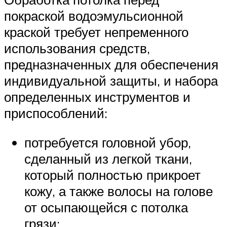
покраской водоэмульсионной
краской требует непременного
использования средств,
предназначенных для обеспечения
индивидуальной защиты, и набора
определенных инструментов и
приспособлений:
потребуется головной убор,
сделанный из легкой ткани,
который полностью прикроет
кожу, а также волосы на голове
от осыпающейся с потолка
грязи;