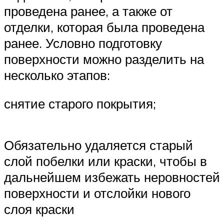
проведена ранее, а также от
отделки, которая была проведена
ранее. Условно подготовку
поверхности можно разделить на
несколько этапов:
снятие старого покрытия;
Обязательно удаляется старый
слой побелки или краски, чтобы в
дальнейшем избежать неровностей
поверхности и отслойки нового
слоя краски