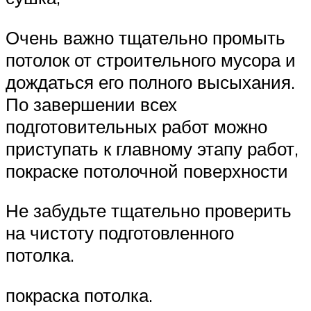
Очень важно тщательно промыть
потолок от строительного мусора и
дождаться его полного высыхания.
По завершении всех
подготовительных работ можно
приступать к главному этапу работ,
покраске потолочной поверхности
Не забудьте тщательно проверить
на чистоту подготовленного
потолка.
покраска потолка.