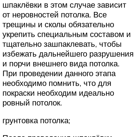
шпаклёвки в этом случае зависит
от неровностей потолка. Все
трещины и сколы обязательно
укрепить специальным составом и
тщательно зашпаклевать, чтобы
избежать дальнейшего разрушения
и порчи внешнего вида потолка.
При проведении данного этапа
необходимо помнить, что для
покраски необходим идеально
ровный потолок.
грунтовка потолка;