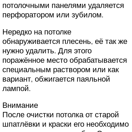
потолочными панелями удаляется
перфоратором или зубилом.
Нередко на потолке
обнаруживается плесень, её так же
нужно удалить. Для этого
поражённое место обрабатывается
специальным раствором или как
вариант, обжигается паяльной
лампой.
Внимание
После очистки потолка от старой
шпатлёвки и краски его необходимо