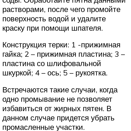
растворами, после чего промойте
поверхность водой и удалите
краску при помощи шпателя.
Конструкция терки: 1 -прижимная
гайка; 2 – прижимная пластина; 3 –
пласти­на со шлифовальной
шкуркой; 4 – ось; 5 – рукоятка.
Встречаются такие случаи, когда
одно промывание не позволяет
избавиться от жирных пятен. В
данном случае придется убрать
промасленные участки.