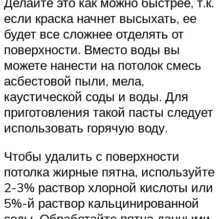
Делайте это как можно быстрее, т.к.
если краска начнет высыхать, ее
будет все сложнее отделять от
поверхности. Вместо воды вы
можете нанести на потолок смесь
асбестовой пыли, мела,
каустической соды и воды. Для
приготовления такой пасты следует
использовать горячую воду.
Чтобы удалить с поверхности
потолка жирные пятна, используйте
2-3% раствор хлорной кислоты или
5%-й раствор кальцинированной
соды. Обработайте пятна данными