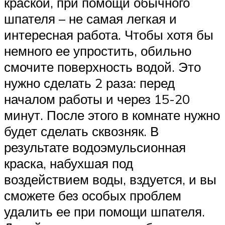
краской, при помощи обычного
шпателя – не самая легкая и
интересная работа. Чтобы хотя бы
немного ее упростить, обильно
смочите поверхность водой. Это
нужно сделать 2 раза: перед
началом работы и через 15-20
минут. После этого в комнате нужно
будет сделать сквозняк. В
результате водоэмульсионная
краска, набухшая под
воздействием воды, вздуется, и вы
сможете без особых проблем
удалить ее при помощи шпателя.