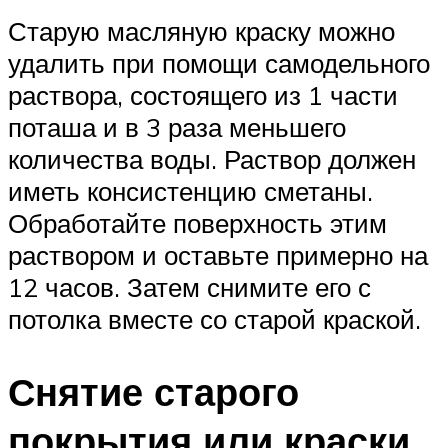
Старую масляную краску можно
удалить при помощи самодельного
раствора, состоящего из 1 части
поташа и в 3 раза меньшего
количества воды. Раствор должен
иметь консистенцию сметаны.
Обработайте поверхность этим
раствором и оставьте примерно на
12 часов. Затем снимите его с
потолка вместе со старой краской.
Снятие старого
покрытия или краски