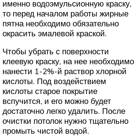
именно водоэмульсионную краску,
то перед началом работы жирные
пятна необходимо обязательно
окрасить эмалевой краской.
Чтобы убрать с поверхности
клеевую краску, на нее необходимо
нанести 1-2%-й раствор хлорной
кислоты. Под воздействием
кислоты старое покрытие
вспучится, и его можно будет
достаточно легко удалить. После
очистки потолок нужно тщательно
промыть чистой водой.