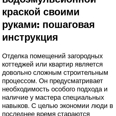
краской своими
руками: пошаговая
инструкция
Отделка помещений загородных
коттеджей или квартир является
довольно сложным строительным
процессом. Он предусматривает
необходимость особого подхода и
наличие у мастера специальных
навыков. С целью экономии люди в
последнее время стараются