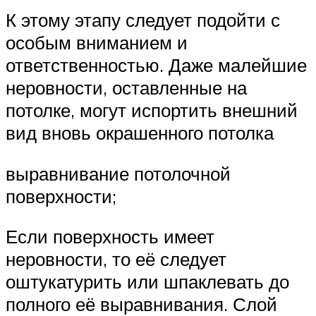
К этому этапу следует подойти с
особым вниманием и
ответственностью. Даже малейшие
неровности, оставленные на
потолке, могут испортить внешний
вид вновь окрашенного потолка
выравнивание потолочной
поверхности;
Если поверхность имеет
неровности, то её следует
оштукатурить или шпаклевать до
полного её выравнивания. Слой