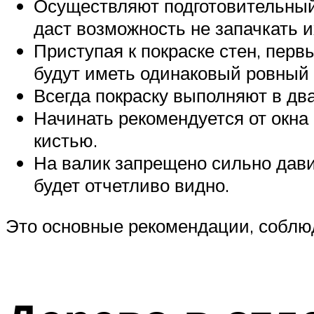
Осуществляют подготовительный 
даст возможность не запачкать и
Приступая к покраске стен, перв
будут иметь одинаковый ровный 
Всегда покраску выполняют в дв
Начинать рекомендуется от окна
кистью.
На валик запрещено сильно дави
будет отчетливо видно.
Это основные рекомендации, соблюд