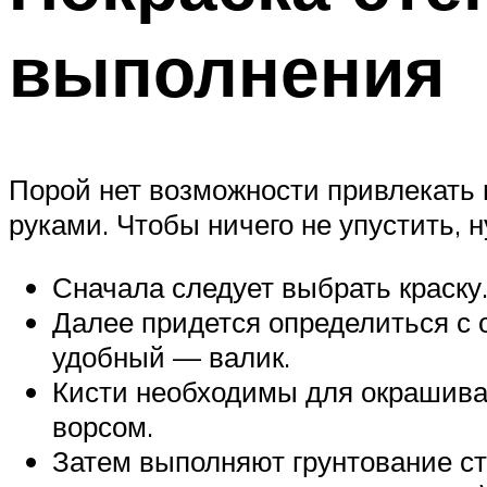
выполнения
Порой нет возможности привлекать 
руками. Чтобы ничего не упустить, 
Сначала следует выбрать краску
Далее придется определиться с 
удобный — валик.
Кисти необходимы для окрашива
ворсом.
Затем выполняют грунтование ст