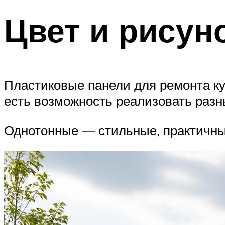
Цвет и рисун
Пластиковые панели для ремонта ку
есть возможность реализовать разн
Однотонные — стильные, практичные