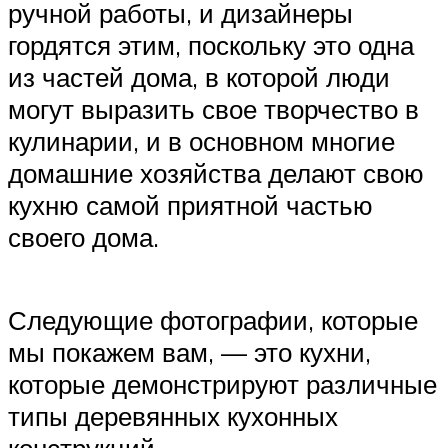
ручной работы, и дизайнеры
гордятся этим, поскольку это одна
из частей дома, в которой люди
могут выразить свое творчество в
кулинарии, и в основном многие
домашние хозяйства делают свою
кухню самой приятной частью
своего дома.
Следующие фотографии, которые
мы покажем вам, — это кухни,
которые демонстрируют различные
типы деревянных кухонных