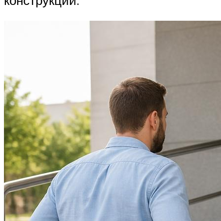
конструкций.