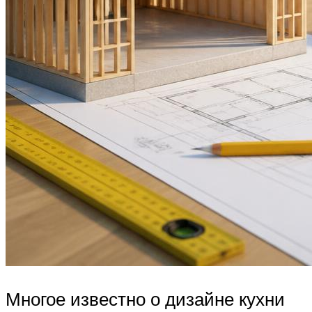
Многое известно о дизайне кухни