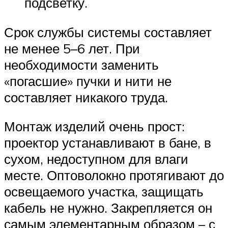
подсветку.
Срок службы системы составляет
не менее 5–6 лет. При
необходимости заменить
«погасшие» пучки и нити не
составляет никакого труда.
Монтаж изделий очень прост:
проектор устанавливают в бане, в
сухом, недоступном для влаги
месте. Оптоволокно протягивают до
освещаемого участка, защищать
кабель не нужно. Закрепляется он
самым элементарным образом – с