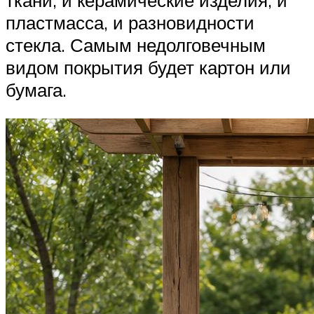
пластмасса, и разновидности
стекла. Самым недолговечным
видом покрытия будет картон или
бумага.