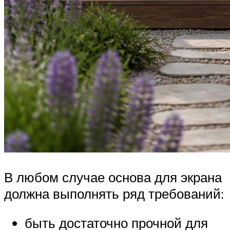
В любом случае основа для экрана
должна выполнять ряд требований:
быть достаточно прочной для