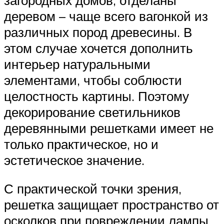
деревом – чаще всего вагонкой из
различных пород древесины. В
этом случае хочется дополнить
интерьер натуральными
элементами, чтобы соблюсти
целостность картины. Поэтому
декорирование светильников
деревянными решетками имеет не
только практическое, но и
эстетическое значение.
С практической точки зрения,
решетка защищает пространство от
осколков при повреждении лампы.