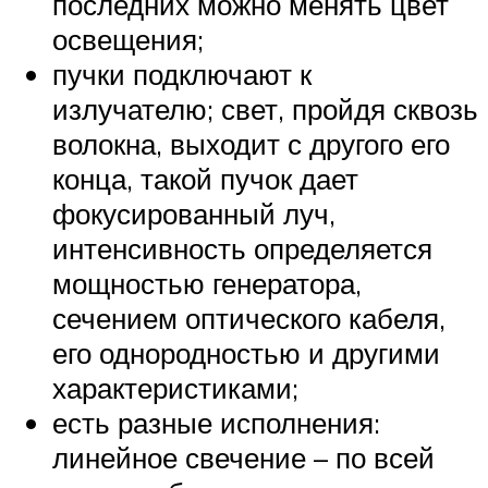
последних можно менять цвет
освещения;
пучки подключают к
излучателю; свет, пройдя сквозь
волокна, выходит с другого его
конца, такой пучок дает
фокусированный луч,
интенсивность определяется
мощностью генератора,
сечением оптического кабеля,
его однородностью и другими
характеристиками;
есть разные исполнения:
линейное свечение – по всей