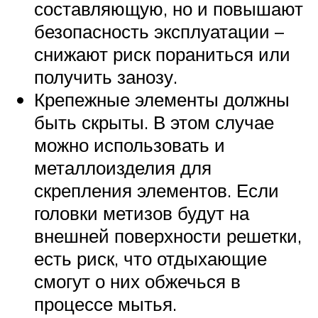
составляющую, но и повышают
безопасность эксплуатации –
снижают риск пораниться или
получить занозу.
Крепежные элементы должны
быть скрыты. В этом случае
можно использовать и
металлоизделия для
скрепления элементов. Если
головки метизов будут на
внешней поверхности решетки,
есть риск, что отдыхающие
смогут о них обжечься в
процессе мытья.