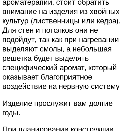
ароматерапии, стоит обратить
внимание на изделия из хвойных
культур (лиственницы или кедра).
Для стен и потолков они не
подойдут, так как при нагревании
выделяют смолы, а небольшая
решетка будет выделять
специфический аромат, который
оказывает благоприятное
воздействие на нервную систему
Изделие прослужит вам долгие
годы.
При планировании конструкции