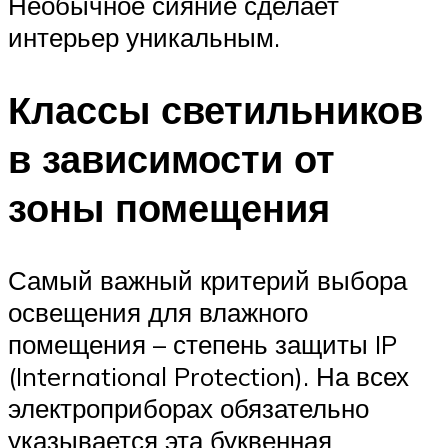
Необычное сияние сделает
интерьер уникальным.
Классы светильников
в зависимости от
зоны помещения
Самый важный критерий выбора
освещения для влажного
помещения – степень защиты IP
(International Protection). На всех
электроприборах обязательно
указывается эта буквенная