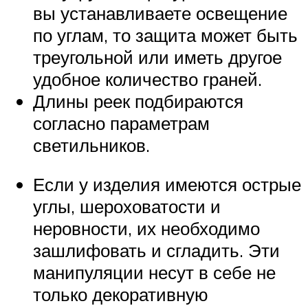
вы устанавливаете освещение
по углам, то защита может быть
треугольной или иметь другое
удобное количество граней.
Длины реек подбираются
согласно параметрам
светильников.
Если у изделия имеются острые
углы, шероховатости и
неровности, их необходимо
зашлифовать и сгладить. Эти
манипуляции несут в себе не
только декоративную