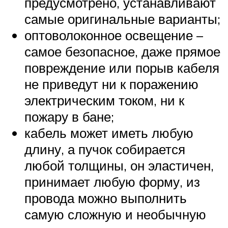
предусмотрено, устанавливают
самые оригинальные варианты;
оптоволоконное освещение –
самое безопасное, даже прямое
повреждение или порыв кабеля
не приведут ни к поражению
электрическим током, ни к
пожару в бане;
кабель может иметь любую
длину, а пучок собирается
любой толщины, он эластичен,
принимает любую форму, из
провода можно выполнить
самую сложную и необычную