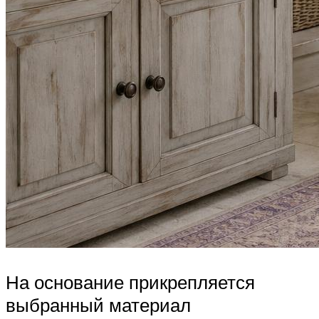
На основание прикрепляется
выбранный материал