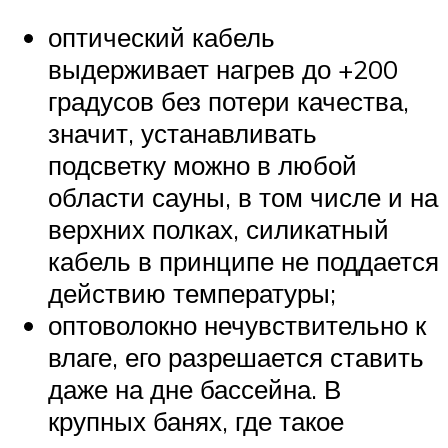
оптический кабель
выдерживает нагрев до +200
градусов без потери качества,
значит, устанавливать
подсветку можно в любой
области сауны, в том числе и на
верхних полках, силикатный
кабель в принципе не поддается
действию температуры;
оптоволокно нечувствительно к
влаге, его разрешается ставить
даже на дне бассейна. В
крупных банях, где такое