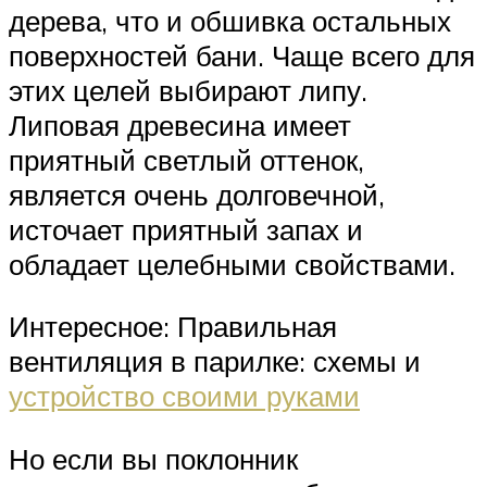
дерева, что и обшивка остальных
поверхностей бани. Чаще всего для
этих целей выбирают липу.
Липовая древесина имеет
приятный светлый оттенок,
является очень долговечной,
источает приятный запах и
обладает целебными свойствами.
Интересное: Правильная
вентиляция в парилке: схемы и
устройство своими руками
Но если вы поклонник