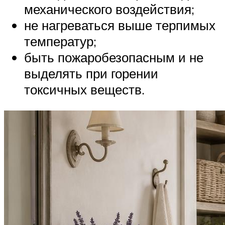
механического воздействия;
не нагреваться выше терпимых
температур;
быть пожаробезопасным и не
выделять при горении
токсичных веществ.