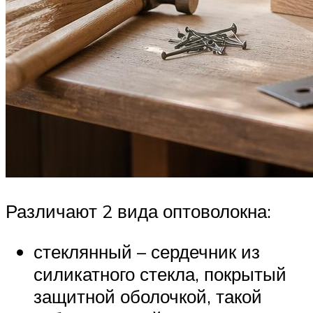
Различают 2 вида оптоволокна:
стеклянный – сердечник из
силикатного стекла, покрытый
защитной оболочкой, такой