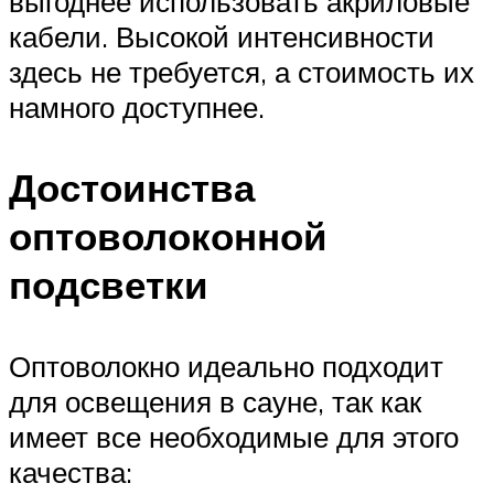
выгоднее использовать акриловые
кабели. Высокой интенсивности
здесь не требуется, а стоимость их
намного доступнее.
Достоинства
оптоволоконной
подсветки
Оптоволокно идеально подходит
для освещения в сауне, так как
имеет все необходимые для этого
качества: