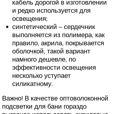
кабель дорогой в изготовлении
и редко используется для
освещения;
синтетический – сердечник
выполняется из полимера, как
правило, акрила, покрывается
оболочкой, такой вариант
намного дешевле, по
эффективности освещения
несколько уступает
силикатному.
Важно! В качестве оптоволоконной
подсветки для бани гораздо