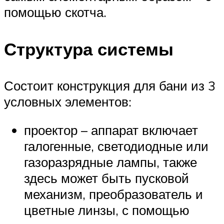
помощью скотча.
Структура системы
Состоит конструкция для бани из 3
условных элементов:
проектор – аппарат включает
галогенные, светодиодные или
газоразрядные лампы, также
здесь может быть пусковой
механизм, преобразователь и
цветные линзы, с помощью