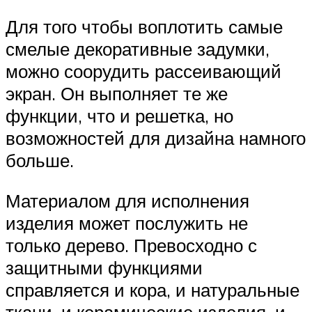
Для того чтобы воплотить самые
смелые декоративные задумки,
можно соорудить рассеивающий
экран. Он выполняет те же
функции, что и решетка, но
возможностей для дизайна намного
больше.
Материалом для исполнения
изделия может послужить не
только дерево. Превосходно с
защитными функциями
справляется и кора, и натуральные
ткани, и керамические изделия, и