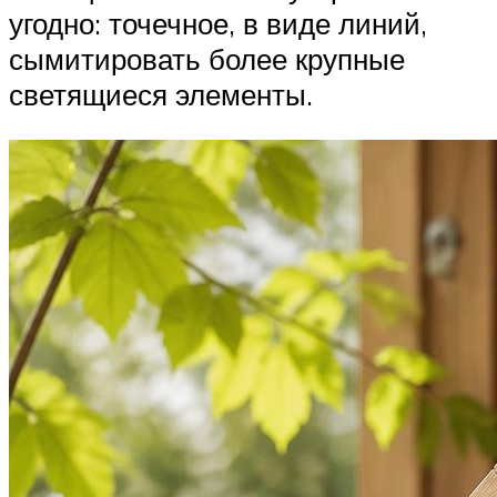
угодно: точечное, в виде линий,
сымитировать более крупные
светящиеся элементы.