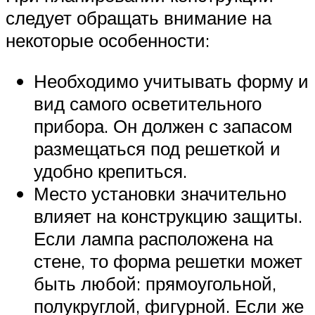
следует обращать внимание на
некоторые особенности:
Необходимо учитывать форму и
вид самого осветительного
прибора. Он должен с запасом
размещаться под решеткой и
удобно крепиться.
Место установки значительно
влияет на конструкцию защиты.
Если лампа расположена на
стене, то форма решетки может
быть любой: прямоугольной,
полукруглой, фигурной. Если же