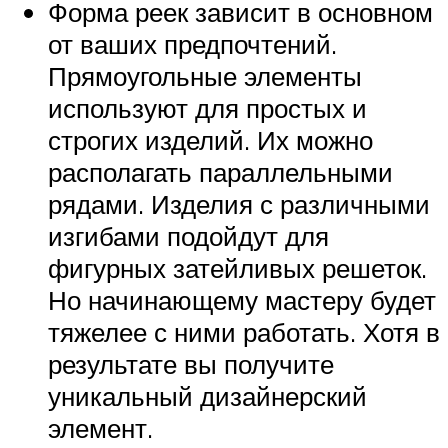
Форма реек зависит в основном
от ваших предпочтений.
Прямоугольные элементы
используют для простых и
строгих изделий. Их можно
располагать параллельными
рядами. Изделия с различными
изгибами подойдут для
фигурных затейливых решеток.
Но начинающему мастеру будет
тяжелее с ними работать. Хотя в
результате вы получите
уникальный дизайнерский
элемент.