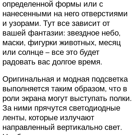
определенной формы или с
нанесенными на него отверстиями
и узорами. Тут все зависит от
вашей фантазии: звездное небо,
маски, фигурки животных, месяц
или солнце – все это будет
радовать вас долгое время.
Оригинальная и модная подсветка
выполняется таким образом, что в
роли экрана могут выступать полки.
За ними прячутся светодиодные
ленты, которые излучают
направленный вертикально свет.