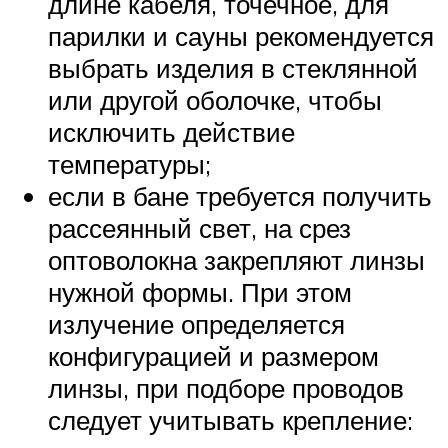
длине кабеля, точечное, для
парилки и сауны рекомендуется
выбрать изделия в стеклянной
или другой оболочке, чтобы
исключить действие
температуры;
если в бане требуется получить
рассеянный свет, на срез
оптоволокна закрепляют линзы
нужной формы. При этом
излучение определяется
конфигурацией и размером
линзы, при подборе проводов
следует учитывать крепление: