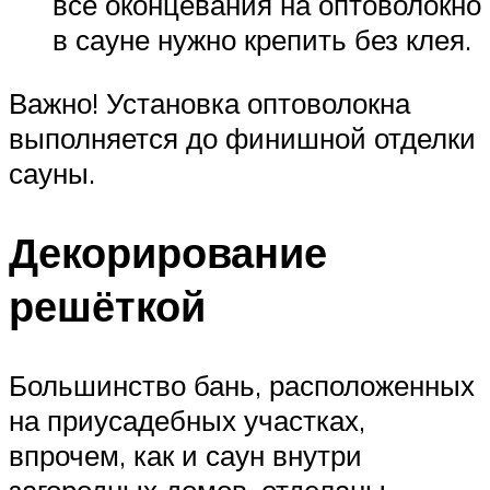
все оконцевания на оптоволокно
в сауне нужно крепить без клея.
Важно! Установка оптоволокна
выполняется до финишной отделки
сауны.
Декорирование
решёткой
Большинство бань, расположенных
на приусадебных участках,
впрочем, как и саун внутри
загородных домов, отделаны