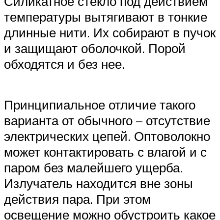
Силикатное стекло под действием
температуры вытягивают в тонкие
длинные нити. Их собирают в пучок
и защищают оболочкой. Порой
обходятся и без нее.
Принципиальное отличие такого
варианта от обычного – отсутствие
электрических цепей. Оптоволокно
может контактировать с влагой и с
паром без малейшего ущерба.
Излучатель находится вне зоны
действия пара. При этом
освещение можно обустроить какое