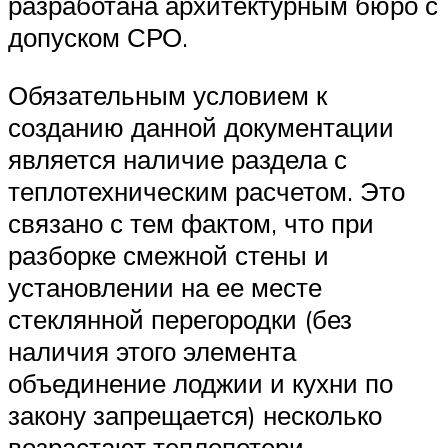
разработана архитектурным бюро с
допуском СРО.
Обязательным условием к
созданию данной документации
является наличие раздела с
теплотехническим расчетом. Это
связано с тем фактом, что при
разборке смежной стены и
установлении на ее месте
стеклянной перегородки (без
наличия этого элемента
объединение лоджии и кухни по
закону запрещается) несколько
возрастают теплопотери