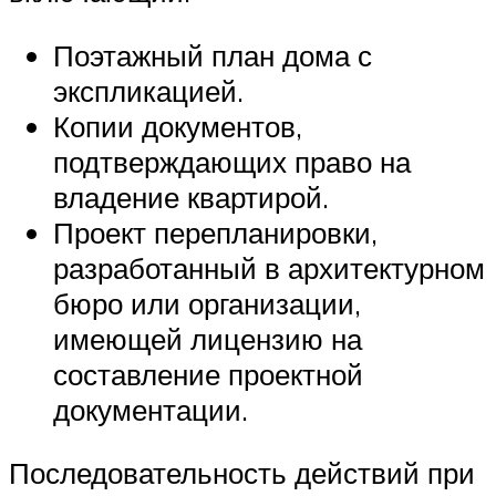
Поэтажный план дома с
экспликацией.
Копии документов,
подтверждающих право на
владение квартирой.
Проект перепланировки,
разработанный в архитектурном
бюро или организации,
имеющей лицензию на
составление проектной
документации.
Последовательность действий при