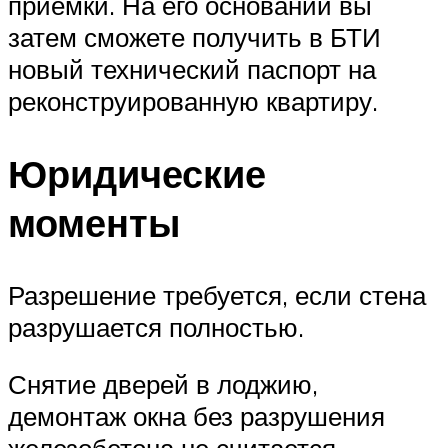
приемки. На его основании вы
затем сможете получить в БТИ
новый технический паспорт на
реконструированную квартиру.
Юридические
моменты
Разрешение требуется, если стена
разрушается полностью.
Снятие дверей в лоджию,
демонтаж окна без разрушения