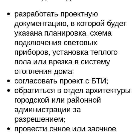
разработать проектную
документацию, в которой будет
указана планировка, схема
подключения световых
приборов, установка теплого
пола или врезка в систему
отопления дома;
согласовать проект с БТИ;
обратиться в отдел архитектуры
городской или районной
администрации за
разрешением;
провести очное или заочное