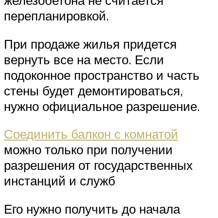
железобетона не считается
перепланировкой.
При продаже жилья придется
вернуть все на место. Если
подоконное пространство и часть
стены будет демонтироваться,
нужно официальное разрешение.
Соединить балкон с комнатой
можно только при получении
разрешения от государственных
инстанций и служб
Его нужно получить до начала