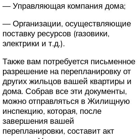
— Управляющая компания дома;
— Организации, осуществляющие
поставку ресурсов (газовики,
электрики и т.д.).
Также вам потребуется письменное
разрешение на перепланировку от
других жильцов вашей квартиры и
дома. Собрав все эти документы,
можно отправляться в Жилищную
инспекцию, которая, после
завершения вашей
перепланировки, составит акт