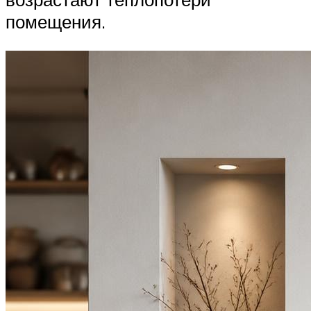
помещения.