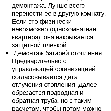
демонтажа. Лучше всего
перенести ее в другую комнату.
Если это физически
невозможно (однокомнатная
квартира), она накрывается
защитной пленкой.
Демонтаж батарей отопления.
Предварительно с
управляющей организацией
согласовывается дата
отлучения отопления. Далее
обрезается подводная и
обратная труба, но с таким
расчетом, чтобы потом можно