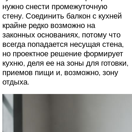
нужно снести промежуточную
стену. Соединить балкон с кухней
крайне редко возможно на
законных основаниях, потому что
всегда попадается несущая стена,
но проектное решение формирует
кухню, деля ее на зоны для готовки,
приемов пищи и, возможно, зону
отдыха.