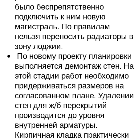
было беспрепятственно
подключить к ним новую
магистраль. По правилам
нельзя переносить радиаторы в
зону лоджии.
По новому проекту планировки
выполняется демонтаж стен. На
этой стадии работ необходимо
придерживаться размеров на
согласованном плане. Удалении
стен для ж/б перекрытий
производится до уровня
внутренней арматуры.
Кирпичная кладка практически