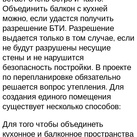
Объединить балкон с кухней
можно, если удастся получить
разрешение БТИ. Разрешение
выдается только в том случае, если
не будут разрушены несущие
стены и не нарушится
безопасность постройки. В проекте
по перепланировке обязательно
решается вопрос утепления. Для
создания единого помещения
существует несколько способов:
Для того чтобы объединеть
кухонное и балконное пространства