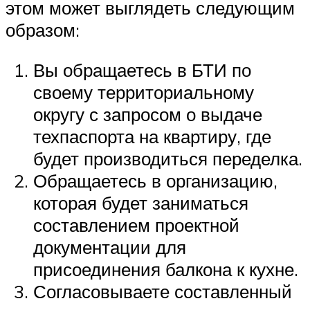
этом может выглядеть следующим
образом:
Вы обращаетесь в БТИ по
своему территориальному
округу с запросом о выдаче
техпаспорта на квартиру, где
будет производиться переделка.
Обращаетесь в организацию,
которая будет заниматься
составлением проектной
документации для
присоединения балкона к кухне.
Согласовываете составленный