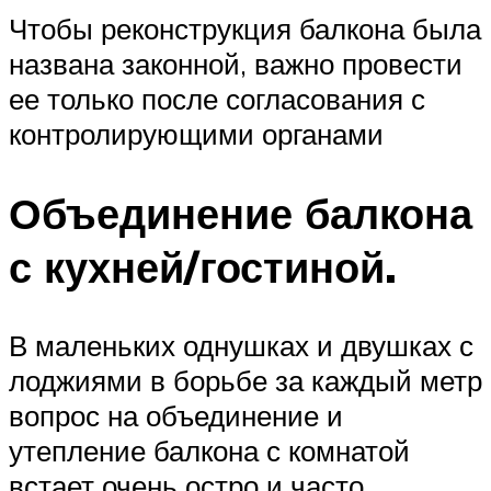
Чтобы реконструкция балкона была
названа законной, важно провести
ее только после согласования с
контролирующими органами
Объединение балкона
с кухней/гостиной.
В маленьких однушках и двушках с
лоджиями в борьбе за каждый метр
вопрос на объединение и
утепление балкона с комнатой
встает очень остро и часто.