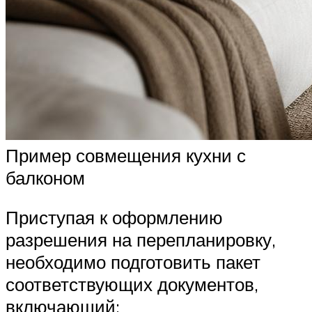
Пример совмещения кухни с
балконом
Приступая к оформлению
разрешения на перепланировку,
необходимо подготовить пакет
соответствующих документов,
включающий: