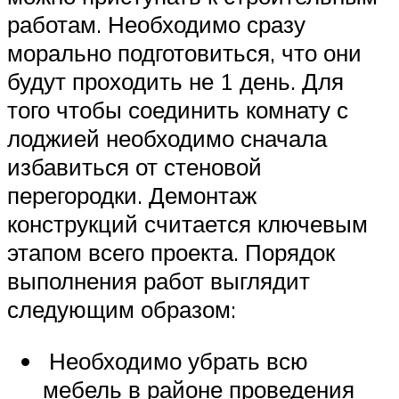
работам. Необходимо сразу
морально подготовиться, что они
будут проходить не 1 день. Для
того чтобы соединить комнату с
лоджией необходимо сначала
избавиться от стеновой
перегородки. Демонтаж
конструкций считается ключевым
этапом всего проекта. Порядок
выполнения работ выглядит
следующим образом:
Необходимо убрать всю
мебель в районе проведения