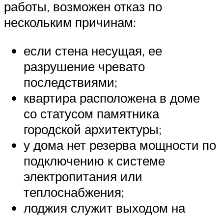
работы, возможен отказ по
нескольким причинам:
если стена несущая, ее
разрушение чревато
последствиями;
квартира расположена в доме
со статусом памятника
городской архитектуры;
у дома нет резерва мощности по
подключению к системе
электропитания или
теплоснабжения;
лоджия служит выходом на