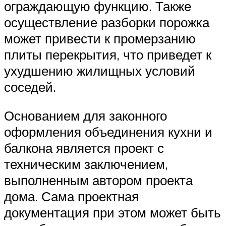
ограждающую функцию. Также
осуществление разборки порожка
может привести к промерзанию
плиты перекрытия, что приведет к
ухудшению жилищных условий
соседей.
Основанием для законного
оформления объединения кухни и
балкона является проект с
техническим заключением,
выполненным автором проекта
дома. Сама проектная
документация при этом может быть