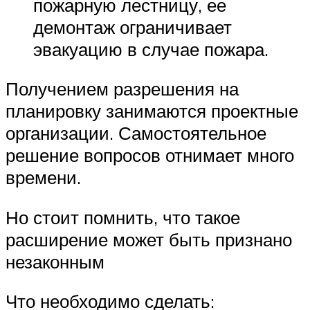
пожарную лестницу, ее
демонтаж ограничивает
эвакуацию в случае пожара.
Получением разрешения на
планировку занимаются проектные
организации. Самостоятельное
решение вопросов отнимает много
времени.
Но стоит помнить, что такое
расширение может быть признано
незаконным
Что необходимо сделать: