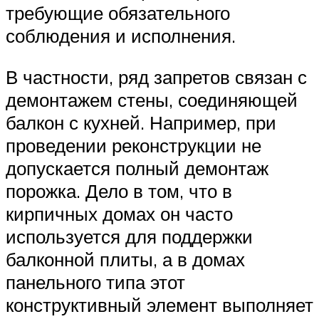
требующие обязательного
соблюдения и исполнения.
В частности, ряд запретов связан с
демонтажем стены, соединяющей
балкон с кухней. Например, при
проведении реконструкции не
допускается полный демонтаж
порожка. Дело в том, что в
кирпичных домах он часто
используется для поддержки
балконной плиты, а в домах
панельного типа этот
конструктивный элемент выполняет