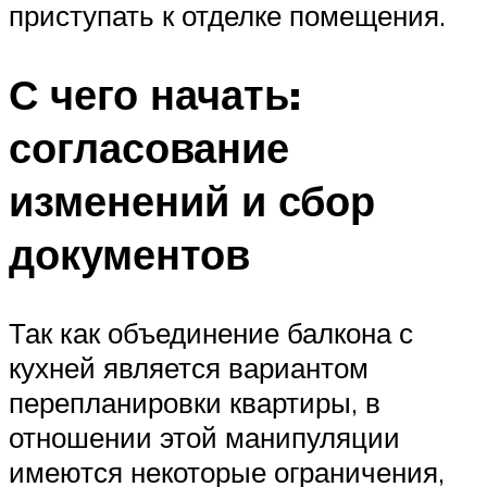
приступать к отделке помещения.
С чего начать:
согласование
изменений и сбор
документов
Так как объединение балкона с
кухней является вариантом
перепланировки квартиры, в
отношении этой манипуляции
имеются некоторые ограничения,