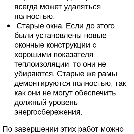
всегда может удаляться
полностью.
Старые окна. Если до этого
были установлены новые
оконные конструкции с
хорошими показателя
теплоизоляции, то они не
убираются. Старые же рамы
демонтируются полностью, так
как они не могут обеспечить
должный уровень
энергосбережения.
По завершении этих работ можно