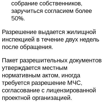
собрание собственников,
заручиться согласием более
50%.
Разрешение выдается жилищной
инспекцией в течение двух недель
после обращения.
Пакет разрешительных документов
утверждается местным
нормативным актом, иногда
требуется разрешение МЧС,
согласование с лицензированной
проектной организацией.