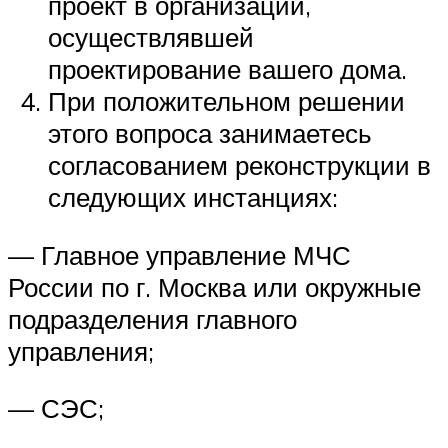
проект в организации,
осуществлявшей
проектирование вашего дома.
При положительном решении
этого вопроса занимаетесь
согласованием реконструкции в
следующих инстанциях:
— Главное управление МЧС
России по г. Москва или окружные
подразделения главного
управления;
— СЭС;