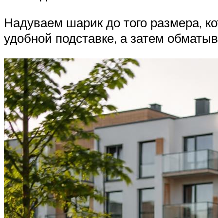
Надуваем шарик до того размера, к
удобной подставке, а затем обматыв