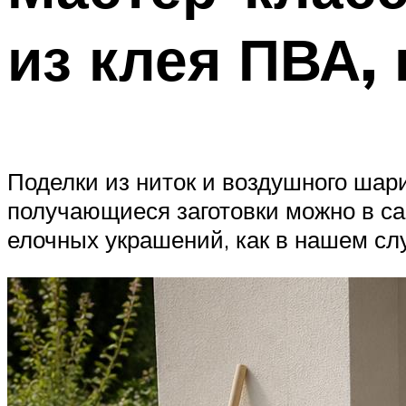
из клея ПВА,
Поделки из ниток и воздушного шари
получающиеся заготовки можно в са
елочных украшений, как в нашем сл