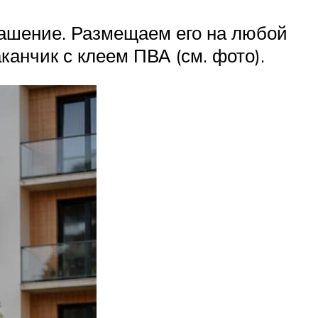
рашение. Размещаем его на любой
канчик с клеем ПВА (см. фото).