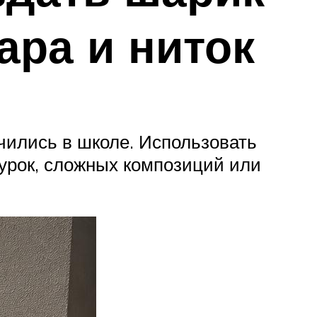
ара и ниток
учились в школе. Использовать
урок, сложных композиций или