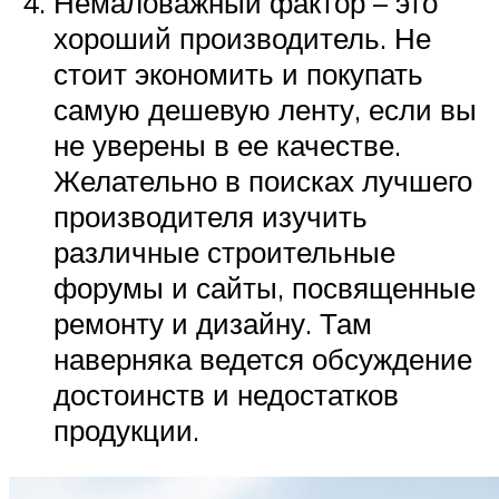
Немаловажный фактор – это
хороший производитель. Не
стоит экономить и покупать
самую дешевую ленту, если вы
не уверены в ее качестве.
Желательно в поисках лучшего
производителя изучить
различные строительные
форумы и сайты, посвященные
ремонту и дизайну. Там
наверняка ведется обсуждение
достоинств и недостатков
продукции.