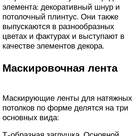
элемента: декоративный шнур и
потолочный плинтус. Они также
выпускаются в разнообразных
цветах и фактурах и выступают в
качестве элементов декора.
Маскировочная лента
Маскирующие ленты для натяжных
потолков по форме делятся на три
основных вида:
Т-образная заглушка. Основной