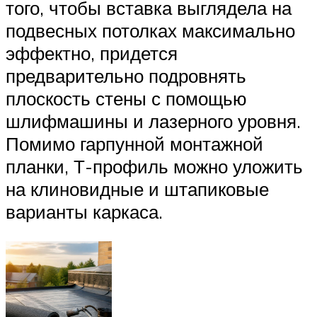
того, чтобы вставка выглядела на
подвесных потолках максимально
эффектно, придется
предварительно подровнять
плоскость стены с помощью
шлифмашины и лазерного уровня.
Помимо гарпунной монтажной
планки, Т-профиль можно уложить
на клиновидные и штапиковые
варианты каркаса.