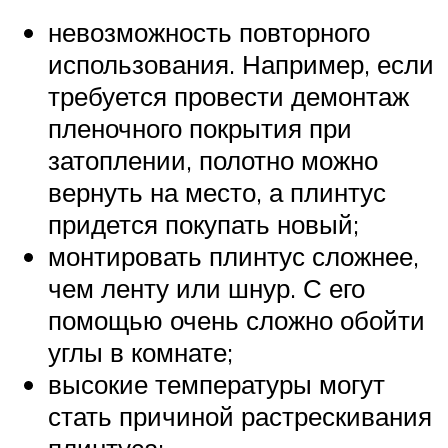
невозможность повторного
использования. Например, если
требуется провести демонтаж
пленочного покрытия при
затоплении, полотно можно
вернуть на место, а плинтус
придется покупать новый;
монтировать плинтус сложнее,
чем ленту или шнур. С его
помощью очень сложно обойти
углы в комнате;
высокие температуры могут
стать причиной растрескивания
плинтуса;