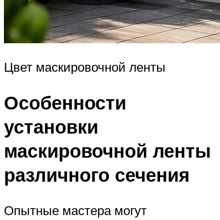
Цвет маскировочной ленты
Особенности
установки
маскировочной ленты
различного сечения
Опытные мастера могут