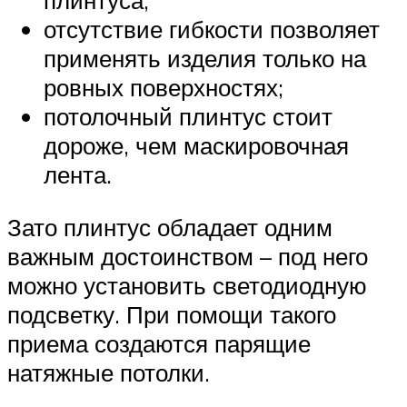
отсутствие гибкости позволяет
применять изделия только на
ровных поверхностях;
потолочный плинтус стоит
дороже, чем маскировочная
лента.
Зато плинтус обладает одним
важным достоинством – под него
можно установить светодиодную
подсветку. При помощи такого
приема создаются парящие
натяжные потолки.