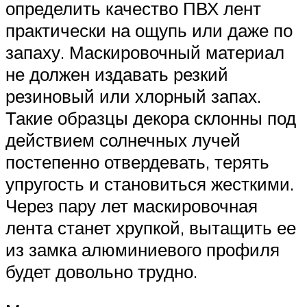
определить качество ПВХ лент
практически на ощупь или даже по
запаху. Маскировочный материал
не должен издавать резкий
резиновый или хлорный запах.
Такие образцы декора склонны под
действием солнечных лучей
постепенно отвердевать, терять
упругость и становиться жесткими.
Через пару лет маскировочная
лента станет хрупкой, вытащить ее
из замка алюминиевого профиля
будет довольно трудно.