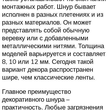
монтажных работ. Шнур бывает
исполнен в разных плетениях и из
разных материалов. Он может
представлять собой обычную
веревку или с добавленными
металлическими нитями. Толщина
моделей варьируется и составляет
8, 10 или 12 мм. Сегодня такой
вариант декора распространен
шире, чем классические ленты.
Главное преимущество
декоративного шнура –
практичность. Любые загрязнения