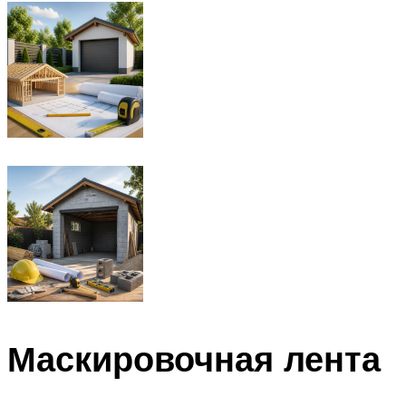
Маскировочная лента