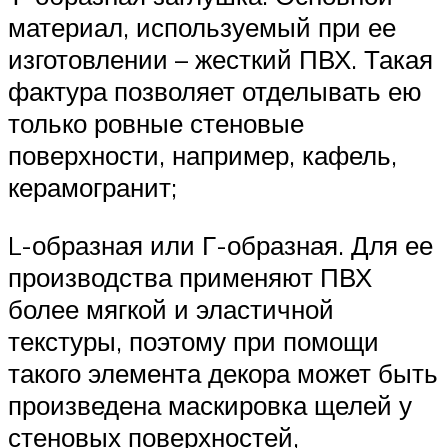
материал, используемый при ее
изготовлении – жесткий ПВХ. Такая
фактура позволяет отделывать ею
только ровные стеновые
поверхности, например, кафель,
керамогранит;
L-образная или Г-образная. Для ее
производства применяют ПВХ
более мягкой и эластичной
текстуры, поэтому при помощи
такого элемента декора может быть
произведена маскировка щелей у
стеновых поверхностей,