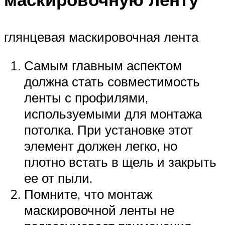
глянцевая маскировочная лента
Самым главным аспектом
должна стать совместимость
ленты с профилями,
используемыми для монтажа
потолка. При установке этот
элемент должен легко, но
плотно встать в щель и закрыть
ее от пыли.
Помните, что монтаж
маскировочной ленты не