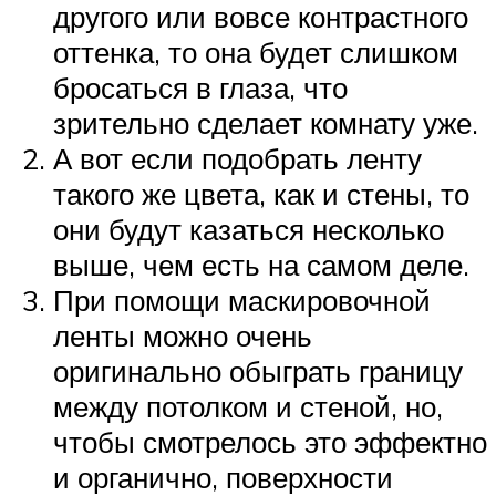
другого или вовсе контрастного
оттенка, то она будет слишком
бросаться в глаза, что
зрительно сделает комнату уже.
А вот если подобрать ленту
такого же цвета, как и стены, то
они будут казаться несколько
выше, чем есть на самом деле.
При помощи маскировочной
ленты можно очень
оригинально обыграть границу
между потолком и стеной, но,
чтобы смотрелось это эффектно
и органично, поверхности