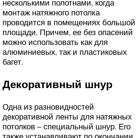
несколькими полотнами, когда
монтаж натяжного потолка
проводится в помещениях большой
площади. Причем, ее без опасений
можно использовать как для
алюминиевых, так и пластиковых
багет.
Декоративный шнур
Одна из разновидностей
декоративной ленты для натяжных
потолков – специальный шнур. Его
также устанавливают по окончании