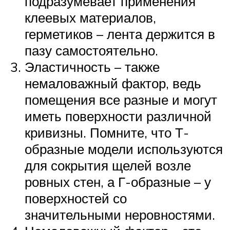
подразумевает применения
клеевых материалов,
герметиков – лента держится в
пазу самостоятельно.
Эластичность – также
немаловажный фактор, ведь
помещения все разные и могут
иметь поверхности различной
кривизны. Помните, что Т-
образные модели используются
для сокрытия щелей возле
ровных стен, а Г-образные – у
поверхностей со
значительными неровностями.