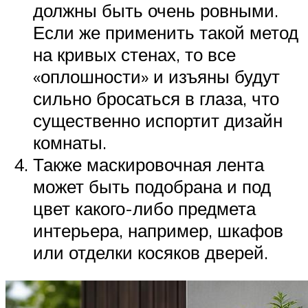
должны быть очень ровными.
Если же применить такой метод
на кривых стенах, то все
«оплошности» и изъяны будут
сильно бросаться в глаза, что
существенно испортит дизайн
комнаты.
Также маскировочная лента
может быть подобрана и под
цвет какого-либо предмета
интерьера, например, шкафов
или отделки косяков дверей.