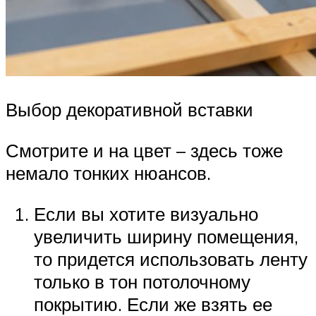
Выбор декоративной вставки
Смотрите и на цвет – здесь тоже
немало тонких нюансов.
Если вы хотите визуально
увеличить ширину помещения,
то придется использовать ленту
только в тон потолочному
покрытию. Если же взять ее