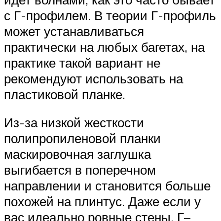
с Г-профилем. В теории Г-профиль
может устанавливаться
практически на любых багетах, на
практике такой вариант не
рекомендуют использовать на
пластиковой планке.
Из-за низкой жесткости
полипропиленовой планки
маскировочная заглушка
выгибается в поперечном
направлении и становится больше
похожей на плинтус. Даже если у
вас идеально ровные стены, Г–