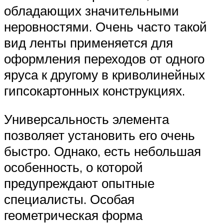
обладающих значительными
неровностями. Очень часто такой
вид ленты применяется для
оформления переходов от одного
яруса к другому в криволинейных
гипсокартонных конструкциях.
Универсальность элемента
позволяет установить его очень
быстро. Однако, есть небольшая
особенность, о которой
предупреждают опытные
специалисты. Особая
геометрическая форма