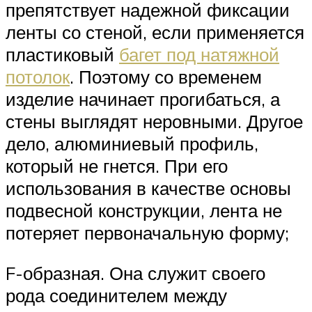
препятствует надежной фиксации
ленты со стеной, если применяется
пластиковый
багет под натяжной
потолок
. Поэтому со временем
изделие начинает прогибаться, а
стены выглядят неровными. Другое
дело, алюминиевый профиль,
который не гнется. При его
использования в качестве основы
подвесной конструкции, лента не
потеряет первоначальную форму;
F-образная. Она служит своего
рода соединителем между