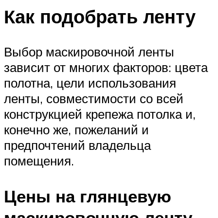
Как подобрать ленту
Выбор маскировочной ленты
зависит от многих факторов: цвета
полотна, цели использования
ленты, совместимости со всей
конструкцией крепежа потолка и,
конечно же, пожеланий и
предпочтений владельца
помещения.
Цены на глянцевую
маскировочную ленту