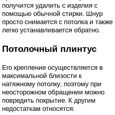
получится удалить с изделия с
помощью обычной стирки. Шнур
просто снимается с потолка и также
легко устанавливается обратно.
Потолочный плинтус
Его крепление осуществляется в
максимальной близости к
натяжному потолку, поэтому при
неосторожном обращении можно
повредить покрытие. К другим
недостаткам относятся: