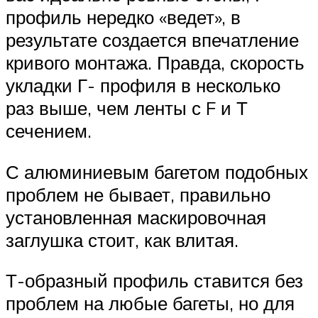
профиль нередко «ведет», в
результате создается впечатление
кривого монтажа. Правда, скорость
укладки Г- профиля в несколько
раз выше, чем ленты с F и Т
сечением.
С алюминиевым багетом подобных
проблем не бывает, правильно
установленная маскировочная
заглушка стоит, как влитая.
Т-образный профиль ставится без
проблем на любые багеты, но для