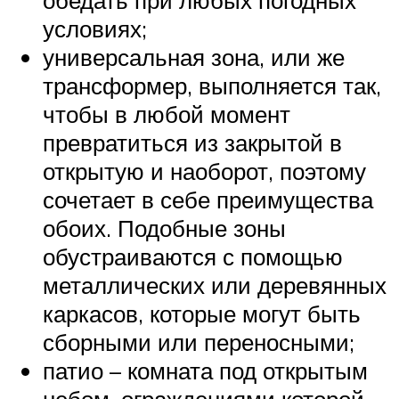
обедать при любых погодных
условиях;
универсальная зона, или же
трансформер, выполняется так,
чтобы в любой момент
превратиться из закрытой в
открытую и наоборот, поэтому
сочетает в себе преимущества
обоих. Подобные зоны
обустраиваются с помощью
металлических или деревянных
каркасов, которые могут быть
сборными или переносными;
патио – комната под открытым