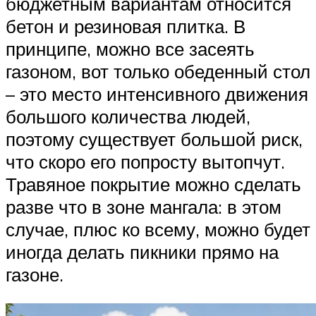
бюджетным вариантам относится
бетон и резиновая плитка. В
принципе, можно все засеять
газоном, вот только обеденный стол
– это место интенсивного движения
большого количества людей,
поэтому существует большой риск,
что скоро его попросту вытопчут.
Травяное покрытие можно сделать
разве что в зоне мангала: в этом
случае, плюс ко всему, можно будет
иногда делать пикники прямо на
газоне.