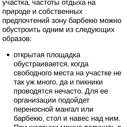
участка, частоты отдыха на
природе и собственных
предпочтений зону барбекю можно
обустроить одним из следующих
образов:
открытая площадка
обустраивается, когда
свободного места на участке не
так уж много, да и пикники
проводятся нечасто. Для ее
организации подойдет
переносной мангал или
барбекю, стол и навес над ним.