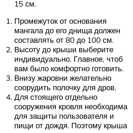
15 см.
Промежуток от основания
мангала до его днища должен
составлять от 80 до 100 см.
Высоту до крыши выберите
индивидуально. Главное, чтоб
вам было комфортно готовить.
Внизу жаровни желательно
соорудить полочку для дров.
Для стоящего отдельно
сооружения кровля необходима
для защиты пользователя и
пищи от дождя. Поэтому крыша