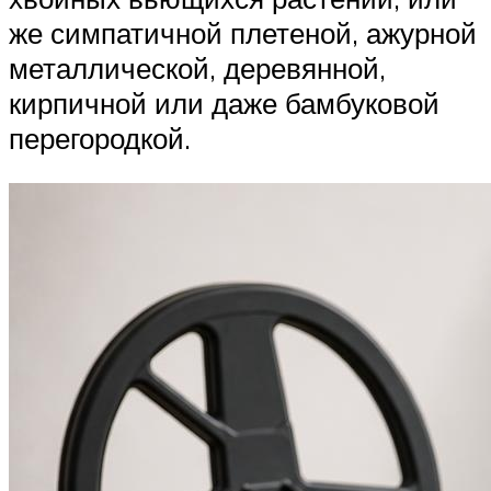
же симпатичной плетеной, ажурной
металлической, деревянной,
кирпичной или даже бамбуковой
перегородкой.