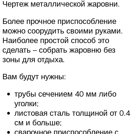
Чертеж металлической жаровни.
Более прочное приспособление
можно соорудить своими руками.
Наиболее простой способ это
сделать – собрать жаровню без
зоны для отдыха.
Вам будут нужны:
трубы сечением 40 мм либо
уголки;
листовая сталь толщиной от 0.4
см и больше;
сварочное приспособление с