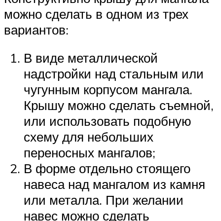
можно сделать в одном из трех
вариантов:
В виде металлической
надстройки над стальным или
чугунным корпусом мангала.
Крышу можно сделать съемной,
или использовать подобную
схему для небольших
переносных мангалов;
В форме отдельно стоящего
навеса над мангалом из камня
или металла. При желании
навес можно сделать