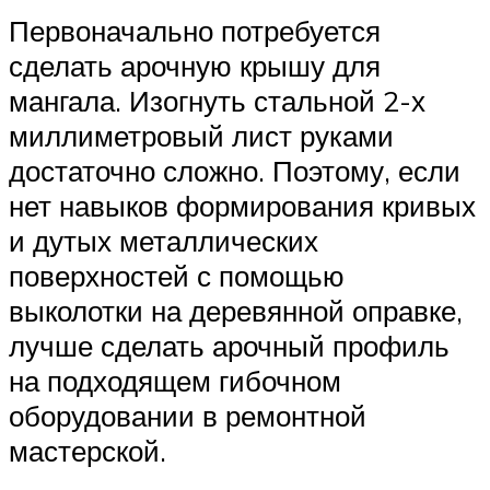
Первоначально потребуется
сделать арочную крышу для
мангала. Изогнуть стальной 2-х
миллиметровый лист руками
достаточно сложно. Поэтому, если
нет навыков формирования кривых
и дутых металлических
поверхностей с помощью
выколотки на деревянной оправке,
лучше сделать арочный профиль
на подходящем гибочном
оборудовании в ремонтной
мастерской.