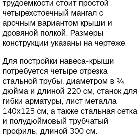
трудоемкости стоит простой
четырехстоечный мангал с
арочным вариантом крыши и
дровяной полкой. Размеры
конструкции указаны на чертеже.
Для постройки навеса-крыши
потребуется четыре отрезка
стальной трубы, диаметром в ¾
дюйма и длиной 220 см, станок для
гибки арматуры, лист металла
140х125 см, а также стальная сетка
и полудюймовый трубчатый
профиль, длиной 300 см.