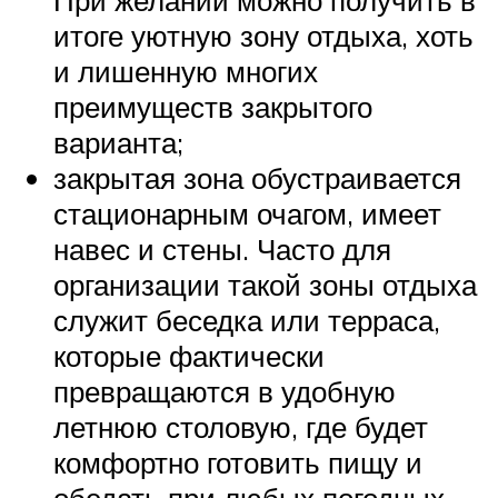
При желании можно получить в
итоге уютную зону отдыха, хоть
и лишенную многих
преимуществ закрытого
варианта;
закрытая зона обустраивается
стационарным очагом, имеет
навес и стены. Часто для
организации такой зоны отдыха
служит беседка или терраса,
которые фактически
превращаются в удобную
летнюю столовую, где будет
комфортно готовить пищу и