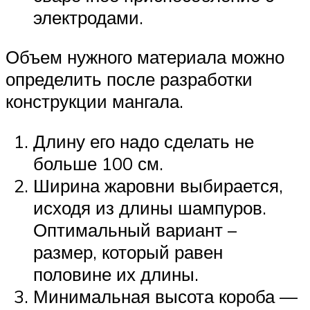
электродами.
Объем нужного материала можно
определить после разработки
конструкции мангала.
Длину его надо сделать не
больше 100 см.
Ширина жаровни выбирается,
исходя из длины шампуров.
Оптимальный вариант –
размер, который равен
половине их длины.
Минимальная высота короба —