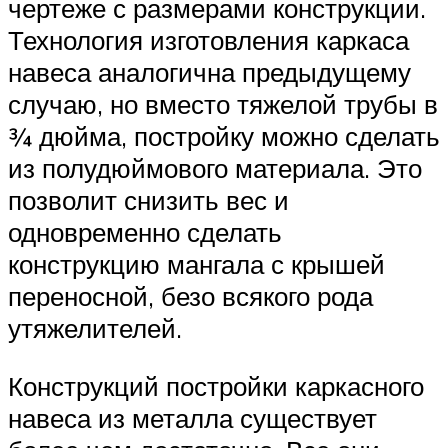
чертеже с размерами конструкции.
Технология изготовления каркаса
навеса аналогична предыдущему
случаю, но вместо тяжелой трубы в
¾ дюйма, постройку можно сделать
из полудюймового материала. Это
позволит снизить вес и
одновременно сделать
конструкцию мангала с крышей
переносной, безо всякого рода
утяжелителей.
Конструкций постройки каркасного
навеса из металла существует