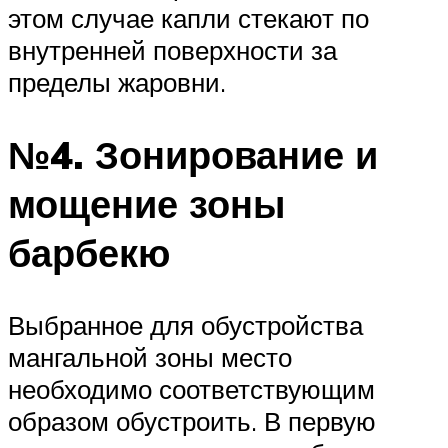
этом случае капли стекают по
внутренней поверхности за
пределы жаровни.
№4. Зонирование и
мощение зоны
барбекю
Выбранное для обустройства
мангальной зоны место
необходимо соответствующим
образом обустроить. В первую