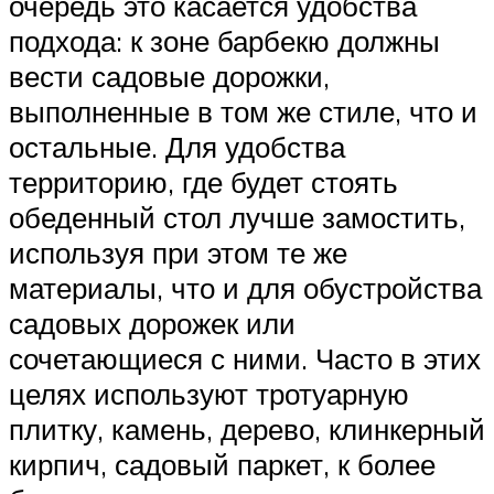
очередь это касается удобства
подхода: к зоне барбекю должны
вести садовые дорожки,
выполненные в том же стиле, что и
остальные. Для удобства
территорию, где будет стоять
обеденный стол лучше замостить,
используя при этом те же
материалы, что и для обустройства
садовых дорожек или
сочетающиеся с ними. Часто в этих
целях используют тротуарную
плитку, камень, дерево, клинкерный
кирпич, садовый паркет, к более