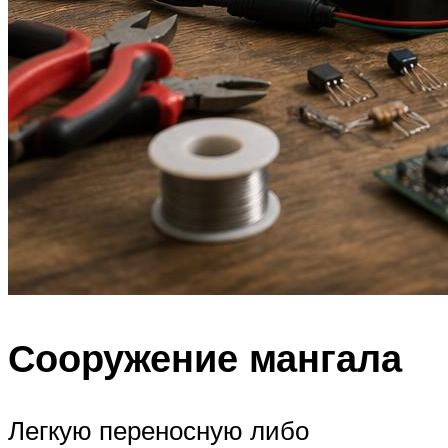
Сооружение мангала
Легкую переносную либо