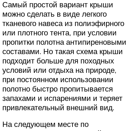
Самый простой вариант крыши
можно сделать в виде легкого
тканевого навеса из полиэфирного
или плотного тента, при условии
пропитки полотна антипиреновыми
составами. Но такая схема крыши
подходит больше для походных
условий или отдыха на природе,
при постоянном использовании
полотно быстро пропитывается
запахами и испарениями и теряет
привлекательный внешний вид.
На следующем месте по