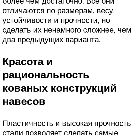
более чем достаточно. Все они
отличаются по размерам, весу,
устойчивости и прочности, но
сделать их ненамного сложнее, чем
два предыдущих варианта.
Красота и
рациональность
кованых конструкций
навесов
Пластичность и высокая прочность
стали позволяет сделать самые