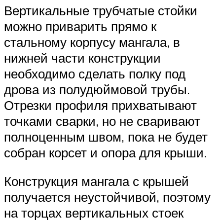
Вертикальные трубчатые стойки
можно приварить прямо к
стальному корпусу мангала, в
нижней части конструкции
необходимо сделать полку под
дрова из полудюймовой трубы.
Отрезки профиля прихватывают
точками сварки, но не сваривают
полноценным швом, пока не будет
собран корсет и опора для крыши.
Конструкция мангала с крышей
получается неустойчивой, поэтому
на торцах вертикальных стоек