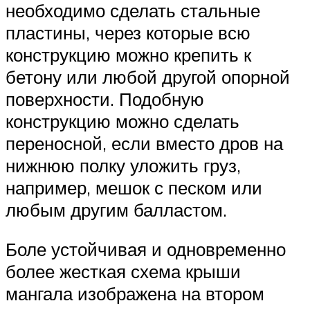
необходимо сделать стальные
пластины, через которые всю
конструкцию можно крепить к
бетону или любой другой опорной
поверхности. Подобную
конструкцию можно сделать
переносной, если вместо дров на
нижнюю полку уложить груз,
например, мешок с песком или
любым другим балластом.
Боле устойчивая и одновременно
более жесткая схема крыши
мангала изображена на втором