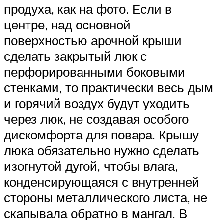
продуха, как на фото. Если в
центре, над основной
поверхностью арочной крыши
сделать закрытый люк с
перфорированными боковыми
стенками, то практически весь дым
и горячий воздух будут уходить
через люк, не создавая особого
дискомфорта для повара. Крышу
люка обязательно нужно сделать
изогнутой дугой, чтобы влага,
конденсирующаяся с внутренней
стороны металлического листа, не
скапывала обратно в мангал. В