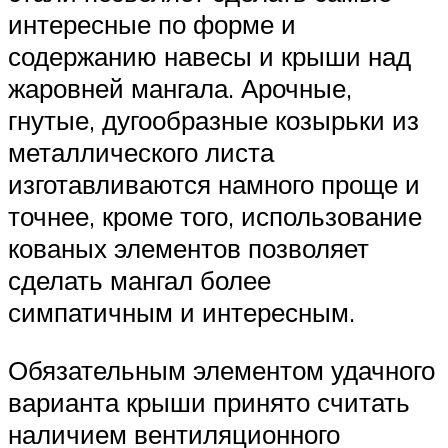
интересные по форме и
содержанию навесы и крыши над
жаровней мангала. Арочные,
гнутые, дугообразные козырьки из
металлического листа
изготавливаются намного проще и
точнее, кроме того, использование
кованых элементов позволяет
сделать мангал более
симпатичным и интересным.
Обязательным элементом удачного
варианта крыши принято считать
наличием вентиляционного