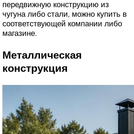
передвижную конструкцию из
чугуна либо стали, можно купить в
соответствующей компании либо
магазине.
Металлическая
конструкция