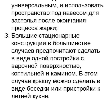
универсальным, и использовать
пространство под навесом для
застолья после окончания
процесса жарки;
Большие стационарные
конструкции в большинстве
случаев предпочитают сделать
в виде одной постройки с
варочной поверхностью,
коптильней и камином. В этом
случае крышу можно сделать в
виде беседки или пристройки к
летней кухне.