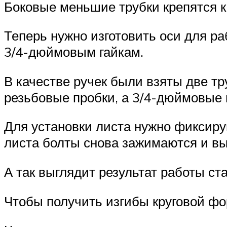
Боковые меньшие трубки крепятся к 
Теперь нужно изготовить оси для р
3/4-дюймовым гайкам.
В качестве ручек были взяты две т
резьбовые пробки, а 3/4-дюймовые 
Для установки листа нужно фиксир
листа болты снова зажимаются и вы
А так выглядит результат работы ста
Чтобы получить изгибы круговой фо