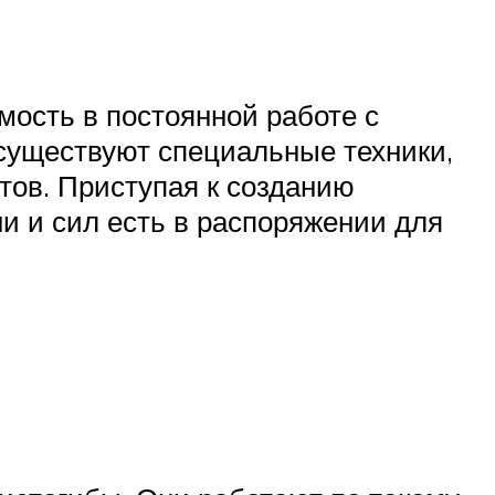
мость в постоянной работе с
существуют специальные техники,
тов. Приступая к созданию
ни и сил есть в распоряжении для