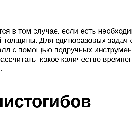
ся в том случае, если есть необходи
 толщины. Для единоразовых задач 
талл с помощью подручных инструмен
ассчитать, какое количество времне
.
листогибов