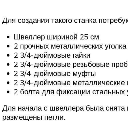
Для создания такого станка потребу
Швеллер шириной 25 см
2 прочных металлических уголка
2 3/4-дюймовые гайки
2 3/4-дюймовые резьбовые проб
2 3/4-дюймовые муфты
2 3/4-дюймовые металлические
2 болта для фиксации стальных у
Для начала с швеллера была снята в
размещены петли.