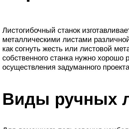
Листогибочный станок изготавливает
металлическими листами различной
как согнуть жесть или листовой ме
собственного станка нужно хорошо р
осуществления задуманного проекта
Виды ручных 