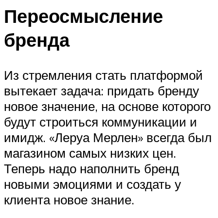
Переосмысление
бренда
Из стремления стать платформой
вытекает задача: придать бренду
новое значение, на основе которого
будут строиться коммуникации и
имидж. «Леруа Мерлен» всегда был
магазином самых низких цен.
Теперь надо наполнить бренд
новыми эмоциями и создать у
клиента новое знание.