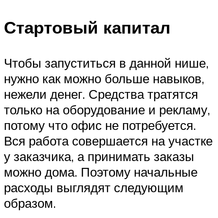
Стартовый капитал
Чтобы запуститься в данной нише,
нужно как можно больше навыков,
нежели денег. Средства тратятся
только на оборудование и рекламу,
потому что офис не потребуется.
Вся работа совершается на участке
у заказчика, а принимать заказы
можно дома. Поэтому начальные
расходы выглядят следующим
образом.