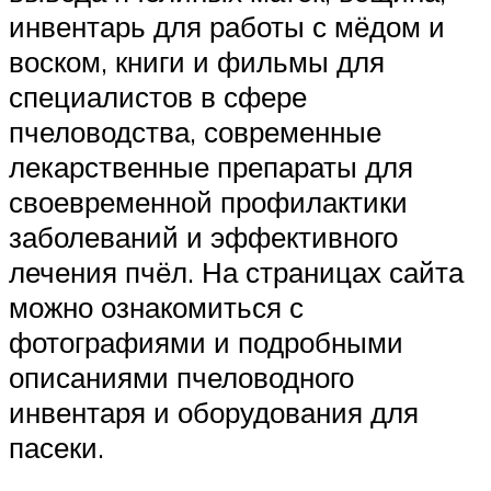
инвентарь для работы с мёдом и
воском, книги и фильмы для
специалистов в сфере
пчеловодства, современные
лекарственные препараты для
своевременной профилактики
заболеваний и эффективного
лечения пчёл. На страницах сайта
можно ознакомиться с
фотографиями и подробными
описаниями пчеловодного
инвентаря и оборудования для
пасеки.