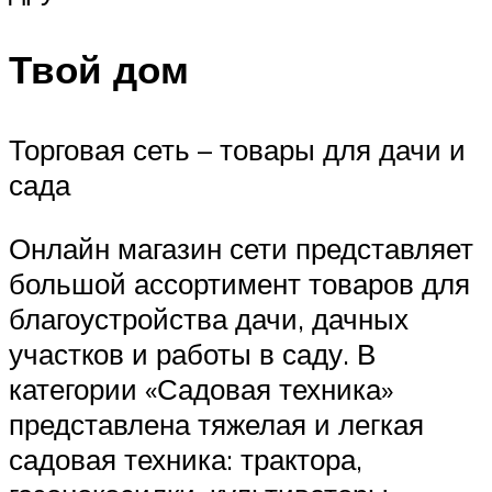
Твой дом
Торговая сеть – товары для дачи и
сада
Онлайн магазин сети представляет
большой ассортимент товаров для
благоустройства дачи, дачных
участков и работы в саду. В
категории «Садовая техника»
представлена тяжелая и легкая
садовая техника: трактора,