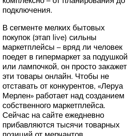
комплексно – от планирования до
подключения.
В сегменте мелких бытовых
покупок (этап live) сильны
маркетплейсы – вряд ли человек
поедет в гипермаркет за подушкой
или лампочкой, он просто закажет
эти товары онлайн. Чтобы не
отставать от конкурентов, «Леруа
Мерлен» работает над созданием
собственного маркетплейса.
Сейчас на сайте ежедневно
прибавляются тысячи товарных
позиций от мерчантов.