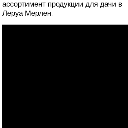
ассортимент продукции для дачи в
Леруа Мерлен.