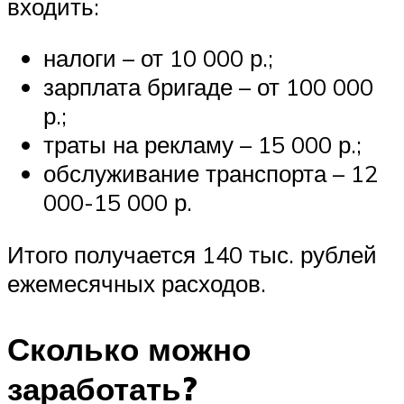
входить:
налоги – от 10 000 р.;
зарплата бригаде – от 100 000
р.;
траты на рекламу – 15 000 р.;
обслуживание транспорта – 12
000-15 000 р.
Итого получается 140 тыс. рублей
ежемесячных расходов.
Сколько можно
заработать?