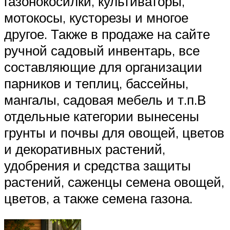
газонокосилки, культиваторы,
мотокосы, кусторезы и многое
другое. Также в продаже на сайте
ручной садовый инвентарь, все
составляющие для организации
парников и теплиц, бассейны,
мангалы, садовая мебель и т.п.В
отдельные категории вынесены
грунты и почвы для овощей, цветов
и декоративных растений,
удобрения и средства защиты
растений, саженцы семена овощей,
цветов, а также семена газона.