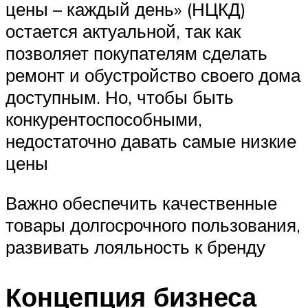
цены – каждый день» (НЦКД)
остается актуальной, так как
позволяет покупателям сделать
ремонт и обустройство своего дома
доступным. Но, чтобы быть
конкурентоспособными,
недостаточно давать самые низкие
цены
Важно обеспечить качественные
товары долгосрочного пользования,
развивать лояльность к бренду
Концепция бизнеса