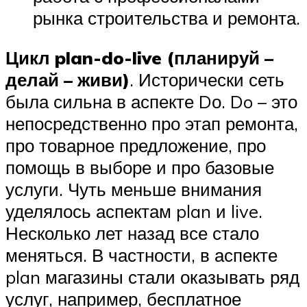
рынка строительства и ремонта.
Цикл plan-do-live (планируй –
делай – живи)
. Исторически сеть
была сильна в аспекте Dо. Do – это
непосредственно про этап ремонта,
про товарное предложение, про
помощь в выборе и про базовые
услуги. Чуть меньше внимания
уделялось аспектам plan и live.
Несколько лет назад все стало
меняться. В частности, в аспекте
plan магазины стали оказывать ряд
услуг, например, бесплатное