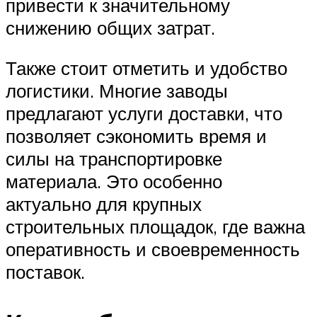
привести к значительному
снижению общих затрат.
Также стоит отметить и удобство
логистики. Многие заводы
предлагают услуги доставки, что
позволяет сэкономить время и
силы на транспортировке
материала. Это особенно
актуально для крупных
строительных площадок, где важна
оперативность и своевременность
поставок.