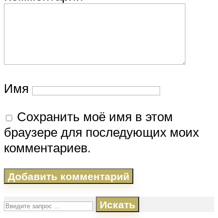
Имя
Сохранить моё имя в этом
браузере для последующих моих
комментариев.
Искать