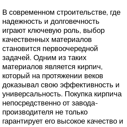
В современном строительстве, где
надежность и долговечность
играют ключевую роль, выбор
качественных материалов
становится первоочередной
задачей. Одним из таких
материалов является кирпич,
который на протяжении веков
доказывал свою эффективность и
универсальность. Покупка кирпича
непосредственно от завода-
производителя не только
гарантирует его высокое качество и