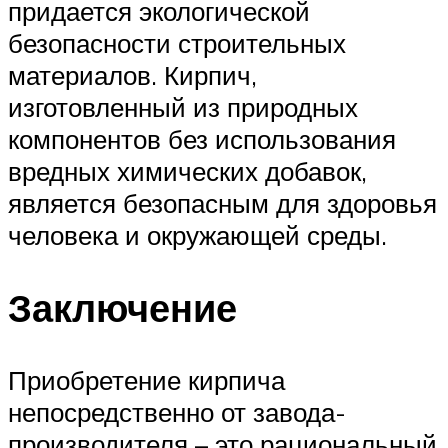
придается экологической
безопасности строительных
материалов. Кирпич,
изготовленный из природных
компонентов без использования
вредных химических добавок,
является безопасным для здоровья
человека и окружающей среды.
Заключение
Приобретение кирпича
непосредственно от завода-
производителя – это рациональный