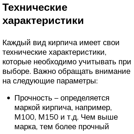
Технические
характеристики
Каждый вид кирпича имеет свои
технические характеристики,
которые необходимо учитывать при
выборе. Важно обращать внимание
на следующие параметры:
Прочность – определяется
маркой кирпича, например,
М100, М150 и т.д. Чем выше
марка, тем более прочный