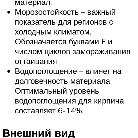
материал.
Морозостойкость – важный
показатель для регионов с
холодным климатом.
Обозначается буквами F и
числом циклов замораживания-
оттаивания.
Водопоглощение – влияет на
долговечность материала.
Оптимальный уровень
водопоглощения для кирпича
составляет 6-14%.
Внешний вид