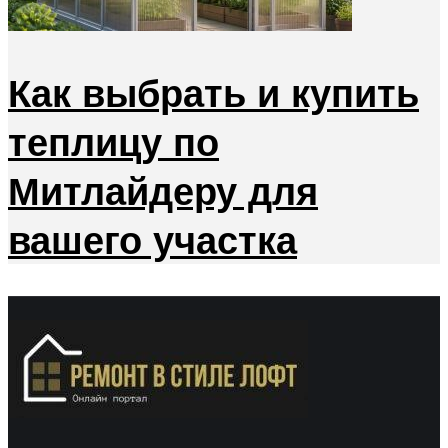
Как выбрать и купить
теплицу по
Митлайдеру для
вашего участка