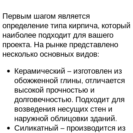
Первым шагом является
определение типа кирпича, который
наиболее подходит для вашего
проекта. На рынке представлено
несколько основных видов:
Керамический – изготовлен из
обожженной глины, отличается
высокой прочностью и
долговечностью. Подходит для
возведения несущих стен и
наружной облицовки зданий.
Силикатный – производится из