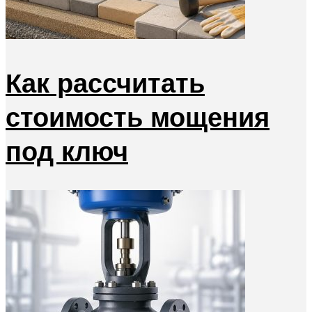
Как рассчитать
стоимость мощения
под ключ