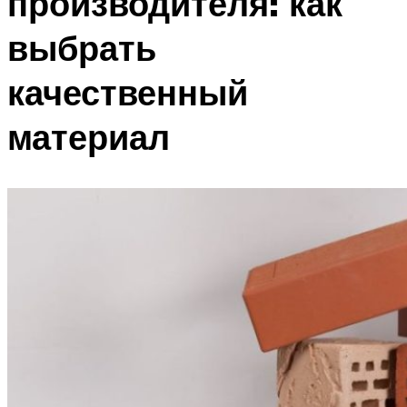
производителя: как
выбрать
качественный
материал