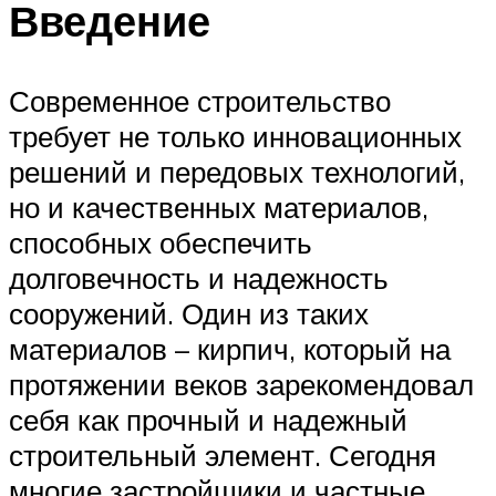
Введение
Современное строительство
требует не только инновационных
решений и передовых технологий,
но и качественных материалов,
способных обеспечить
долговечность и надежность
сооружений. Один из таких
материалов – кирпич, который на
протяжении веков зарекомендовал
себя как прочный и надежный
строительный элемент. Сегодня
многие застройщики и частные