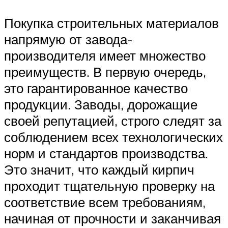
Покупка строительных материалов
напрямую от завода-
производителя имеет множество
преимуществ. В первую очередь,
это гарантированное качество
продукции. Заводы, дорожащие
своей репутацией, строго следят за
соблюдением всех технологических
норм и стандартов производства.
Это значит, что каждый кирпич
проходит тщательную проверку на
соответствие всем требованиям,
начиная от прочности и заканчивая