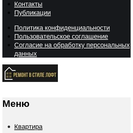
Контакты
Публикации
Политика конфиденциальности
Пользовательское соглашение
Согласие на обработку персональных
данных
Меню
Квартира