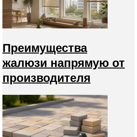
Преимущества
жалюзи напрямую от
производителя