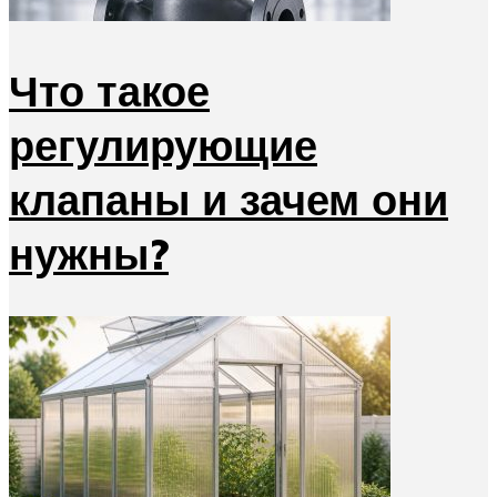
Что такое
регулирующие
клапаны и зачем они
нужны?