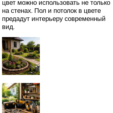
цвет можно использовать не только
на стенах. Пол и потолок в цвете
предадут интерьеру современный
вид.