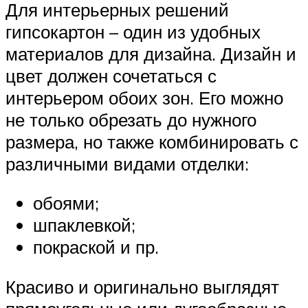
Для интерьерных решений
гипсокартон – один из удобных
материалов для дизайна. Дизайн и
цвет должен сочетаться с
интерьером обоих зон. Его можно
не только обрезать до нужного
размера, но также комбинировать с
различными видами отделки:
обоями;
шпаклевкой;
покраской и пр.
Красиво и оригинально выглядят