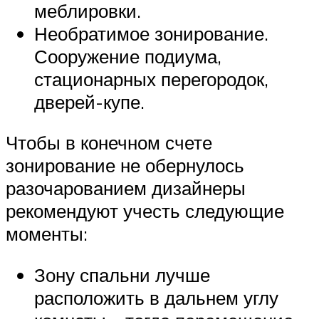
меблировки.
Необратимое зонирование.
Сооружение подиума,
стационарных перегородок,
дверей-купе.
Чтобы в конечном счете
зонирование не обернулось
разочарованием дизайнеры
рекомендуют учесть следующие
моменты:
Зону спальни лучше
расположить в дальнем углу