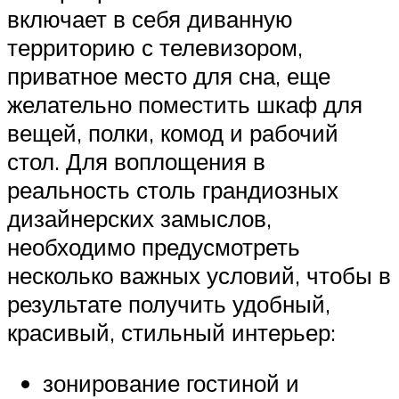
включает в себя диванную
территорию с телевизором,
приватное место для сна, еще
желательно поместить шкаф для
вещей, полки, комод и рабочий
стол. Для воплощения в
реальность столь грандиозных
дизайнерских замыслов,
необходимо предусмотреть
несколько важных условий, чтобы в
результате получить удобный,
красивый, стильный интерьер:
зонирование гостиной и