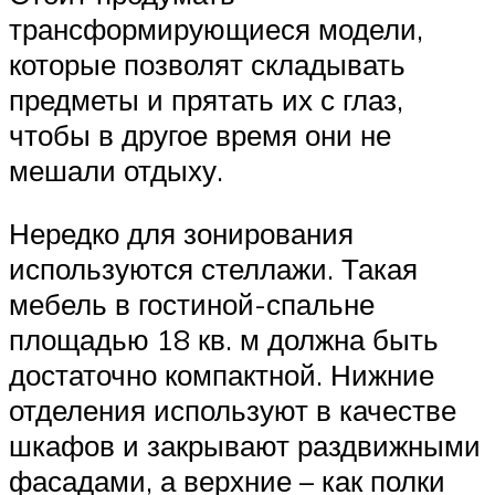
трансформирующиеся модели,
которые позволят складывать
предметы и прятать их с глаз,
чтобы в другое время они не
мешали отдыху.
Нередко для зонирования
используются стеллажи. Такая
мебель в гостиной-спальне
площадью 18 кв. м должна быть
достаточно компактной. Нижние
отделения используют в качестве
шкафов и закрывают раздвижными
фасадами, а верхние – как полки