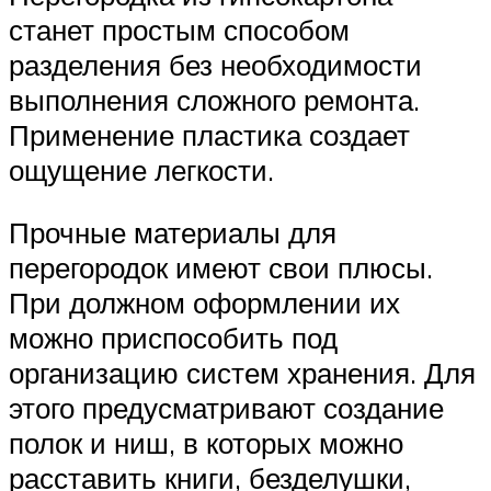
станет простым способом
разделения без необходимости
выполнения сложного ремонта.
Применение пластика создает
ощущение легкости.
Прочные материалы для
перегородок имеют свои плюсы.
При должном оформлении их
можно приспособить под
организацию систем хранения. Для
этого предусматривают создание
полок и ниш, в которых можно
расставить книги, безделушки,