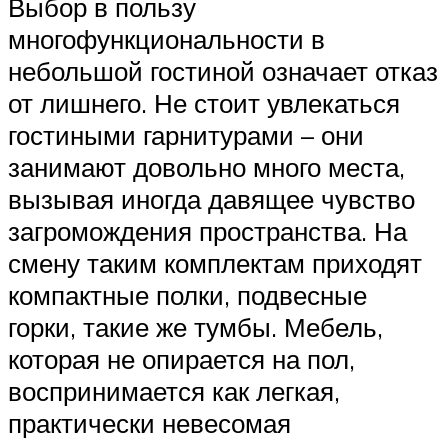
Выбор в пользу
многофункциональности в
небольшой гостиной означает отказ
от лишнего. Не стоит увлекаться
гостиными гарнитурами – они
занимают довольно много места,
вызывая иногда давящее чувство
загромождения пространства. На
смену таким комплектам приходят
компактные полки, подвесные
горки, такие же тумбы. Мебель,
которая не опирается на пол,
воспринимается как легкая,
практически невесомая