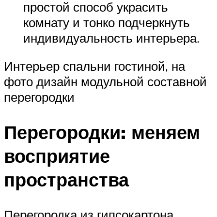
простой способ украсить
комнату и тонко подчеркнуть
индивидуальность интерьера.
Интерьер спальни гостиной, на
фото дизайн модульной составной
перегородки
Перегородки: меняем
восприятие
пространства
Перегородка из гипсокартона