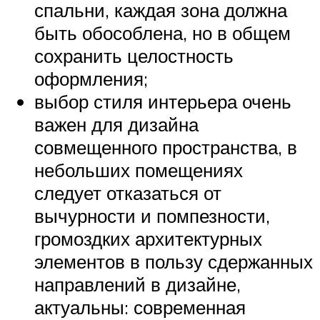
спальни, каждая зона должна
быть обособлена, но в общем
сохранить целостность
оформления;
выбор стиля интерьера очень
важен для дизайна
совмещенного пространства, в
небольших помещениях
следует отказаться от
вычурности и помпезности,
громоздких архитектурных
элементов в пользу сдержанных
направлений в дизайне,
актуальны: современная