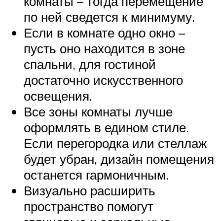
комнаты – тогда перемещение
по ней сведется к минимуму.
Если в комнате одно окно –
пусть оно находится в зоне
спальни, для гостиной
достаточно искусственного
освещения.
Все зоны комнаты лучше
оформлять в едином стиле.
Если перегородка или стеллаж
будет убран, дизайн помещения
останется гармоничным.
Визуально расширить
пространство помогут