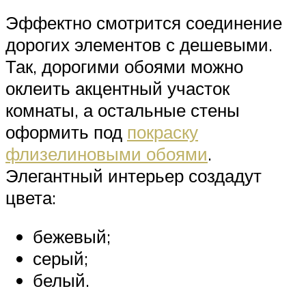
Эффектно смотрится соединение
дорогих элементов с дешевыми.
Так, дорогими обоями можно
оклеить акцентный участок
комнаты, а остальные стены
оформить под
покраску
флизелиновыми обоями
.
Элегантный интерьер создадут
цвета:
бежевый;
серый;
белый.