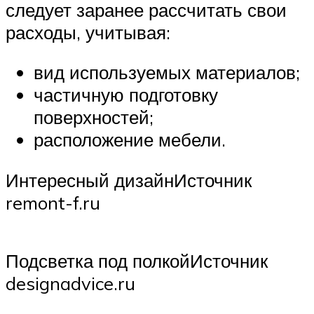
следует заранее рассчитать свои
расходы, учитывая:
вид используемых материалов;
частичную подготовку
поверхностей;
расположение мебели.
Интересный дизайнИсточник
remont-f.ru
Подсветка под полкойИсточник
designadvice.ru