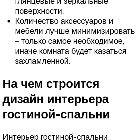
глянцевые и зеркальные
поверхности.
Количество аксессуаров и
мебели лучше минимизировать
– только самое необходимое,
иначе комната будет казаться
захламленной.
На чем строится
дизайн интерьера
гостиной-спальни
Интерьер гостиной-спальни