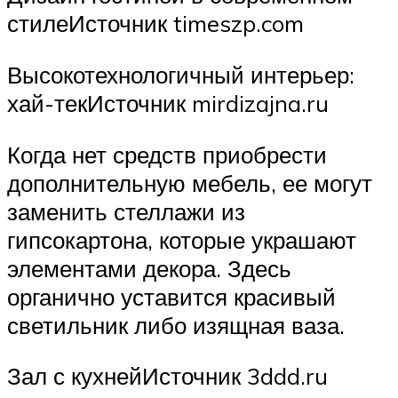
стилеИсточник timeszp.com
Высокотехнологичный интерьер:
хай-текИсточник mirdizajna.ru
Когда нет средств приобрести
дополнительную мебель, ее могут
заменить стеллажи из
гипсокартона, которые украшают
элементами декора. Здесь
органично уставится красивый
светильник либо изящная ваза.
Зал с кухнейИсточник 3ddd.ru