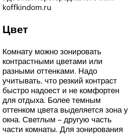
koffkindom.ru
Цвет
Комнату можно зонировать
контрастными цветами или
разными оттенками. Надо
учитывать, что резкий контраст
быстро надоест и не комфортен
для отдыха. Более темным
оттенком цвета выделяется зона у
окна. Светлым – другую часть
части комнаты. Для зонирования