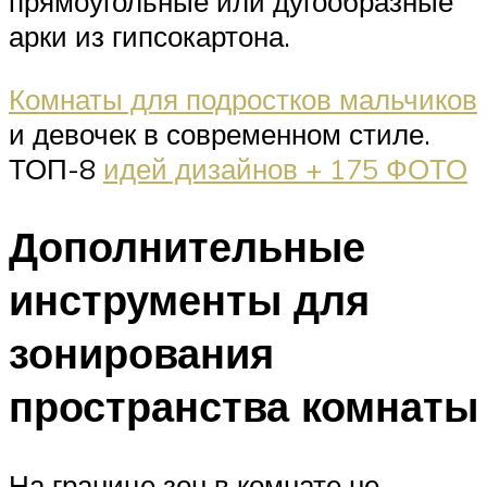
прямоугольные или дугообразные
арки из гипсокартона.
Комнаты для подростков мальчиков
и девочек в современном стиле.
ТОП-8
идей дизайнов + 175 ФОТО
Дополнительные
инструменты для
зонирования
пространства комнаты
На границе зон в комнате не