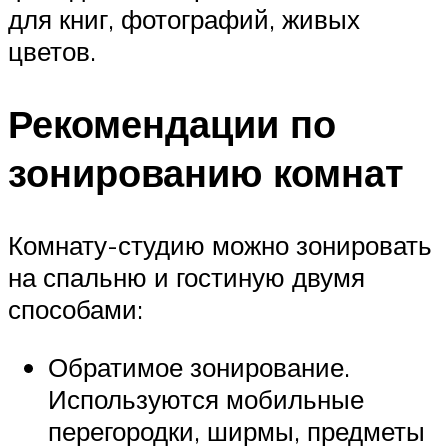
для книг, фотографий, живых
цветов.
Рекомендации по
зонированию комнат
Комнату-студию можно зонировать
на спальню и гостиную двумя
способами:
Обратимое зонирование.
Используются мобильные
перегородки, ширмы, предметы