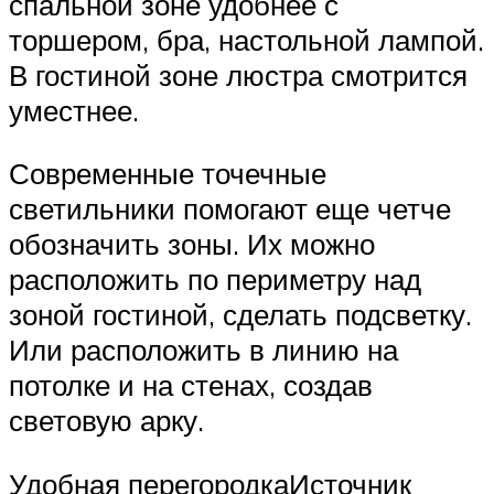
спальной зоне удобнее с
торшером, бра, настольной лампой.
В гостиной зоне люстра смотрится
уместнее.
Современные точечные
светильники помогают еще четче
обозначить зоны. Их можно
расположить по периметру над
зоной гостиной, сделать подсветку.
Или расположить в линию на
потолке и на стенах, создав
световую арку.
Удобная перегородкаИсточник