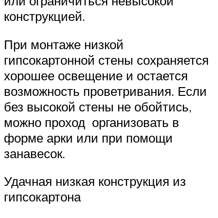
или ограничиться невысокой
конструкцией.
При монтаже низкой
гипсокартонной стены сохраняется
хорошее освещение и остается
возможность проветривания. Если
без высокой стены не обойтись,
можно проход организовать в
форме арки или при помощи
занавесок.
Удачная низкая конструкция из
гипсокартона