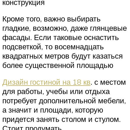
конструкция
Кроме того, важно выбирать
гладкие, возможно, даже глянцевые
фасады. Если таковые оснастить
подсветкой, то восемнадцать
квадратных метров будут казаться
более существенной площадью
Дизайн гостиной на 18 кв
. с местом
для работы, учебы или отдыха
потребует дополнительной мебели,
а значит и площади, которую
придется занять столом и стулом.
Стоит продумать