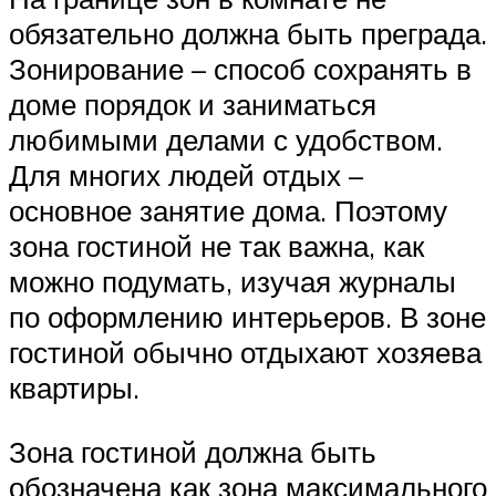
обязательно должна быть преграда.
Зонирование – способ сохранять в
доме порядок и заниматься
любимыми делами с удобством.
Для многих людей отдых –
основное занятие дома. Поэтому
зона гостиной не так важна, как
можно подумать, изучая журналы
по оформлению интерьеров. В зоне
гостиной обычно отдыхают хозяева
квартиры.
Зона гостиной должна быть
обозначена как зона максимального