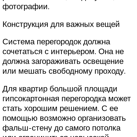
фотографии.
Конструкция для важных вещей
Система перегородок должна
сочетаться с интерьером. Она не
должна загораживать освещение
или мешать свободному проходу.
Для квартир большой площади
гипсокартонная перегородка может
стать хорошим решением. С ее
помощью возможно организовать
фальш-стену до самого потолка