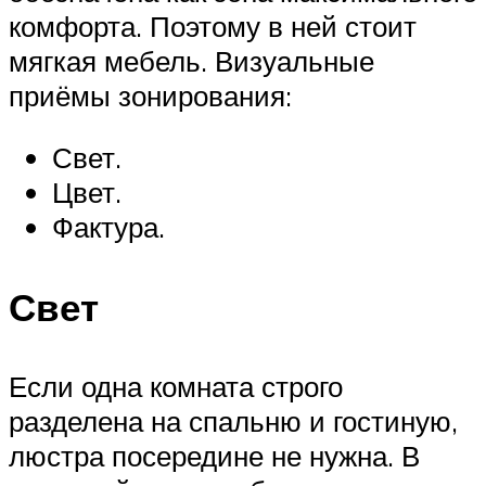
комфорта. Поэтому в ней стоит
мягкая мебель. Визуальные
приёмы зонирования:
Свет.
Цвет.
Фактура.
Свет
Если одна комната строго
разделена на спальню и гостиную,
люстра посередине не нужна. В