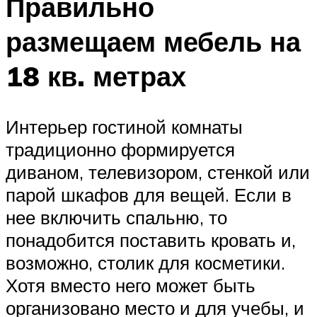
Правильно
размещаем мебель на
18 кв. метрах
Интерьер гостиной комнаты
традиционно формируется
диваном, телевизором, стенкой или
парой шкафов для вещей. Если в
нее включить спальню, то
понадобится поставить кровать и,
возможно, столик для косметики.
Хотя вместо него может быть
организовано место и для учебы, и