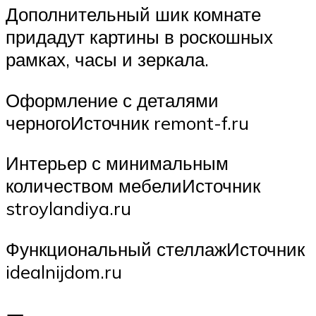
Дополнительный шик комнате
придадут картины в роскошных
рамках, часы и зеркала.
Оформление с деталями
черногоИсточник remont-f.ru
Интерьер с минимальным
количеством мебелиИсточник
stroylandiya.ru
Функциональный стеллажИсточник
idealnijdom.ru