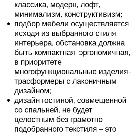
классика, модерн, лофт,
минимализм, конструктивизм;
подбор мебели осуществляется
исходя из выбранного стиля
интерьера, обстановка должна
быть компактная, эргономичная,
в приоритете
многофункциональные изделия-
трасформеры с лаконичным
дизайном;
дизайн гостиной, совмещенной
со спальней, не будет
целостным без грамотно
подобранного текстиля – это