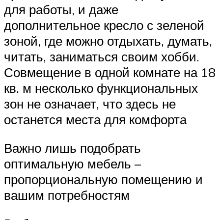
для работы, и даже
дополнительное кресло с зеленой
зоной, где можно отдыхать, думать,
читать, заниматься своим хобби.
Совмещение в одной комнате на 18
кв. м несколько функциональных
зон не означает, что здесь не
останется места для комфорта
Важно лишь подобрать
оптимальную мебель –
пропорциональную помещению и
вашим потребностям