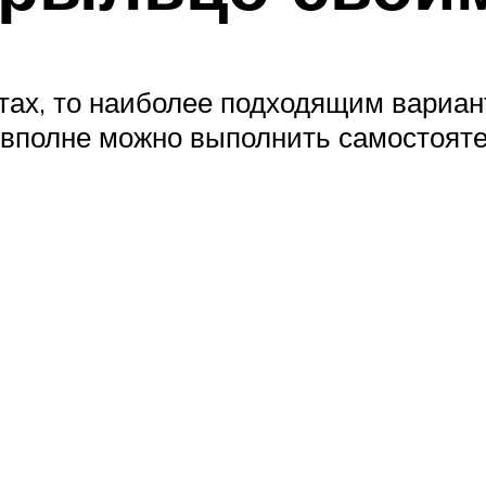
тах, то наиболее подходящим вариан
 вполне можно выполнить самостояте