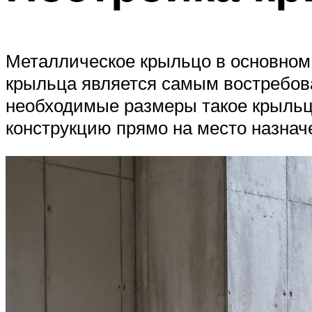
Металлическое крыльцо в основном 
крыльца является самым востребова
необходимые размеры такое крыльцо
конструкцию прямо на место назнач