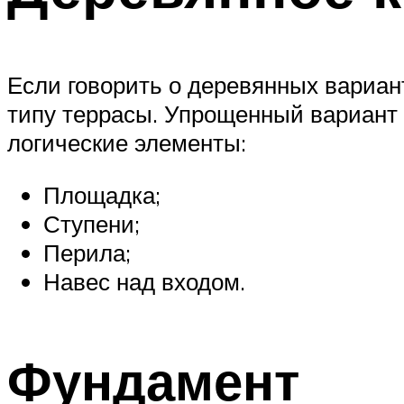
Если говорить о деревянных вариан
типу террасы. Упрощенный вариант
логические элементы:
Площадка;
Ступени;
Перила;
Навес над входом.
Фундамент