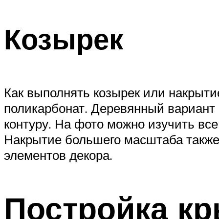
Козырек
Как выполнять козырек или накрыти
поликарбонат. Деревянный вариант 
контуру. На фото можно изучить все
Накрытие большего масштаба также 
элементов декора.
Постройка кр