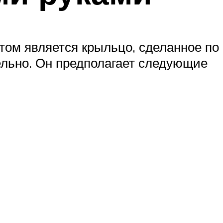
том является крыльцо, сделанное по
льно. Он предполагает следующие