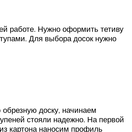
ей работе. Нужно оформить тетиву
тупами. Для выбора досок нужно
ю обрезную доску, начинаем
тупеней стояли надежно. На первой
 из картона наносим профиль