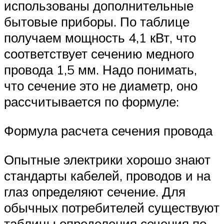
использованы дополнительные
бытовые приборы. По таблице
получаем мощность 4,1 кВт, что
соответствует сечению медного
провода 1,5 мм. Надо понимать,
что сечение это не диаметр, оно
рассчитывается по формуле:
Формула расчета сечения провода
Опытные электрики хорошо знают
стандарты кабелей, проводов и на
глаз определяют сечение. Для
обычных потребителей существуют
таблицы определения сечения по