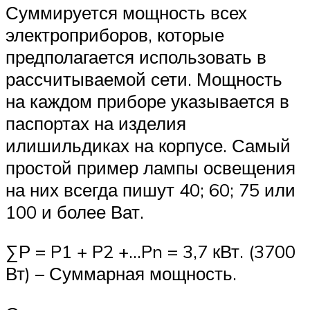
Суммируется мощность всех
электроприборов, которые
предполагается использовать в
рассчитываемой сети. Мощность
на каждом приборе указывается в
паспортах на изделия
илишильдиках на корпусе. Самый
простой пример лампы освещения
на них всегда пишут 40; 60; 75 или
100 и более Ват.
∑Р = P1 + P2 +…Pn = 3,7 кВт. (3700
Вт) – Суммарная мощность.