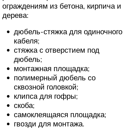
ограждениям из бетона, кирпича и
дерева:
дюбель-стяжка для одиночного
кабеля;
стяжка с отверстием под
дюбель;
монтажная площадка;
полимерный дюбель со
сквозной головкой;
клипса для гофры;
скоба;
самоклеящаяся площадка;
гвозди для монтажа.