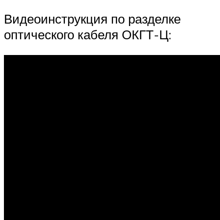
Видеоинструкция по разделке
оптического кабеля ОКГТ-Ц: