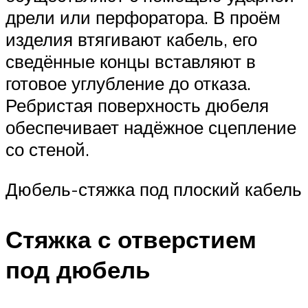
дрели или перфоратора. В проём
изделия втягивают кабель, его
сведённые концы вставляют в
готовое углубление до отказа.
Ребристая поверхность дюбеля
обеспечивает надёжное сцепление
со стеной.
Дюбель-стяжка под плоский кабель
Стяжка с отверстием
под дюбель