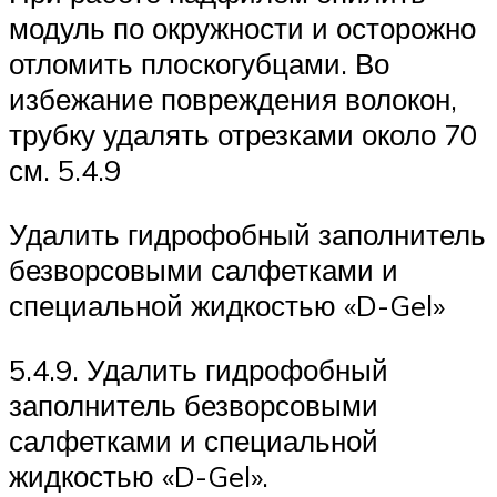
модуль по окружности и осторожно
отломить плоскогубцами. Во
избежание повреждения волокон,
трубку удалять отрезками около 70
см. 5.4.9
Удалить гидрофобный заполнитель
безворсовыми салфетками и
специальной жидкостью «D-Gel»
5.4.9. Удалить гидрофобный
заполнитель безворсовыми
салфетками и специальной
жидкостью «D-Gel».