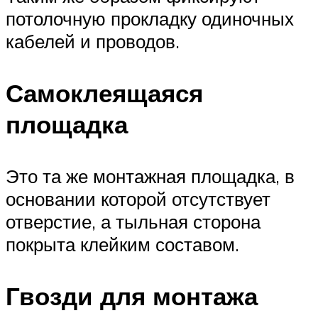
потолочную прокладку одиночных
кабелей и проводов.
Самоклеящаяся
площадка
Это та же монтажная площадка, в
основании которой отсутствует
отверстие, а тыльная сторона
покрыта клейким составом.
Гвозди для монтажа