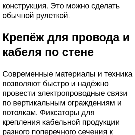
конструкция. Это можно сделать
обычной рулеткой,
Крепёж для провода и
кабеля по стене
Современные материалы и техника
позволяют быстро и надёжно
провести электропроводные связи
по вертикальным ограждениям и
потолкам. Фиксаторы для
крепления кабельной продукции
разного поперечного сечения к