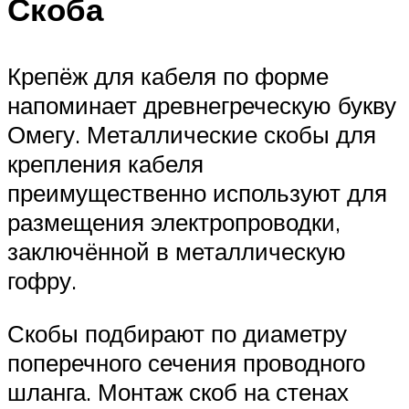
Скоба
Крепёж для кабеля по форме
напоминает древнегреческую букву
Омегу. Металлические скобы для
крепления кабеля
преимущественно используют для
размещения электропроводки,
заключённой в металлическую
гофру.
Скобы подбирают по диаметру
поперечного сечения проводного
шланга. Монтаж скоб на стенах