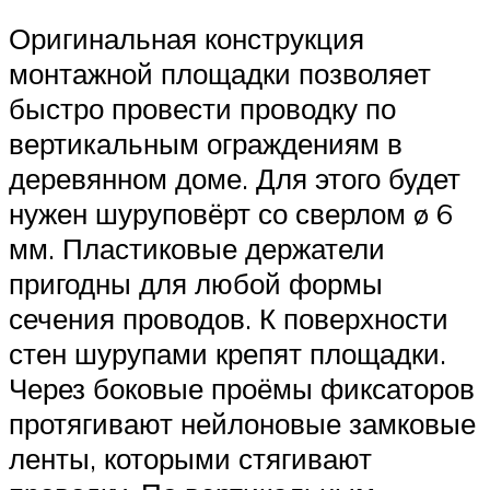
Оригинальная конструкция
монтажной площадки позволяет
быстро провести проводку по
вертикальным ограждениям в
деревянном доме. Для этого будет
нужен шуруповёрт со сверлом ø 6
мм. Пластиковые держатели
пригодны для любой формы
сечения проводов. К поверхности
стен шурупами крепят площадки.
Через боковые проёмы фиксаторов
протягивают нейлоновые замковые
ленты, которыми стягивают