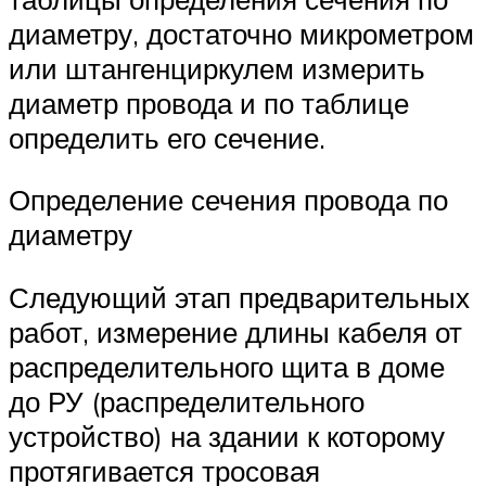
диаметру, достаточно микрометром
или штангенциркулем измерить
диаметр провода и по таблице
определить его сечение.
Определение сечения провода по
диаметру
Следующий этап предварительных
работ, измерение длины кабеля от
распределительного щита в доме
до РУ (распределительного
устройство) на здании к которому
протягивается тросовая