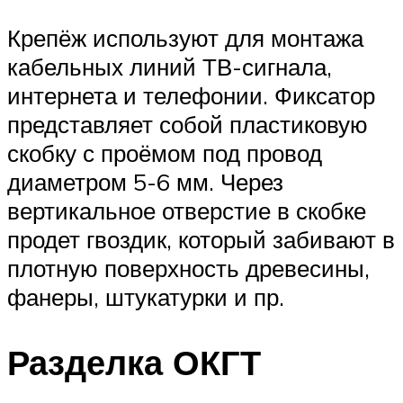
Крепёж используют для монтажа
кабельных линий ТВ-сигнала,
интернета и телефонии. Фиксатор
представляет собой пластиковую
скобку с проёмом под провод
диаметром 5-6 мм. Через
вертикальное отверстие в скобке
продет гвоздик, который забивают в
плотную поверхность древесины,
фанеры, штукатурки и пр.
Разделка ОКГТ