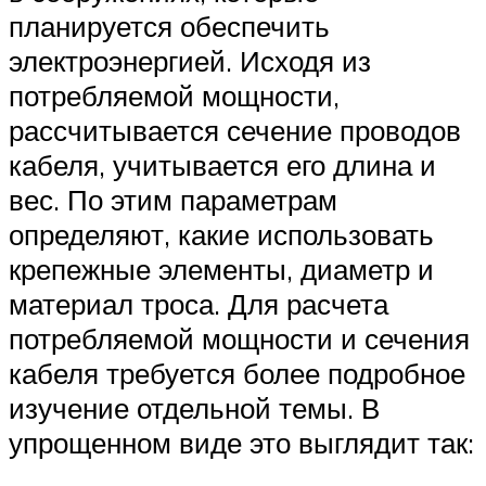
планируется обеспечить
электроэнергией. Исходя из
потребляемой мощности,
рассчитывается сечение проводов
кабеля, учитывается его длина и
вес. По этим параметрам
определяют, какие использовать
крепежные элементы, диаметр и
материал троса. Для расчета
потребляемой мощности и сечения
кабеля требуется более подробное
изучение отдельной темы. В
упрощенном виде это выглядит так: