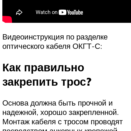
Видеоинструкция по разделке
оптического кабеля ОКГТ-С:
Как правильно
закрепить трос?
Основа должна быть прочной и
надежной, хорошо закрепленной.
Монтаж кабеля с тросом проводят
посредством анкерных крепежей.