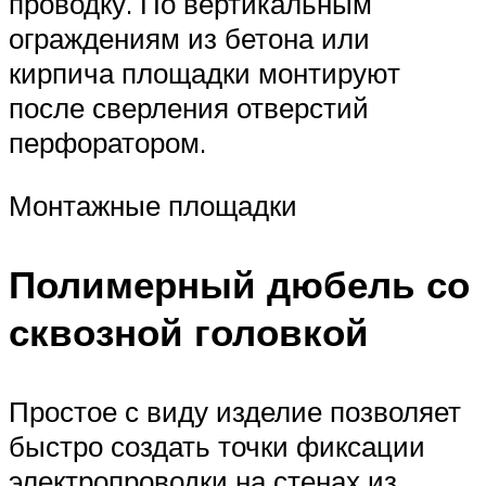
проводку. По вертикальным
ограждениям из бетона или
кирпича площадки монтируют
после сверления отверстий
перфоратором.
Монтажные площадки
Полимерный дюбель со
сквозной головкой
Простое с виду изделие позволяет
быстро создать точки фиксации
электропроводки на стенах из