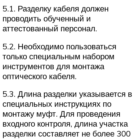
5.1. Разделку кабеля должен
проводить обученный и
аттестованный персонал.
5.2. Необходимо пользоваться
только специальным набором
инструментов для монтажа
оптического кабеля.
5.3. Длина разделки указывается в
специальных инструкциях по
монтажу муфт. Для проведения
входного контроля, длина участка
разделки составляет не более 300