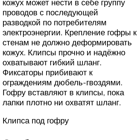
кожух может нести в себе группу
проводов с последующей
разводкой по потребителям
электроэнергии. Крепление гофры к
стенам не должно деформировать
кожух. Клипсы прочно и надёжно
охватывают гибкий шланг.
Фиксаторы прибивают к
ограждениям дюбель-гвоздями.
Гофру вставляют в клипсы, пока
лапки плотно ни охватят шланг.
Клипса под гофру