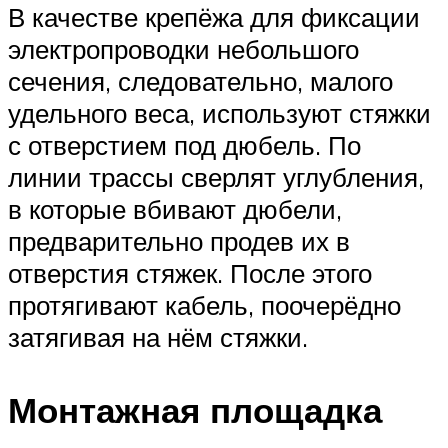
В качестве крепёжа для фиксации
электропроводки небольшого
сечения, следовательно, малого
удельного веса, используют стяжки
с отверстием под дюбель. По
линии трассы сверлят углубления,
в которые вбивают дюбели,
предварительно продев их в
отверстия стяжек. После этого
протягивают кабель, поочерёдно
затягивая на нём стяжки.
Монтажная площадка