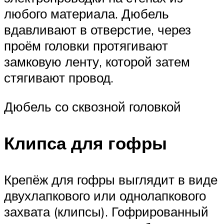
любого материала. Дюбель
вдавливают в отверстие, через
проём головки протягивают
замковую ленту, которой затем
стягивают провод.
Дюбель со сквозной головкой
Клипса для гофры
Крепёж для гофры выглядит в виде
двухлапкового или однолапкового
захвата (клипсы). Гофрированный