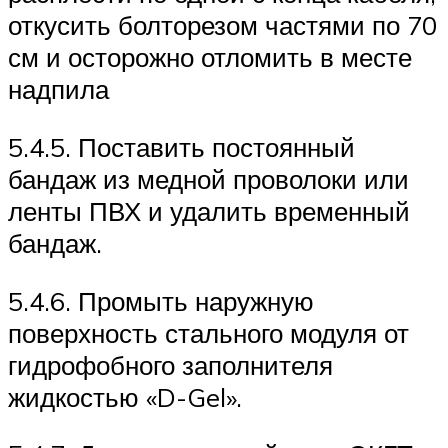
откусить болторезом частями по 70
см и осторожно отломить в месте
надпила
5.4.5. Поставить постоянный
бандаж из медной проволоки или
ленты ПВХ и удалить временный
бандаж.
5.4.6. Промыть наружную
поверхность стального модуля от
гидрофобного заполнителя
жидкостью «D-Gel».