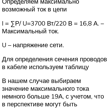
Определяем максимально
возможный ток в цепи
I = ∑Р/ U=3700 Вт/220 В = 16,8 А. –
Максимальный ток.
U – напряжение сети.
Для определения сечения проводов
в кабеле используем таблицу
В нашем случае выбираем
значение максимального тока
немного больше 19А, с учетом, что
в перспективе могут быть