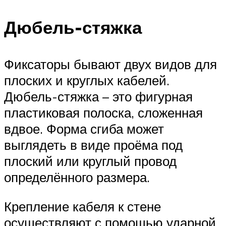
Дюбель-стяжка
Фиксаторы бывают двух видов для
плоских и круглых кабелей.
Дюбель-стяжка – это фигурная
пластиковая полоска, сложенная
вдвое. Форма сгиба может
выглядеть в виде проёма под
плоский или круглый провод
определённого размера.
Крепление кабеля к стене
осуществляют с помощью ударной