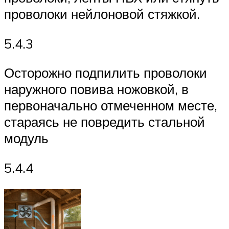
проволоки нейлоновой стяжкой.
5.4.3
Осторожно подпилить проволоки
наружного повива ножовкой, в
первоначально отмеченном месте,
стараясь не повредить стальной
модуль
5.4.4