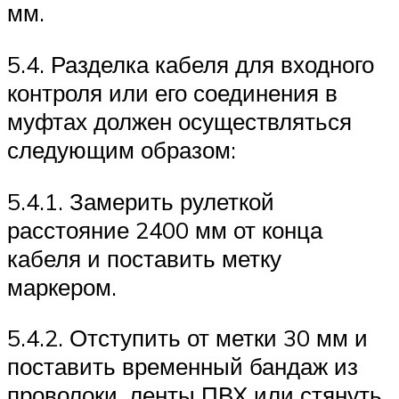
мм.
5.4. Разделка кабеля для входного
контроля или его соединения в
муфтах должен осуществляться
следующим образом:
5.4.1. Замерить рулеткой
расстояние 2400 мм от конца
кабеля и поставить метку
маркером.
5.4.2. Отступить от метки 30 мм и
поставить временный бандаж из
проволоки, ленты ПВХ или стянуть