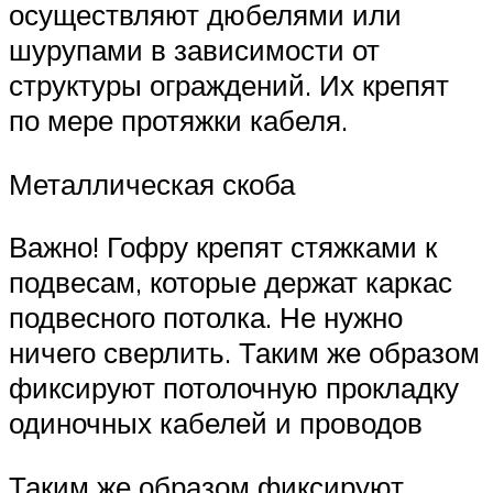
осуществляют дюбелями или
шурупами в зависимости от
структуры ограждений. Их крепят
по мере протяжки кабеля.
Металлическая скоба
Важно! Гофру крепят стяжками к
подвесам, которые держат каркас
подвесного потолка. Не нужно
ничего сверлить. Таким же образом
фиксируют потолочную прокладку
одиночных кабелей и проводов
Таким же образом фиксируют