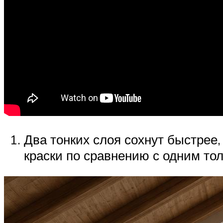
Два тонких слоя сохнут быстрее
краски по сравнению с одним то