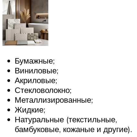
Бумажные;
Виниловые;
Акриловые;
Стекловолокно;
Металлизированные;
Жидкие;
Натуральные (текстильные,
бамбуковые, кожаные и другие).