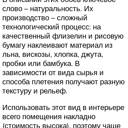
слово – натуральность. Их
производство – сложный
технологический процесс: на
качественный флизелин и рисовую
бумагу наклеивают материал из
льна, вискозы, хлопка, джута,
пробки или бамбука. В
зависимости от вида сырья и
способа плетения получают разную
текстуру и рельеф.
Использовать этот вид в интерьере
всего помещения накладно
(стоимость высока), поэтому чаще