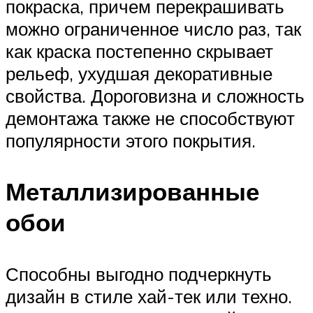
покраска, причем перекрашивать
можно ограниченное число раз, так
как краска постепенно скрывает
рельеф, ухудшая декоративные
свойства. Дороговизна и сложность
демонтажа также не способствуют
популярности этого покрытия.
Металлизированные
обои
Способны выгодно подчеркнуть
дизайн в стиле хай-тек или техно.