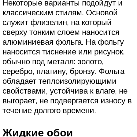
Некоторые варианты подойдут и
классическим стилям. Основой
служит флизелин, на который
сверху тонким слоем наносится
алюминиевая фольга. На фольгу
наносится тиснение или рисунок,
обычно под металл: золото,
серебро, платину, бронзу. Фольга
обладает теплоизолирующими
свойствами, устойчива к влаге, не
выгорает, не подвергается износу в
течение долгого времени.
Жидкие обои