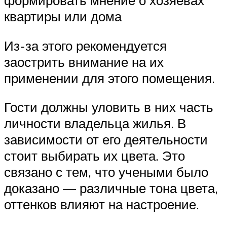
квартиры или дома
Из-за этого рекомендуется
заострить внимание на их
применении для этого помещения.
Гости должны уловить в них часть
личности владельца жилья. В
зависимости от его деятельности
стоит выбирать их цвета. Это
связано с тем, что учеными было
доказано — различные тона цвета,
оттенков влияют на настроение.