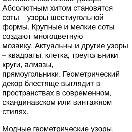
Абсолютным хитом становятся
соты – узоры шестиугольной
формы. Крупные и мелкие соты
создают многоцветную
мозаику. Актуальны и другие узоры
– квадраты, клетка, треугольники,
круги, алмазы,
прямоугольники. Геометрический
декор блестяще выглядит в
пространствах в современном,
скандинавском или винтажном
стилях.
Модные геометрические узоры,