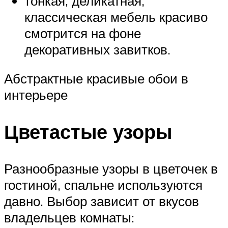
тонкая, деликатная,
классическая мебель красиво
смотрится на фоне
декоративных завитков.
Абстрактные красивые обои в
интерьере
Цветастые узоры
Разнообразные узоры в цветочек в
гостиной, спальне используются
давно. Выбор зависит от вкусов
владельцев комнаты: