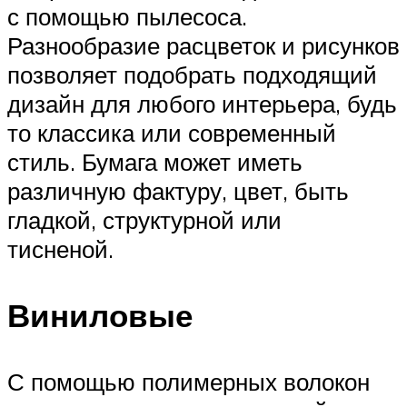
с помощью пылесоса.
Разнообразие расцветок и рисунков
позволяет подобрать подходящий
дизайн для любого интерьера, будь
то классика или современный
стиль. Бумага может иметь
различную фактуру, цвет, быть
гладкой, структурной или
тисненой.
Виниловые
С помощью полимерных волокон