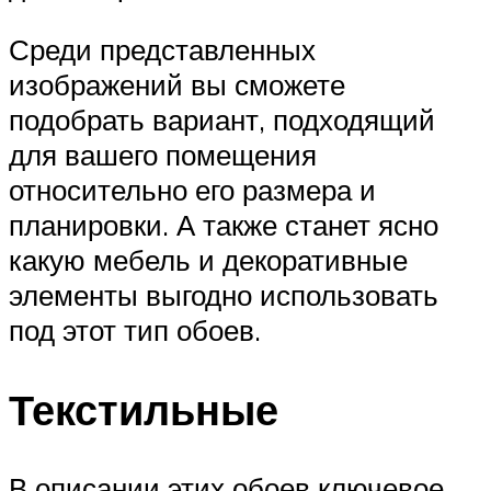
Среди представленных
изображений вы сможете
подобрать вариант, подходящий
для вашего помещения
относительно его размера и
планировки. А также станет ясно
какую мебель и декоративные
элементы выгодно использовать
под этот тип обоев.
Текстильные
В описании этих обоев ключевое