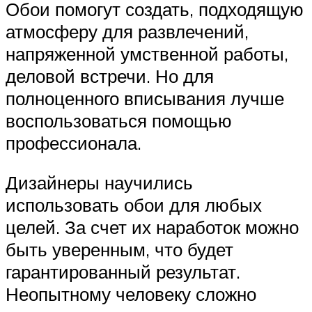
Обои помогут создать, подходящую
атмосферу для развлечений,
напряженной умственной работы,
деловой встречи. Но для
полноценного вписывания лучше
воспользоваться помощью
профессионала.
Дизайнеры научились
использовать обои для любых
целей. За счет их наработок можно
быть уверенным, что будет
гарантированный результат.
Неопытному человеку сложно