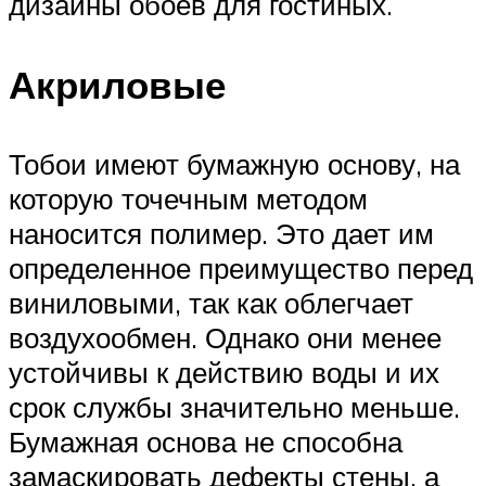
дизайны обоев для гостиных.
Акриловые
Тобои имеют бумажную основу, на
которую точечным методом
наносится полимер. Это дает им
определенное преимущество перед
виниловыми, так как облегчает
воздухообмен. Однако они менее
устойчивы к действию воды и их
срок службы значительно меньше.
Бумажная основа не способна
замаскировать дефекты стены, а