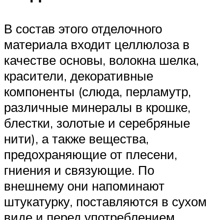
В состав этого отделочного
материала входит целлюлоза в
качестве основы, волокна шелка,
красители, декоративные
компоненты (слюда, перламутр,
различные минералы в крошке,
блестки, золотые и серебряные
нити), а также вещества,
предохраняющие от плесени,
гниения и связующие. По
внешнему они напоминают
штукатурку, поставляются в сухом
виде и перед употреблением