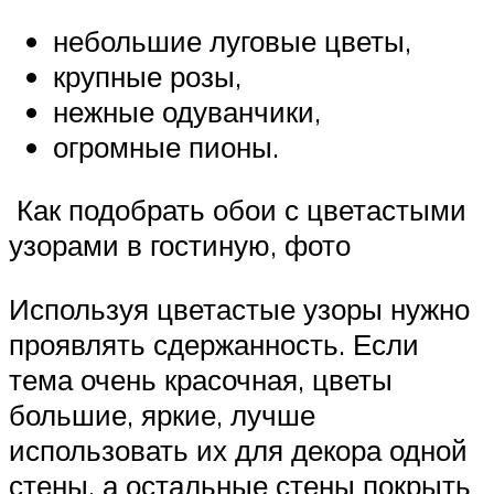
небольшие луговые цветы,
крупные розы,
нежные одуванчики,
огромные пионы.
Как подобрать обои с цветастыми
узорами в гостиную, фото
Используя цветастые узоры нужно
проявлять сдержанность. Если
тема очень красочная, цветы
большие, яркие, лучше
использовать их для декора одной
стены, а остальные стены покрыть