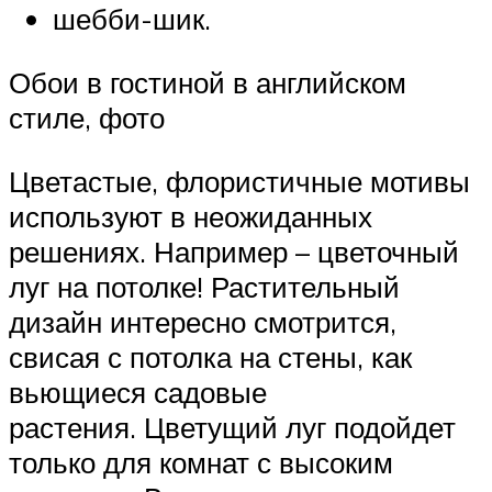
шебби-шик.
Обои в гостиной в английском
стиле, фото
Цветастые, флористичные мотивы
используют в неожиданных
решениях. Например – цветочный
луг на потолке! Растительный
дизайн интересно смотрится,
свисая с потолка на стены, как
вьющиеся садовые
растения. Цветущий луг подойдет
только для комнат с высоким