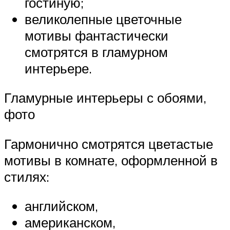
гостиную;
великолепные цветочные
мотивы фантастически
смотрятся в гламурном
интерьере.
Гламурные интерьеры с обоями,
фото
Гармонично смотрятся цветастые
мотивы в комнате, оформленной в
стилях:
английском,
американском,