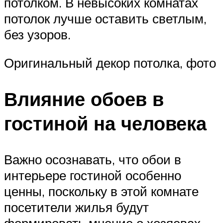
потолком. В невысоких комнатах
потолок лучше оставить светлым,
без узоров.
Оригинальный декор потолка, фото
Влияние обоев в
гостиной на человека
Важно осознавать, что обои в
интерьере гостиной особенно
ценны, поскольку в этой комнате
посетители жилья будут
формировать мнение о хозяевах