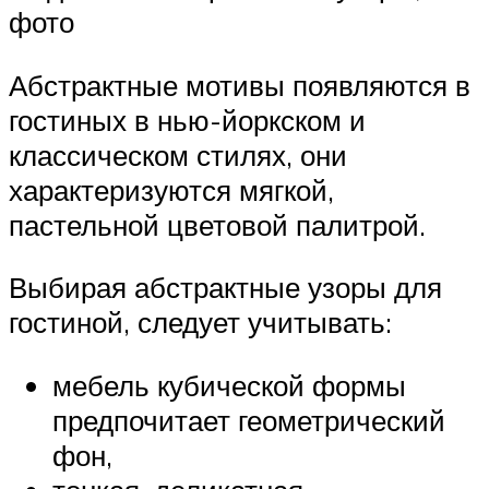
фото
Абстрактные мотивы появляются в
гостиных в нью-йоркском и
классическом стилях, они
характеризуются мягкой,
пастельной цветовой палитрой.
Выбирая абстрактные узоры для
гостиной, следует учитывать:
мебель кубической формы
предпочитает геометрический
фон,