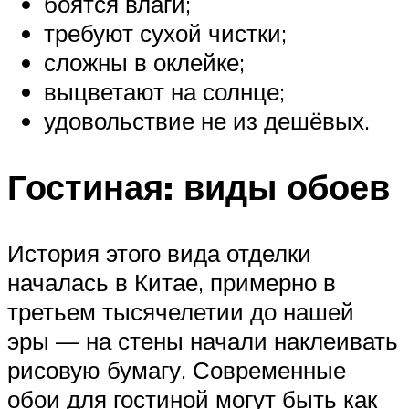
боятся влаги;
требуют сухой чистки;
сложны в оклейке;
выцветают на солнце;
удовольствие не из дешёвых.
Гостиная: виды обоев
История этого вида отделки
началась в Китае, примерно в
третьем тысячелетии до нашей
эры — на стены начали наклеивать
рисовую бумагу. Современные
обои для гостиной могут быть как