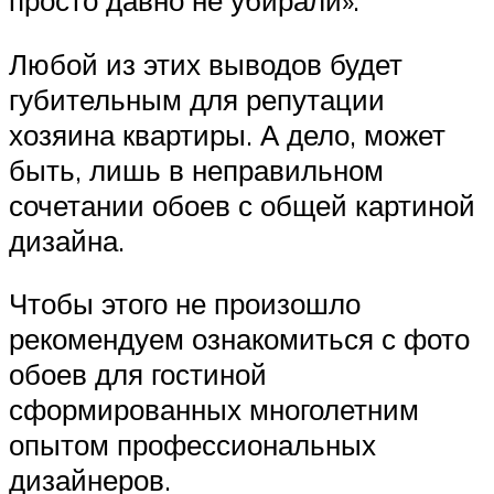
Любой из этих выводов будет
губительным для репутации
хозяина квартиры. А дело, может
быть, лишь в неправильном
сочетании обоев с общей картиной
дизайна.
Чтобы этого не произошло
рекомендуем ознакомиться с фото
обоев для гостиной
сформированных многолетним
опытом профессиональных
дизайнеров.