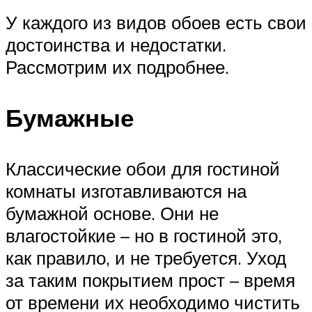
У каждого из видов обоев есть свои
достоинства и недостатки.
Рассмотрим их подробнее.
Бумажные
Классические обои для гостиной
комнаты изготавливаются на
бумажной основе. Они не
влагостойкие – но в гостиной это,
как правило, и не требуется. Уход
за таким покрытием прост – время
от времени их необходимо чистить