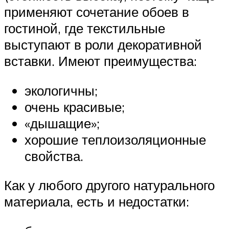
применяют сочетание обоев в
гостиной, где текстильные
выступают в роли декоративной
вставки. Имеют преимущества:
экологичны;
очень красивые;
«дышащие»;
хорошие теплоизоляционные
свойства.
Как у любого другого натурального
материала, есть и недостатки: