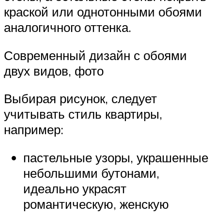
краской или однотонными обоями
аналогичного оттенка.
Современный дизайн с обоями
двух видов, фото
Выбирая рисунок, следует
учитывать стиль квартиры,
например:
пастельные узоры, украшенные
небольшими бутонами,
идеально украсят
романтическую, женскую