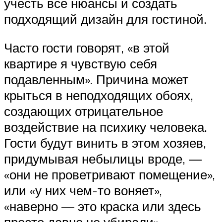
учесть все нюансы и создать
подходящий дизайн для гостиной.
Часто гости говорят, «в этой
квартире я чувствую себя
подавленным». Причина может
крыться в неподходящих обоях,
создающих отрицательное
воздействие на психику человека.
Гости будут винить в этом хозяев,
придумывая небылицы вроде, —
«они не проветривают помещение»,
или «у них чем-то воняет»,
«наверно — это краска или здесь
просто давно не убирали».