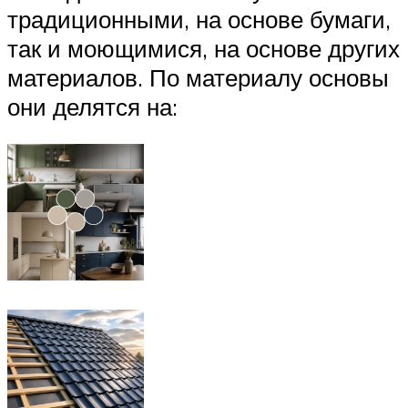
традиционными, на основе бумаги,
так и моющимися, на основе других
материалов. По материалу основы
они делятся на: