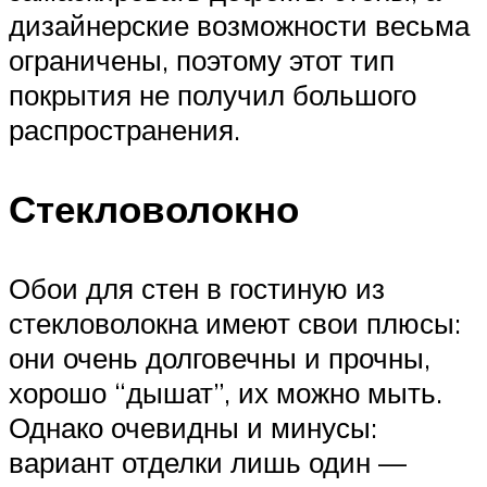
дизайнерские возможности весьма
ограничены, поэтому этот тип
покрытия не получил большого
распространения.
Стекловолокно
Обои для стен в гостиную из
стекловолокна имеют свои плюсы:
они очень долговечны и прочны,
хорошо “дышат”, их можно мыть.
Однако очевидны и минусы:
вариант отделки лишь один —