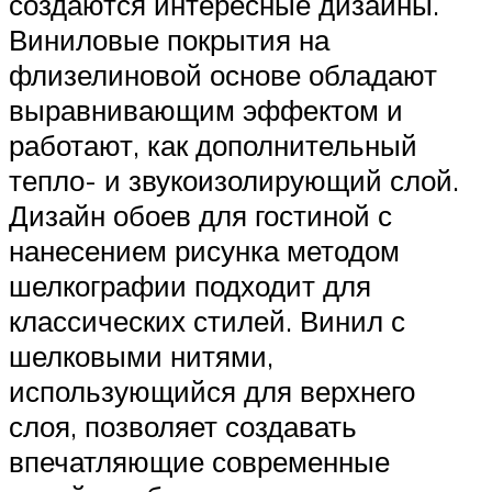
создаются интересные дизайны.
Виниловые покрытия на
флизелиновой основе обладают
выравнивающим эффектом и
работают, как дополнительный
тепло- и звукоизолирующий слой.
Дизайн обоев для гостиной с
нанесением рисунка методом
шелкографии подходит для
классических стилей. Винил с
шелковыми нитями,
использующийся для верхнего
слоя, позволяет создавать
впечатляющие современные