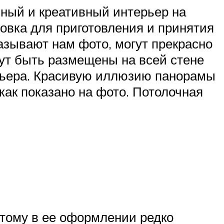
ный и креативный интерьер на
овка для приготовления и принятия
азывают нам фото, могут прекрасно
гут быть размещены на всей стене
рьера. Красивую иллюзию панорамы
 как показано на фото. Потолочная
этому в ее оформлении редко