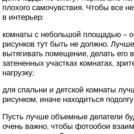
плохого самочувствия. Чтобы все н
в интерьер:
комнаты с небольшой площадью – о
рисунков тут быть не должно. Лучше
вытягивать помещение, делать его 
затененных участках комнатах, зри
нагрузку;
для спальни и детской комнаты лу
рисунком, иначе находиться подолг
Пусть лучше объемные делатели буд
очень важно, чтобы фотообои взаим