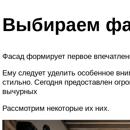
Выбираем ф
Фасад формирует первое впечатлени
Ему следует уделить особенное вни
стильно. Сегодня предоставлен огр
вычурных
Рассмотрим некоторые их них.