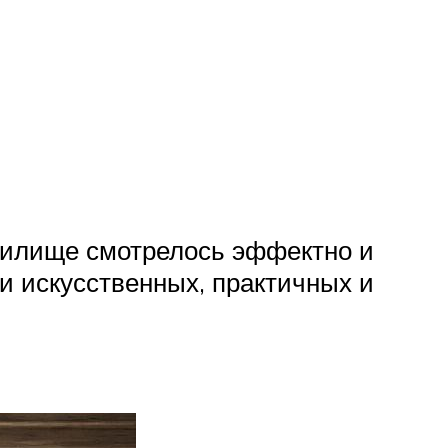
 жилище смотрелось эффектно и
и искусственных, практичных и