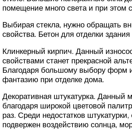
помещение много света и при этом 
Выбирая стекла, нужно обращать в
свойства. Бетон для отделки здани
Клинкерный кирпич. Данный износо
свойствами станет прекрасной альт
Благодаря большому выбору форм и 
фантазию при отделке дома.
Декоративная штукатурка. Данный м
благодаря широкой цветовой палитр
раз. Среди недостатков штукатурки,
подвержен воздействию солнца, мор