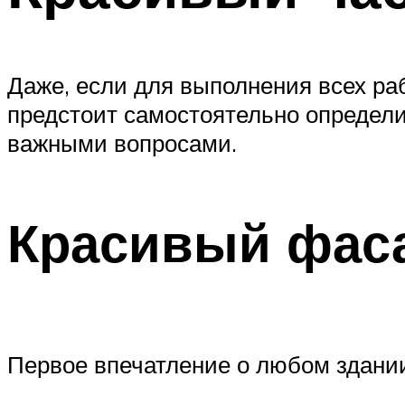
Даже, если для выполнения всех р
предстоит самостоятельно определи
важными вопросами.
Красивый фаса
Первое впечатление о любом здании