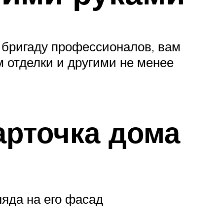
 бригаду профессионалов, вам
 отделки и другими не менее
арточка дома
яда на его фасад