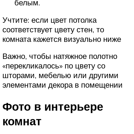
белым.
Учтите: если цвет потолка
соответствует цвету стен, то
комната кажется визуально ниже
Важно, чтобы натяжное полотно
«перекликалось» по цвету со
шторами, мебелью или другими
элементами декора в помещении
Фото в интерьере
комнат