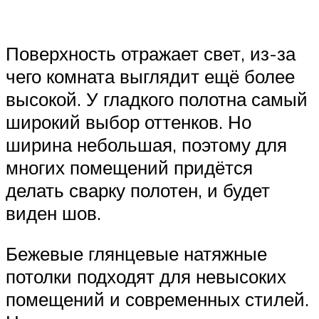
Поверхность отражает свет, из-за
чего комната выглядит ещё более
высокой. У гладкого полотна самый
широкий выбор оттенков. Но
ширина небольшая, поэтому для
многих помещений придётся
делать сварку полотен, и будет
виден шов.
Бежевые глянцевые натяжные
потолки подходят для невысоких
помещений и современных стилей.