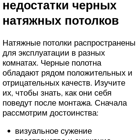
недостатки черных
натяжных потолков
Натяжные потолки распространены
для эксплуатации в разных
комнатах. Черные полотна
обладают рядом положительных и
отрицательных качеств. Изучите
их, чтобы знать, как они себя
поведут после монтажа. Сначала
рассмотрим достоинства:
визуальное сужение