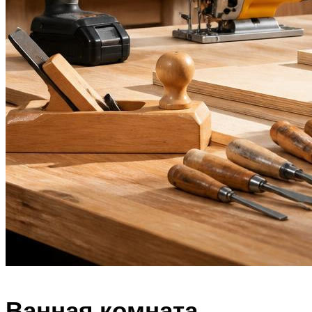
Ванная комната