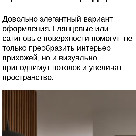
Довольно элегантный вариант
оформления. Глянцевые или
сатиновые поверхности помогут, не
только преобразить интерьер
прихожей, но и визуально
приподнимут потолок и увеличат
пространство.