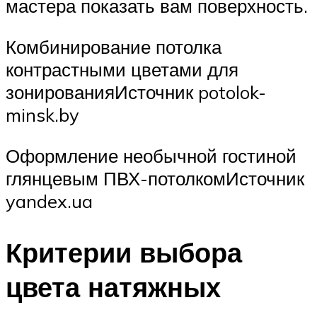
мастера показать вам поверхность.
Комбинирование потолка
контрастными цветами для
зонированияИсточник potolok-
minsk.by
Оформление необычной гостиной
глянцевым ПВХ-потолкомИсточник
yandex.ua
Критерии выбора
цвета натяжных