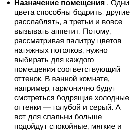
Назначение помещения
. Одни
цвета способны бодрить, другие
расслаблять, а третьи и вовсе
вызывать аппетит. Потому,
рассматривая палитру цветов
натяжных потолков, нужно
выбирать для каждого
помещения соответствующий
оттенок. В ванной комнате,
например, гармонично будут
смотреться бодрящие холодные
оттенки — голубой и серый. А
вот для спальни больше
подойдут спокойные, мягкие и