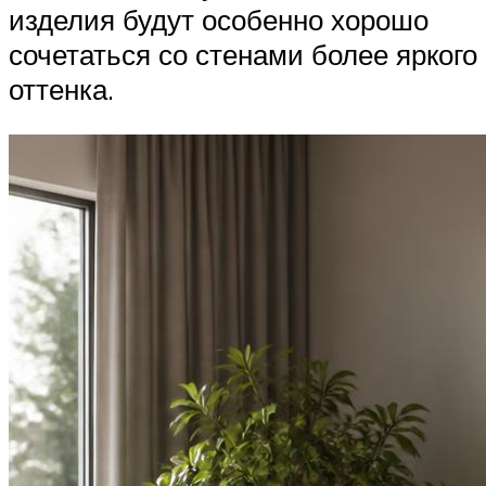
изделия будут особенно хорошо
сочетаться со стенами более яркого
оттенка.