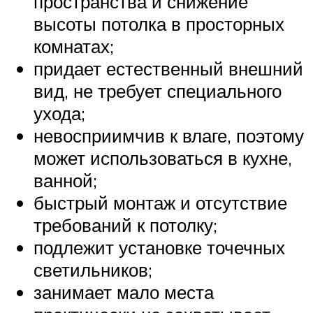
пространства и снижение
высоты потолка в просторных
комнатах;
придает естественный внешний
вид, не требует специального
ухода;
невосприимчив к влаге, поэтому
может использоваться в кухне,
ванной;
быстрый монтаж и отсутствие
требований к потолку;
подлежит установке точечных
светильников;
занимает мало места