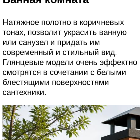
Натяжное полотно в коричневых
тонах, позволит украсить ванную
или санузел и придать им
современный и стильный вид.
Глянцевые модели очень эффектно
смотрятся в сочетании с белыми
блестящими поверхностями
сантехники.