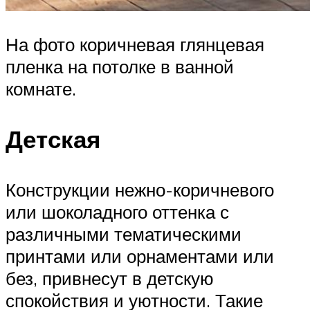
На фото коричневая глянцевая
пленка на потолке в ванной
комнате.
Детская
Конструкции нежно-коричневого
или шоколадного оттенка с
различными тематическими
принтами или орнаментами или
без, привнесут в детскую
спокойствия и уютности. Такие