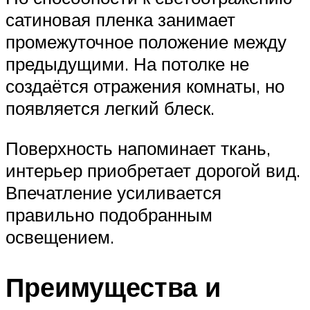
сатиновая пленка занимает
промежуточное положение между
предыдущими. На потолке не
создаётся отражения комнаты, но
появляется легкий блеск.
Поверхность напоминает ткань,
интерьер приобретает дорогой вид.
Впечатление усиливается
правильно подобранным
освещением.
Преимущества и