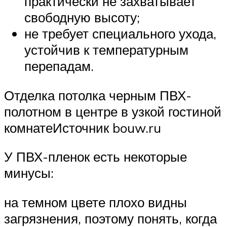
практически не захватывает
свободную высоту;
не требует специального ухода,
устойчив к температурным
перепадам.
Отделка потолка черным ПВХ-
полотном в центре в узкой гостиной
комнатеИсточник bouw.ru
У ПВХ-пленок есть некоторые
минусы:
на темном цвете плохо видны
загрязнения, поэтому понять, когда