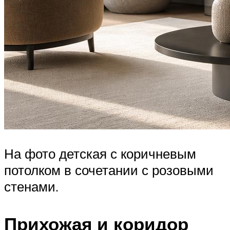
На фото детская с коричневым
потолком в сочетании с розовыми
стенами.
Прихожая и коридор