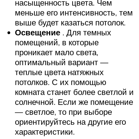
насыщенность цвета. Чем
меньше его интенсивность, тем
выше будет казаться потолок.
Освещение
. Для темных
помещений, в которые
проникает мало света,
оптимальный вариант —
теплые цвета натяжных
потолков. С их помощью
комната станет более светлой и
солнечной. Если же помещение
— светлое, то при выборе
ориентируйтесь на другие его
характеристики.