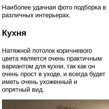
Наиболее удачная фото подборка в
различных интерьерах.
Кухня
Натяжной потолок коричневого
цвета является очень практичным
вариантом для кухни, так как он
очень прост в уходе, и всегда будет
иметь очень ухоженный и
опрятный вид.