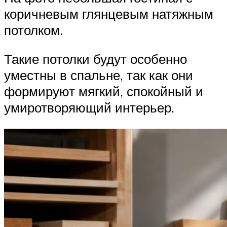
коричневым глянцевым натяжным
потолком.
Такие потолки будут особенно
уместны в спальне, так как они
формируют мягкий, спокойный и
умиротворяющий интерьер.