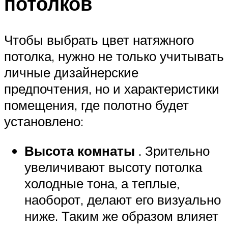
потолков
Чтобы выбрать цвет натяжного
потолка, нужно не только учитывать
личные дизайнерские
предпочтения, но и характеристики
помещения, где полотно будет
установлено:
Высота комнаты
. Зрительно
увеличивают высоту потолка
холодные тона, а теплые,
наоборот, делают его визуально
ниже. Таким же образом влияет