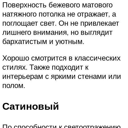
Поверхность бежевого матового
натяжного потолка не отражает, а
поглощает свет. Он не привлекает
лишнего внимания, но выглядит
бархатистым и уютным.
Хорошо смотрится в классических
стилях. Также подходит к
интерьерам с яркими стенами или
полом.
Сатиновый
По способности к светоотражению