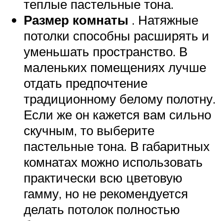
теплые пастельные тона.
Размер комнаты
. Натяжные
потолки способны расширять и
уменьшать пространство. В
маленьких помещениях лучше
отдать предпочтение
традиционному белому полотну.
Если же он кажется вам сильно
скучным, то выберите
пастельные тона. В габаритных
комнатах можно использовать
практически всю цветовую
гамму, но не рекомендуется
делать потолок полностью