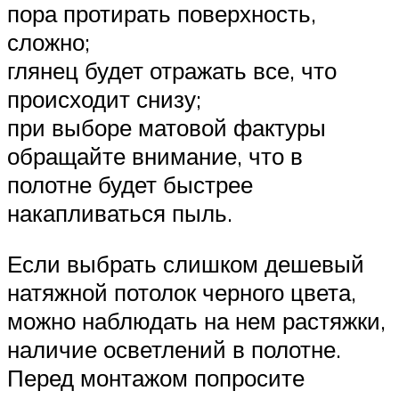
пора протирать поверхность,
сложно;
глянец будет отражать все, что
происходит снизу;
при выборе матовой фактуры
обращайте внимание, что в
полотне будет быстрее
накапливаться пыль.
Если выбрать слишком дешевый
натяжной потолок черного цвета,
можно наблюдать на нем растяжки,
наличие осветлений в полотне.
Перед монтажом попросите