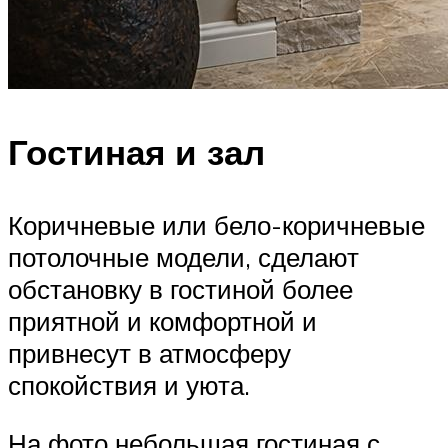
Гостиная и зал
Коричневые или бело-коричневые
потолочные модели, сделают
обстановку в гостиной более
приятной и комфортной и
привнесут в атмосферу
спокойствия и уюта.
На фото небольшая гостиная с