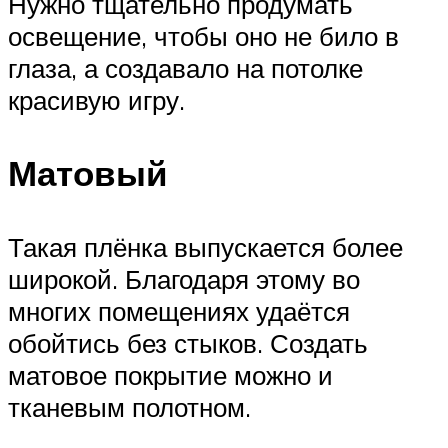
Нужно тщательно продумать
освещение, чтобы оно не било в
глаза, а создавало на потолке
красивую игру.
Матовый
Такая плёнка выпускается более
широкой. Благодаря этому во
многих помещениях удаётся
обойтись без стыков. Создать
матовое покрытие можно и
тканевым полотном.