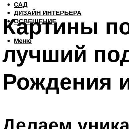
САД
ДИЗАЙН ИНТЕРЬЕРА
Картины по
ОСВЕЩЕНИЕ
Меню
лучший под
Рождения и
Делаем уник