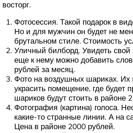
восторг.
Фотосессия. Такой подарок в ви
Но и для мужчин он будет не мен
брутальном стиле. Стоимость усл
Уличный билборд. Увидеть свой 
еще к нему можно добавить слов
рублей за месяц.
Фото на воздушных шариках. Их 
украсить помещение, где будет 
шариков будут стоить в районе 2
Фотография (картина) голоса. Не
какие-то странные линии. А на с
Цена в районе 2000 рублей.