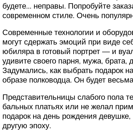
будете… неправы. Попробуйте заказ
современном стиле. Очень популярна
Современные технологии и оборудо
могут сдержать эмоций при виде себ
юбиляра в готовый портрет — и вуа
удивите своего парня, мужа, брата,
Задумались, как выбрать подарок на
образе полководца. Он будет весьма
Представительницы слабого пола тем
бальных платьях или не желал приме
подарок на день рождения девушке, 
другую эпоху.