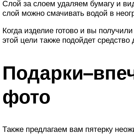
Слой за слоем удаляем бумагу и вид
слой можно смачивать водой в неог
Когда изделие готово и вы получили
этой цели также подойдет средство 
Подарки–впеч
фото
Также предлагаем вам пятерку неож