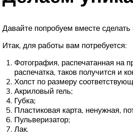
Давайте попробуем вместе сделать
Итак, для работы вам потребуется:
Фотография, распечатанная на пр
распечатка, таков получится и ко
Холст по размеру соответствую
Акриловый гель;
Губка;
Пластиковая карта, ненужная, по
Пульверизатор;
Лак.