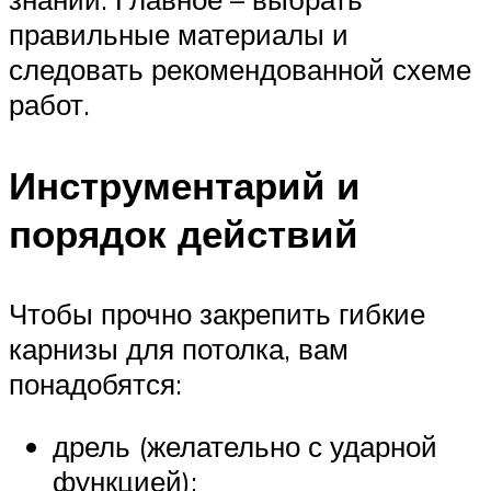
правильные материалы и
следовать рекомендованной схеме
работ.
Инструментарий и
порядок действий
Чтобы прочно закрепить гибкие
карнизы для потолка, вам
понадобятся:
дрель (желательно с ударной
функцией);