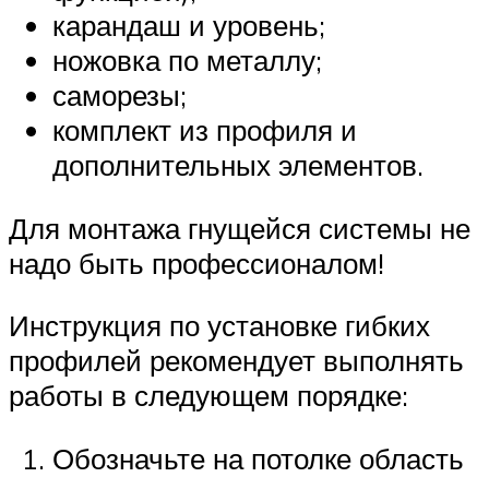
карандаш и уровень;
ножовка по металлу;
саморезы;
комплект из профиля и
дополнительных элементов.
Для монтажа гнущейся системы не
надо быть профессионалом!
Инструкция по установке гибких
профилей рекомендует выполнять
работы в следующем порядке:
Обозначьте на потолке область