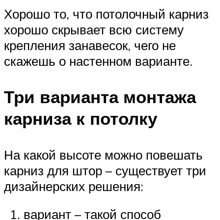
Хорошо то, что потолочный карниз
хорошо скрывает всю систему
крепления занавесок, чего не
скажешь о настенном варианте.
Три варианта монтажа
карниза к потолку
На какой высоте можно повешать
карниз для штор – существует три
дизайнерских решения:
вариант – такой способ