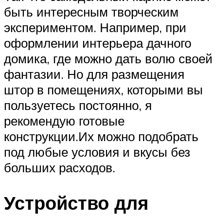
быть интересным творческим
экспериментом. Например, при
оформлении интерьера дачного
домика, где можно дать волю своей
фантазии. Но для размещения
штор в помещениях, которыми вы
пользуетесь постоянно, я
рекомендую готовые
конструкции.Их можно подобрать
под любые условия и вкусы без
больших расходов.
Устройство для