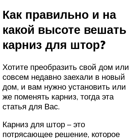
Как правильно и на
какой высоте вешать
карниз для штор?
Хотите преобразить свой дом или
совсем недавно заехали в новый
дом, и вам нужно установить или
же поменять карниз, тогда эта
статья для Вас.
Карниз для штор – это
потрясающее решение, которое