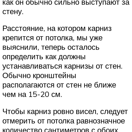
как он обычно сильно выступают за
стену.
Расстояние, на котором карниз
крепится от потолка, мы уже
выяснили, теперь осталось
определить как должны
устанавливаться карнизы от стен.
Обычно кронштейны
располагаются от стен не ближе
чем на 15-20 см.
Чтобы карниз ровно висел, следует
отмерить от потолка равнозначное
количество сантиметров с обоих