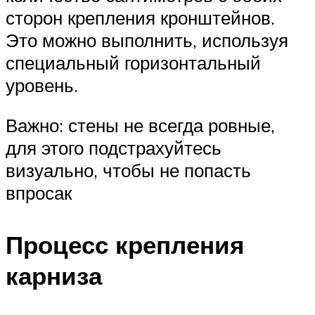
сторон крепления кронштейнов.
Это можно выполнить, используя
специальный горизонтальный
уровень.
Важно: стены не всегда ровные,
для этого подстрахуйтесь
визуально, чтобы не попасть
впросак
Процесс крепления
карниза