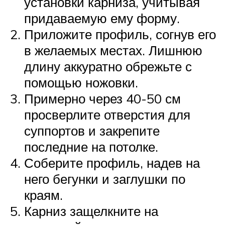
установки карниза, учитывая
придаваемую ему форму.
Приложите профиль, согнув его
в желаемых местах. Лишнюю
длину аккуратно обрежьте с
помощью ножовки.
Примерно через 40-50 см
просверлите отверстия для
суппортов и закрепите
последние на потолке.
Соберите профиль, надев на
него бегунки и заглушки по
краям.
Карниз защелкните на