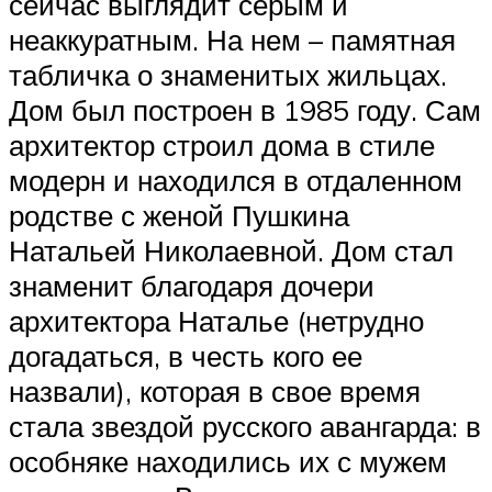
сейчас выглядит серым и
неаккуратным. На нем – памятная
табличка о знаменитых жильцах.
Дом был построен в 1985 году. Сам
архитектор строил дома в стиле
модерн и находился в отдаленном
родстве с женой Пушкина
Натальей Николаевной. Дом стал
знаменит благодаря дочери
архитектора Наталье (нетрудно
догадаться, в честь кого ее
назвали), которая в свое время
стала звездой русского авангарда: в
особняке находились их с мужем