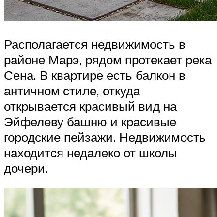
Располагается недвижимость в
районе Марэ, рядом протекает река
Сена. В квартире есть балкон в
античном стиле, откуда
открывается красивый вид на
Эйфелеву башню и красивые
городские пейзажи. Недвижимость
находится недалеко от школы
дочери.