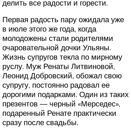
делить все радости и горести.
Первая радость пару ожидала уже
в июле этого же года, когда
молодожены стали родителями
очаровательной дочки Ульяны.
Жизнь супругов текла по мирному
руслу. Муж Ренаты Литвиновой,
Леонид Добровский, обожал свою
супругу, постоянно радовал ее
дорогими подарками. Один из таких
презентов — черный «Мерседес»,
подаренный Ренате практически
сразу после свадьбы.