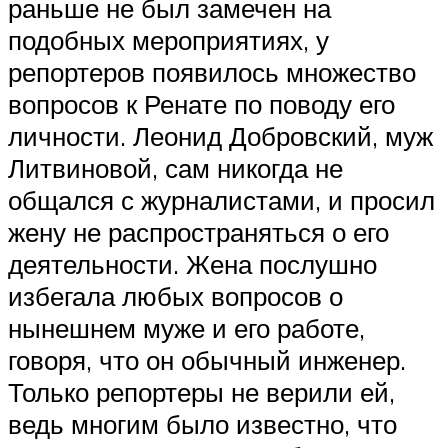
раньше не был замечен на
подобных мероприятиях, у
репортеров появилось множество
вопросов к Ренате по поводу его
личности. Леонид Добровский, муж
Литвиновой, сам никогда не
общался с журналистами, и просил
жену не распространяться о его
деятельности. Жена послушно
избегала любых вопросов о
нынешнем муже и его работе,
говоря, что он обычный инженер.
Только репортеры не верили ей,
ведь многим было известно, что