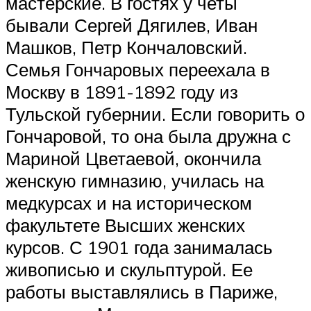
мастерские. В гостях у четы
бывали Сергей Дягилев, Иван
Машков, Петр Кончаловский.
Семья Гончаровых переехала в
Москву в 1891-1892 году из
Тульской губернии. Если говорить о
Гончаровой, то она была дружна с
Мариной Цветаевой, окончила
женскую гимназию, училась на
медкурсах и на историческом
факультете Высших женских
курсов. С 1901 года занималась
живописью и скульптурой. Ее
работы выставлялись в Париже,