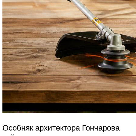
Особняк архитектора Гончарова