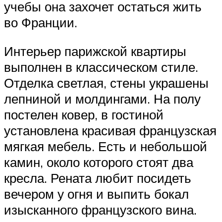
учебы она захочет остаться жить
во Франции.
Интерьер парижской квартиры
выполнен в классическом стиле.
Отделка светлая, стены украшены
лепниной и молдингами. На полу
постелен ковер, в гостиной
установлена красивая французская
мягкая мебель. Есть и небольшой
камин, около которого стоят два
кресла. Рената любит посидеть
вечером у огня и выпить бокал
изысканного французского вина.