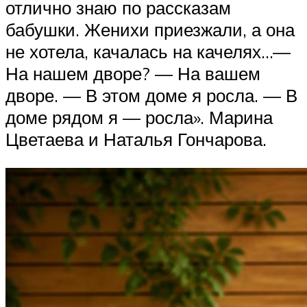
отлично знаю по рассказам
бабушки. Женихи приезжали, а она
не хотела, качалась на качелях…—
На нашем дворе? — На вашем
дворе. — В этом доме я росла. — В
доме рядом я — росла». Марина
Цветаева и Наталья Гончарова.