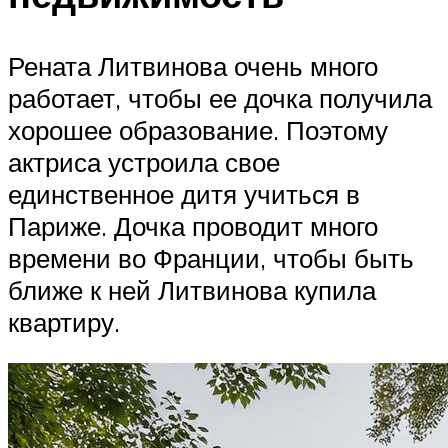
Рената Литвинова очень много
работает, чтобы ее дочка получила
хорошее образование. Поэтому
актриса устроила свое
единственное дитя учиться в
Париже. Дочка проводит много
времени во Франции, чтобы быть
ближе к ней Литвинова купила
квартиру.