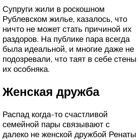
Супруги жили в роскошном
Рублевском жилье, казалось, что
ничто не может стать причиной их
раздоров. На публике пара всегда
была идеальной, и многие даже не
подозревали, что таят в себе стены
их особняка.
Женская дружба
Распад когда-то счастливой
семейной пары связывают с
далеко не женской дружбой Ренаты