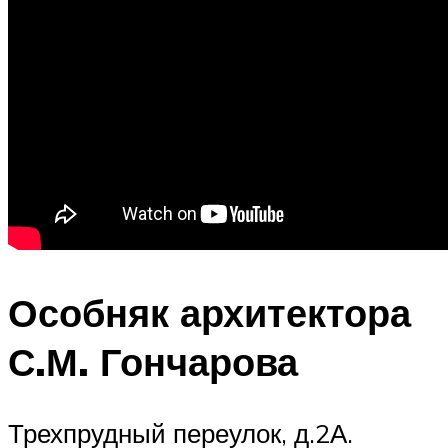
Особняк архитектора
С.М. Гончарова
Трехпрудный переулок, д.2А.