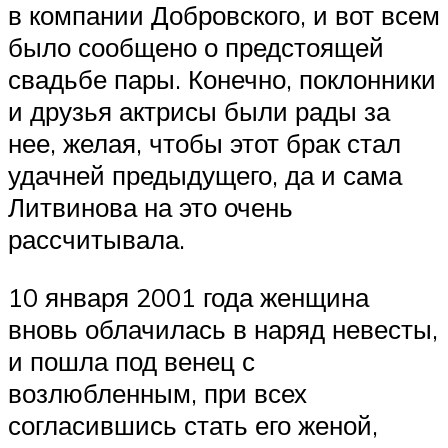
в компании Добровского, и вот всем
было сообщено о предстоящей
свадьбе пары. Конечно, поклонники
и друзья актрисы были рады за
нее, желая, чтобы этот брак стал
удачней предыдущего, да и сама
Литвинова на это очень
рассчитывала.
10 января 2001 года женщина
вновь облачилась в наряд невесты,
и пошла под венец с
возлюбленным, при всех
согласившись стать его женой,