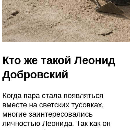
Кто же такой Леонид
Добровский
Когда пара стала появляться
вместе на светских тусовках,
многие заинтересовались
личностью Леонида. Так как он