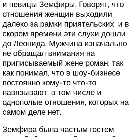
и певицы Земфиры. Говорят, что
отношения женщин выходили
далеко за рамки приятельских, и в
скором времени эти слухи дошли
до Леонида. Мужчина изначально
не обращал внимания на
приписываемый жене роман, так
как понимал, что в шоу-бизнесе
постоянно кому-то что-то
навязывают, в том числе и
однополые отношения, которых на
самом деле нет.
Земфира была частым гостем