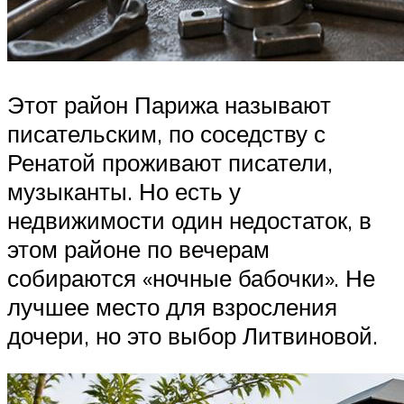
Этот район Парижа называют
писательским, по соседству с
Ренатой проживают писатели,
музыканты. Но есть у
недвижимости один недостаток, в
этом районе по вечерам
собираются «ночные бабочки». Не
лучшее место для взросления
дочери, но это выбор Литвиновой.