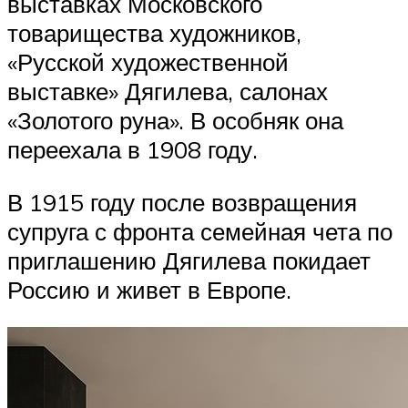
выставках Московского
товарищества художников,
«Русской художественной
выставке» Дягилева, салонах
«Золотого руна». В особняк она
переехала в 1908 году.
В 1915 году после возвращения
супруга с фронта семейная чета по
приглашению Дягилева покидает
Россию и живет в Европе.