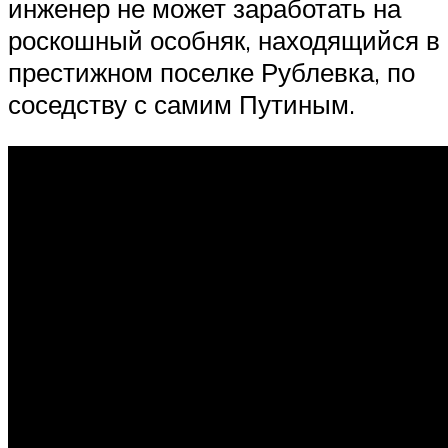
инженер не может заработать на
роскошный особняк, находящийся в
престижном поселке Рублевка, по
соседству с самим Путиным.