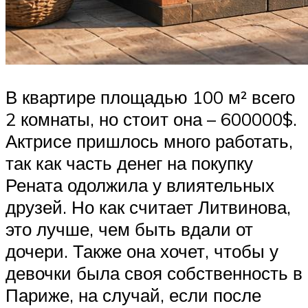
В квартире площадью 100 м² всего
2 комнаты, но стоит она – 600000$.
Актрисе пришлось много работать,
так как часть денег на покупку
Рената одолжила у влиятельных
друзей. Но как считает Литвинова,
это лучше, чем быть вдали от
дочери. Также она хочет, чтобы у
девочки была своя собственность в
Париже, на случай, если после