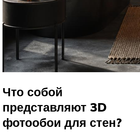
Что собой
представляют 3D
фотообои для стен?