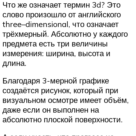
Что же означает термин 3d? Это
слово произошло от английского
three–dimensional, что означает
трёхмерный. Абсолютно у каждого
предмета есть три величины
измерения: ширина, высота и
длина.
Благодаря 3-мерной графике
создаётся рисунок, который при
визуальном осмотре имеет объём,
даже если он выполнен на
абсолютно плоской поверхности.