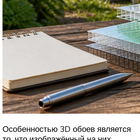
Особенностью 3D обоев является
то, что изображённый на них