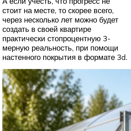
А если учесть, что прогресс не
стоит на месте, то скорее всего,
через несколько лет можно будет
создать в своей квартире
практически стопроцентную 3-
мерную реальность, при помощи
настенного покрытия в формате 3d.