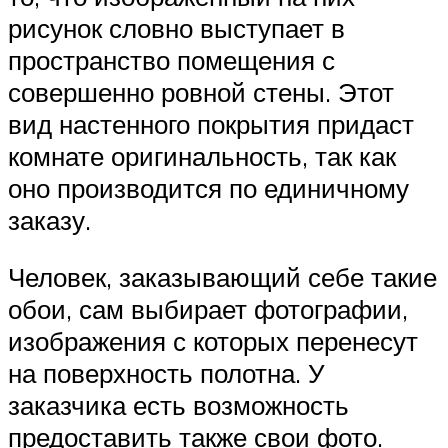
рисунок словно выступает в
пространство помещения с
совершенно ровной стены. Этот
вид настенного покрытия придаст
комнате оригинальность, так как
оно производится по единичному
заказу.
Человек, заказывающий себе такие
обои, сам выбирает фотографии,
изображения с которых перенесут
на поверхность полотна. У
заказчика есть возможность
предоставить также свои фото.