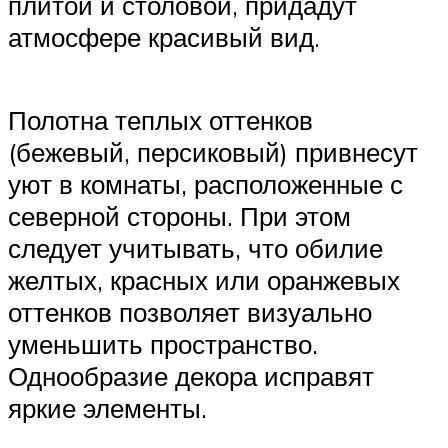
плитой и столовой, придадут
атмосфере красивый вид.
Полотна теплых оттенков
(бежевый, персиковый) привнесут
уют в комнаты, расположенные с
северной стороны. При этом
следует учитывать, что обилие
желтых, красных или оранжевых
оттенков позволяет визуально
уменьшить пространство.
Однообразие декора исправят
яркие элементы.