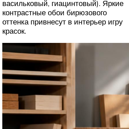
васильковый, гиацинтовый). Яркие
контрастные обои бирюзового
оттенка привнесут в интерьер игру
красок.