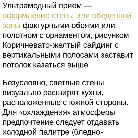
Ультрамодный прием —
оформление стены или обеденной
зоны
фактурными обоями или
полотном с орнаментом, рисунком.
Коричневато-желтый сайдинг с
вертикальными полосами заставит
потолок казаться выше.
Безусловно, светлые стены
визуально расширят кухни,
расположенные с южной стороны.
Для «охлаждения» атмосферы
предпочтение следует отдавать
холодной палитре (бледно-