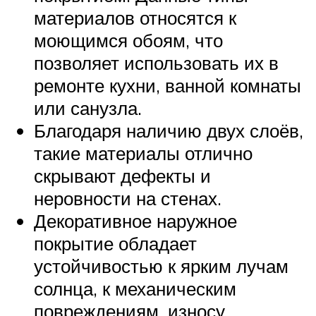
материалов относятся к
моющимся обоям, что
позволяет использовать их в
ремонте кухни, ванной комнаты
или санузла.
Благодаря наличию двух слоёв,
такие материалы отлично
скрывают дефекты и
неровности на стенах.
Декоративное наружное
покрытие обладает
устойчивостью к ярким лучам
солнца, к механическим
повреждениям, износу.