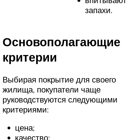
впитывают
запахи.
Основополагающие
критерии
Выбирая покрытие для своего
жилища, покупатели чаще
руководствуются следующими
критериями:
цена;
качество;