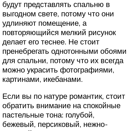
будут представлять спальню в
выгодном свете, потому что они
удлиняют помещение, а
повторяющийся мелкий рисунок
делает его теснее. Не стоит
пренебрегать однотонными обоями
для спальни, потому что их всегда
можно украсить фотографиями,
картинами, икебанами.
Если вы по натуре романтик, стоит
обратить внимание на спокойные
пастельные тона: голубой,
бежевый, персиковый, нежно-