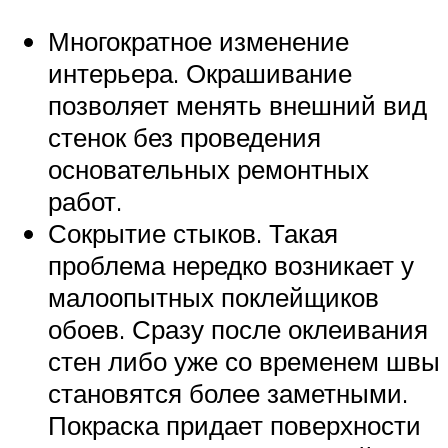
Многократное изменение
интерьера. Окрашивание
позволяет менять внешний вид
стенок без проведения
основательных ремонтных
работ.
Сокрытие стыков. Такая
проблема нередко возникает у
малоопытных поклейщиков
обоев. Сразу после оклеивания
стен либо уже со временем швы
становятся более заметными.
Покраска придает поверхности