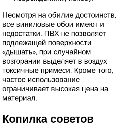
Несмотря на обилие достоинств,
все виниловые обои имеют и
недостатки. ПВХ не позволяет
подлежащей поверхности
«дышать», при случайном
возгорании выделяет в воздух
токсичные примеси. Кроме того,
частое использование
ограничивает высокая цена на
материал.
Копилка советов