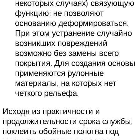
некоторых случаях) связующую
функцию: не позволяют
основанию деформироваться.
При этом устранение случайно
возникших повреждений
возможно без замены всего
покрытия. Для создания основы
применяются рулонные
материалы, на которых нет
четкого рельефа.
Исходя из практичности и
продолжительности срока службы,
поклеить обойные полотна под