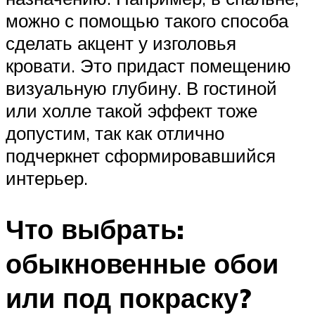
можно с помощью такого способа
сделать акцент у изголовья
кровати. Это придаст помещению
визуальную глубину. В гостиной
или холле такой эффект тоже
допустим, так как отлично
подчеркнет сформировавшийся
интерьер.
Что выбрать:
обыкновенные обои
или под покраску?