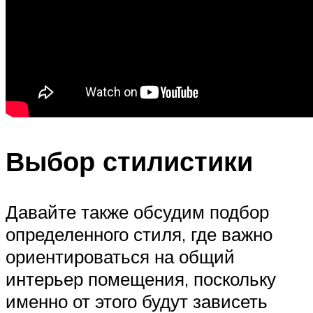
Выбор стилистики
Давайте также обсудим подбор
определенного стиля, где важно
ориентироваться на общий
интерьер помещения, поскольку
именно от этого будут зависеть