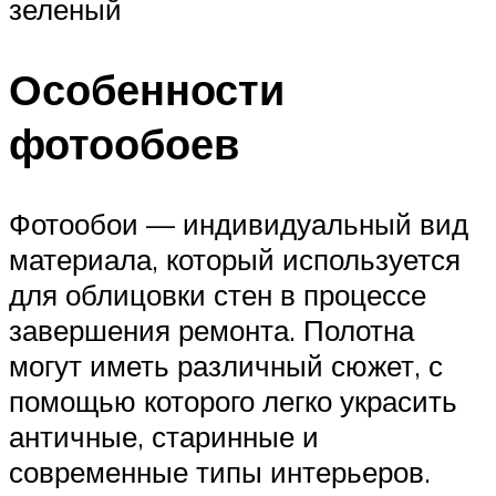
зеленый
Особенности
фотообоев
Фотообои — индивидуальный вид
материала, который используется
для облицовки стен в процессе
завершения ремонта. Полотна
могут иметь различный сюжет, с
помощью которого легко украсить
античные, старинные и
современные типы интерьеров.