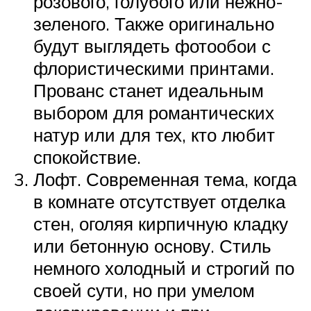
розового, голубого или нежно-
зеленого. Также оригинально
будут выглядеть фотообои с
флористическими принтами.
Прованс станет идеальным
выбором для романтических
натур или для тех, кто любит
спокойствие.
Лофт. Современная тема, когда
в комнате отсутствует отделка
стен, оголяя кирпичную кладку
или бетонную основу. Стиль
немного холодный и строгий по
своей сути, но при умелом