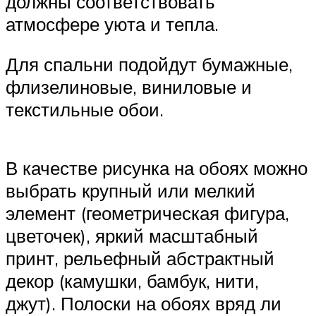
должны соответствовать
атмосфере уюта и тепла.
Для спальни подойдут бумажные,
флизелиновые, виниловые и
текстильные обои.
В качестве рисунка на обоях можно
выбрать крупный или мелкий
элемент (геометрическая фигура,
цветочек), яркий масштабный
принт, рельефный абстрактный
декор (камушки, бамбук, нити,
джут). Полоски на обоях вряд ли