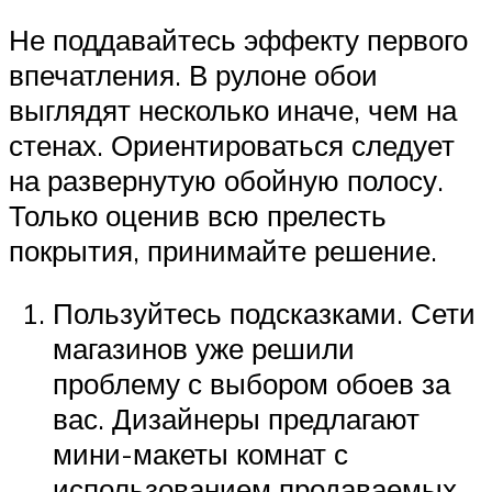
Не поддавайтесь эффекту первого
впечатления. В рулоне обои
выглядят несколько иначе, чем на
стенах. Ориентироваться следует
на развернутую обойную полосу.
Только оценив всю прелесть
покрытия, принимайте решение.
Пользуйтесь подсказками. Сети
магазинов уже решили
проблему с выбором обоев за
вас. Дизайнеры предлагают
мини-макеты комнат с
использованием продаваемых