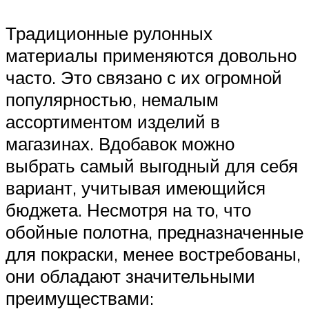
Традиционные рулонных
материалы применяются довольно
часто. Это связано с их огромной
популярностью, немалым
ассортиментом изделий в
магазинах. Вдобавок можно
выбрать самый выгодный для себя
вариант, учитывая имеющийся
бюджета. Несмотря на то, что
обойные полотна, предназначенные
для покраски, менее востребованы,
они обладают значительными
преимуществами: