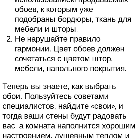
обоев, к которым уже
подобраны бордюры, ткань для
мебели и шторы.
Не нарушайте правило
гармонии. Цвет обоев должен
сочетаться с цветом штор,
мебели, напольного покрытия.
Теперь вы знаете, как выбрать
обои. Пользуйтесь советами
специалистов, найдите «свои», и
тогда ваши стены будут радовать
вас, а комната наполнится хорошим
настроением, душевным теплом и