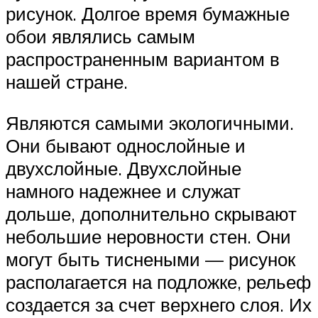
рисунок. Долгое время бумажные
обои являлись самым
распространенным вариантом в
нашей стране.
Являются самыми экологичными.
Они бывают однослойные и
двухслойные. Двухслойные
намного надежнее и служат
дольше, дополнительно скрывают
небольшие неровности стен. Они
могут быть тиснеными — рисунок
располагается на подложке, рельеф
создается за счет верхнего слоя. Их