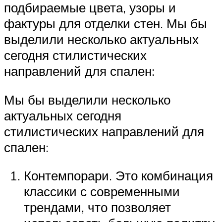
подбираемые цвета, узоры и
фактуры для отделки стен. Мы бы
выделили несколько актуальных
сегодня стилистических
направлений для спален:
Мы бы выделили несколько
актуальных сегодня
стилистических направлений для
спален:
Контемпорари. Это комбинация
классики с современными
трендами, что позволяет