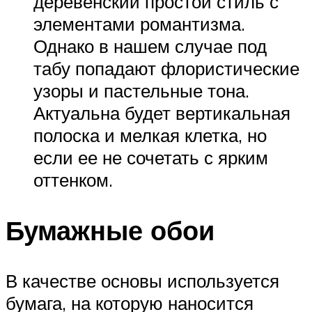
деревенский простой стиль с
элементами романтизма.
Однако в нашем случае под
табу попадают флористические
узоры и пастельные тона.
Актуальна будет вертикальная
полоска и мелкая клетка, но
если ее не сочетать с ярким
оттенком.
Бумажные обои
В качестве основы используется
бумага, на которую наносится