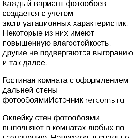
Каждый вариант фотообоев
создается с учетом
эксплуатационных характеристик.
Некоторые из них имеют
повышенную влагостойкость,
другие не подвергаются выгоранию
и так далее.
Гостиная комната с оформлением
дальней стены
фотообоямиИсточник rerooms.ru
Оклейку стен фотообоями
выполняют в комнатах любых по
назначению. Например, в спальне,