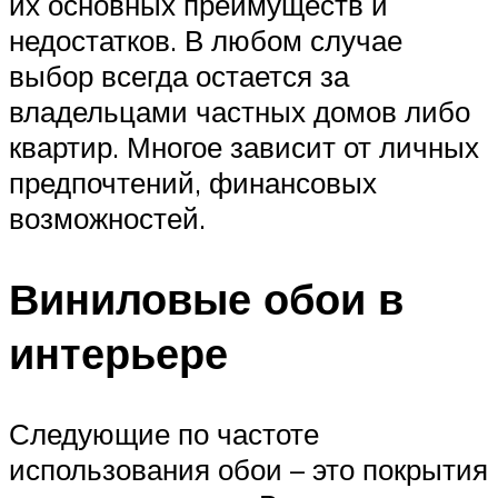
их основных преимуществ и
недостатков. В любом случае
выбор всегда остается за
владельцами частных домов либо
квартир. Многое зависит от личных
предпочтений, финансовых
возможностей.
Виниловые обои в
интерьере
Следующие по частоте
использования обои – это покрытия