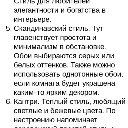
Стиль для любителей
элегантности и богатства в
интерьере.
Скандинавский стиль. Тут
главенствует простота и
минимализм в обстановке.
Обои выбираются серых или
белых оттенков. Также можно
использовать однотонные обои,
если комната будет украшена
каким-то ярким декором.
Кантри. Теплый стиль, любящий
светлые и бежевые цвета. По
настроению напоминает