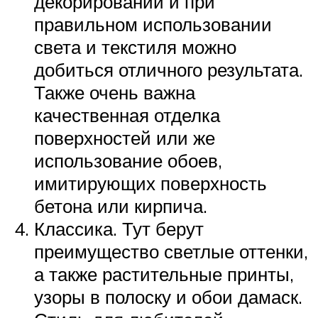
декорировании и при
правильном использовании
света и текстиля можно
добиться отличного результата.
Также очень важна
качественная отделка
поверхностей или же
использование обоев,
имитирующих поверхность
бетона или кирпича.
Классика. Тут берут
преимущество светлые оттенки,
а также растительные принты,
узоры в полоску и обои дамаск.