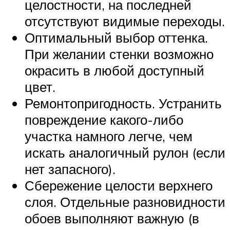
целостности, на последней
отсутствуют видимые переходы.
Оптимальный выбор оттенка.
При желании стенки возможно
окрасить в любой доступный
цвет.
Ремонтопригодность. Устранить
повреждение какого-либо
участка намного легче, чем
искать аналогичный рулон (если
нет запасного).
Сбережение целости верхнего
слоя. Отдельные разновидности
обоев выполняют важную (в