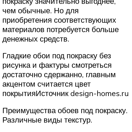
покраску значительно выгоднее,
чем обычные. Но для
приобретения соответствующих
материалов потребуется больше
денежных средств.
Гладкие обои под покраску без
рисунка и фактуры смотреться
достаточно сдержанно, главным
акцентом считается цвет
покрытияИсточник design-homes.ru
Преимущества обоев под покраску.
Различные виды текстур.