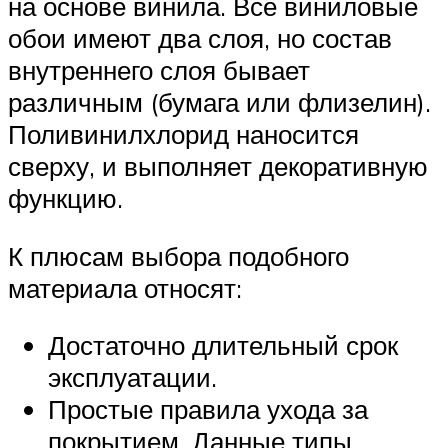
на основе винила. Все виниловые
обои имеют два слоя, но состав
внутреннего слоя бывает
различным (бумага или флизелин).
Поливинилхлорид наносится
сверху, и выполняет декоративную
функцию.
К плюсам выбора подобного
материала относят:
Достаточно длительный срок
эксплуатации.
Простые правила ухода за
покрытием. Данные типы