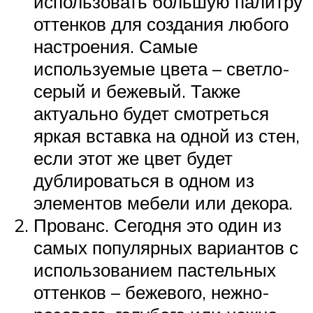
использовать большую палитру
оттенков для создания любого
настроения. Самые
используемые цвета – светло-
серый и бежевый. Также
актуально будет смотреться
яркая вставка на одной из стен,
если этот же цвет будет
дублироваться в одном из
элементов мебели или декора.
Прованс. Сегодня это один из
самых популярных вариантов с
использованием пастельных
оттенков – бежевого, нежно-