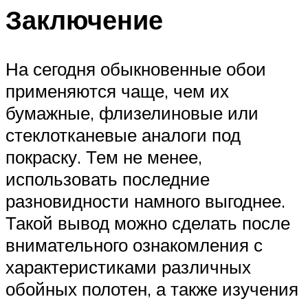
Заключение
На сегодня обыкновенные обои
применяются чаще, чем их
бумажные, флизелиновые или
стеклотканевые аналоги под
покраску. Тем не менее,
использовать последние
разновидности намного выгоднее.
Такой вывод можно сделать после
внимательного ознакомления с
характеристиками различных
обойных полотен, а также изучения