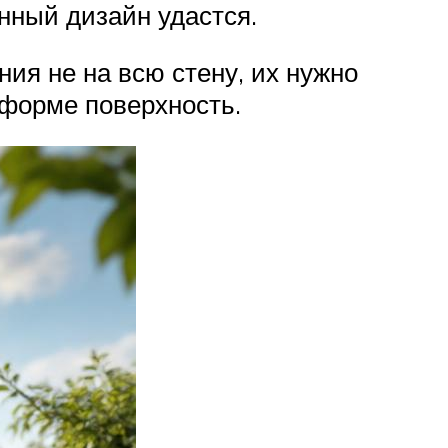
анный дизайн удастся.
ия не на всю стену, их нужно
 форме поверхность.