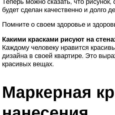
Теперь можно сказать, что рисунок
будет сделан качественно и долго д
Помните о своем здоровье и здоров
Какими красками рисуют на стена
Каждому человеку нравится красивы
дизайна в своей квартире. Это выра
красивых вещах.
Маркерная кр
нанесения