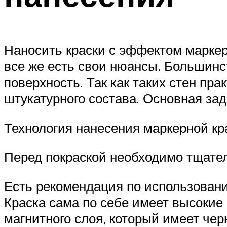
Наносить краски с эффектом маркер
все же есть свои нюансы. Большинс
поверхность. Так как таких стен пр
штукатурного состава. Основная зад
Технология нанесения маркерной кр
Перед покраской необходимо тщате
Есть рекомендация по использованию
Краска сама по себе имеет высокие 
магнитного слоя, который имеет чер