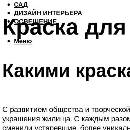
САД
ДИЗАЙН ИНТЕРЬЕРА
Краска для
ОСВЕЩЕНИЕ
Меню
Какими краск
С развитием общества и творческой
украшения жилища. С каждым разом
сменили устаревшие, более уникаль