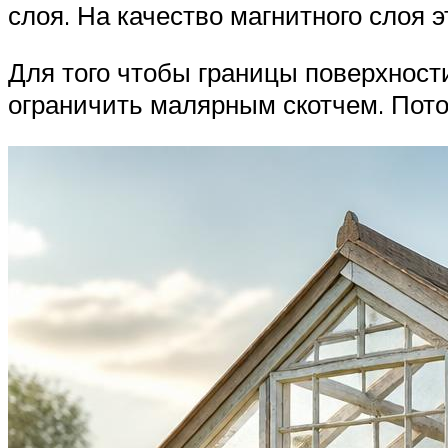
слоя. На качество магнитного слоя 
Для того чтобы границы поверхност
ограничить малярным скотчем. Пото