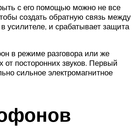
крыть с его помощью можно не все
чтобы создать обратную связь между
 в усилителе, и срабатывает защита
он в режиме разговора или же
х от посторонних звуков. Первый
ольно сильное электромагнитное
мофонов