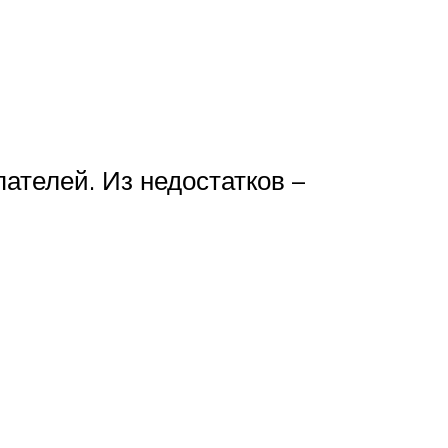
пателей. Из недостатков –