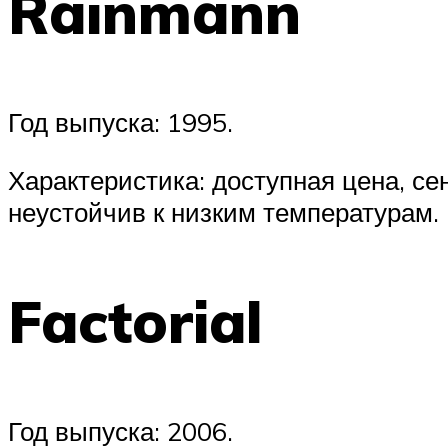
Rainmann
Год выпуска: 1995.
Характеристика: доступная цена, се
неустойчив к низким температурам.
Factorial
Год выпуска: 2006.