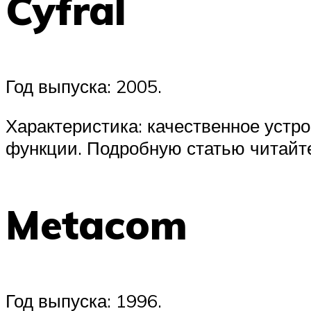
Cyfral
Год выпуска: 2005.
Характеристика: качественное устр
функции. Подробную статью читайте
Metacom
Год выпуска: 1996.