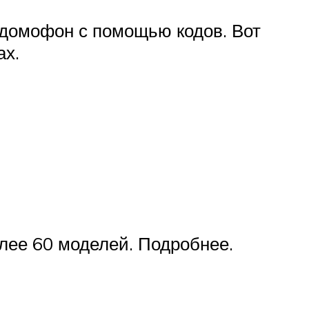
 домофон с помощью кодов. Вот
ах.
олее 60 моделей. Подробнее.