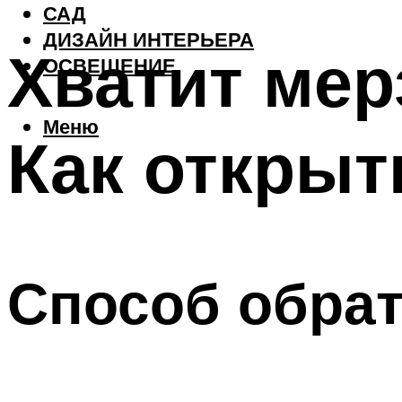
САД
ДИЗАЙН ИНТЕРЬЕРА
Хватит мер
ОСВЕЩЕНИЕ
Меню
Как открыт
Способ обрат