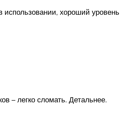
 в использовании, хороший уровень
ов – легко сломать. Детальнее.