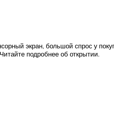
нсорный экран, большой спрос у поку
 Читайте подробнее об открытии.