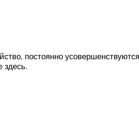
ойство, постоянно усовершенствуются
 здесь.