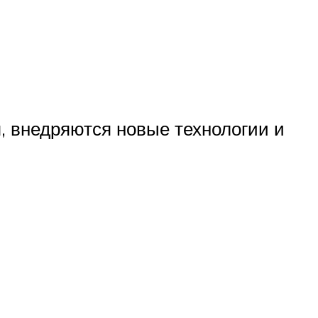
, внедряются новые технологии и