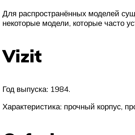
Для распространённых моделей суще
некоторые модели, которые часто у
Vizit
Год выпуска: 1984.
Характеристика: прочный корпус, пр