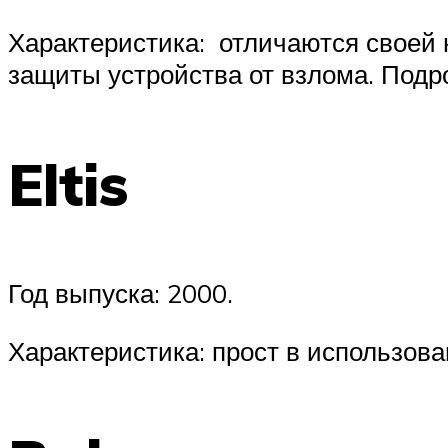
Характеристика: отличаются своей 
защиты устройства от взлома. Подр
Eltis
Год выпуска: 2000.
Характеристика: прост в использова