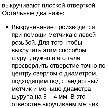
выкручивают плоской отверткой.
Остальные два ниже:
Выкручивание производится
при помощи метчика с левой
резьбой. Для того чтобы
выкрутить этим способом
шуруп, нужно в его теле
просверлить отверстие точно по
центру сверлом с диаметром,
подходящим под стандартный
метчик и меньше диаметра
шурупа на 3 – 4 мм. В это
отверстие вкручиваем метчик