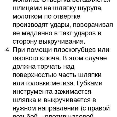
шлицами на шляпку шурупа,
молотком по отвертке
производят удары, поворачивая
ее медленно в такт ударов в
сторону выкручивания.
При помощи плоскогубцев или
газового ключа. В этом случае
должна торчать над
поверхностью часть шляпки
или головки метиза. Губками
инструмента зажимается
шляпка и выкручивается в
нужном направлении (с правой
резьбой – против часовой