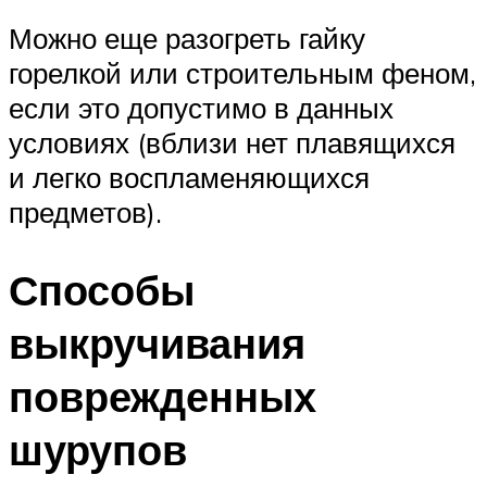
Можно еще разогреть гайку
горелкой или строительным феном,
если это допустимо в данных
условиях (вблизи нет плавящихся
и легко воспламеняющихся
предметов).
Способы
выкручивания
поврежденных
шурупов