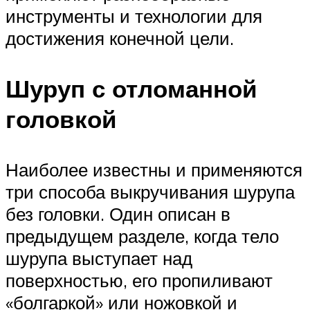
инструменты и технологии для
достижения конечной цели.
Шуруп с отломанной
головкой
Наиболее известны и применяются
три способа выкручивания шурупа
без головки. Один описан в
предыдущем разделе, когда тело
шурупа выступает над
поверхностью, его пропиливают
«болгаркой» или ножовкой и