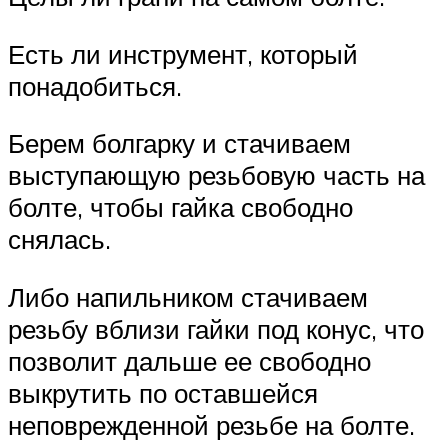
Есть ли инструмент, который
понадобиться.
Берем болгарку и стачиваем
выступающую резьбовую часть на
болте, чтобы гайка свободно
снялась.
Либо напильником стачиваем
резьбу вблизи гайки под конус, что
позволит дальше ее свободно
выкрутить по оставшейся
неповрежденной резьбе на болте.