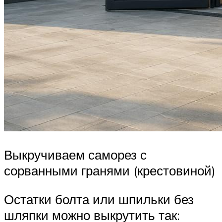
Выкручиваем саморез с
сорванными гранями (крестовиной)
Остатки болта или шпильки без
шляпки можно выкрутить так: