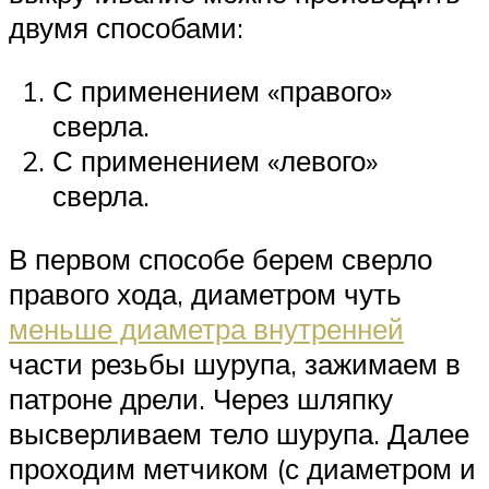
двумя способами:
С применением «правого»
сверла.
С применением «левого»
сверла.
В первом способе берем сверло
правого хода, диаметром чуть
меньше диаметра внутренней
части резьбы шурупа, зажимаем в
патроне дрели. Через шляпку
высверливаем тело шурупа. Далее
проходим метчиком (с диаметром и