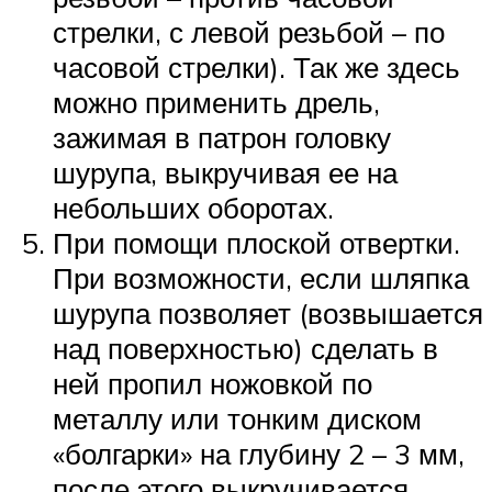
стрелки, с левой резьбой – по
часовой стрелки). Так же здесь
можно применить дрель,
зажимая в патрон головку
шурупа, выкручивая ее на
небольших оборотах.
При помощи плоской отвертки.
При возможности, если шляпка
шурупа позволяет (возвышается
над поверхностью) сделать в
ней пропил ножовкой по
металлу или тонким диском
«болгарки» на глубину 2 – 3 мм,
после этого выкручивается