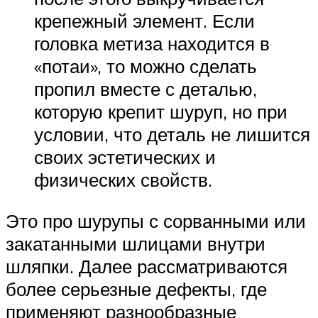
крепежный элемент. Если
головка метиза находится в
«потаи», то можно сделать
пропил вместе с деталью,
которую крепит шуруп, но при
условии, что деталь не лишится
своих эстетических и
физических свойств.
Это про шурупы с сорванными или
закатанными шлицами внутри
шляпки. Далее рассматриваются
более серьезные дефекты, где
применяют разнообразные