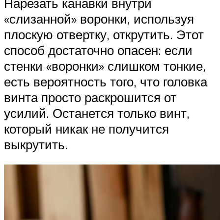
Нарезать канавки внутри
«слизанной» воронки, используя
плоскую отвертку, открутить. Этот
способ достаточно опасен: если
стенки «воронки» слишком тонкие,
есть вероятность того, что головка
винта просто раскрошится от
усилий. Останется только винт,
который никак не получится
выкрутить.