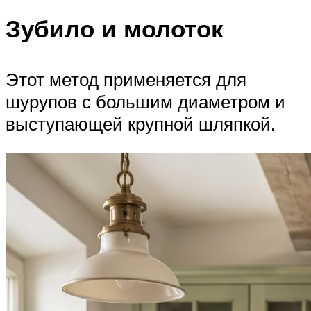
Зубило и молоток
Этот метод применяется для
шурупов с большим диаметром и
выступающей крупной шляпкой.