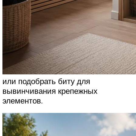
или подобрать биту для
вывинчивания крепежных
элементов.