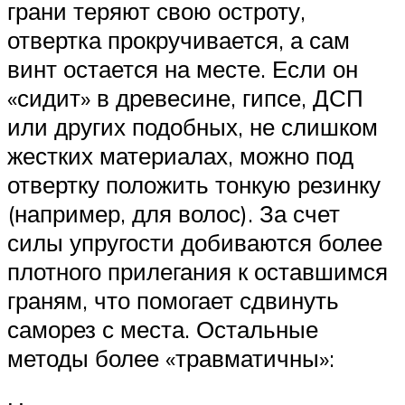
грани теряют свою остроту,
отвертка прокручивается, а сам
винт остается на месте. Если он
«сидит» в древесине, гипсе, ДСП
или других подобных, не слишком
жестких материалах, можно под
отвертку положить тонкую резинку
(например, для волос). За счет
силы упругости добиваются более
плотного прилегания к оставшимся
граням, что помогает сдвинуть
саморез с места. Остальные
методы более «травматичны»: