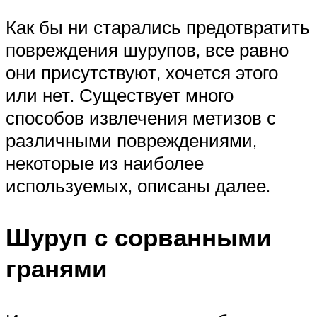
Как бы ни старались предотвратить
повреждения шурупов, все равно
они присутствуют, хочется этого
или нет. Существует много
способов извлечения метизов с
различными повреждениями,
некоторые из наиболее
используемых, описаны далее.
Шуруп с сорванными
гранями