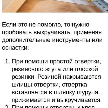
Если это не помогло, то нужно
пробовать выкручивать, применяя
дополнительные инструменты или
оснастки:
При помощи простой отвертки,
резинового жгута или плоской
резинки. Резиной накрываются
шлицы отвертки, отвертка
вставляется в шляпку шурупа,
прижимается и выкручивается.
При помощи отвертки и клея.