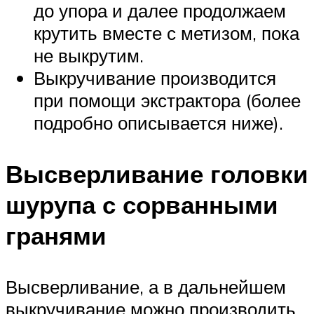
до упора и далее продолжаем
крутить вместе с метизом, пока
не выкрутим.
Выкручивание производится
при помощи экстрактора (более
подробно описывается ниже).
Высверливание головки
шурупа с сорванными
гранями
Высверливание, а в дальнейшем
выкручивание можно производить