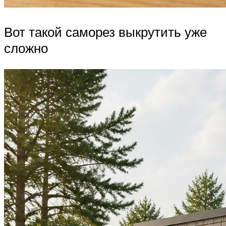
Вот такой саморез выкрутить уже
сложно