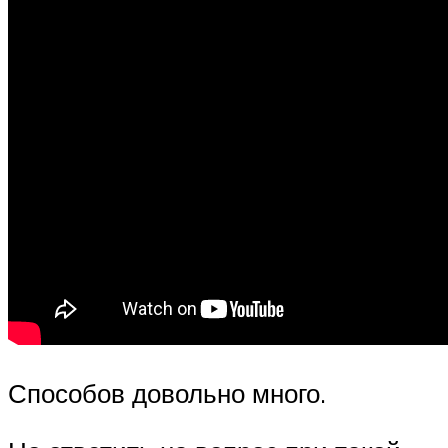
Способов довольно много.