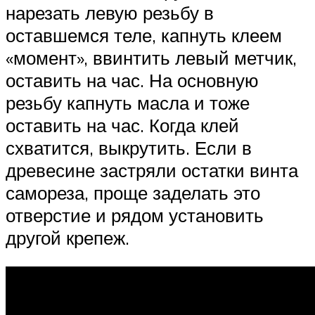
нарезать левую резьбу в
оставшемся теле, капнуть клеем
«момент», ввинтить левый метчик,
оставить на час. На основную
резьбу капнуть масла и тоже
оставить на час. Когда клей
схватится, выкрутить. Если в
древесине застряли остатки винта
самореза, проще заделать это
отверстие и рядом установить
другой крепеж.