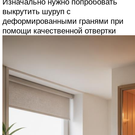
Изначально нужно попробовать
выкрутить шуруп с
деформированными гранями при
помощи качественной отвертки