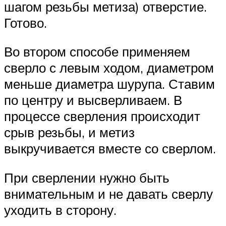
шагом резьбы метиза) отверстие.
Готово.
Во втором способе применяем
сверло с левым ходом, диаметром
меньше диаметра шурупа. Ставим
по центру и высверливаем. В
процессе сверления происходит
срыв резьбы, и метиз
выкручивается вместе со сверлом.
При сверлении нужно быть
внимательным и не давать сверлу
уходить в сторону.