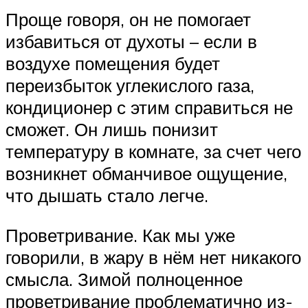
Проще говоря, он не помогает
избавиться от духоты – если в
воздухе помещения будет
переизбыток углекислого газа,
кондиционер с этим справиться не
сможет. Он лишь понизит
температуру в комнате, за счет чего
возникнет обманчивое ощущение,
что дышать стало легче.
Проветривание. Как мы уже
говорили, в жару в нём нет никакого
смысла. Зимой полноценное
проветривание проблематично из-