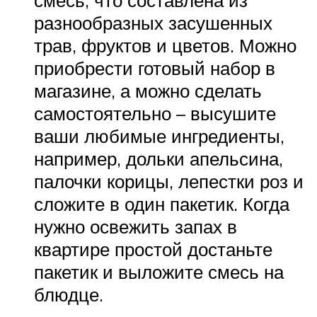
смесь, что составлена из
разнообразных засушенных
трав, фруктов и цветов. Можно
приобрести готовый набор в
магазине, а можно сделать
самостоятельно – высушите
ваши любимые ингредиенты,
например, дольки апельсина,
палочки корицы, лепестки роз и
сложите в один пакетик. Когда
нужно освежить запах в
квартире простой достаньте
пакетик и выложите смесь на
блюдце.