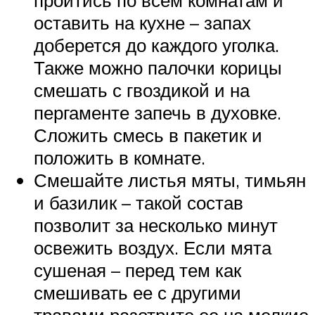
пройтись по всем комнатам и
оставить на кухне – запах
доберется до каждого уголка.
Также можно палочки корицы
смешать с гвоздикой и на
пергаменте запечь в духовке.
Сложить смесь в пакетик и
положить в комнате.
Смешайте листья мяты, тимьян
и базилик – такой состав
позволит за несколько минут
освежить воздух. Если мята
сушеная – перед тем как
смешивать ее с другими