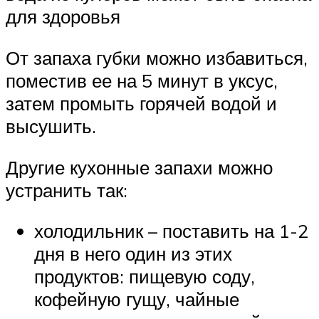
для здоровья
От запаха губки можно избавиться,
поместив ее на 5 минут в уксус,
затем промыть горячей водой и
высушить.
Другие кухонные запахи можно
устранить так:
холодильник – поставить на 1-2
дня в него один из этих
продуктов: пищевую соду,
кофейную гущу, чайные