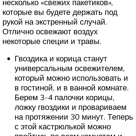
несколько «свежих пакетиков»,
которые вы будете держать под
рукой на экстренный случай.
Отлично освежают воздух
некоторые специи и травы.
Гвоздика и корица станут
универсальным освежителем,
который можно использовать и
в гостиной, и в ванной комнате.
Берем 3-4 палочки корицы,
ложку гвоздики и провариваем
на протяжении 30 минут. Теперь
с этой кастрюлькой можно