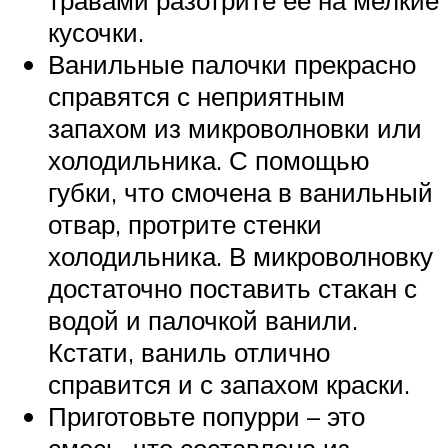
травами разотрите ее на мелкие
кусочки.
Ванильные палочки прекрасно
справятся с неприятным
запахом из микроволновки или
холодильника. С помощью
губки, что смочена в ванильный
отвар, протрите стенки
холодильника. В микроволновку
достаточно поставить стакан с
водой и палочкой ванили.
Кстати, ваниль отлично
справится и с запахом краски.
Приготовьте попурри – это