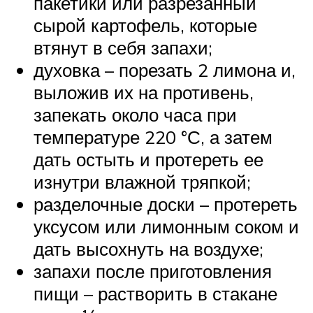
пакетики или разрезанный
сырой картофель, которые
втянут в себя запахи;
духовка – порезать 2 лимона и,
выложив их на противень,
запекать около часа при
температуре 220 °С, а затем
дать остыть и протереть ее
изнутри влажной тряпкой;
разделочные доски – протереть
уксусом или лимонным соком и
дать высохнуть на воздухе;
запахи после приготовления
пищи – растворить в стакане