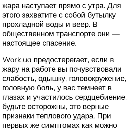
жара наступает прямо с утра. Для
этого захватите с собой бутылку
прохладной воды и веер. В
общественном транспорте они —
настоящее спасение.
Work.ua предостерегает, если в
жару на работе вы почувствовали
слабость, одышку, головокружение,
головную боль, у вас темнеет в
глазах и участилось сердцебиение,
будьте осторожны, это верные
признаки теплового удара. При
первых же симптомах как можно