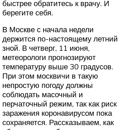
быстрее обратитесь к врачу. И
берегите себя.
В Москве с начала недели
держится по-настоящему летний
зной. В четверг, 11 июня,
метеорологи прогнозируют
температуру выше 30 градусов.
При этом москвичи в такую
непростую погоду должны
соблюдать масочный и
перчаточный режим, так как риск
заражения коронавирусом пока
сохраняется. Рассказываем, как