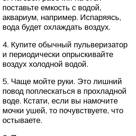
поставьте емкость с водой,
аквариум, например. Испаряясь,
вода будет охлаждать воздух.
4. Купите обычный пульверизатор
и периодически опрыскивайте
воздух холодной водой.
5. Чаще мойте руки. Это лишний
повод поплескаться в прохладной
воде. Кстати, если вы намочите
мочки ушей, то почувствуете, что
остываете.