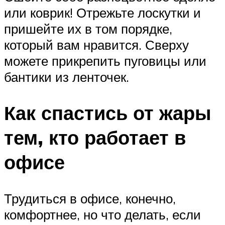
или коврик! Отрежьте лоскутки и
пришейте их в том порядке,
который вам нравится. Сверху
можете прикрепить пуговицы или
бантики из ленточек.
Как спастись от жары
тем, кто работает в
офисе
Трудиться в офисе, конечно,
комфортнее, но что делать, если