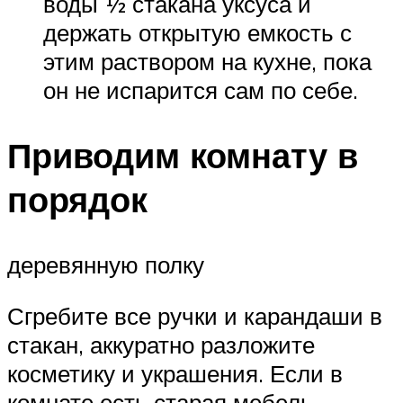
воды ½ стакана уксуса и
держать открытую емкость с
этим раствором на кухне, пока
он не испарится сам по себе.
Приводим комнату в
порядок
деревянную полку
Сгребите все ручки и карандаши в
стакан, аккуратно разложите
косметику и украшения. Если в
комнате есть старая мебель,