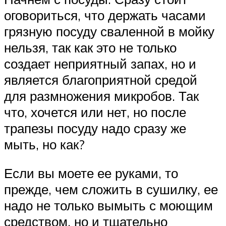
оговориться, что держать часами
грязную посуду сваленной в мойку
нельзя, так как это не только
создает неприятный запах, но и
является благоприятной средой
для размножения микробов. Так
что, хочется или нет, но после
трапезы посуду надо сразу же
мыть, но как?
Если вы моете ее руками, то
прежде, чем сложить в сушилку, ее
надо не только вымыть с моющим
средством, но и тщательно