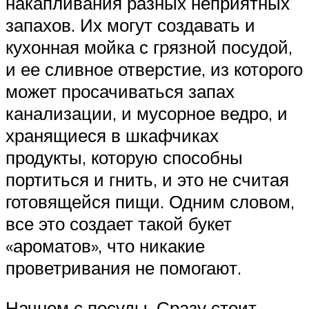
накапливания разных неприятных
запахов. Их могут создавать и
кухонная мойка с грязной посудой,
и ее сливное отверстие, из которого
может просачиваться запах
канализации, и мусорное ведро, и
хранящиеся в шкафчиках
продукты, которую способны
портиться и гнить, и это не считая
готовящейся пищи. Одним словом,
все это создает такой букет
«ароматов», что никакие
проветривания не помогают.
Начнем с посуды. Сразу стоит