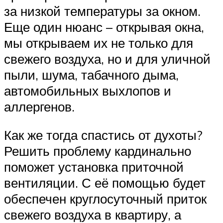
за низкой температуры за окном.
Еще один нюанс – открывая окна,
мы открываем их не только для
свежего воздуха, но и для уличной
пыли, шума, табачного дыма,
автомобильных выхлопов и
аллергенов.
Как же тогда спастись от духоты?
Решить проблему кардинально
поможет установка приточной
вентиляции. С её помощью будет
обеспечен круглосуточный приток
свежего воздуха в квартиру, а