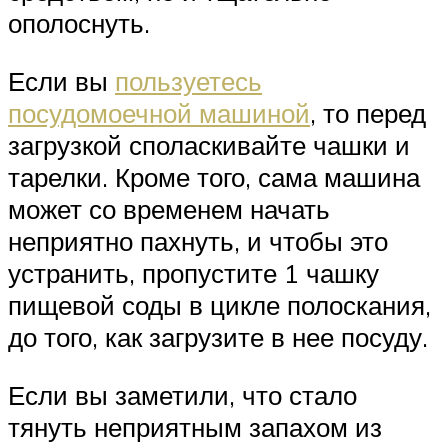
ополоснуть.
Если вы
пользуетесь
посудомоечной машиной
, то перед
загрузкой споласкивайте чашки и
тарелки. Кроме того, сама машина
может со временем начать
неприятно пахнуть, и чтобы это
устранить, пропустите 1 чашку
пищевой соды в цикле полоскания,
до того, как загрузите в нее посуду.
Если вы заметили, что стало
тянуть неприятным запахом из