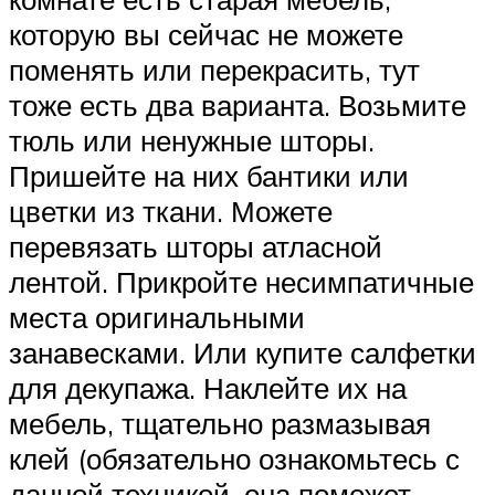
которую вы сейчас не можете
поменять или перекрасить, тут
тоже есть два варианта. Возьмите
тюль или ненужные шторы.
Пришейте на них бантики или
цветки из ткани. Можете
перевязать шторы атласной
лентой. Прикройте несимпатичные
места оригинальными
занавесками. Или купите салфетки
для декупажа. Наклейте их на
мебель, тщательно размазывая
клей (обязательно ознакомьтесь с
данной техникой, она поможет