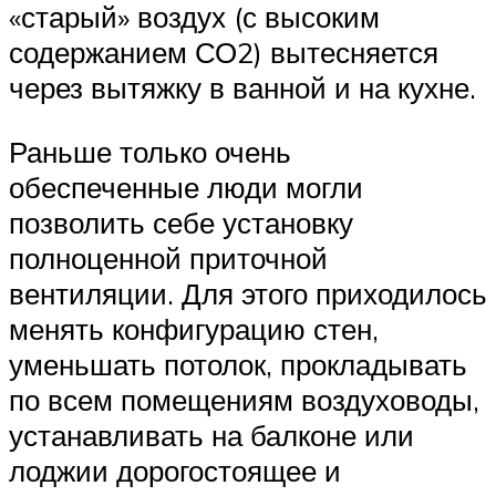
«старый» воздух (с высоким
содержанием СО2) вытесняется
через вытяжку в ванной и на кухне.
Раньше только очень
обеспеченные люди могли
позволить себе установку
полноценной приточной
вентиляции. Для этого приходилось
менять конфигурацию стен,
уменьшать потолок, прокладывать
по всем помещениям воздуховоды,
устанавливать на балконе или
лоджии дорогостоящее и