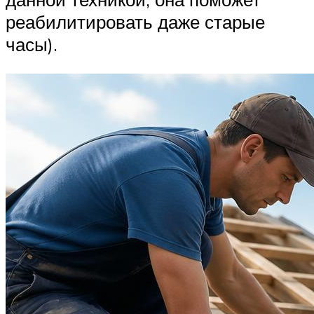
реабилитировать даже старые
часы).