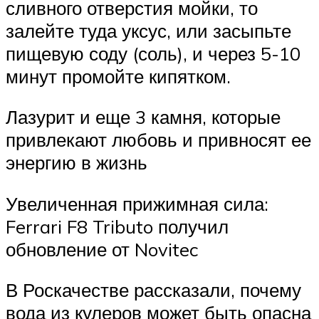
сливного отверстия мойки, то
залейте туда уксус, или засыпьте
пищевую соду (соль), и через 5-10
минут промойте кипятком.
Лазурит и еще 3 камня, которые
привлекают любовь и привносят ее
энергию в жизнь
Увеличенная прижимная сила:
Ferrari F8 Tributo получил
обновление от Novitec
В Роскачестве рассказали, почему
вода из кулеров может быть опасна