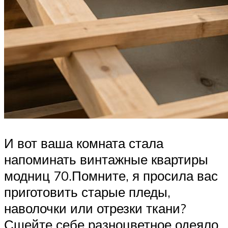
И вот ваша комната стала
напоминать винтажные квартиры
модниц 70.Помните, я просила вас
приготовить старые пледы,
наволочки или отрезки ткани?
Сшейте себе разноцветное одеяло