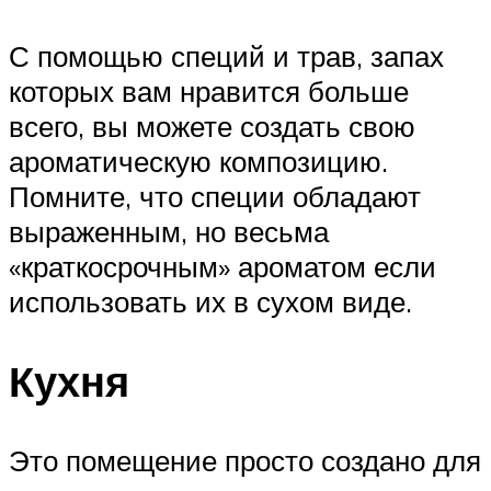
С помощью специй и трав, запах
которых вам нравится больше
всего, вы можете создать свою
ароматическую композицию.
Помните, что специи обладают
выраженным, но весьма
«краткосрочным» ароматом если
использовать их в сухом виде.
Кухня
Это помещение просто создано для