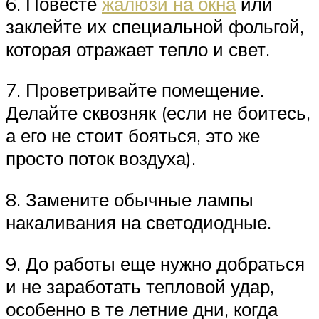
6. Повесте
жалюзи на окна
или
заклейте их специальной фольгой,
которая отражает тепло и свет.
7. Проветривайте помещение.
Делайте сквозняк (если не боитесь,
а его не стоит бояться, это же
просто поток воздуха).
8. Замените обычные лампы
накаливания на светодиодные.
9. До работы еще нужно добраться
и не заработать тепловой удар,
особенно в те летние дни, когда