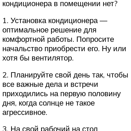
кондиционера в помещении нет?
1. Установка кондиционера —
оптимальное решение для
комфортной работы. Попросите
начальство приобрести его. Ну или
хотя бы вентилятор.
2. Планируйте свой день так, чтобы
все важные дела и встречи
приходились на первую половину
дня, когда солнце не такое
агрессивное.
3. На свой рабочий на стол