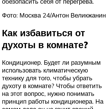
обезопасить себя от перегрева.
Фото: Москва 24/Антон Великжанин
Как избавиться от
духоты в комнате?
Кондиционер. Будет ли разумным
использовать климатическую
технику для того, чтобы убрать
духоту в комнате? Чтобы ответить
на этот вопрос, нужно понимать
принцип работы кондиционера. На