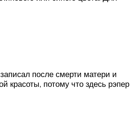
 записал после смерти матери и
й красоты, потому что здесь рэпер