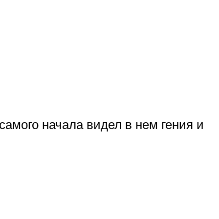
самого начала видел в нем гения и