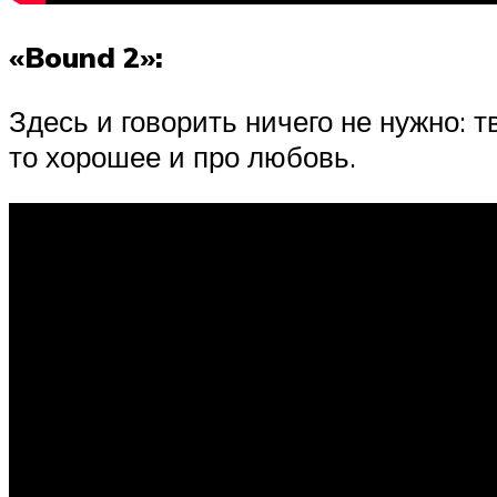
«Bound 2»:
Здесь и говорить ничего не нужно: 
то хорошее и про любовь.