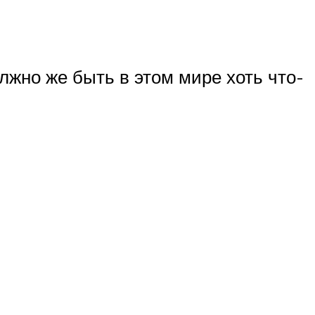
олжно же быть в этом мире хоть что-