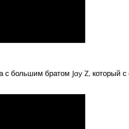
с большим братом Jay Z, который с 