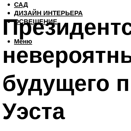
САД
ДИЗАЙН ИНТЕРЬЕРА
Президентс
ОСВЕЩЕНИЕ
Меню
невероятн
будущего 
Уэста