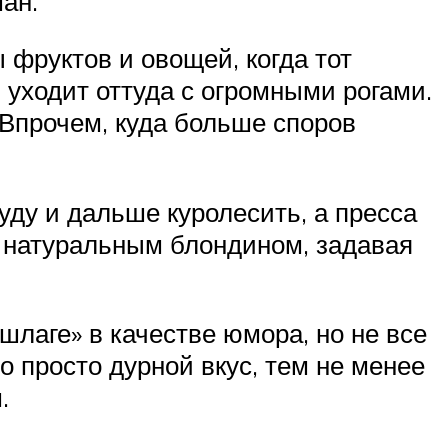
ан.
 фруктов и овощей, когда тот
 уходит оттуда с огромными рогами.
 Впрочем, куда больше споров
уду и дальше куролесить, а пресса
бя натуральным блондином, задавая
шлаге» в качестве юмора, но не все
о просто дурной вкус, тем не менее
.