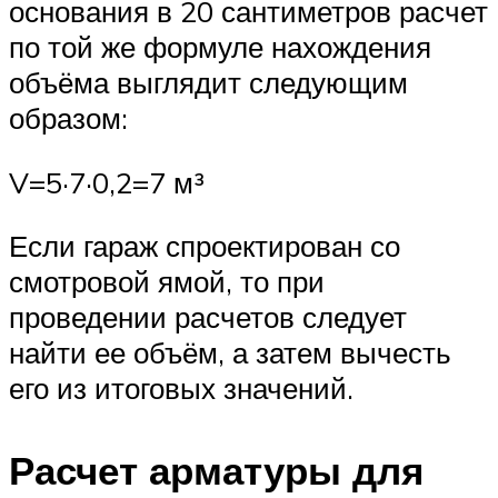
основания в 20 сантиметров расчет
по той же формуле нахождения
объёма выглядит следующим
образом:
V=5·7·0,2=7 м³
Если гараж спроектирован со
смотровой ямой, то при
проведении расчетов следует
найти ее объём, а затем вычесть
его из итоговых значений.
Расчет арматуры для