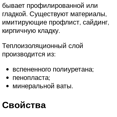
бывает профилированной или
гладкой. Существуют материалы,
имитирующие профлист, сайдинг,
кирпичную кладку.
Теплоизоляционный слой
производится из:
вспененного полиуретана;
пенопласта;
минеральной ваты.
Свойства