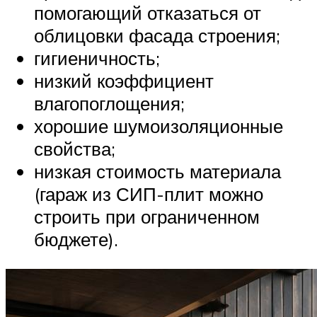
помогающий отказаться от
облицовки фасада строения;
гигиеничность;
низкий коэффициент
влагопоглощения;
хорошие шумоизоляционные
свойства;
низкая стоимость материала
(гараж из СИП-плит можно
строить при ограниченном
бюджете).