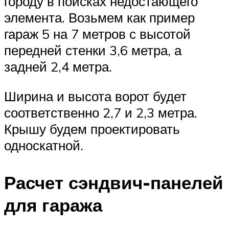
городу в поисках недостающего
элемента. Возьмем как пример
гараж 5 на 7 метров с высотой
передней стенки 3,6 метра, а
задней 2,4 метра.
Ширина и высота ворот будет
соответственно 2,7 и 2,3 метра.
Крышу будем проектировать
односкатной.
Расчет сэндвич-панелей
для гаража