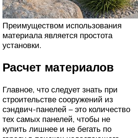
Преимуществом использования
материала является простота
установки.
Расчет материалов
Главное, что следует знать при
строительстве сооружений из
сэндвич-панелей – это количество
тех самых панелей, чтобы не
купить лишнее и не бегать по