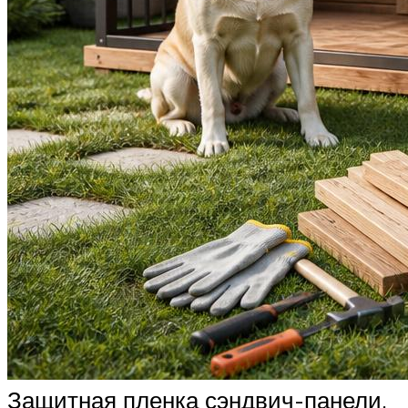
Защитная пленка сэндвич-панели.