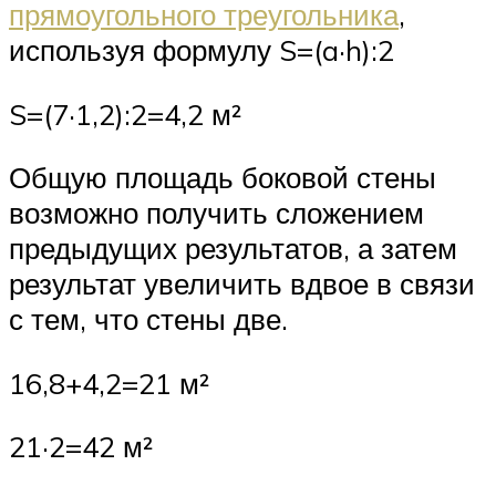
прямоугольного треугольника
,
используя формулу S=(a·h):2
S=(7·1,2):2=4,2 м²
Общую площадь боковой стены
возможно получить сложением
предыдущих результатов, а затем
результат увеличить вдвое в связи
с тем, что стены две.
16,8+4,2=21 м²
21·2=42 м²