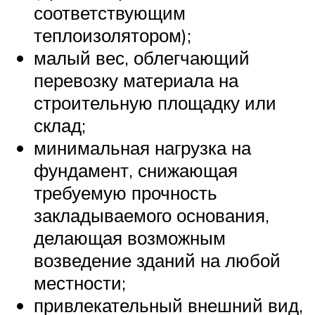
соответствующим
теплоизолятором);
малый вес, облегчающий
перевозку материала на
строительную площадку или
склад;
минимальная нагрузка на
фундамент, снижающая
требуемую прочность
закладываемого основания,
делающая возможным
возведение зданий на любой
местности;
привлекательный внешний вид,