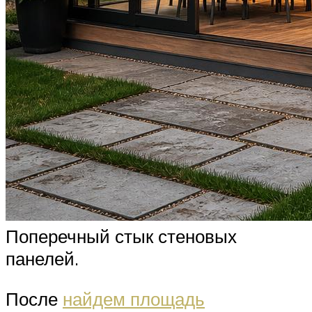
Поперечный стык стеновых
панелей.
После
найдем площадь