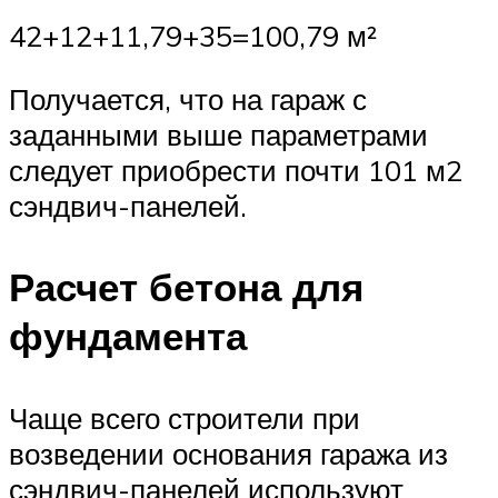
42+12+11,79+35=100,79 м²
Получается, что на гараж с
заданными выше параметрами
следует приобрести почти 101 м2
сэндвич-панелей.
Расчет бетона для
фундамента
Чаще всего строители при
возведении основания гаража из
сэндвич-панелей используют