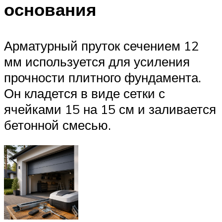
основания
Арматурный пруток сечением 12
мм используется для усиления
прочности плитного фундамента.
Он кладется в виде сетки с
ячейками 15 на 15 см и заливается
бетонной смесью.