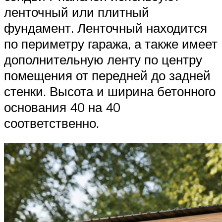
ленточный или плитный
фундамент. Ленточный находится
по периметру гаража, а также имеет
дополнительную ленту по центру
помещения от передней до задней
стенки. Высота и ширина бетонного
основания 40 на 40
соответственно.