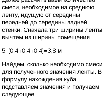
смеси, необходимое на среднюю
ленту, идущую от середины
передней до середины задней
стенки. Сначала три ширины ленты
вычтем из ширины помещения.
5-(0,4+0,4+0,4)=3,8 м
Найдем, сколько необходимо смеси
для полученного значения ленты. В
формулу нахождения куба
подставляем значения и получаем
следующее.