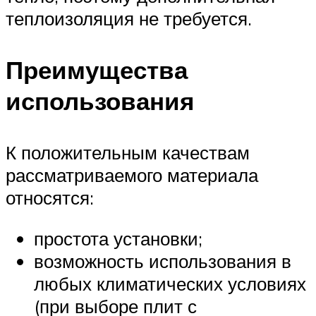
теплоизоляция не требуется.
Преимущества
использования
К положительным качествам
рассматриваемого материала
относятся:
простота установки;
возможность использования в
любых климатических условиях
(при выборе плит с