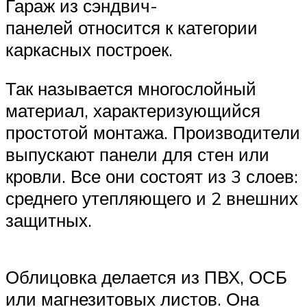
Гараж из сэндвич-
панелей относится к категории
каркасных построек.
Так называется многослойный
материал, характеризующийся
простотой монтажа. Производители
выпускают панели для стен или
кровли. Все они состоят из 3 слоев:
среднего утепляющего и 2 внешних
защитных.
Облицовка делается из ПВХ, ОСБ
или магнезитовых листов. Она