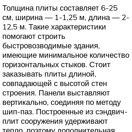
Толщина плиты составляет 6-25
см, ширина — 1-1,25 м, длина — 2-
12,5 м. Такие характеристики
помогают строить
быстровозводимые здания,
имеющие минимальное количество
горизонтальных стыков. Стоит
заказывать плиты длиной,
совпадающей с высотой стен
строения. Панели выставляют
вертикально, соединяя по методу
шип-паз. Построенные из сэндвич-
плит сооружения удерживают
тепло, поэтому дополнительная