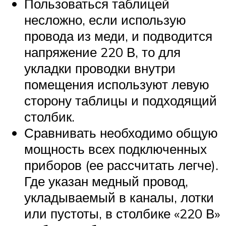
Пользоваться таблицей
несложно, если использую
провода из меди, и подводится
напряжение 220 В, то для
укладки проводки внутри
помещения используют левую
сторону таблицы и подходящий
столбик.
Сравнивать необходимо общую
мощность всех подключенных
приборов (ее рассчитать легче).
Где указан медный провод,
укладываемый в каналы, лотки
или пустоты, в столбике «220 В»