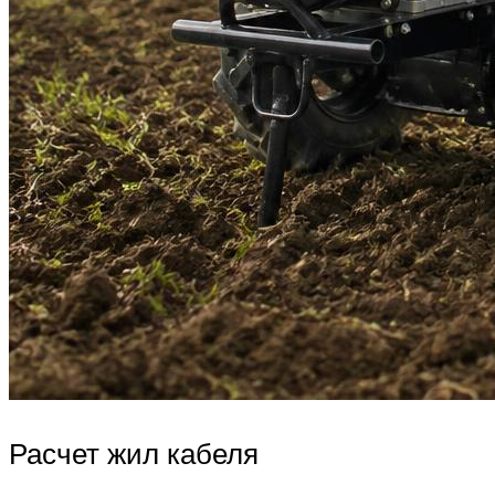
Расчет жил кабеля