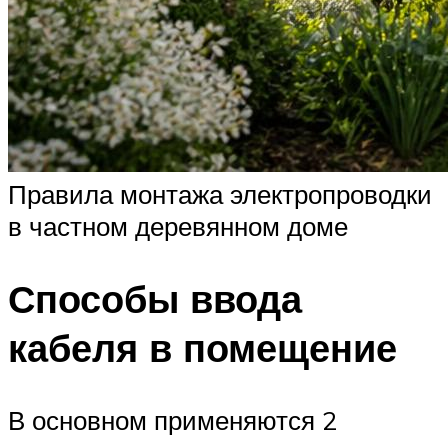
Правила монтажа электропроводки
в частном деревянном доме
Способы ввода
кабеля в помещение
В основном применяются 2