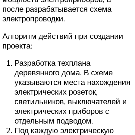
после разрабатывается схема
электропроводки.
Алгоритм действий при создании
проекта:
Разработка техплана
деревянного дома. В схеме
указываются места нахождения
электрических розеток,
светильников, выключателей и
электрических приборов с
отдельным подводом.
Под каждую электрическую