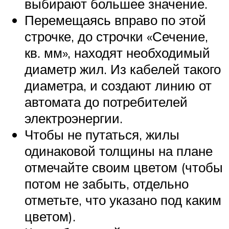
выбирают большее значение.
Перемещаясь вправо по этой
строчке, до строчки «Сечение,
кв. мм», находят необходимый
диаметр жил. Из кабелей такого
диаметра, и создают линию от
автомата до потребителей
электроэнергии.
Чтобы не путаться, жилы
одинаковой толщины на плане
отмечайте своим цветом (чтобы
потом не забыть, отдельно
отметьте, что указано под каким
цветом).