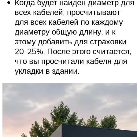
Когда будет найден диаметр для
всех кабелей, просчитывают
для всех кабелей по каждому
диаметру общую длину, и к
этому добавить для страховки
20-25%. После этого считается,
что вы просчитали кабеля для
укладки в здании.