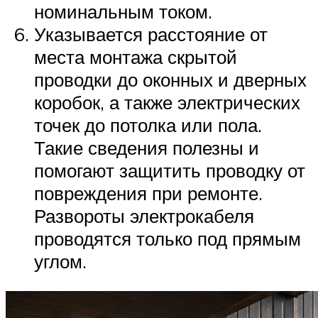
номинальным током.
Указывается расстояние от
места монтажа скрытой
проводки до оконных и дверных
коробок, а также электрических
точек до потолка или пола.
Такие сведения полезны и
помогают защитить проводку от
повреждения при ремонте.
Развороты электрокабеля
проводятся только под прямым
углом.