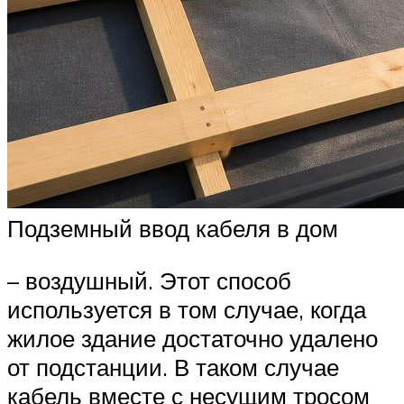
Подземный ввод кабеля в дом
– воздушный. Этот способ
используется в том случае, когда
жилое здание достаточно удалено
от подстанции. В таком случае
кабель вместе с несущим тросом