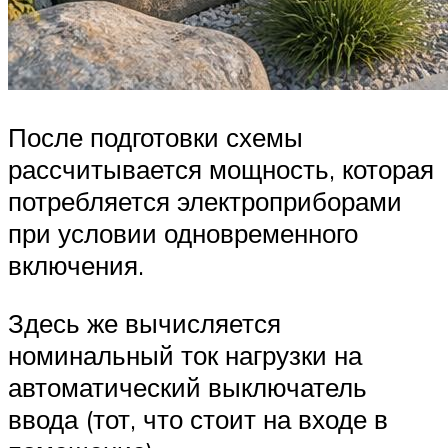
После подготовки схемы
рассчитывается мощность, которая
потребляется электроприборами
при условии одновременного
включения.
Здесь же вычисляется
номинальный ток нагрузки на
автоматический выключатель
ввода (тот, что стоит на входе в