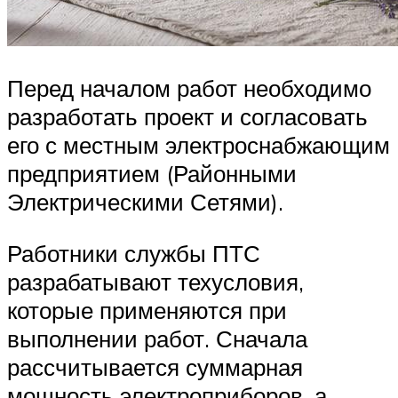
Перед началом работ необходимо
разработать проект и согласовать
его с местным электроснабжающим
предприятием (Районными
Электрическими Сетями).
Работники службы ПТС
разрабатывают техусловия,
которые применяются при
выполнении работ. Сначала
рассчитывается суммарная
мощность электроприборов, а