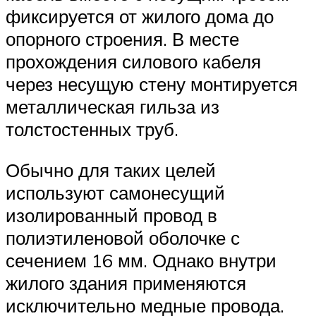
фиксируется от жилого дома до
опорного строения. В месте
прохождения силового кабеля
через несущую стену монтируется
металлическая гильза из
толстостенных труб.
Обычно для таких целей
используют самонесущий
изолированный провод в
полиэтиленовой оболочке с
сечением 16 мм. Однако внутри
жилого здания применяются
исключительно медные провода.