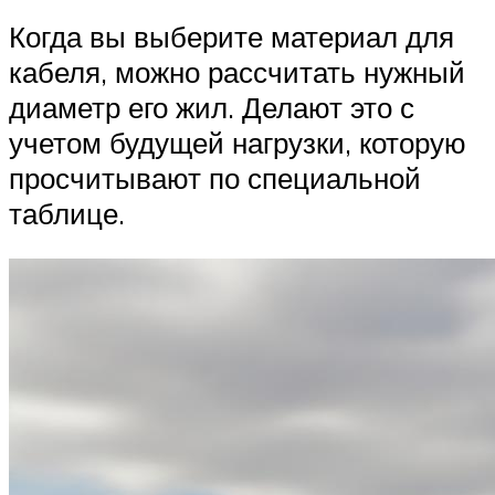
Когда вы выберите материал для
кабеля, можно рассчитать нужный
диаметр его жил. Делают это с
учетом будущей нагрузки, которую
просчитывают по специальной
таблице.