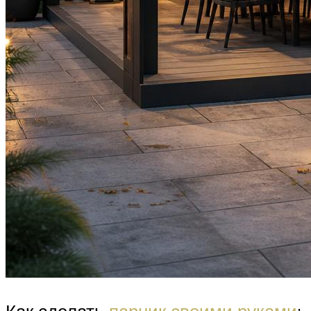
Как сделать
парник своими руками
: