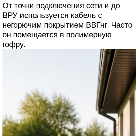
От точки подключения сети и до
ВРУ используется кабель с
негорючим покрытием ВВГнг. Часто
он помещается в полимерную
гофру.