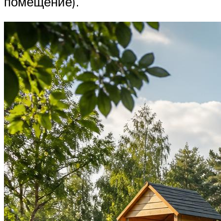
помещение).