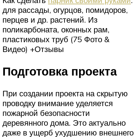
для рассады, огурцов, помидоров,
перцев и др. растений. Из
поликарбоната, оконных рам,
пластиковых труб (75 Фото &
Видео) +Отзывы
Подготовка проекта
При создании проекта на скрытую
проводку внимание уделяется
пожарной безопасности
деревянного дома. Это актуально
даже в ущерб ухудшению внешнего