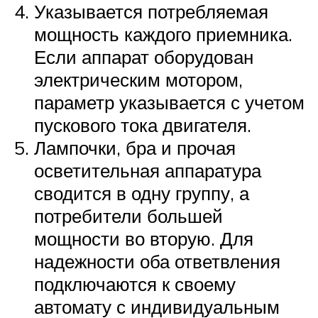
Указывается потребляемая
мощность каждого приемника.
Если аппарат оборудован
электрическим мотором,
параметр указывается с учетом
пускового тока двигателя.
Лампочки, бра и прочая
осветительная аппаратура
сводится в одну группу, а
потребители большей
мощности во вторую. Для
надежности оба ответвления
подключаются к своему
автомату с индивидуальным