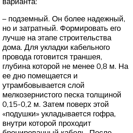
варианта:
– подземный. Он более надежный,
но и затратный. Формировать его
лучше на этапе строительства
дома. Для укладки кабельного
провода готовится траншея,
глубина которой не менее 0,8 м. На
ее дно помещается и
утрамбовывается слой
мелкозернистого песка толщиной
0,15-0,2 м. Затем поверх этой
«подушки» укладывается гофра,
внутри которой проходит
бронированный кабель. После