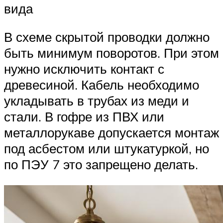
вида
В схеме скрытой проводки должно
быть минимум поворотов. При этом
нужно исключить контакт с
древесиной. Кабель необходимо
укладывать в трубах из меди и
стали. В гофре из ПВХ или
металлорукаве допускается монтаж
под асбестом или штукатуркой, но
по ПЭУ 7 это запрещено делать.