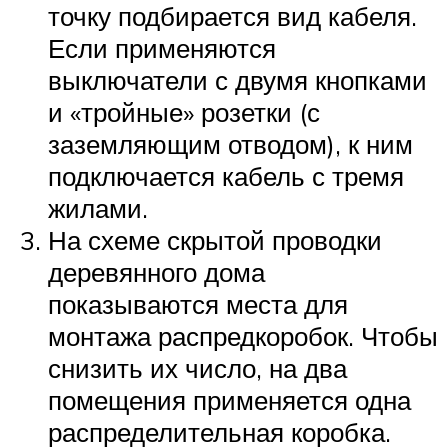
точку подбирается вид кабеля.
Если применяются
выключатели с двумя кнопками
и «тройные» розетки (с
заземляющим отводом), к ним
подключается кабель с тремя
жилами.
На схеме скрытой проводки
деревянного дома
показываются места для
монтажа распредкоробок. Чтобы
снизить их число, на два
помещения применяется одна
распределительная коробка.