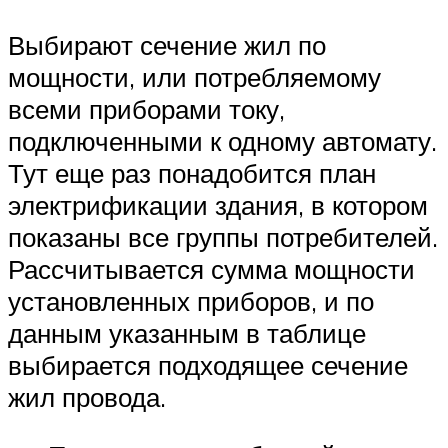
Выбирают сечение жил по
мощности, или потребляемому
всеми приборами току,
подключенными к одному автомату.
Тут еще раз понадобится план
электрификации здания, в котором
показаны все группы потребителей.
Рассчитывается сумма мощности
установленных приборов, и по
данным указанным в таблице
выбирается подходящее сечение
жил провода.